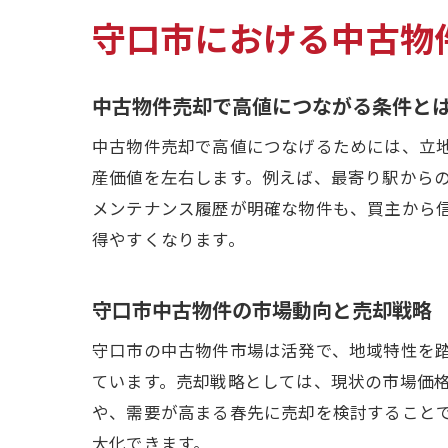
守口市における中古物
中古物件売却で高値につながる条件と
中古物件売却で高値につなげるためには、立
産価値を左右します。例えば、最寄り駅から
メンテナンス履歴が明確な物件も、買主から
得やすくなります。
守口市中古物件の市場動向と売却戦略
守口市の中古物件市場は活発で、地域特性を
ています。売却戦略としては、現状の市場価
や、需要が高まる春先に売却を検討すること
大化できます。