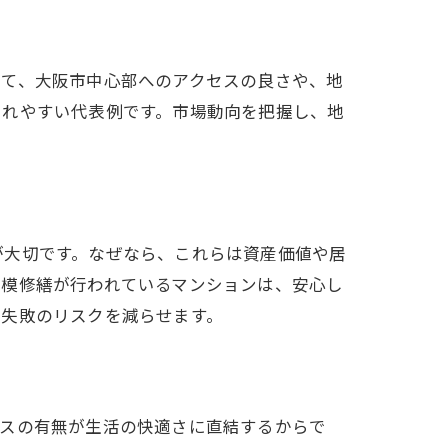
して、大阪市中心部へのアクセスの良さや、地
されやすい代表例です。市場動向を把握し、地
が大切です。なぜなら、これらは資産価値や居
規模修繕が行われているマンションは、安心し
、失敗のリスクを減らせます。
ースの有無が生活の快適さに直結するからで