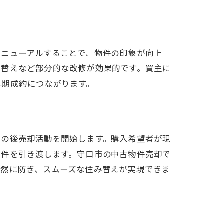
リニューアルすることで、物件の印象が向上
り替えなど部分的な改修が効果的です。買主に
早期成約につながります。
その後売却活動を開始します。購入希望者が現
物件を引き渡します。守口市の中古物件売却で
未然に防ぎ、スムーズな住み替えが実現できま