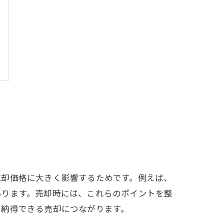
売却価格に大きく影響するためです。例えば、
あります。売却時には、これらのポイントを整
、納得できる売却につながります。