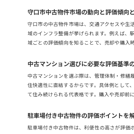
守口市中古物件市場の動向と評価傾向
守口市の中古物件市場は、交通アクセスや生
域のインフラ整備が挙げられます。例えば、
域ごとの評価傾向を知ることで、売却や購入
中古マンション選びに必要な評価基準
中古マンションを選ぶ際は、管理体制・修繕
住快適性に直結するからです。具体例として
て住み続けられる代表格です。購入や売却前
駐車場付き中古物件の評価ポイントを
駐車場付き中古物件は、利便性の高さが評価