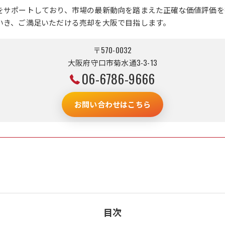
をサポートしており、市場の最新動向を踏まえた正確な価値評価を
いき、ご満足いただける売却を大阪で目指します。
〒570-0032
大阪府守口市菊水通3-3-13
06-6786-9666
お問い合わせはこちら
目次