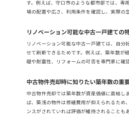
す。例えば、守口市のような都市部では、専
場の配置や広さ、利用条件を確認し、実際の
リノベーション可能な中古一戸建ての
リノベーション可能な中古一戸建ては、自分
せて刷新できるためです。例えば、築年数が
礎や耐震性、リフォームの可否を専門家に確
中古物件売却時に知りたい築年数の重
中古物件売却では築年数が資産価値に直結し
ば、築浅の物件は修繕費用が抑えられるため
ンスがされていれば評価が維持されることも