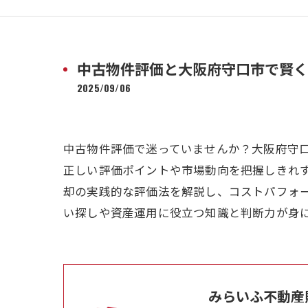
中古物件評価と大阪府守口市で賢く
2025/09/06
中古物件評価で迷っていませんか？大阪府守
正しい評価ポイントや市場動向を把握しきれ
却の実践的な評価法を解説し、コストパフォ
い探しや資産運用に役立つ知識と判断力が身
みらいふ不動産