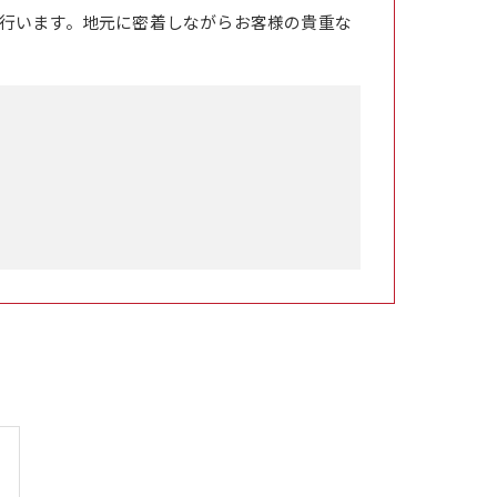
行います。地元に密着しながらお客様の貴重な