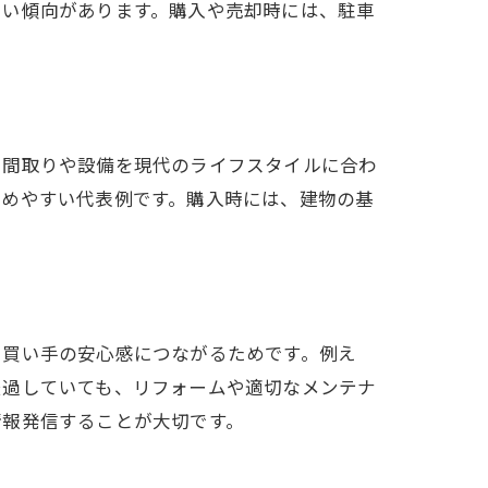
くい傾向があります。購入や売却時には、駐車
、間取りや設備を現代のライフスタイルに合わ
高めやすい代表例です。購入時には、建物の基
。
、買い手の安心感につながるためです。例え
経過していても、リフォームや適切なメンテナ
情報発信することが大切です。