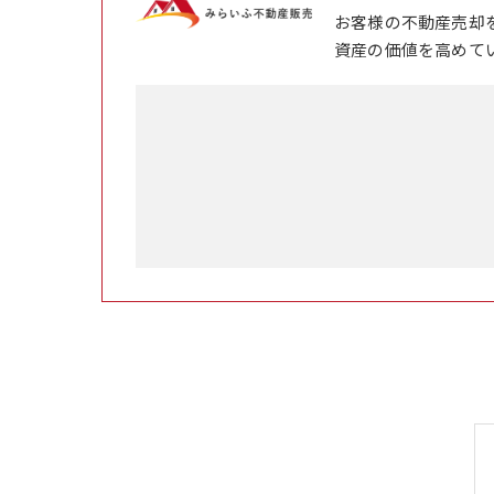
お客様の不動産売却
資産の価値を高めて