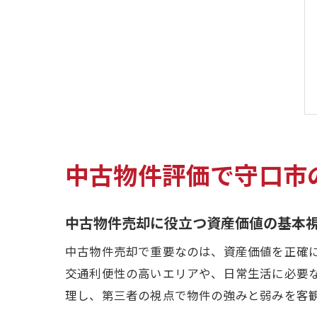
中古物件評価で守口市
中古物件売却に役立つ資産価値の基本
中古物件売却で重要なのは、資産価値を正確
交通利便性の高いエリアや、日常生活に必要
理し、第三者の視点で物件の強みと弱みを客