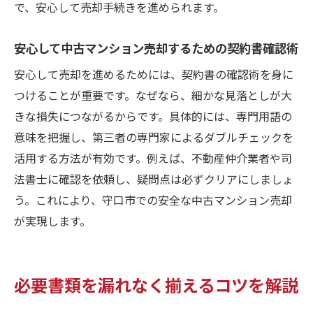
で、安心して売却手続きを進められます。
安心して中古マンション売却するための契約書確認術
安心して売却を進めるためには、契約書の確認術を身に
つけることが重要です。なぜなら、細かな見落としが大
きな損失につながるからです。具体的には、専門用語の
意味を把握し、第三者の専門家によるダブルチェックを
活用する方法が有効です。例えば、不動産仲介業者や司
法書士に確認を依頼し、疑問点は必ずクリアにしましょ
う。これにより、守口市での安全な中古マンション売却
が実現します。
必要書類を漏れなく揃えるコツを解説