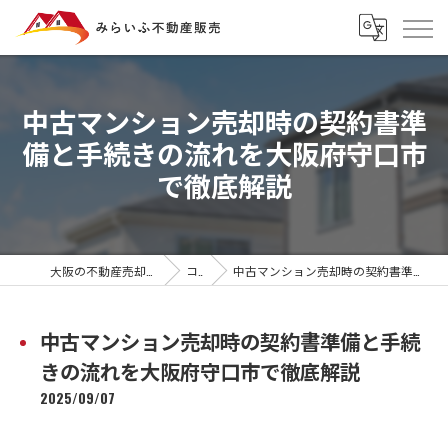
中古マンション売却時の契約書準
備と手続きの流れを大阪府守口市
で徹底解説
大阪の不動産売却ならみらいふ不動産販売
コラム
中古マンション売却時の契約書準備と手続きの流れを大阪府守口市で徹底解説
中古マンション売却時の契約書準備と手続
きの流れを大阪府守口市で徹底解説
2025/09/07