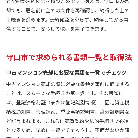
と契約が法的効力を持つためです。例えば、守口市の売
却でも、署名前に全ての条件を再確認し、納得した上で
手続きを進めます。最終確認を怠らず、納得してから署
名することで、安心して取引を完了できます。
守口市で求められる書類一覧と取得法
中古マンション売却に必要な書類を一覧でチェック
中古マンション売却の際に必要な書類を事前に確認する
ことは、スムーズな手続きの第一歩です。主な書類に
は、登記済権利証（または登記識別情報）、固定資産税
納税通知書、管理規約、重要事項説明書、身分証明書な
どが含まれます。これらは売買契約や法的手続きで必須
となるため、早めに一覧でチェックし、不備がないか確