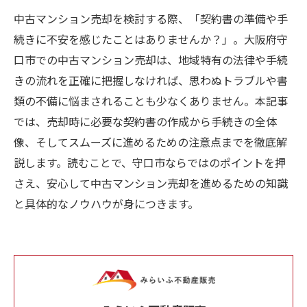
中古マンション売却を検討する際、「契約書の準備や手
続きに不安を感じたことはありませんか？」。大阪府守
口市での中古マンション売却は、地域特有の法律や手続
きの流れを正確に把握しなければ、思わぬトラブルや書
類の不備に悩まされることも少なくありません。本記事
では、売却時に必要な契約書の作成から手続きの全体
像、そしてスムーズに進めるための注意点までを徹底解
説します。読むことで、守口市ならではのポイントを押
さえ、安心して中古マンション売却を進めるための知識
と具体的なノウハウが身につきます。