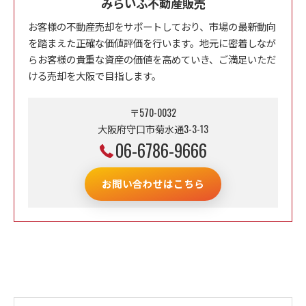
みらいふ不動産販売
お客様の不動産売却をサポートしており、市場の最新動向
を踏まえた正確な価値評価を行います。地元に密着しなが
らお客様の貴重な資産の価値を高めていき、ご満足いただ
ける売却を大阪で目指します。
〒570-0032
大阪府守口市菊水通3-3-13
06-6786-9666
お問い合わせはこちら