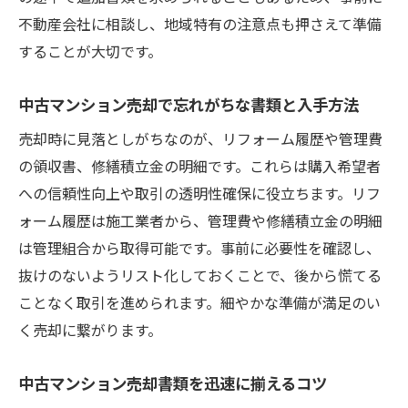
不動産会社に相談し、地域特有の注意点も押さえて準備
することが大切です。
中古マンション売却で忘れがちな書類と入手方法
売却時に見落としがちなのが、リフォーム履歴や管理費
の領収書、修繕積立金の明細です。これらは購入希望者
への信頼性向上や取引の透明性確保に役立ちます。リフ
ォーム履歴は施工業者から、管理費や修繕積立金の明細
は管理組合から取得可能です。事前に必要性を確認し、
抜けのないようリスト化しておくことで、後から慌てる
ことなく取引を進められます。細やかな準備が満足のい
く売却に繋がります。
中古マンション売却書類を迅速に揃えるコツ