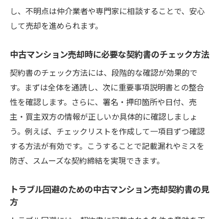
し、不明点は仲介業者や専門家に相談することで、安心
して売却を進められます。
中古マンション売却時に必要な契約書のチェック方法
契約書のチェック方法には、段階的な確認が効果的で
す。まずは全体を通読し、次に重要事項説明書との整合
性を確認します。さらに、署名・押印箇所や日付、売
主・買主双方の情報が正しいか具体的に確認しましょ
う。例えば、チェックリストを作成して一項目ずつ確認
する方法が有効です。こうすることで記載漏れやミスを
防ぎ、スムーズな契約締結を実現できます。
トラブル回避のための中古マンション売却契約書の見
方