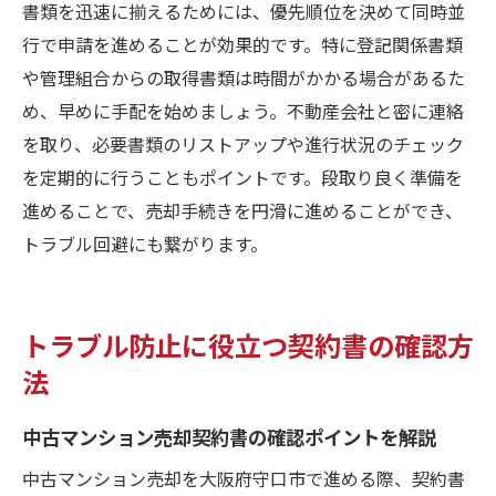
書類を迅速に揃えるためには、優先順位を決めて同時並
行で申請を進めることが効果的です。特に登記関係書類
や管理組合からの取得書類は時間がかかる場合があるた
め、早めに手配を始めましょう。不動産会社と密に連絡
を取り、必要書類のリストアップや進行状況のチェック
を定期的に行うこともポイントです。段取り良く準備を
進めることで、売却手続きを円滑に進めることができ、
トラブル回避にも繋がります。
トラブル防止に役立つ契約書の確認方
法
中古マンション売却契約書の確認ポイントを解説
中古マンション売却を大阪府守口市で進める際、契約書