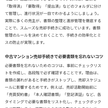
「取得済」「要取得」「提出済」などのフォルダに分け
て管理し、進行状況が一目でわかるようにしましょう。
実際に多くの売主が、書類の整理と進捗管理を徹底する
ことで、スムーズな売却手続きに成功しています。書類
管理のルールを決めておくことで、手続きの効率化とミ
スの防止が実現します。
中古マンション売却手続きで必要書類を忘れないコツ
必要書類を忘れないためのコツは、事前にチェックリス
トを作成し、各段階で必ず確認することです。理由は、
書類の漏れがあると手続きがストップし、売却スケジュ
ールに影響するためです。例えば、売却活動開始前に
「売買契約書」「本人確認書類」「登記済証」など、各
タイミングで必要な書類をリスト化し、チェックボック