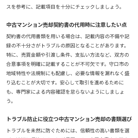
スを参考に、記載項目を十分にチェックしましょう。
中古マンション売却契約書の代用時に注意したい点
契約書の代用書類を用いる場合は、記載内容の不備や記
録の不十分さがトラブルの原因となることがあります。
特に、売買金額や引渡し条件、支払い方法など、双方の
合意事項を明確に記載することが不可欠です。守口市の
地域特性や法規制にも配慮し、必要な情報を漏れなく盛
り込むことが大切です。安心して取引を進めるために
も、専門家による内容確認を怠らないようにしましょ
う。
トラブル防止に役立つ中古マンション売却の書類選び
トラブルを未然に防ぐためには、信頼性の高い書類を選