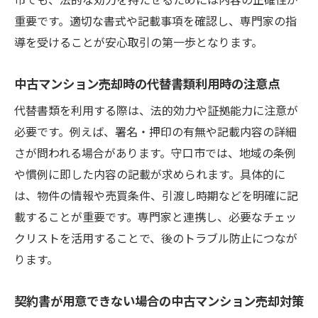
重要です。適切な書式や記載事項を確認し、専門家の指
導を受けることが安心取引の第一歩となります。
中古マンション売却時の代替書類利用時の注意点
代替書類を利用する際は、法的効力や証拠能力に注意が
必要です。例えば、署名・押印の有無や記載内容の詳細
さが問われる場合があります。守口市では、地域の条例
や慣例に即した内容の記載が求められます。具体的に
は、物件の情報や売買条件、引渡し時期などを明確に記
載することが重要です。専門家と連携し、必要なチェッ
クリストを活用することで、後のトラブル防止につなが
ります。
契約書が用意できない場合の中古マンション売却対策