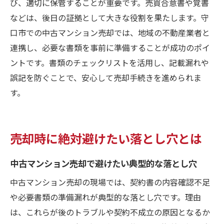
び、適切に保管することが重要です。売買合意書や覚書
などは、後日の証拠として大きな役割を果たします。守
口市での中古マンション売却では、地域の不動産業者と
連携し、必要な書類を事前に準備することが成功のポイ
ントです。書類のチェックリストを活用し、記載漏れや
誤記を防ぐことで、安心して売却手続きを進められま
す。
売却時に絶対避けたい落とし穴とは
中古マンション売却で避けたい典型的な落とし穴
中古マンション売却の現場では、契約書の内容確認不足
や必要書類の準備漏れが典型的な落とし穴です。理由
は、これらが後のトラブルや契約不成立の原因となるか