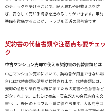
のチェックを受けることで、記入漏れや記載ミスを防
ぎ、安心して売却手続きを進めることができます。事前
準備を徹底することが、トラブル回避の最善策です。
契約書の代替書類や注意点も要チェッ
ク
中古マンション売却で使える契約書の代替書類とは
中古マンション売却において、契約書が用意できない場
合には代替書類の活用が検討されます。代替書類には、
売却の意思や条件を明確に示すための覚書や合意書など
が含まれます。これらは売主・買主双方の合意内容を文
書化し、後日のトラブル回避に役立ちます。大阪府守口
市でも、法的な効力を持たせるためには内容の正確性が