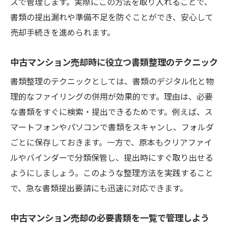
スで管理します。実際にこの方法を取り入れることで、
書類の提出漏れや準備不足を防ぐことができ、安心して
売却手続きを進められます。
中古マンション売却時に役立つ書類整理のテクニック
書類整理のテクニックとしては、書類のデジタル化と物
理的なファイリングの併用が効果的です。理由は、必要
な書類をすぐに検索・提出できるためです。例えば、ス
マートフォンやパソコンで書類をスキャンし、フォルダ
ごとに保存しておきます。一方で、原本もクリアファイ
ルやバインダーで分類保管し、提出時にすぐ取り出せる
ようにしましょう。このような整理方法を実践すること
で、急な書類提出要請にも迅速に対応できます。
中古マンション売却の必要書類を一覧で管理しよう