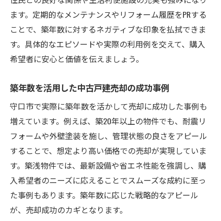
ます。定期的なメンテナンスやリフォーム履歴をPRする
ことで、築年数に対するネガティブな印象を払拭できま
す。具体的なエピソードや実際の利用例を交えて、購入
希望者に安心と価値を伝えましょう。
築年数を活用した中古戸建売却の成功事例
守口市で実際に築年数を活かして売却に成功した事例も
増えています。例えば、築20年以上の物件でも、耐震リ
フォームや外壁塗装を施し、管理状態の良さをアピール
することで、想定より高い価格での売却が実現していま
す。築浅物件では、最新設備や省エネ性能を強調し、購
入希望者のニーズに応えることでスムーズな成約に至っ
た事例もあります。築年数に応じた戦略的なアピール
が、売却成功のカギとなります。