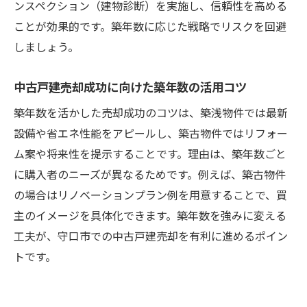
ンスペクション（建物診断）を実施し、信頼性を高める
ことが効果的です。築年数に応じた戦略でリスクを回避
しましょう。
中古戸建売却成功に向けた築年数の活用コツ
築年数を活かした売却成功のコツは、築浅物件では最新
設備や省エネ性能をアピールし、築古物件ではリフォー
ム案や将来性を提示することです。理由は、築年数ごと
に購入者のニーズが異なるためです。例えば、築古物件
の場合はリノベーションプラン例を用意することで、買
主のイメージを具体化できます。築年数を強みに変える
工夫が、守口市での中古戸建売却を有利に進めるポイン
トです。