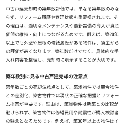
中古戸建売却時の築年数評価では、単なる築年数のみな
らず、リフォーム履歴や管理状態も重要視されます。そ
の理由は、適切なメンテナンスや最新設備の導入が資産
価値の維持・向上につながるためです。例えば、築20年
以上でも外壁や屋根の修繕履歴がある物件は、買主から
の評価が高くなります。築年数だけでなく、具体的な手
入れ内容を整理し、売却時に明示することが大切です。
築年数別に見る中古戸建売却の注意点
築年数ごとの売却注意点として、築浅物件では競合物件
との差別化、築古物件では現状の正確な把握とリフォー
ム提案が重要です。理由は、築浅物件は新築との比較が
避けられず、築古物件は修繕費用や耐震性が購入検討者
の懸念となるためです。例えば、築30年以上の物件はイ