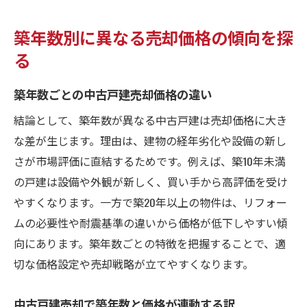
築年数別に異なる売却価格の傾向を探
る
築年数ごとの中古戸建売却価格の違い
結論として、築年数が異なる中古戸建は売却価格に大き
な差が生じます。理由は、建物の経年劣化や設備の新し
さが市場評価に直結するためです。例えば、築10年未満
の戸建は設備や外観が新しく、買い手から高評価を受け
やすくなります。一方で築20年以上の物件は、リフォー
ムの必要性や耐震基準の違いから価格が低下しやすい傾
向にあります。築年数ごとの特徴を把握することで、適
切な価格設定や売却戦略が立てやすくなります。
中古戸建売却で築年数と価格が連動する訳