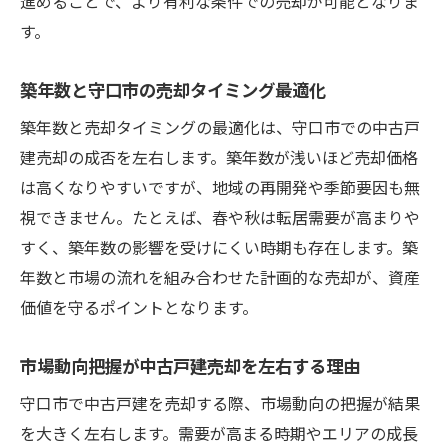
進めることで、より有利な条件での売却が可能となりま
す。
築年数と守口市の売却タイミング最適化
築年数と売却タイミングの最適化は、守口市での中古戸
建売却の成否を左右します。築年数が浅いほど売却価格
は高くなりやすいですが、地域の再開発や季節要因も無
視できません。たとえば、春や秋は転居需要が高まりや
すく、築年数の影響を受けにくい時期も存在します。築
年数と市場の流れを組み合わせた計画的な売却が、資産
価値を守るポイントとなります。
市場動向把握が中古戸建売却を左右する理由
守口市で中古戸建を売却する際、市場動向の把握が結果
を大きく左右します。需要が高まる時期やエリアの成長