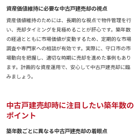
資産価値維持に必要な中古戸建売却の視点
資産価値維持のためには、長期的な視点で物件管理を行
い、売却タイミングを見極めることが肝心です。築年数
の経過とともに市場価値が変動するため、定期的な市場
調査や専門家への相談が有効です。実際に、守口市の市
場動向を把握し、適切な時期に売却を進めた事例もあり
ます。計画的な資産運用で、安心して中古戸建売却に臨
みましょう。
中古戸建売却時に注目したい築年数の
ポイント
築年数ごとに異なる中古戸建売却の着眼点