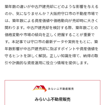
築年数の違いが中古戸建売却にどのような影響を与える
のか、気になりませんか？大阪府守口市の不動産市場で
は、築年数による資産価値や価格動向が売却時に大きく
関わります。中古戸建売却を検討する際、築年数ごとの
価格変動や市場の傾向を正しく把握することが重要で
す。本記事では守口市の最新データや実例をもとに、築
年数影響が中古戸建売却に及ぼすポイントや資産価値を
守るヒントを詳しく解説。正しい知識を得て、納得の取
引や計画的な資産運用に役立つ情報を提供します。
みらいふ不動産販売