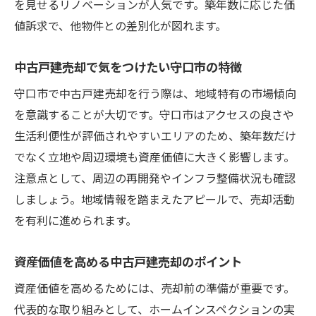
を見せるリノベーションが人気です。築年数に応じた価
値訴求で、他物件との差別化が図れます。
中古戸建売却で気をつけたい守口市の特徴
守口市で中古戸建売却を行う際は、地域特有の市場傾向
を意識することが大切です。守口市はアクセスの良さや
生活利便性が評価されやすいエリアのため、築年数だけ
でなく立地や周辺環境も資産価値に大きく影響します。
注意点として、周辺の再開発やインフラ整備状況も確認
しましょう。地域情報を踏まえたアピールで、売却活動
を有利に進められます。
資産価値を高める中古戸建売却のポイント
資産価値を高めるためには、売却前の準備が重要です。
代表的な取り組みとして、ホームインスペクションの実