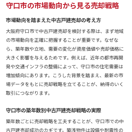
守口市の市場動向から見る売却戦略
市場動向を踏まえた中古戸建売却の考え方
大阪府守口市で中古戸建売却を検討する際は、まず地域
の市場動向を正確に把握することが重要です。なぜな
ら、築年数や立地、需要の変化が資産価値や売却価格に
大きく影響を与えるためです。例えば、近年の都市再開
発や交通インフラの整備によって、守口市の住宅需要は
増加傾向にあります。こうした背景を踏まえ、最新の市
場データをもとに売却戦略を立てることが、納得のいく
取引につながります。
守口市の築年数別中古戸建売却戦略の実際
築年数ごとに売却戦略を工夫することが、守口市での中
古戸建売却成功のカギです。築浅物件は設備や耐震性の