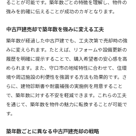
ることが可能です。築年数ごとの特徴を理解し、物件の
強みを的確に伝えることが成功のカギとなります。
中古戸建売却で築年数を強みに変える工夫
築年数が経過した中古戸建でも、工夫次第で売却時の強
みに変えられます。たとえば、リフォームや設備更新の
履歴を明確に提示することで、購入希望者の安心感を高
められます。また、守口市の地域特性に合わせて、住環
境や周辺施設の利便性を強調する方法も効果的です。さ
らに、建物診断書や耐震補強の実施例を用意すること
で、築年数に対する不安を軽減できます。これらの工夫
を通じて、築年数を物件の魅力に転換することが可能で
す。
築年数ごとに異なる中古戸建売却の戦略