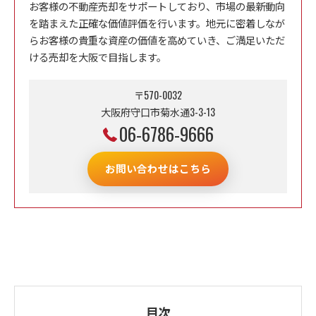
お客様の不動産売却をサポートしており、市場の最新動向
を踏まえた正確な価値評価を行います。地元に密着しなが
らお客様の貴重な資産の価値を高めていき、ご満足いただ
ける売却を大阪で目指します。
〒570-0032
大阪府守口市菊水通3-3-13
06-6786-9666
お問い合わせはこちら
目次