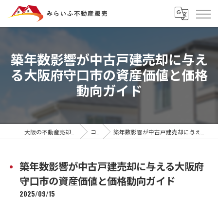
築年数影響が中古戸建売却に与え
る大阪府守口市の資産価値と価格
動向ガイド
大阪の不動産売却ならみらいふ不動産販売
コラム
築年数影響が中古戸建売却に与える大阪府守口市の資産価値と価格動向ガイド
築年数影響が中古戸建売却に与える大阪府
守口市の資産価値と価格動向ガイド
2025/09/15