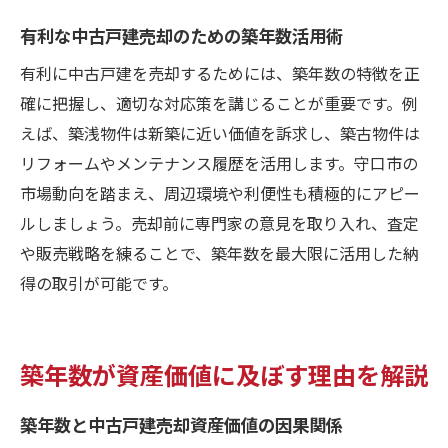
有利な中古戸建売却のための築年数活用術
有利に中古戸建を売却するためには、築年数の特徴を正
確に把握し、適切な対応策を講じることが重要です。例
えば、築浅物件は新築に近い価値を訴求し、築古物件は
リフォームやメンテナンス履歴を活用します。守口市の
市場動向を踏まえ、周辺環境や利便性も積極的にアピー
ルしましょう。売却前に専門家の意見を取り入れ、査定
や販売戦略を練ることで、築年数を最大限に活用した納
得の取引が可能です。
築年数が資産価値に及ぼす理由を解説
築年数と中古戸建売却資産価値の因果関係