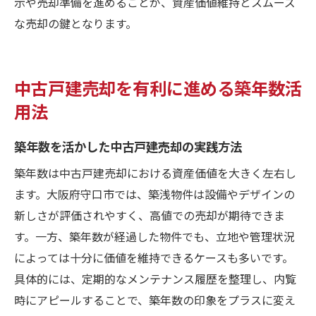
示や売却準備を進めることが、資産価値維持とスムーズ
な売却の鍵となります。
中古戸建売却を有利に進める築年数活
用法
築年数を活かした中古戸建売却の実践方法
築年数は中古戸建売却における資産価値を大きく左右し
ます。大阪府守口市では、築浅物件は設備やデザインの
新しさが評価されやすく、高値での売却が期待できま
す。一方、築年数が経過した物件でも、立地や管理状況
によっては十分に価値を維持できるケースも多いです。
具体的には、定期的なメンテナンス履歴を整理し、内覧
時にアピールすることで、築年数の印象をプラスに変え