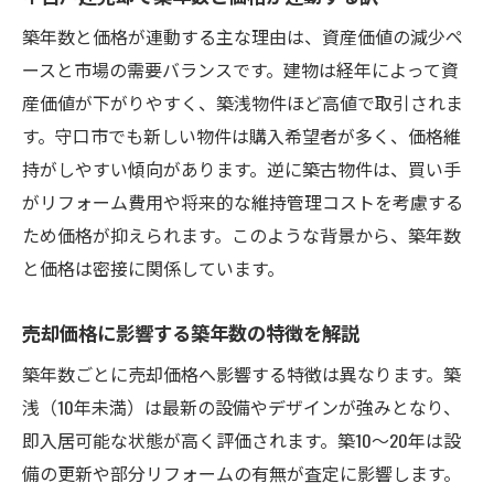
築年数と価格が連動する主な理由は、資産価値の減少ペ
ースと市場の需要バランスです。建物は経年によって資
産価値が下がりやすく、築浅物件ほど高値で取引されま
す。守口市でも新しい物件は購入希望者が多く、価格維
持がしやすい傾向があります。逆に築古物件は、買い手
がリフォーム費用や将来的な維持管理コストを考慮する
ため価格が抑えられます。このような背景から、築年数
と価格は密接に関係しています。
売却価格に影響する築年数の特徴を解説
築年数ごとに売却価格へ影響する特徴は異なります。築
浅（10年未満）は最新の設備やデザインが強みとなり、
即入居可能な状態が高く評価されます。築10〜20年は設
備の更新や部分リフォームの有無が査定に影響します。