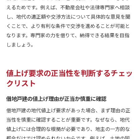
えるためです。例えば、不動産会社や法律専門家へ相談
し、地代の適正額や交渉方法について具体的な意見を聞
くことで、より有利な条件で交渉を進めることが可能と
なります。専門家の力を借りて、納得できる結果を目指
しましょう。
値上げ要求の正当性を判断するチェッ
クリスト
借地戸建の値上げ理由が正当か慎重に確認
借地戸建の地代値上げ要求があった場合、まず理由の正
当性を慎重に確認することが重要です。なぜなら、地代
値上げには合理的な根拠が必要であり、地主の一方的な
都合だけでは認められないからです。例えば、土地の固