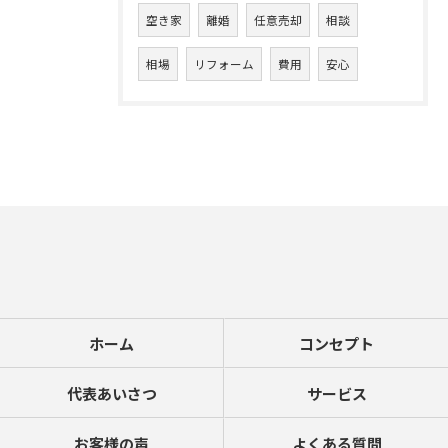
空き家
離婚
任意売却
相談
相場
リフォーム
費用
安心
ホーム
コンセプト
代表あいさつ
サービス
お客様の声
よくある質問