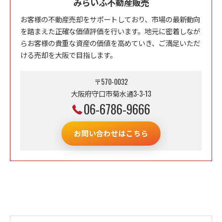
みらいふ不動産販売
お客様の不動産売却をサポートしており、市場の最新動向
を踏まえた正確な価値評価を行います。地元に密着しなが
らお客様の貴重な資産の価値を高めていき、ご満足いただ
ける売却を大阪で目指します。
〒570-0032
大阪府守口市菊水通3-3-13
06-6786-9666
お問い合わせはこちら