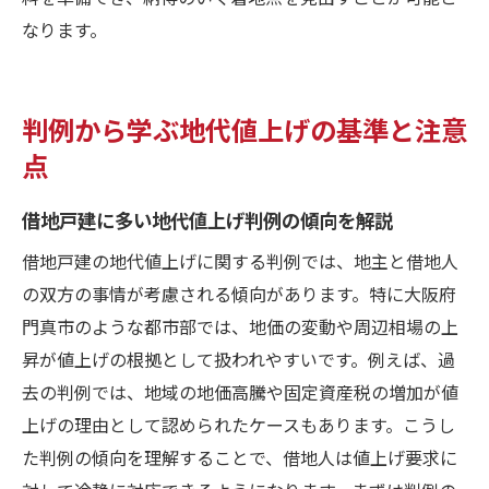
なります。
判例から学ぶ地代値上げの基準と注意
点
借地戸建に多い地代値上げ判例の傾向を解説
借地戸建の地代値上げに関する判例では、地主と借地人
の双方の事情が考慮される傾向があります。特に大阪府
門真市のような都市部では、地価の変動や周辺相場の上
昇が値上げの根拠として扱われやすいです。例えば、過
去の判例では、地域の地価高騰や固定資産税の増加が値
上げの理由として認められたケースもあります。こうし
た判例の傾向を理解することで、借地人は値上げ要求に