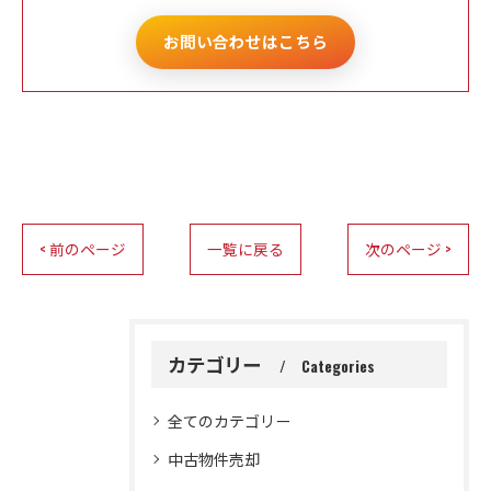
お問い合わせはこちら
< 前のページ
一覧に戻る
次のページ >
カテゴリー
Categories
全てのカテゴリー
中古物件売却