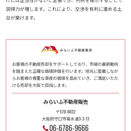
説得力が増します。これにより、交渉を有利に進める土
台が築けます。
お客様の不動産売却をサポートしており、市場の最新動向
を踏まえた正確な価値評価を行います。地元に密着しなが
らお客様の貴重な資産の価値を高めていき、ご満足いただ
ける売却を大阪で目指します。
みらいふ不動産販売
〒570-0032
大阪府守口市菊水通3-3-13
06-6786-9666