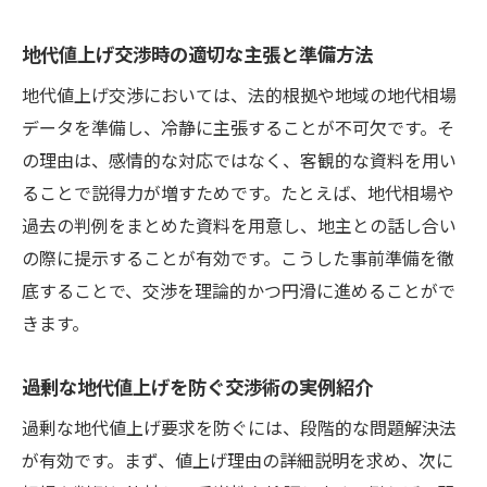
地代値上げ交渉時の適切な主張と準備方法
地代値上げ交渉においては、法的根拠や地域の地代相場
データを準備し、冷静に主張することが不可欠です。そ
の理由は、感情的な対応ではなく、客観的な資料を用い
ることで説得力が増すためです。たとえば、地代相場や
過去の判例をまとめた資料を用意し、地主との話し合い
の際に提示することが有効です。こうした事前準備を徹
底することで、交渉を理論的かつ円滑に進めることがで
きます。
過剰な地代値上げを防ぐ交渉術の実例紹介
過剰な地代値上げ要求を防ぐには、段階的な問題解決法
が有効です。まず、値上げ理由の詳細説明を求め、次に