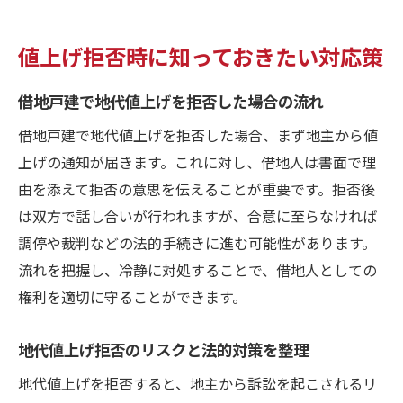
値上げ拒否時に知っておきたい対応策
借地戸建で地代値上げを拒否した場合の流れ
借地戸建で地代値上げを拒否した場合、まず地主から値
上げの通知が届きます。これに対し、借地人は書面で理
由を添えて拒否の意思を伝えることが重要です。拒否後
は双方で話し合いが行われますが、合意に至らなければ
調停や裁判などの法的手続きに進む可能性があります。
流れを把握し、冷静に対処することで、借地人としての
権利を適切に守ることができます。
地代値上げ拒否のリスクと法的対策を整理
地代値上げを拒否すると、地主から訴訟を起こされるリ