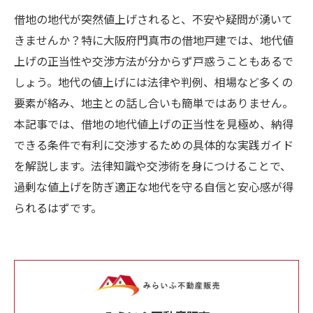
借地の地代が突然値上げされると、不安や疑問が湧いて
きませんか？特に大阪府門真市の借地戸建では、地代値
上げの正当性や交渉方法が分からず戸惑うこともあるで
しょう。地代の値上げには法律や判例、相場など多くの
要素が絡み、地主との話し合いも簡単ではありません。
本記事では、借地の地代値上げの正当性を見極め、納得
できる条件で有利に交渉するための具体的な実践ガイド
を解説します。法律知識や交渉術を身につけることで、
過剰な値上げを防ぎ適正な地代を守る自信と安心感が得
られるはずです。