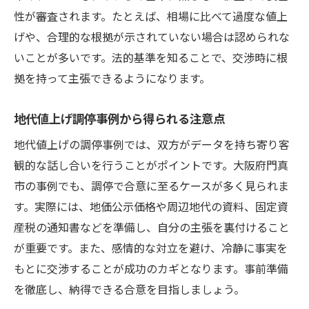
性が審査されます。たとえば、相場に比べて過度な値上
げや、合理的な根拠が示されていない場合は認められな
いことが多いです。法的基準を知ることで、交渉時に根
拠を持って主張できるようになります。
地代値上げ調停事例から得られる注意点
地代値上げの調停事例では、双方がデータを持ち寄り客
観的な話し合いを行うことがポイントです。大阪府門真
市の事例でも、調停で合意に至るケースが多く見られま
す。実際には、地価公示価格や周辺地代の資料、固定資
産税の通知書などを準備し、自分の主張を裏付けること
が重要です。また、感情的な対立を避け、冷静に事実を
もとに交渉することが成功のカギとなります。事前準備
を徹底し、納得できる合意を目指しましょう。