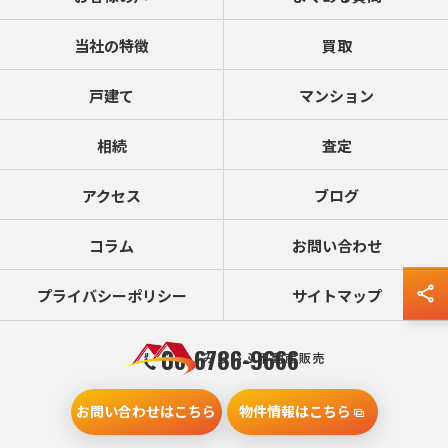
当社の特徴
買取
戸建て
マンション
相続
査定
アクセス
ブログ
コラム
お問い合わせ
プライバシーポリシー
サイトマップ
06-6786-9666
お問い合わせはこちら
物件情報はこちら
© 2026 大阪の不動産売却ならみらいふ不動産販売 ALL RIGHTS RESERVED.