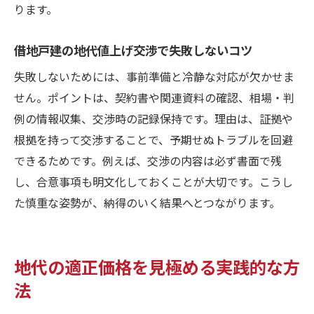
ります。
借地戸建の地代値上げ交渉で失敗しないコツ
失敗しないためには、事前準備と冷静な対応が欠かせま
せん。ポイントは、契約書や関連資料の確認、相場・判
例の情報収集、交渉時の記録保持です。理由は、証拠や
根拠を持って交渉することで、予期せぬトラブルを回避
できるためです。例えば、交渉の内容は必ず書面で残
し、合意事項も明文化しておくことが大切です。こうし
た慎重な姿勢が、納得のいく結果へとつながります。
地代の適正価格を見極める実践的な方
法