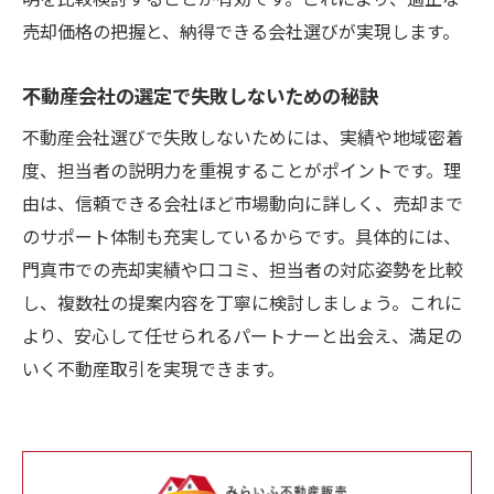
売却価格の把握と、納得できる会社選びが実現します。
不動産会社の選定で失敗しないための秘訣
不動産会社選びで失敗しないためには、実績や地域密着
度、担当者の説明力を重視することがポイントです。理
由は、信頼できる会社ほど市場動向に詳しく、売却まで
のサポート体制も充実しているからです。具体的には、
門真市での売却実績や口コミ、担当者の対応姿勢を比較
し、複数社の提案内容を丁寧に検討しましょう。これに
より、安心して任せられるパートナーと出会え、満足の
いく不動産取引を実現できます。