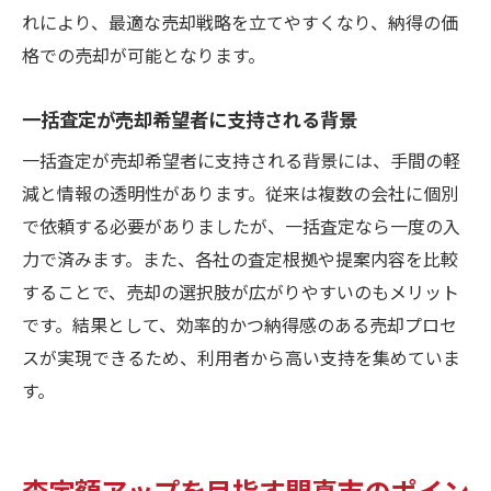
れにより、最適な売却戦略を立てやすくなり、納得の価
格での売却が可能となります。
一括査定が売却希望者に支持される背景
一括査定が売却希望者に支持される背景には、手間の軽
減と情報の透明性があります。従来は複数の会社に個別
で依頼する必要がありましたが、一括査定なら一度の入
力で済みます。また、各社の査定根拠や提案内容を比較
することで、売却の選択肢が広がりやすいのもメリット
です。結果として、効率的かつ納得感のある売却プロセ
スが実現できるため、利用者から高い支持を集めていま
す。
査定額アップを目指す門真市のポイン