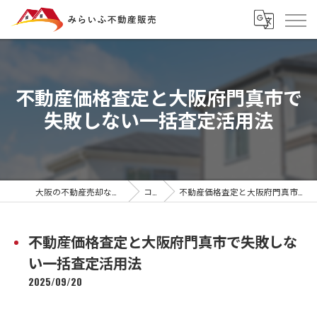
不動産価格査定と大阪府門真市で
失敗しない一括査定活用法
大阪の不動産売却ならみらいふ不動産販売
コラム
不動産価格査定と大阪府門真市で失敗しない一括査定活用法
不動産価格査定と大阪府門真市で失敗しな
い一括査定活用法
2025/09/20