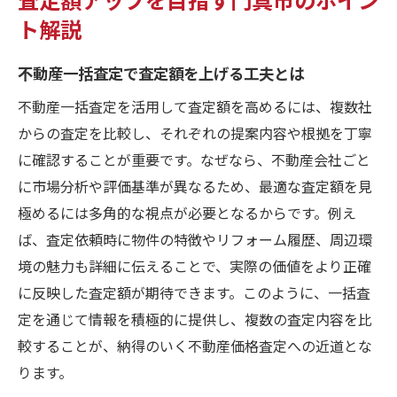
ト解説
不動産一括査定で査定額を上げる工夫とは
不動産一括査定を活用して査定額を高めるには、複数社
からの査定を比較し、それぞれの提案内容や根拠を丁寧
に確認することが重要です。なぜなら、不動産会社ごと
に市場分析や評価基準が異なるため、最適な査定額を見
極めるには多角的な視点が必要となるからです。例え
ば、査定依頼時に物件の特徴やリフォーム履歴、周辺環
境の魅力も詳細に伝えることで、実際の価値をより正確
に反映した査定額が期待できます。このように、一括査
定を通じて情報を積極的に提供し、複数の査定内容を比
較することが、納得のいく不動産価格査定への近道とな
ります。