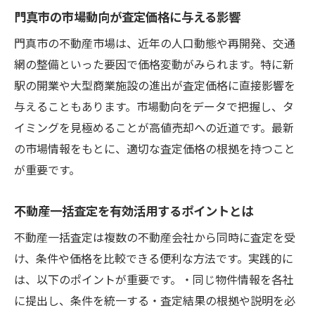
門真市の市場動向が査定価格に与える影響
門真市の不動産市場は、近年の人口動態や再開発、交通
網の整備といった要因で価格変動がみられます。特に新
駅の開業や大型商業施設の進出が査定価格に直接影響を
与えることもあります。市場動向をデータで把握し、タ
イミングを見極めることが高値売却への近道です。最新
の市場情報をもとに、適切な査定価格の根拠を持つこと
が重要です。
不動産一括査定を有効活用するポイントとは
不動産一括査定は複数の不動産会社から同時に査定を受
け、条件や価格を比較できる便利な方法です。実践的に
は、以下のポイントが重要です。・同じ物件情報を各社
に提出し、条件を統一する・査定結果の根拠や説明を必