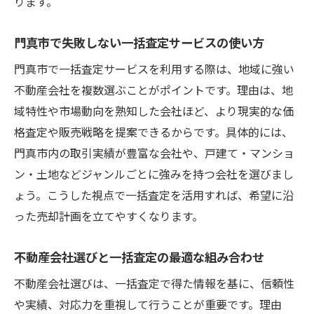
ります。
門真市で失敗しない一括査定サービスの使い方
門真市で一括査定サービスを利用する際は、地域に強い
不動産会社を複数選ぶことがポイントです。理由は、地
域特性や市場動向を熟知した会社ほど、より現実的な価
格査定や販売戦略を提案できるからです。具体的には、
門真市内の取引実績が豊富な会社や、戸建て・マンショ
ン・土地などジャンルごとに強みを持つ会社を選びまし
ょう。こうした視点で一括査定を活用すれば、希望に沿
った売却計画を立てやすくなります。
不動産会社選びと一括査定の最適な組み合わせ
不動産会社選びは、一括査定で得た情報を基に、信頼性
や実績、対応力を重視して行うことが重要です。理由