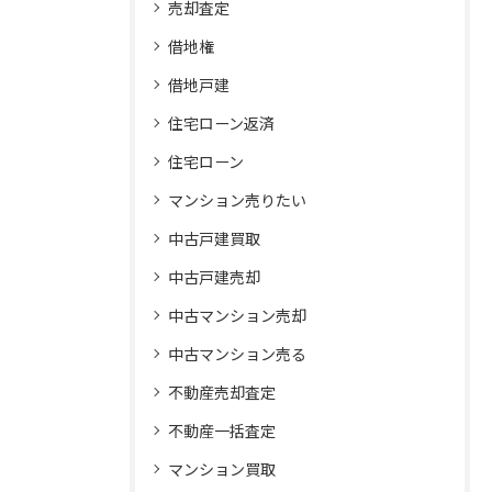
売却査定
借地権
借地戸建
住宅ローン返済
住宅ローン
マンション売りたい
中古戸建買取
中古戸建売却
中古マンション売却
中古マンション売る
不動産売却査定
不動産一括査定
マンション買取