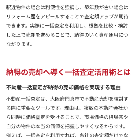
駅近物件の場合は利便性を強調し、築年数が古い場合は
リフォーム歴をアピールすることで査定額アップが期待
できます。実際に一括査定を利用し、根拠を比較・検討
した上で売却を進めることで、納得のいく資産運用につ
ながります。
納得の売却へ導く一括査定活用術とは
不動産一括査定が納得の売却価格を実現する理由
不動産一括査定は、大阪府門真市で不動産売却を検討す
る際に重要なツールです。理由は、複数の不動産会社か
ら同時に価格査定を受けることで、市場価格の相場感や
自分の物件の本当の価値を把握しやすくなるからです。
例えば、一括査定を利用すれば、各社の査定額だけでな