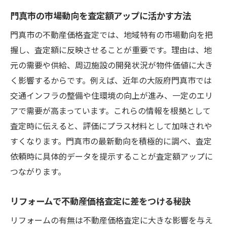
門真市の市場動向を査定額アップに活かす方法
門真市の不動産価格査定では、地域特有の市場動向を把
握し、査定額に反映させることが重要です。理由は、地
元の需要や供給、周辺施設の開発状況が物件価値に大き
く影響するからです。例えば、近年の大阪府門真市では
交通インフラの整備や住環境の向上が進み、一定のエリ
アで需要が高まっています。これらの情報を根拠として
査定時に伝えると、評価にプラス材料として加味されや
すくなります。門真市の最新動向を積極的に調べ、査定
依頼時に具体的データを提示することが査定額アップに
つながります。
リフォームで不動産価格査定に差をつける秘訣
リフォームの有無は不動産価格査定に大きな影響を与え