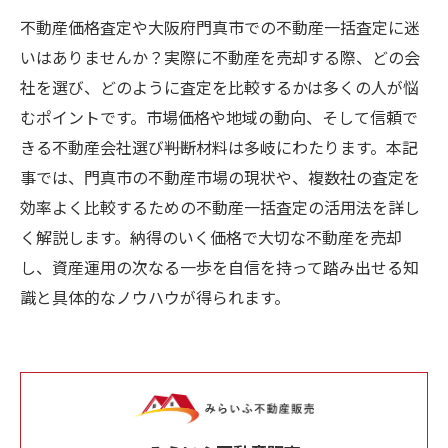
不動産価格査定や大阪府門真市での不動産一括査定に迷
いはありませんか？実際に不動産を売却する際、どの会
社を選び、どのように査定を比較するかは多くの人が悩
むポイントです。市場価格や地域の動向、そして信頼で
きる不動産会社選び――判断材料は多岐にわたります。本記
事では、門真市の不動産市場の現状や、複数社の査定を
効率よく比較するための不動産一括査定の活用法を詳し
く解説します。納得のいく価格で大切な不動産を売却
し、資産運用の次なる一歩を自信を持って踏み出せる知
識と具体的なノウハウが得られます。