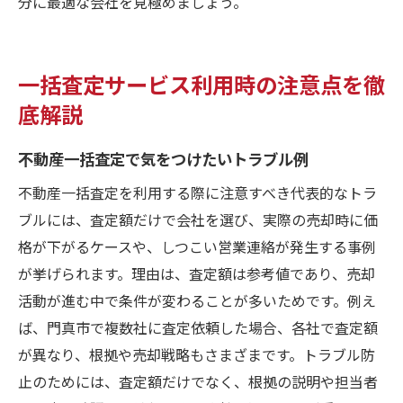
分に最適な会社を見極めましょう。
一括査定サービス利用時の注意点を徹
底解説
不動産一括査定で気をつけたいトラブル例
不動産一括査定を利用する際に注意すべき代表的なトラ
ブルには、査定額だけで会社を選び、実際の売却時に価
格が下がるケースや、しつこい営業連絡が発生する事例
が挙げられます。理由は、査定額は参考値であり、売却
活動が進む中で条件が変わることが多いためです。例え
ば、門真市で複数社に査定依頼した場合、各社で査定額
が異なり、根拠や売却戦略もさまざまです。トラブル防
止のためには、査定額だけでなく、根拠の説明や担当者