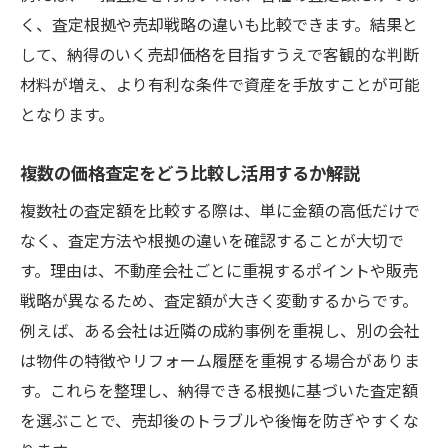
く、査定根拠や売却戦略の違いも比較できます。結果と
して、納得のいく売却価格を目指すうえで客観的な判断
材料が増え、より有利な条件で資産を手放すことが可能
となります。
複数の価格査定をどう比較し活用するか解説
複数社の査定額を比較する際は、単に金額の高低だけで
なく、査定方法や根拠の違いを確認することが大切で
す。理由は、不動産会社ごとに重視するポイントや販売
戦略が異なるため、査定額が大きく変動するからです。
例えば、ある会社は近隣の成約事例を重視し、別の会社
は物件の特徴やリフォーム履歴を重視する場合がありま
す。これらを整理し、納得できる根拠に基づいた査定額
を選ぶことで、売却後のトラブルや後悔を防ぎやすくな