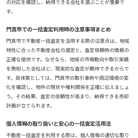
の対応を確認し、納得できる会社を選ぶことが重要で
す。
門真市での一括査定利用時の注意事項まとめ
門真市で不動産一括査定を活用する際の注意点は、地域
特性に合った不動産会社の選定と、査定依頼時の情報の
正確な提供です。なぜなら、地域の市場動向や取引実績
を熟知した会社ほど、現実的な査定が期待できるからで
す。具体策としては、門真市の取引事例や周辺環境の変
化を確認し、物件の現状や権利関係を正確に伝えましょ
う。その結果、査定の信頼性が高まり、納得できる売却
計画が立てられます。
個人情報の取り扱いと安心の一括査定活用法
不動産一括査定を利用する際は、個人情報の適切な取り