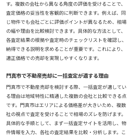
す。複数の会社から異なる角度の評価を受けることで、
査定価格の妥当性を客観的に判断できます。例えば、同
じ物件でも会社ごとに評価ポイントが異なるため、相場
の幅や理由を比較検討できます。具体的な方法として、
各査定結果の根拠や査定時のチェックリストを確認し、
納得できる説明を求めることが重要です。これにより、
適正価格での売却を実現しやすくなります。
門真市で不動産売却に一括査定が適する理由
門真市で不動産売却を検討する際、一括査定が適してい
る理由は地域特性に精通した複数の会社と比較できる点
です。門真市はエリアによる価格差が大きいため、複数
社の視点で査定を受けることで相場のズレを防げます。
具体的な手順として、まず一括査定サイトを活用し、物
件情報を入力、各社の査定結果を比較・分析します。こ