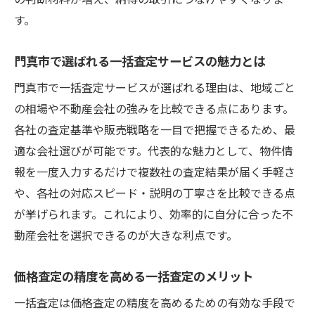
す。
門真市で選ばれる一括査定サービスの魅力とは
門真市で一括査定サービスが選ばれる理由は、地域ごと
の相場や不動産会社の強みを比較できる点にあります。
各社の査定基準や販売戦略を一目で把握できるため、最
適な会社選びが可能です。代表的な魅力として、物件情
報を一度入力するだけで複数社の査定結果が届く手軽さ
や、各社の対応スピード・説明の丁寧さを比較できる点
が挙げられます。これにより、効率的に自分に合った不
動産会社を選択できるのが大きな利点です。
価格査定の精度を高める一括査定のメリット
一括査定は価格査定の精度を高めるための有効な手段で