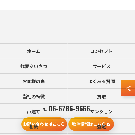
ホーム
コンセプト
代表あいさつ
サービス
お客様の声
よくある質問
当社の特徴
買取
06-6786-9666
戸建て
マンション
お問い合わせはこちら
物件情報はこちら
相続
査定