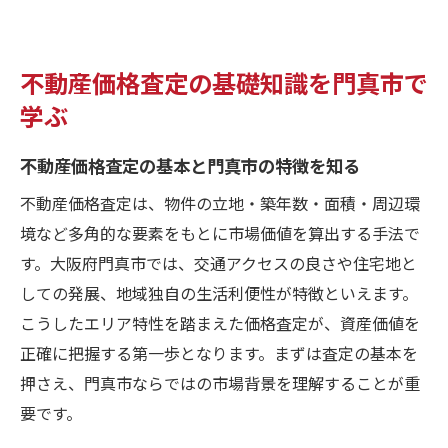
不動産価格査定の基礎知識を門真市で
学ぶ
不動産価格査定の基本と門真市の特徴を知る
不動産価格査定は、物件の立地・築年数・面積・周辺環
境など多角的な要素をもとに市場価値を算出する手法で
す。大阪府門真市では、交通アクセスの良さや住宅地と
しての発展、地域独自の生活利便性が特徴といえます。
こうしたエリア特性を踏まえた価格査定が、資産価値を
正確に把握する第一歩となります。まずは査定の基本を
押さえ、門真市ならではの市場背景を理解することが重
要です。