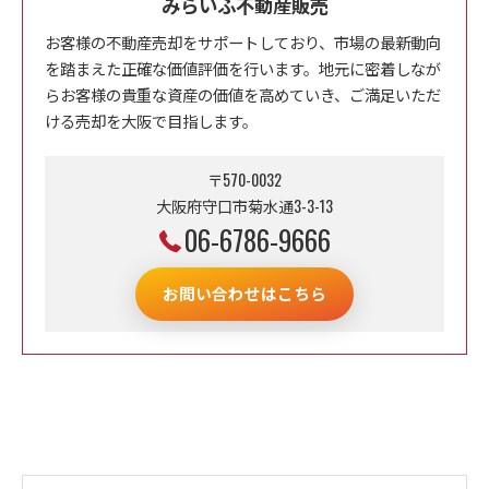
みらいふ不動産販売
お客様の不動産売却をサポートしており、市場の最新動向
を踏まえた正確な価値評価を行います。地元に密着しなが
らお客様の貴重な資産の価値を高めていき、ご満足いただ
ける売却を大阪で目指します。
〒570-0032
大阪府守口市菊水通3-3-13
06-6786-9666
お問い合わせはこちら