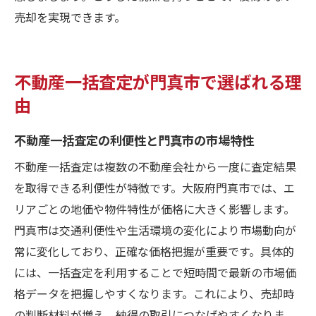
売却を実現できます。
不動産一括査定が門真市で選ばれる理
由
不動産一括査定の利便性と門真市の市場特性
不動産一括査定は複数の不動産会社から一度に査定結果
を取得できる利便性が特徴です。大阪府門真市では、エ
リアごとの地価や物件特性が価格に大きく影響します。
門真市は交通利便性や生活環境の変化により市場動向が
常に変化しており、正確な価格把握が重要です。具体的
には、一括査定を利用することで短時間で最新の市場価
格データを把握しやすくなります。これにより、売却時
の判断材料が増え、納得の取引につなげやすくなりま