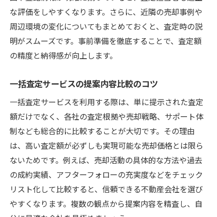
な評価をしやすくなります。さらに、近隣の売却事例や
周辺環境の変化についてもまとめておくと、査定時の説
明がスムーズです。事前準備を徹底することで、査定額
の精度と納得感が向上します。
一括査定サービスの提案内容比較のコツ
一括査定サービスを利用する際は、単に提示された査定
額だけでなく、各社の査定根拠や売却戦略、サポート体
制なども総合的に比較することが大切です。その理由
は、高い査定額が必ずしも実現可能な売却価格とは限ら
ないためです。例えば、売却活動の具体的な方法や過去
の成約実績、アフターフォローの充実度などをチェック
リスト化して比較すると、信頼できる不動産会社を選び
やすくなります。複数の観点から提案内容を精査し、自