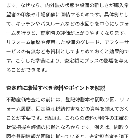
ます。なぜなら、内外装の状態や設備の新しさが購入希
望者の印象や市場価値に直結するためです。具体例とし
て、キッチンやバスルームなどの水回りを中心にリフォ
ームを行うと、査定時の評価が上がりやすくなります。
リフォーム履歴や使用した設備のグレード、アフターサ
ービスの有無なども資料としてまとめておくと効果的で
す。こうした準備により、査定額にプラスの影響を与え
ることができます。
査定前に準備すべき資料やポイントを解説
不動産価格査定の前には、登記簿謄本や間取り図、リフ
ォーム履歴、固定資産税納付書などの資料を揃えておく
ことが重要です。理由は、これらの資料が物件の正確な
状況把握や評価の根拠となるからです。例えば、間取り
図や登記情報が明確に揃っていると、査定担当者も適正