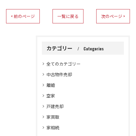
< 前のページ
一覧に戻る
次のページ >
カテゴリー
Categories
全てのカテゴリー
中古物件売却
離婚
空家
戸建売却
家買取
家相続