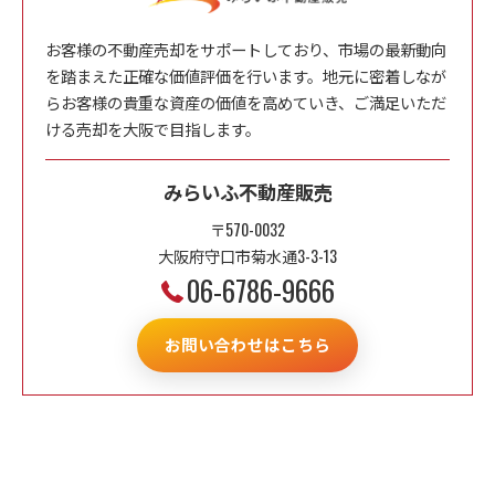
お客様の不動産売却をサポートしており、市場の最新動向
を踏まえた正確な価値評価を行います。地元に密着しなが
らお客様の貴重な資産の価値を高めていき、ご満足いただ
ける売却を大阪で目指します。
みらいふ不動産販売
〒570-0032
大阪府守口市菊水通3-3-13
06-6786-9666
お問い合わせはこちら