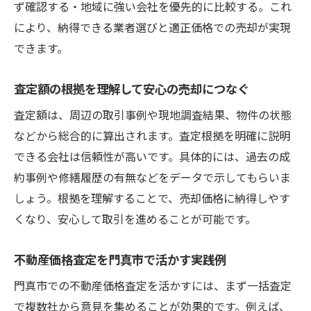
ず確認する・地域に強い会社を優先的に比較する。これ
により、納得できる業者選びと適正価格での売却が実現
できます。
査定額の根拠を理解して安心の売却につなぐ
査定額は、周辺の取引事例や現地調査結果、物件の状態
などから総合的に算出されます。査定根拠を明確に説明
できる会社は信頼性が高いです。具体的には、過去の成
約事例や修繕履歴の有無などをデータで示してもらいま
しょう。根拠を理解することで、売却価格に納得しやす
くなり、安心して取引を進めることが可能です。
不動産価格査定を門真市で活かす実践例
門真市での不動産価格査定を活かすには、まず一括査定
で複数社から意見を集めることが効果的です。例えば、