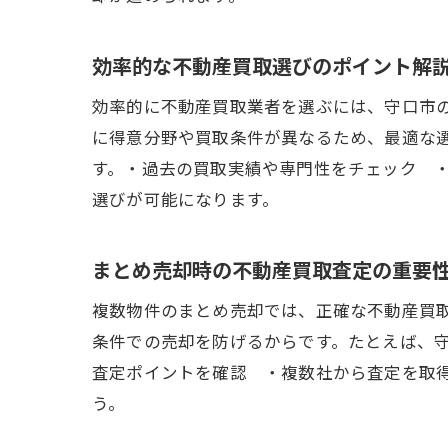
効率的な不動産買取選びのポイント解
効率的に不動産買取業者を選ぶには、守口市
に得意分野や買取条件が異なるため、最適な
す。・過去の買取実績や専門性をチェック 
選びが可能になります。
まとめ売却時の不動産買取査定の重要
複数物件のまとめ売却では、正確な不動産買
条件での売却を防げるからです。たとえば、
査定ポイントを確認 ・複数社から査定を取
う。