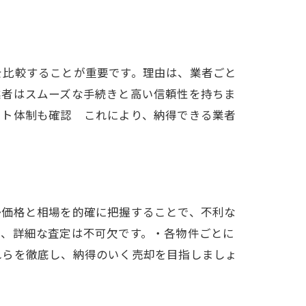
を比較することが重要です。理由は、業者ごと
業者はスムーズな手続きと高い信頼性を持ちま
ート体制も確認 これにより、納得できる業者
勢価格と相場を的確に把握することで、不利な
め、詳細な査定は不可欠です。・各物件ごとに
れらを徹底し、納得のいく売却を目指しましょ