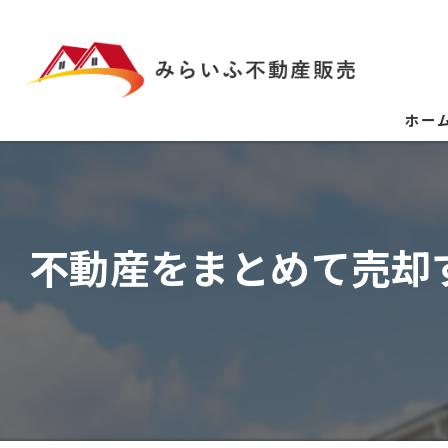
ホー
不動産をまとめて売却