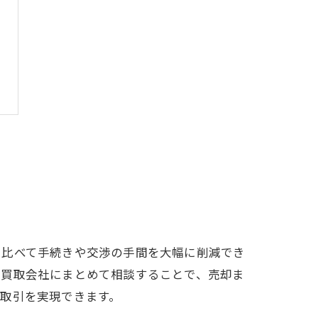
に比べて手続きや交渉の手間を大幅に削減でき
、買取会社にまとめて相談することで、売却ま
取引を実現できます。