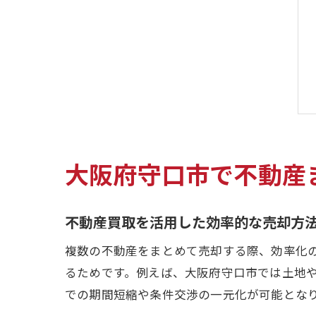
大阪府守口市で不動産
不動産買取を活用した効率的な売却方
複数の不動産をまとめて売却する際、効率化
るためです。例えば、大阪府守口市では土地
での期間短縮や条件交渉の一元化が可能とな