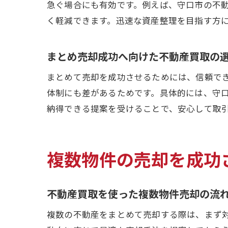
急ぐ場合にも有効です。例えば、守口市の不
く軽減できます。迅速な資産整理を目指す方
まとめ売却成功へ向けた不動産買取の
まとめて売却を成功させるためには、信頼で
体制にも差があるためです。具体的には、守
納得できる提案を受けることで、安心して取
複数物件の売却を成功
不動産買取を使った複数物件売却の流
複数の不動産をまとめて売却する際は、まず