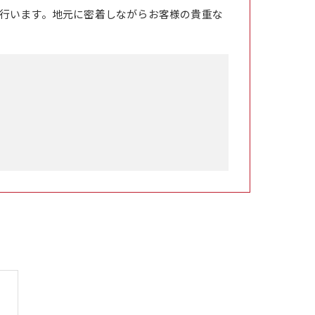
行います。地元に密着しながらお客様の貴重な