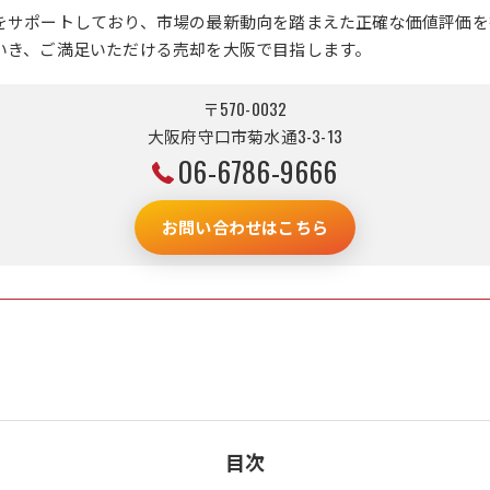
をサポートしており、市場の最新動向を踏まえた正確な価値評価を
いき、ご満足いただける売却を大阪で目指します。
〒570-0032
大阪府守口市菊水通3-3-13
06-6786-9666
お問い合わせはこちら
目次