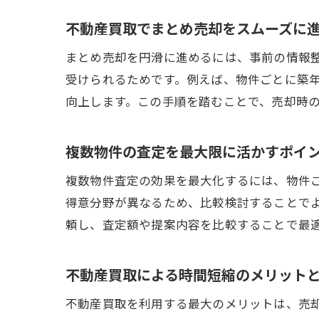
不動産買取でまとめ売却をスムーズに
まとめ売却を円滑に進めるには、事前の情報
受けられるためです。例えば、物件ごとに築
向上します。この手順を踏むことで、売却時
複数物件の査定を最大限に活かすポイ
複数物件査定の効果を最大化するには、物件
得意分野が異なるため、比較検討することで
頼し、査定額や提案内容を比較することで最
不動産買取による時間短縮のメリット
不動産買取を利用する最大のメリットは、売