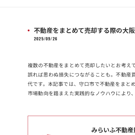
不動産をまとめて売却する際の大阪
2025/09/26
複数の不動産をまとめて売却したいとお考え
誤れば思わぬ損失につながることも。不動産
代です。本記事では、守口市で不動産をまと
市場動向を踏まえた実践的なノウハウにより
みらいふ不動産