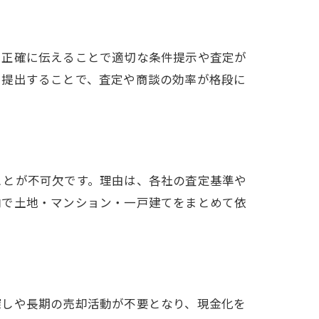
を正確に伝えることで適切な条件提示や査定が
で提出することで、査定や商談の効率が格段に
ことが不可欠です。理由は、各社の査定基準や
内で土地・マンション・一戸建てをまとめて依
探しや長期の売却活動が不要となり、現金化を