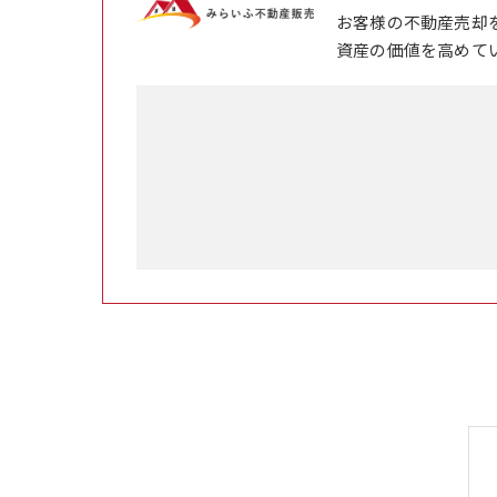
お客様の不動産売却
資産の価値を高めて