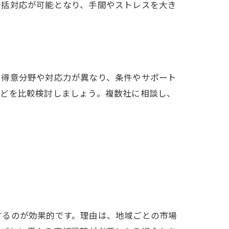
一括対応が可能となり、手間やストレスを大き
に得意分野や対応力が異なり、条件やサポート
などを比較検討しましょう。複数社に相談し、
するのが効果的です。理由は、地域ごとの市場