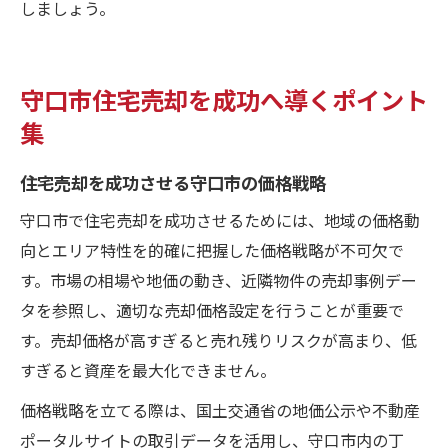
しましょう。
守口市住宅売却を成功へ導くポイント
集
住宅売却を成功させる守口市の価格戦略
守口市で住宅売却を成功させるためには、地域の価格動
向とエリア特性を的確に把握した価格戦略が不可欠で
す。市場の相場や地価の動き、近隣物件の売却事例デー
タを参照し、適切な売却価格設定を行うことが重要で
す。売却価格が高すぎると売れ残りリスクが高まり、低
すぎると資産を最大化できません。
価格戦略を立てる際は、国土交通省の地価公示や不動産
ポータルサイトの取引データを活用し、守口市内の丁