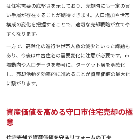
は住宅需要の底堅さを示しており、売却時にも一定の買
い手層が存在することが期待できます。人口増加や世帯
構成の変化を把握することで、適切な売却戦略が立てや
すくなります。
一方で、高齢化の進行や世帯人数の減少といった課題も
あり、今後は中古住宅の需要変化に注意が必要です。市
場動向や人口データを参考に、ターゲット層を明確化
し、売却活動を効率的に進めることが資産価値の最大化
に繋がります。
資産価値を高める守口市住宅売却の極
意
住宅売却で資産価値を守るリフォームの工夫