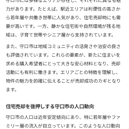
力があります。たとえば、駅近エリアは利便性の高さか
ら若年層や共働き世帯に人気があり、住宅売却時にも需
要が高いです。一方、静かな住宅街や自然環境が残る地
域は、子育て世帯やシニア層から支持されています。
また、守口市は地域コミュニティの活発さや治安の良さ
も評価されています。これらの要素が、新たに住まいを
求める購入希望者にとって大きな安心材料となり、売却
活動にも有利に働きます。エリアごとの特徴を理解し、
物件の魅力を的確に伝えることが売却成功のカギとなり
ます。
住宅売却を後押しする守口市の人口動向
守口市の人口は近年安定傾向にあり、特に若年層やファ
ミリー層の流入が目立っています。このような人口動向