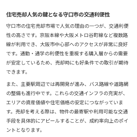
住宅売却人気の鍵となる守口市の交通利便性
守口市の住宅売却市場で人気の理由の一つが、交通利便
性の高さです。京阪本線や大阪メトロ谷町線など複数路
線が利用でき、大阪市中心部へのアクセスが非常に良好
です。通勤・通学の利便性を重視する購入層からの需要
が安定しているため、売却時にも好条件での取引が期待
できます。
また、主要駅周辺では再開発が進み、バス路線や道路網
の整備も進行中です。これらの交通インフラの充実が、
エリアの資産価値や住宅価格の安定につながっていま
す。売却を考える際は、物件の最寄駅や利用可能な交通
手段を具体的にアピールすることが、成約率向上のポイ
ントとなります。