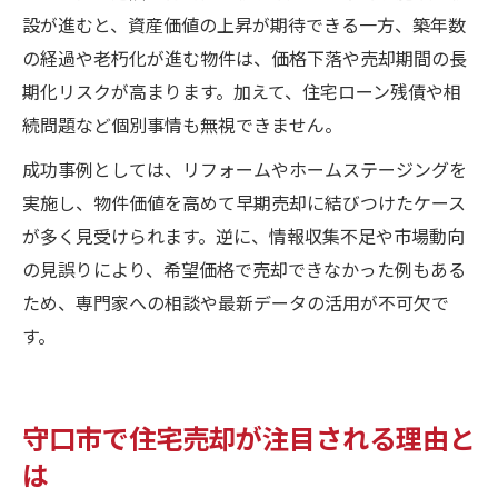
設が進むと、資産価値の上昇が期待できる一方、築年数
の経過や老朽化が進む物件は、価格下落や売却期間の長
期化リスクが高まります。加えて、住宅ローン残債や相
続問題など個別事情も無視できません。
成功事例としては、リフォームやホームステージングを
実施し、物件価値を高めて早期売却に結びつけたケース
が多く見受けられます。逆に、情報収集不足や市場動向
の見誤りにより、希望価格で売却できなかった例もある
ため、専門家への相談や最新データの活用が不可欠で
す。
守口市で住宅売却が注目される理由と
は