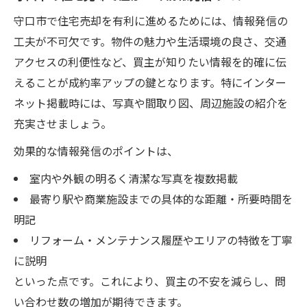
守口市で住宅売却を有利に進めるためには、情報発信の
工夫が不可欠です。物件の魅力や生活環境の良さ、交通
アクセスの利便性など、買主が知りたい情報を的確に伝
えることが成約率アップの鍵となります。特にインター
ネット掲載時には、写真や間取り図、周辺施設の紹介を
充実させましょう。
効果的な情報発信のポイントは、
室内や外観の明るく清潔な写真を複数掲載
最寄り駅や商業施設までの具体的な距離・所要時間を
明記
リフォーム・メンテナンス履歴やエリアの特徴を丁寧
に説明
といった点です。これにより、買主の不安を減らし、問
い合わせ数の増加が期待できます。