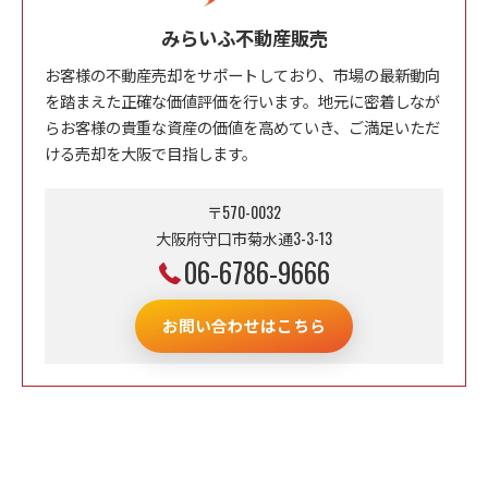
みらいふ不動産販売
お客様の不動産売却をサポートしており、市場の最新動向
を踏まえた正確な価値評価を行います。地元に密着しなが
らお客様の貴重な資産の価値を高めていき、ご満足いただ
ける売却を大阪で目指します。
〒570-0032
大阪府守口市菊水通3-3-13
06-6786-9666
お問い合わせはこちら