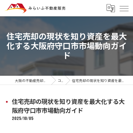
住宅売却の現状を知り資産を最大
化する大阪府守口市市場動向ガイ
ド
大阪の不動産売却ならみらいふ不動産販売
コラム
住宅売却の現状を知り資産を最大化する大阪府守口市市場動向ガイド
住宅売却の現状を知り資産を最大化する大
阪府守口市市場動向ガイド
2025/10/05