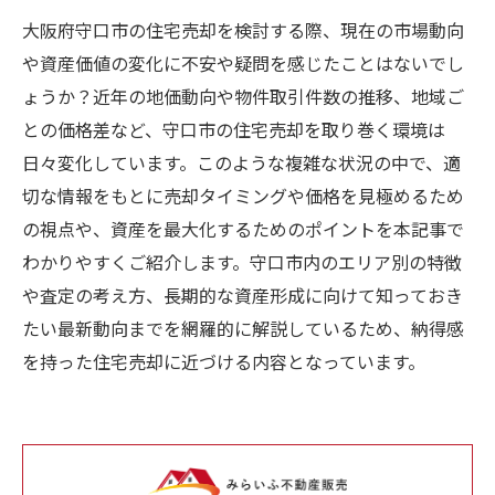
大阪府守口市の住宅売却を検討する際、現在の市場動向
や資産価値の変化に不安や疑問を感じたことはないでし
ょうか？近年の地価動向や物件取引件数の推移、地域ご
との価格差など、守口市の住宅売却を取り巻く環境は
日々変化しています。このような複雑な状況の中で、適
切な情報をもとに売却タイミングや価格を見極めるため
の視点や、資産を最大化するためのポイントを本記事で
わかりやすくご紹介します。守口市内のエリア別の特徴
や査定の考え方、長期的な資産形成に向けて知っておき
たい最新動向までを網羅的に解説しているため、納得感
を持った住宅売却に近づける内容となっています。