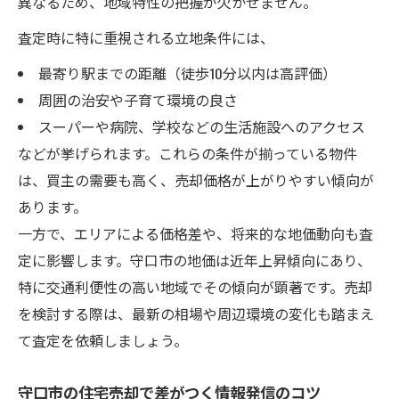
異なるため、地域特性の把握が欠かせません。
査定時に特に重視される立地条件には、
最寄り駅までの距離（徒歩10分以内は高評価）
周囲の治安や子育て環境の良さ
スーパーや病院、学校などの生活施設へのアクセス
などが挙げられます。これらの条件が揃っている物件
は、買主の需要も高く、売却価格が上がりやすい傾向が
あります。
一方で、エリアによる価格差や、将来的な地価動向も査
定に影響します。守口市の地価は近年上昇傾向にあり、
特に交通利便性の高い地域でその傾向が顕著です。売却
を検討する際は、最新の相場や周辺環境の変化も踏まえ
て査定を依頼しましょう。
守口市の住宅売却で差がつく情報発信のコツ