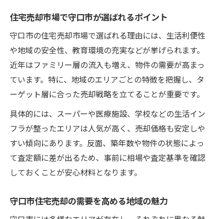
住宅売却市場で守口市が選ばれるポイント
守口市の住宅売却市場で選ばれる理由には、生活利便性
や地域の安全性、教育環境の充実などが挙げられます。
近年はファミリー層の流入も増え、物件の需要が高まっ
ています。特に、地域のエリアごとの特徴を把握し、タ
ーゲット層に合った売却戦略を立てることが重要です。
具体的には、スーパーや医療施設、学校などの生活イン
フラが整ったエリアは人気が高く、売却価格も安定しや
すい傾向にあります。反面、築年数や物件の状態によっ
て査定額に差が出るため、事前に相場や査定基準を確認
しておくことが安心材料となります。
守口市住宅売却の需要を高める地域の魅力
守口市には多様なエリアが存在し、それぞれに異なる魅