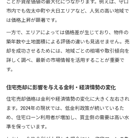
ことが資産価値の最大化につながります。例えば、守口
市内でも佐太中町や大日エリアなど、人気の高い地域で
は価格上昇が顕著です。
一方で、エリアによっては価格差が生じており、物件の
築年数や土地面積による評価の違いも見逃せません。売
却を成功させるためには、地域ごとの相場や取引傾向を
詳しく調べ、最新の市場情報を活用することが重要で
す。
住宅売却に影響を与える金利・経済情勢の変化
住宅売却価格は金利や経済情勢の変化に大きく左右され
ます。2024年の現状では、低金利政策が続いているた
め、住宅ローン利用者が増加し、買主側の需要は高い水
準を保っています。