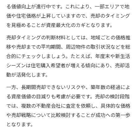
る価値向上が進行中です。これにより、一部エリアで地
価や住宅価格が上昇していますので、売却のタイミング
を見極めることが資産最大化のカギとなります。
売却タイミングの判断材料としては、地域ごとの価格推
移や売却までの平均期間、周辺物件の取引状況などを総
合的にチェックしましょう。たとえば、年度末や新生活
シーズンは住宅購入希望者が増える傾向にあり、売却活
動が活発化します。
一方、長期間売却できないリスクや、築年数の経過によ
る資産価値の目減りも考慮が必要です。売却の検討段階
では、複数の不動産会社に査定を依頼し、具体的な価格
や売却戦略について比較検討することが成功への第一歩
となります。