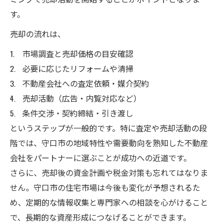
す。
売却の流れは、
市場調査と売却価格の目安確認
必要に応じたリフォームや清掃
不動産会社への査定依頼・媒介契約
売却活動（広告・内覧対応など）
条件交渉・契約締結・引き渡し
というステップが一般的です。特に査定や売却活動の段
階では、守口市の地域特性や需要動向を熟知した不動産
会社をパートナーに選ぶことが成功への近道です。
さらに、売却後の資金計画や税金対策も忘れてはなりま
せん。守口市の住宅市場は今後も変化が予想されるた
め、定期的な情報収集と専門家への相談を心がけること
で、長期的な資産形成につなげることができます。