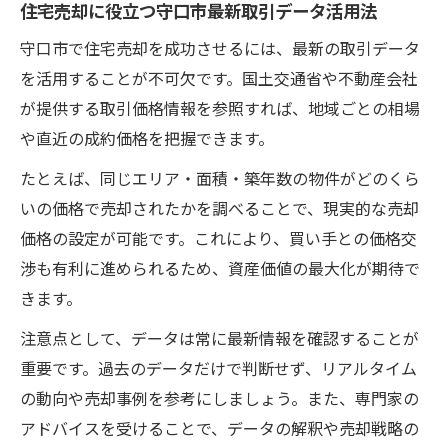
住宅売却に役立つ守口市最新取引データ活用法
守口市で住宅売却を成功させるには、最新の取引データ
を活用することが不可欠です。国土交通省や不動産会社
が提供する取引価格情報を参照すれば、地域ごとの相場
や直近の成約価格を把握できます。
たとえば、同じエリア・面積・築年数の物件がどのくら
いの価格で売却されたかを調べることで、現実的な売却
価格の設定が可能です。これにより、買い手との価格交
渉も有利に進められるため、資産価値の最大化が期待で
きます。
注意点として、データは常に最新情報を確認することが
重要です。過去のデータだけで判断せず、リアルタイム
の動向や売却事例を参考にしましょう。また、専門家の
アドバイスを受けることで、データの解釈や売却戦略の