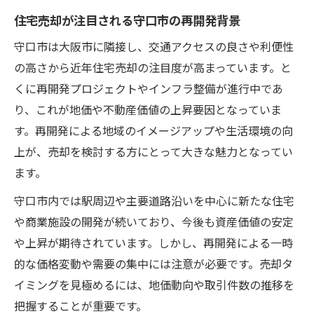
住宅売却が注目される守口市の再開発背景
守口市は大阪市に隣接し、交通アクセスの良さや利便性
の高さから近年住宅売却の注目度が高まっています。と
くに再開発プロジェクトやインフラ整備が進行中であ
り、これが地価や不動産価値の上昇要因となっていま
す。再開発による地域のイメージアップや生活環境の向
上が、売却を検討する方にとって大きな魅力となってい
ます。
守口市内では駅周辺や主要道路沿いを中心に新たな住宅
や商業施設の開発が続いており、今後も資産価値の安定
や上昇が期待されています。しかし、再開発による一時
的な価格変動や需要の集中には注意が必要です。売却タ
イミングを見極めるには、地価動向や取引件数の推移を
把握することが重要です。