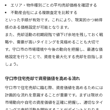
エリア・物件種別ごとの平均売却価格を確認する
不動産会社による複数査定を比較する
といった手順が有効です。これにより、現実的かつ納得
感のある価格設定が可能となります。
また、売却活動の初期段階で値下げ余地を残しておく戦
略や、需要が高いタイミングを見極めることも大切で
す。守口市の市場環境や今後の動向を把握し、最適な価
格設定を行うことで、資産を最大化する売却を目指しま
しょう。
守口市住宅売却で資産価値を高める流れ
守口市で住宅売却に臨む際、資産価値を高めるためには
計画的な流れを意識することが重要です。まずは現状の
市場動向や自宅の資産価値を正確に把握し、適切なタイ
ミングで売却活動を開始することがポイントとなりま