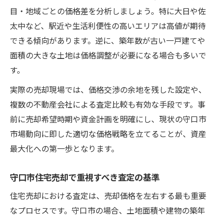
目・地域ごとの価格差を分析しましょう。特に大日や佐
太中など、駅近や生活利便性の高いエリアは高値が期待
できる傾向があります。逆に、築年数が古い一戸建てや
面積の大きな土地は価格調整が必要になる場合も多いで
す。
実際の売却現場では、価格交渉の余地を残した設定や、
複数の不動産会社による査定比較も有効な手段です。事
前に売却希望時期や資金計画を明確にし、現状の守口市
市場動向に即した適切な価格戦略を立てることが、資産
最大化への第一歩となります。
守口市住宅売却で重視すべき査定の基準
住宅売却における査定は、売却価格を左右する最も重要
なプロセスです。守口市の場合、土地面積や建物の築年