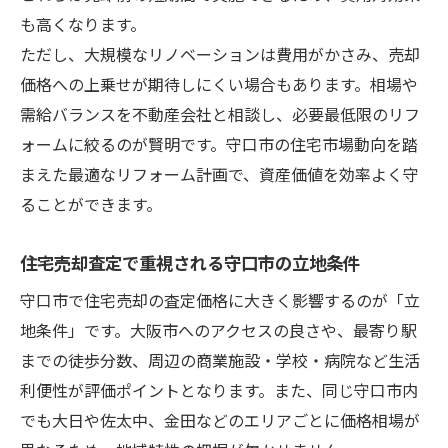
も高くなります。
ただし、大規模なリノベーションは費用がかさみ、売却
価格への上乗せが期待しにくい場合もあります。相場や
需給バランスを不動産会社と相談し、必要最低限のリフ
ォームに絞るのが賢明です。守口市の住宅市場動向を踏
まえた最適なリフォーム計画で、資産価値を効率よく守
ることができます。
住宅売却査定で重視される守口市の立地条件
守口市で住宅売却の査定価格に大きく影響するのが「立
地条件」です。大阪市へのアクセスの良さや、最寄り駅
までの徒歩分数、周辺の商業施設・学校・病院など生活
利便性が評価ポイントとなります。また、同じ守口市内
でも大日や佐太中、金田などのエリアごとに価格相場が