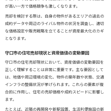
が高い一方で価格競争も激しくなります。
売却を検討する際は、自身の物件があるエリアの過去の
成約データや周辺のライバル物件の状況を調査し、適切
な価格設定や販売戦略を立てることが資産最大化のカギ
となります。
守口市の住宅売却現状と資産価値の変動要因
守口市の住宅売却現状において、資産価値の変動要因を
正しく理解することは非常に重要です。主な要因として
は、地価や周辺環境の変化、物件の築年数や状態、交通
インフラの整備状況が挙げられます。これらの要素が複
合的に作用し、住宅の売却価格や成約スピードに影響し
ます。
たとえば、近隣の再開発や新駅設置、生活利便施設の新