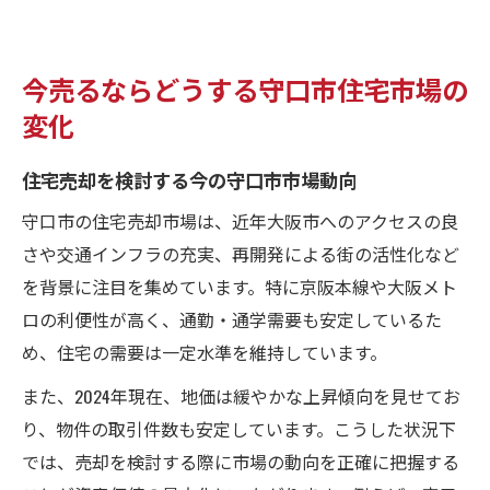
今売るならどうする守口市住宅市場の
変化
住宅売却を検討する今の守口市市場動向
守口市の住宅売却市場は、近年大阪市へのアクセスの良
さや交通インフラの充実、再開発による街の活性化など
を背景に注目を集めています。特に京阪本線や大阪メト
ロの利便性が高く、通勤・通学需要も安定しているた
め、住宅の需要は一定水準を維持しています。
また、2024年現在、地価は緩やかな上昇傾向を見せてお
り、物件の取引件数も安定しています。こうした状況下
では、売却を検討する際に市場の動向を正確に把握する