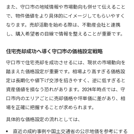
また、守口市の地域情報や市場動向も併せて伝えること
で、物件価値をより具体的にイメージしてもらいやすく
なります。売却活動を始める際は、不動産会社と連携
し、購入希望者の目線で情報を整えることが重要です。
住宅売却成功へ導く守口市の価格設定戦略
守口市で住宅売却を成功させるには、現状の市場動向を
踏まえた価格設定が重要です。相場より高すぎる価格設
定は長期化や値下げ交渉を招きやすく、逆に低すぎると
資産価値を損なう恐れがあります。2024年時点では、守
口市内のエリアごとに売却価格や坪単価に差があり、相
場を正確に把握することが求められます。
具体的な価格設定の流れとしては、
直近の成約事例や国土交通省の公示地価を参考にする