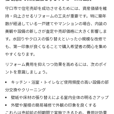
守口市で住宅売却を成功させるためには、資産価値を維
持・向上させるリフォームの工夫が重要です。特に築年
数が経過している一戸建てやマンションの場合、内装の
美観や設備の新しさが査定や売却価格に大きく影響しま
す。水回りやクロスの張り替えといった小規模な改修で
も、第一印象が良くなることで購入希望者の関心を集め
やすくなります。
リフォーム費用を抑えつつ効果を高めるには、次のポイ
ントを意識しましょう。
キッチン・浴室・トイレなど使用頻度の高い設備の部
分交換やクリーニング
壁紙や床材の張り替えによる室内全体の明るさアップ
外壁や屋根の簡易補修で外観の印象を良くする
これらは売却前の短期間で実施できるため、費用対効果