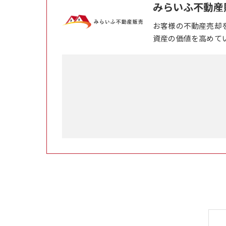
みらいふ不動産
お客様の不動産売却
資産の価値を高めて