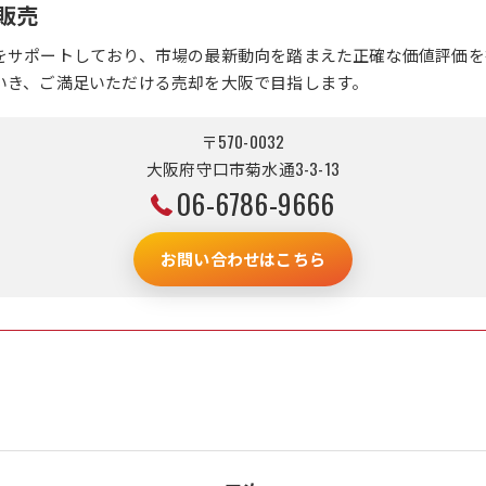
販売
をサポートしており、市場の最新動向を踏まえた正確な価値評価を
いき、ご満足いただける売却を大阪で目指します。
〒570-0032
大阪府守口市菊水通3-3-13
06-6786-9666
お問い合わせはこちら