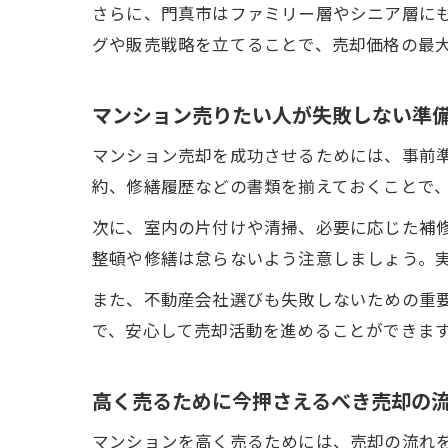
さらに、門真市はファミリー層やシニア層に
グや販売戦略を立てることで、売却価格の最
マンション売りたい人が失敗しない準
マンション売却を成功させるためには、事前
約、修繕履歴などの書類を揃えておくことで
次に、室内の片付けや清掃、必要に応じた補
整頓や修繕は怠らないよう注意しましょう。
また、不動産会社選びも失敗しないための重
で、安心して売却活動を進めることができま
高く売るために今押さえるべき売却の
マンションを高く売るためには、売却の流れ