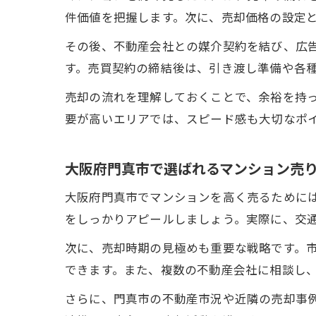
件価値を把握します。次に、売却価格の設定
その後、不動産会社との媒介契約を結び、広
す。売買契約の締結後は、引き渡し準備や各
売却の流れを理解しておくことで、余裕を持
要が高いエリアでは、スピード感も大切なポ
大阪府門真市で選ばれるマンション売
大阪府門真市でマンションを高く売るために
をしっかりアピールしましょう。実際に、交
次に、売却時期の見極めも重要な戦略です。
できます。また、複数の不動産会社に相談し
さらに、門真市の不動産市況や近隣の売却事