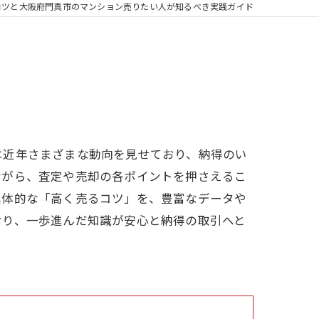
コツと大阪府門真市のマンション売りたい人が知るべき実践ガイド
は近年さまざまな動向を見せており、納得のい
ながら、査定や売却の各ポイントを押さえるこ
具体的な「高く売るコツ」を、豊富なデータや
おり、一歩進んだ知識が安心と納得の取引へと