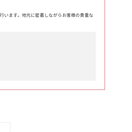
行います。地元に密着しながらお客様の貴重な