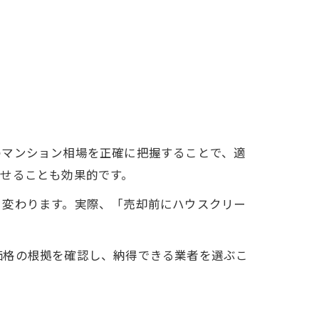
のマンション相場を正確に把握することで、適
せることも効果的です。
く変わります。実際、「売却前にハウスクリー
価格の根拠を確認し、納得できる業者を選ぶこ