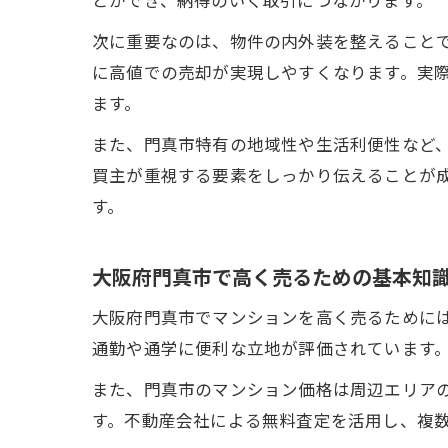
次に重要なのは、物件の内外装を整えること
に高値での売却が実現しやすくなります。実
ます。
また、門真市特有の地域性や生活利便性など
買主が重視する要素をしっかり伝えることが
す。
大阪府門真市で高く売るための基本知
大阪府門真市でマンションを高く売るために
通勤や通学に便利な立地が評価されています
また、門真市のマンション価格は周辺エリア
す。不動産会社による無料査定を活用し、複