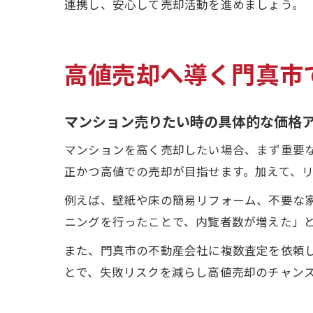
連携し、安心して売却活動を進めましょう。
高値売却へ導く門真市
マンション売りたい時の具体的な価格
マンションを高く売却したい場合、まず重要
正かつ高値での売却が目指せます。加えて、
例えば、壁紙や床の簡易リフォーム、不要な
ニングを行ったことで、内覧者数が増えた」
また、門真市の不動産会社に複数査定を依頼
とで、失敗リスクを減らし高値売却のチャン