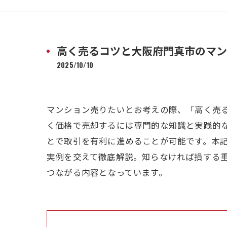
高く売るコツと大阪府門真市のマン
2025/10/10
マンション売りたいとお考えの際、「高く売
く価格で売却するには専門的な知識と実践的
とで取引を有利に進めることが可能です。本
実例を交えて徹底解説。知らなければ損する
つながる内容となっています。