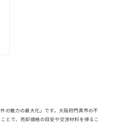
ト
物件の魅力の最大化」です。大阪府門真市の不
ることで、売却価格の目安や交渉材料を得るこ