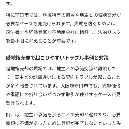
す。
特に守口市では、地域特有の慣習や地主との個別交渉が
必要なケースも見受けられます。失敗を防ぐためには、
司法書士や経験豊富な不動産会社に相談し、法的リスク
を最小限に抑えることが重要です。
借地権売却で起こりやすいトラブル事例と対策
借地権売却の現場では、地主との承諾交渉が難航した
り、買主との認識違いによる契約トラブルが起こること
が多く報告されています。大阪府守口市でも、売却価格
や承諾料の折り合いがつかず取引が停滞するケースが見
受けられます。
例えば、地主が承諾を渋ることで売却が遅れたり、必要
書類に不備があったために登記が完了しないといった失