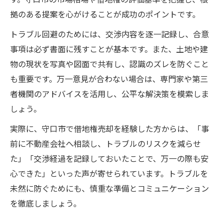
拠のある提案を心がけることが成功のポイントです。
トラブル回避のためには、交渉内容を逐一記録し、合意
事項は必ず書面に残すことが基本です。また、土地や建
物の現状を写真や図面で共有し、認識のズレを防ぐこと
も重要です。万一意見が合わない場合は、専門家や第三
者機関のアドバイスを活用し、公平な解決策を模索しま
しょう。
実際に、守口市で借地権売却を経験した方からは、「事
前に不動産会社へ相談し、トラブルのリスクを減らせ
た」「交渉経過を記録しておいたことで、万一の際も安
心できた」といった声が寄せられています。トラブルを
未然に防ぐためにも、慎重な準備とコミュニケーション
を徹底しましょう。