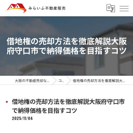
借地権の売却方法を徹底解説大阪
府守口市で納得価格を目指すコツ
大阪の不動産売却ならみらいふ不動産販売
コラム
借地権の売却方法を徹底解説大阪府守口市で納得価格を目指すコツ
借地権の売却方法を徹底解説大阪府守口市
で納得価格を目指すコツ
2025/11/04