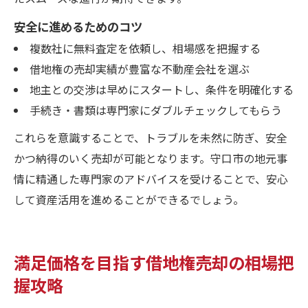
安全に進めるためのコツ
複数社に無料査定を依頼し、相場感を把握する
借地権の売却実績が豊富な不動産会社を選ぶ
地主との交渉は早めにスタートし、条件を明確化する
手続き・書類は専門家にダブルチェックしてもらう
これらを意識することで、トラブルを未然に防ぎ、安全
かつ納得のいく売却が可能となります。守口市の地元事
情に精通した専門家のアドバイスを受けることで、安心
して資産活用を進めることができるでしょう。
満足価格を目指す借地権売却の相場把
握攻略