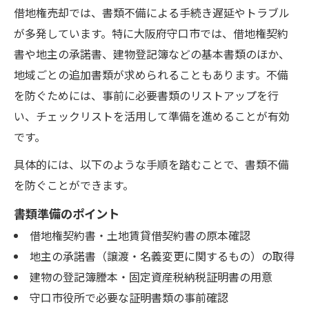
借地権売却では、書類不備による手続き遅延やトラブル
が多発しています。特に大阪府守口市では、借地権契約
書や地主の承諾書、建物登記簿などの基本書類のほか、
地域ごとの追加書類が求められることもあります。不備
を防ぐためには、事前に必要書類のリストアップを行
い、チェックリストを活用して準備を進めることが有効
です。
具体的には、以下のような手順を踏むことで、書類不備
を防ぐことができます。
書類準備のポイント
借地権契約書・土地賃貸借契約書の原本確認
地主の承諾書（譲渡・名義変更に関するもの）の取得
建物の登記簿謄本・固定資産税納税証明書の用意
守口市役所で必要な証明書類の事前確認