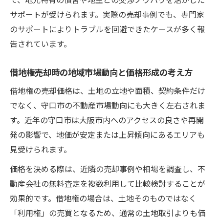
サポートが受けられます。実際の売却事例でも、専門家
のサポートによりトラブルを回避できたケースが多く報
告されています。
借地権売却時の地域市場動向と価格形成の考え方
借地権の売却価格は、土地の立地や面積、契約条件だけ
でなく、守口市の不動産市場動向にも大きく左右されま
す。近年の守口市は大阪市内へのアクセスの良さや再開
発の影響で、地価が安定または上昇傾向にあるエリアも
見受けられます。
価格を決める際は、近隣の売却事例や相場を調査し、不
動産会社の無料査定を複数利用して比較検討することが
効果的です。借地権の場合は、土地そのものではなく
「利用権」の売買となるため、通常の土地取引よりも価