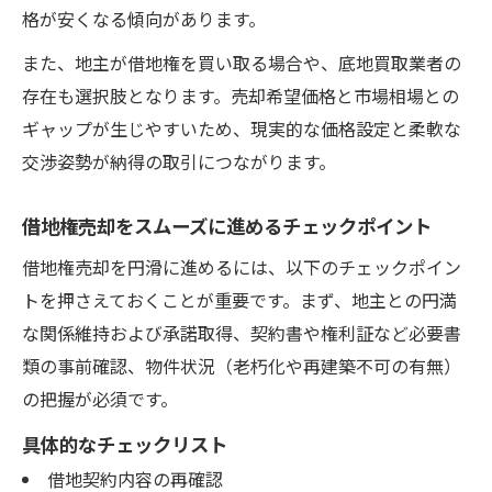
格が安くなる傾向があります。
また、地主が借地権を買い取る場合や、底地買取業者の
存在も選択肢となります。売却希望価格と市場相場との
ギャップが生じやすいため、現実的な価格設定と柔軟な
交渉姿勢が納得の取引につながります。
借地権売却をスムーズに進めるチェックポイント
借地権売却を円滑に進めるには、以下のチェックポイン
トを押さえておくことが重要です。まず、地主との円満
な関係維持および承諾取得、契約書や権利証など必要書
類の事前確認、物件状況（老朽化や再建築不可の有無）
の把握が必須です。
具体的なチェックリスト
借地契約内容の再確認