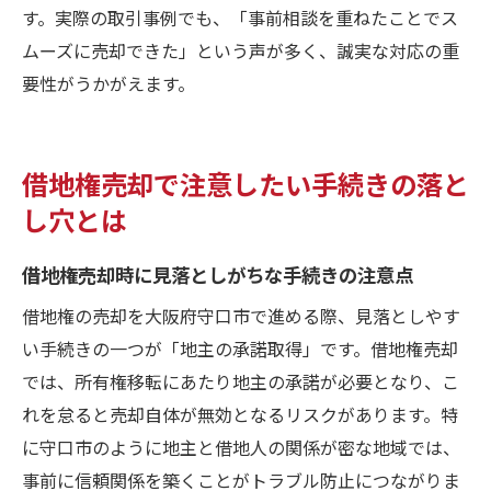
す。実際の取引事例でも、「事前相談を重ねたことでス
ムーズに売却できた」という声が多く、誠実な対応の重
要性がうかがえます。
借地権売却で注意したい手続きの落と
し穴とは
借地権売却時に見落としがちな手続きの注意点
借地権の売却を大阪府守口市で進める際、見落としやす
い手続きの一つが「地主の承諾取得」です。借地権売却
では、所有権移転にあたり地主の承諾が必要となり、こ
れを怠ると売却自体が無効となるリスクがあります。特
に守口市のように地主と借地人の関係が密な地域では、
事前に信頼関係を築くことがトラブル防止につながりま