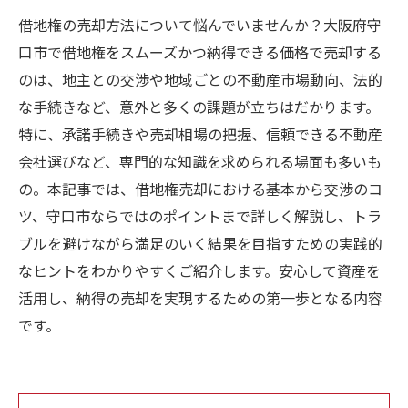
借地権の売却方法について悩んでいませんか？大阪府守
口市で借地権をスムーズかつ納得できる価格で売却する
のは、地主との交渉や地域ごとの不動産市場動向、法的
な手続きなど、意外と多くの課題が立ちはだかります。
特に、承諾手続きや売却相場の把握、信頼できる不動産
会社選びなど、専門的な知識を求められる場面も多いも
の。本記事では、借地権売却における基本から交渉のコ
ツ、守口市ならではのポイントまで詳しく解説し、トラ
ブルを避けながら満足のいく結果を目指すための実践的
なヒントをわかりやすくご紹介します。安心して資産を
活用し、納得の売却を実現するための第一歩となる内容
です。