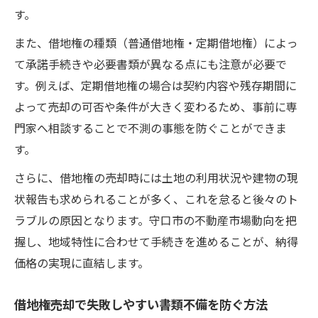
す。
また、借地権の種類（普通借地権・定期借地権）によっ
て承諾手続きや必要書類が異なる点にも注意が必要で
す。例えば、定期借地権の場合は契約内容や残存期間に
よって売却の可否や条件が大きく変わるため、事前に専
門家へ相談することで不測の事態を防ぐことができま
す。
さらに、借地権の売却時には土地の利用状況や建物の現
状報告も求められることが多く、これを怠ると後々のト
ラブルの原因となります。守口市の不動産市場動向を把
握し、地域特性に合わせて手続きを進めることが、納得
価格の実現に直結します。
借地権売却で失敗しやすい書類不備を防ぐ方法