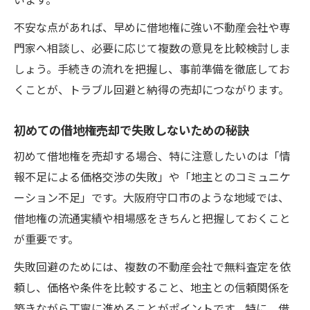
不安な点があれば、早めに借地権に強い不動産会社や専
門家へ相談し、必要に応じて複数の意見を比較検討しま
しょう。手続きの流れを把握し、事前準備を徹底してお
くことが、トラブル回避と納得の売却につながります。
初めての借地権売却で失敗しないための秘訣
初めて借地権を売却する場合、特に注意したいのは「情
報不足による価格交渉の失敗」や「地主とのコミュニケ
ーション不足」です。大阪府守口市のような地域では、
借地権の流通実績や相場感をきちんと把握しておくこと
が重要です。
失敗回避のためには、複数の不動産会社で無料査定を依
頼し、価格や条件を比較すること、地主との信頼関係を
築きながら丁寧に進めることがポイントです。特に、借