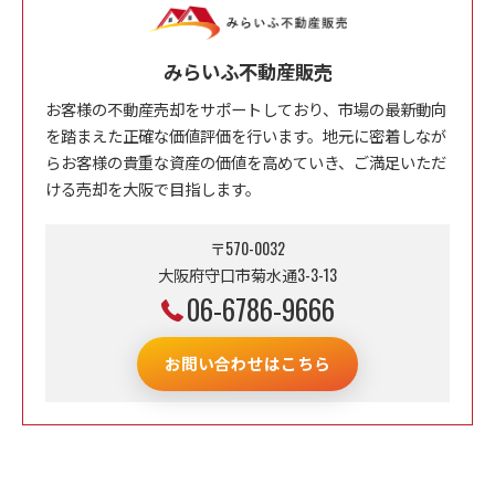
みらいふ不動産販売
お客様の不動産売却をサポートしており、市場の最新動向
を踏まえた正確な価値評価を行います。地元に密着しなが
らお客様の貴重な資産の価値を高めていき、ご満足いただ
ける売却を大阪で目指します。
〒570-0032
大阪府守口市菊水通3-3-13
06-6786-9666
お問い合わせはこちら