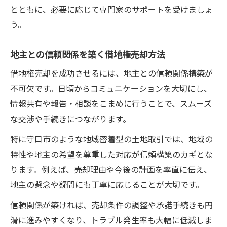
とともに、必要に応じて専門家のサポートを受けましょ
う。
地主との信頼関係を築く借地権売却方法
借地権売却を成功させるには、地主との信頼関係構築が
不可欠です。日頃からコミュニケーションを大切にし、
情報共有や報告・相談をこまめに行うことで、スムーズ
な交渉や手続きにつながります。
特に守口市のような地域密着型の土地取引では、地域の
特性や地主の希望を尊重した対応が信頼構築のカギとな
ります。例えば、売却理由や今後の計画を率直に伝え、
地主の懸念や疑問にも丁寧に応じることが大切です。
信頼関係が築ければ、売却条件の調整や承諾手続きも円
滑に進みやすくなり、トラブル発生率も大幅に低減しま