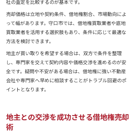
社の査定を比較するのが基本です。
売却価格は立地や契約条件、借地権割合、市場動向によ
って幅があります。守口市では、借地権買取業者や底地
買取業者を活用する選択肢もあり、条件に応じて最適な
方法を検討できます。
地主が買い取りを希望する場合は、双方で条件を整理
し、専門家を交えて契約内容や価格交渉を進めるのが安
全です。疑問や不安がある場合は、借地権に強い不動産
会社や専門家へ早めに相談することがトラブル回避のポ
イントとなります。
地主との交渉を成功させる借地権売却
術