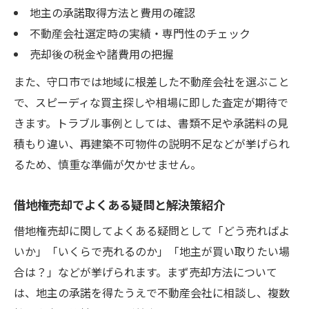
地主の承諾取得方法と費用の確認
不動産会社選定時の実績・専門性のチェック
売却後の税金や諸費用の把握
また、守口市では地域に根差した不動産会社を選ぶこと
で、スピーディな買主探しや相場に即した査定が期待で
きます。トラブル事例としては、書類不足や承諾料の見
積もり違い、再建築不可物件の説明不足などが挙げられ
るため、慎重な準備が欠かせません。
借地権売却でよくある疑問と解決策紹介
借地権売却に関してよくある疑問として「どう売ればよ
いか」「いくらで売れるのか」「地主が買い取りたい場
合は？」などが挙げられます。まず売却方法について
は、地主の承諾を得たうえで不動産会社に相談し、複数