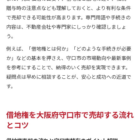
贈与時の注意点なども理解しておくと、より有利な条件
で売却できる可能性が高まります。専門用語や手続きの
内容は、不動産会社や専門家にしっかり確認しましょ
う。
例えば、「借地権とは何か」「どのような手続きが必要
か」などの基本を押さえ、守口市の市場動向や最新事例
を参考にすることで、納得のいく売却を実現できます。
疑問点は早めに相談することが、安心と成功への近道で
す。
借地権を大阪府守口市で売却する流れ
とコツ