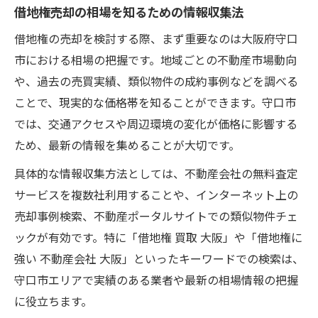
借地権売却の相場を知るための情報収集法
借地権の売却を検討する際、まず重要なのは大阪府守口
市における相場の把握です。地域ごとの不動産市場動向
や、過去の売買実績、類似物件の成約事例などを調べる
ことで、現実的な価格帯を知ることができます。守口市
では、交通アクセスや周辺環境の変化が価格に影響する
ため、最新の情報を集めることが大切です。
具体的な情報収集方法としては、不動産会社の無料査定
サービスを複数社利用することや、インターネット上の
売却事例検索、不動産ポータルサイトでの類似物件チェ
ックが有効です。特に「借地権 買取 大阪」や「借地権に
強い 不動産会社 大阪」といったキーワードでの検索は、
守口市エリアで実績のある業者や最新の相場情報の把握
に役立ちます。