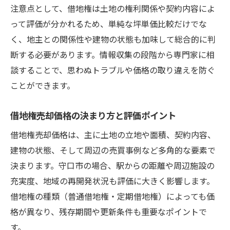
注意点として、借地権は土地の権利関係や契約内容によ
って評価が分かれるため、単純な坪単価比較だけでな
く、地主との関係性や建物の状態も加味して総合的に判
断する必要があります。情報収集の段階から専門家に相
談することで、思わぬトラブルや価格の取り違えを防ぐ
ことができます。
借地権売却価格の決まり方と評価ポイント
借地権売却価格は、主に土地の立地や面積、契約内容、
建物の状態、そして周辺の売買事例など多角的な要素で
決まります。守口市の場合、駅からの距離や周辺施設の
充実度、地域の再開発状況も評価に大きく影響します。
借地権の種類（普通借地権・定期借地権）によっても価
格が異なり、残存期間や更新条件も重要なポイントで
す。