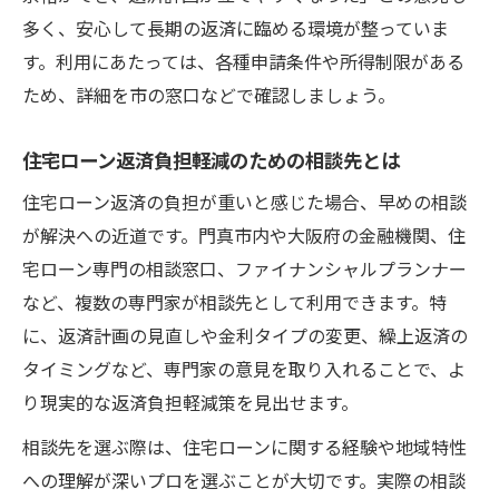
多く、安心して長期の返済に臨める環境が整っていま
す。利用にあたっては、各種申請条件や所得制限がある
ため、詳細を市の窓口などで確認しましょう。
住宅ローン返済負担軽減のための相談先とは
住宅ローン返済の負担が重いと感じた場合、早めの相談
が解決への近道です。門真市内や大阪府の金融機関、住
宅ローン専門の相談窓口、ファイナンシャルプランナー
など、複数の専門家が相談先として利用できます。特
に、返済計画の見直しや金利タイプの変更、繰上返済の
タイミングなど、専門家の意見を取り入れることで、よ
り現実的な返済負担軽減策を見出せます。
相談先を選ぶ際は、住宅ローンに関する経験や地域特性
への理解が深いプロを選ぶことが大切です。実際の相談