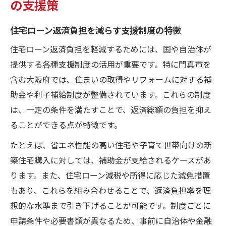
の支援策
住宅ローン返済負担を減らす支援制度の特徴
住宅ローン返済負担を軽減するためには、国や自治体が
提供する各種支援制度の活用が重要です。特に門真市を
含む大阪府では、住まいの取得やリフォームに対する補
助金や利子補給制度が整備されています。これらの制度
は、一定の条件を満たすことで、返済総額の負担を抑え
ることができる点が特徴です。
たとえば、省エネ性能の高い住宅や子育て世帯向けの新
築住宅購入に対しては、補助金が支給されるケースがあ
ります。また、住宅ローン減税や所得に応じた減免措置
もあり、これらを組み合わせることで、返済負担率を理
想的な水準まで引き下げることが可能です。制度ごとに
申請条件や必要書類が異なるため、事前に自治体や金融