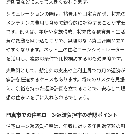
済期間などによって大きく変わります。
シミュレーションの際は、諸費用や固定資産税、将来の
メンテナンス費用も含めて総合的に計算することが重要
です。例えば、年収や家族構成、将来的な教育費・生活
費の変動を織り込むことで、無理のない資金計画が立て
やすくなります。ネット上の住宅ローンシミュレーター
を活用し、複数の条件で比較検討するのも効果的です。
失敗例として、想定外の支出や金利上昇で毎月の返済が
家計を圧迫するケースもあります。将来のリスクを見据
え、余裕を持った返済計画を立てることで、安心して理
想の住まいを手に入れられるでしょう。
門真市での住宅ローン返済負担率の確認ポイント
住宅ローン返済負担率は、年収に対する年間返済額の割