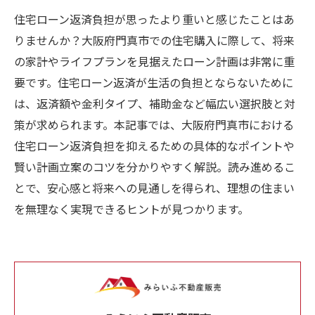
住宅ローン返済負担が思ったより重いと感じたことはあ
りませんか？大阪府門真市での住宅購入に際して、将来
の家計やライフプランを見据えたローン計画は非常に重
要です。住宅ローン返済が生活の負担とならないために
は、返済額や金利タイプ、補助金など幅広い選択肢と対
策が求められます。本記事では、大阪府門真市における
住宅ローン返済負担を抑えるための具体的なポイントや
賢い計画立案のコツを分かりやすく解説。読み進めるこ
とで、安心感と将来への見通しを得られ、理想の住まい
を無理なく実現できるヒントが見つかります。