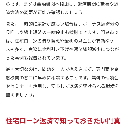
心です。まずは金融機関へ相談し、返済期間の延長や返
済方法の変更が可能か確認しましょう。
また、一時的に家計が厳しい場合は、ボーナス返済分の
見直しや繰上返済の一時停止も検討できます。門真市で
は、住宅ローンの借り換えや金利の見直しが有効なケー
スも多く、実際に金利引き下げや返済総額減少につなが
った事例も報告されています。
最も大切なのは、問題を一人で抱え込まず、専門家や金
融機関の窓口に早めに相談することです。無料の相談会
やセミナーも活用し、安心して返済を続けられる環境を
整えましょう。
住宅ローン返済で知っておきたい門真