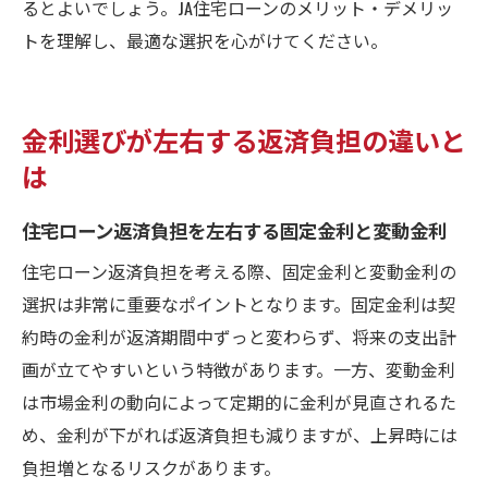
るとよいでしょう。JA住宅ローンのメリット・デメリッ
トを理解し、最適な選択を心がけてください。
金利選びが左右する返済負担の違いと
は
住宅ローン返済負担を左右する固定金利と変動金利
住宅ローン返済負担を考える際、固定金利と変動金利の
選択は非常に重要なポイントとなります。固定金利は契
約時の金利が返済期間中ずっと変わらず、将来の支出計
画が立てやすいという特徴があります。一方、変動金利
は市場金利の動向によって定期的に金利が見直されるた
め、金利が下がれば返済負担も減りますが、上昇時には
負担増となるリスクがあります。