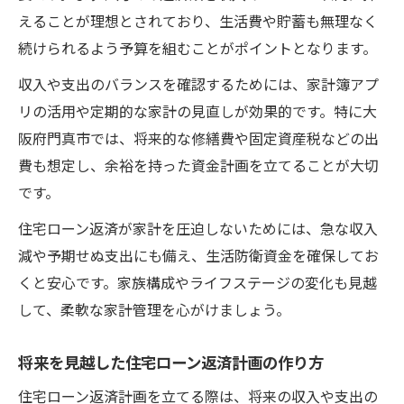
えることが理想とされており、生活費や貯蓄も無理なく
続けられるよう予算を組むことがポイントとなります。
収入や支出のバランスを確認するためには、家計簿アプ
リの活用や定期的な家計の見直しが効果的です。特に大
阪府門真市では、将来的な修繕費や固定資産税などの出
費も想定し、余裕を持った資金計画を立てることが大切
です。
住宅ローン返済が家計を圧迫しないためには、急な収入
減や予期せぬ支出にも備え、生活防衛資金を確保してお
くと安心です。家族構成やライフステージの変化も見越
して、柔軟な家計管理を心がけましょう。
将来を見越した住宅ローン返済計画の作り方
住宅ローン返済計画を立てる際は、将来の収入や支出の