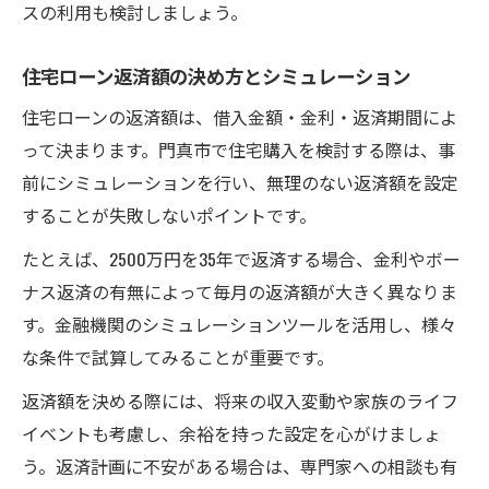
スの利用も検討しましょう。
住宅ローン返済額の決め方とシミュレーション
住宅ローンの返済額は、借入金額・金利・返済期間によ
って決まります。門真市で住宅購入を検討する際は、事
前にシミュレーションを行い、無理のない返済額を設定
することが失敗しないポイントです。
たとえば、2500万円を35年で返済する場合、金利やボー
ナス返済の有無によって毎月の返済額が大きく異なりま
す。金融機関のシミュレーションツールを活用し、様々
な条件で試算してみることが重要です。
返済額を決める際には、将来の収入変動や家族のライフ
イベントも考慮し、余裕を持った設定を心がけましょ
う。返済計画に不安がある場合は、専門家への相談も有