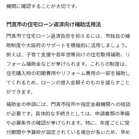
機関に確認することが大切です。
門真市の住宅ローン返済向け補助活用法
門真市で住宅ローン返済負担を抑えるには、市独自の補
助制度や大阪府のサポートを積極的に活用しましょう。
例えば、子育て支援や若年世帯向けの住宅取得補助、リ
フォーム補助金などが挙げられます。これらの制度は、
住宅購入時の初期費用やリフォーム費用の一部を補助し
てくれるため、ローンの借入金額そのものを減らすこと
ができます。
補助金の申請には、門真市役所や指定金融機関への相談
が必要です。具体的な手続きとしては、申請書類の準備
や必要条件の確認が挙げられます。特に、年度ごとに受
付期間や予算枠が設定されている場合が多いため、早め