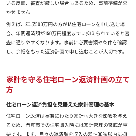
いる反面、審査が厳しい場合もあるため、事前準備が欠
かせません。
例えば、年収500万円の方がJA住宅ローンを申し込む場
合、年間返済額が150万円程度までに抑えられていると審
査に通りやすくなります。事前に必要書類や条件を確認
し、余裕をもった返済計画で申し込むことが大切です。
家計を守る住宅ローン返済計画の立て
方
住宅ローン返済負担を見据えた家計管理の基本
住宅ローン返済は長期にわたり家計へ大きな影響を与え
るため、門真市での住宅購入時には家計管理の徹底が重
要です。まず、月々の返済額を収入の25〜30％以内に抑