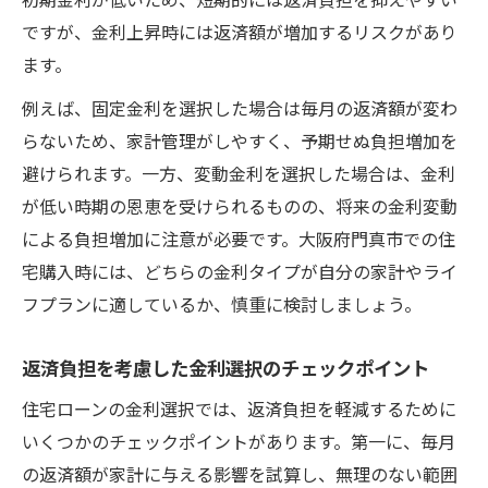
ですが、金利上昇時には返済額が増加するリスクがあり
ます。
例えば、固定金利を選択した場合は毎月の返済額が変わ
らないため、家計管理がしやすく、予期せぬ負担増加を
避けられます。一方、変動金利を選択した場合は、金利
が低い時期の恩恵を受けられるものの、将来の金利変動
による負担増加に注意が必要です。大阪府門真市での住
宅購入時には、どちらの金利タイプが自分の家計やライ
フプランに適しているか、慎重に検討しましょう。
返済負担を考慮した金利選択のチェックポイント
住宅ローンの金利選択では、返済負担を軽減するために
いくつかのチェックポイントがあります。第一に、毎月
の返済額が家計に与える影響を試算し、無理のない範囲