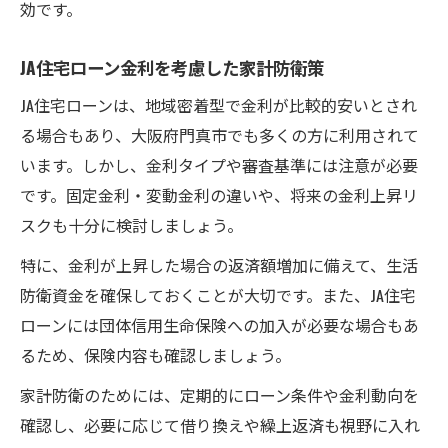
効です。
JA住宅ローン金利を考慮した家計防衛策
JA住宅ローンは、地域密着型で金利が比較的安いとされ
る場合もあり、大阪府門真市でも多くの方に利用されて
います。しかし、金利タイプや審査基準には注意が必要
です。固定金利・変動金利の違いや、将来の金利上昇リ
スクも十分に検討しましょう。
特に、金利が上昇した場合の返済額増加に備えて、生活
防衛資金を確保しておくことが大切です。また、JA住宅
ローンには団体信用生命保険への加入が必要な場合もあ
るため、保険内容も確認しましょう。
家計防衛のためには、定期的にローン条件や金利動向を
確認し、必要に応じて借り換えや繰上返済も視野に入れ