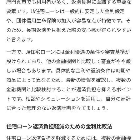
府門真市でも利用者が多く、返済負担に直結する重要な
要素です。JA住宅ローンは一般的に安定した金利設定
や、団体信用生命保険の加入が容易な点が特徴です。そ
のため、長期返済を見据えた際の安心感が得られやすい
と言えます。
一方で、JA住宅ローンには金利優遇の条件や審査基準が
設けられており、他の金融機関と比較して審査がやや厳
しい場合もあります。具体的な金利や返済条件は時期や
商品によって異なるため、最新の情報を確認し、複数の
金融機関と比較検討することが返済負担を抑えるポイン
トです。相談やシミュレーションを活用し、自分の家計
に合った無理のない返済計画を立てましょう。
住宅ローン返済負担軽減のための金利比較法
住宅ローン返済負担を軽減するためには、複数の金融機