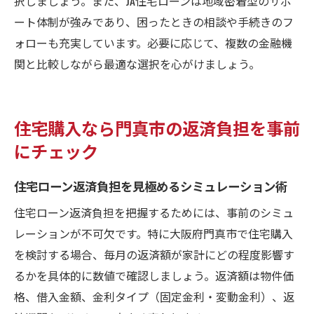
択しましょう。また、JA住宅ローンは地域密着型のサポ
ート体制が強みであり、困ったときの相談や手続きのフ
ォローも充実しています。必要に応じて、複数の金融機
関と比較しながら最適な選択を心がけましょう。
住宅購入なら門真市の返済負担を事前
にチェック
住宅ローン返済負担を見極めるシミュレーション術
住宅ローン返済負担を把握するためには、事前のシミュ
レーションが不可欠です。特に大阪府門真市で住宅購入
を検討する場合、毎月の返済額が家計にどの程度影響す
るかを具体的に数値で確認しましょう。返済額は物件価
格、借入金額、金利タイプ（固定金利・変動金利）、返