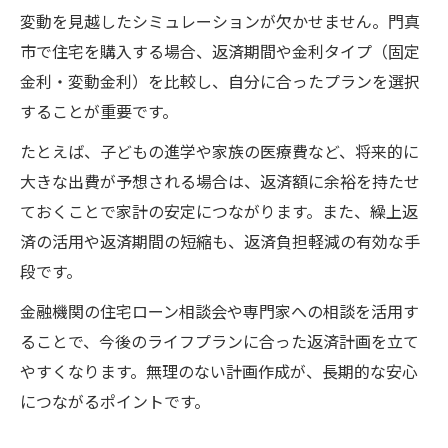
変動を見越したシミュレーションが欠かせません。門真
市で住宅を購入する場合、返済期間や金利タイプ（固定
金利・変動金利）を比較し、自分に合ったプランを選択
することが重要です。
たとえば、子どもの進学や家族の医療費など、将来的に
大きな出費が予想される場合は、返済額に余裕を持たせ
ておくことで家計の安定につながります。また、繰上返
済の活用や返済期間の短縮も、返済負担軽減の有効な手
段です。
金融機関の住宅ローン相談会や専門家への相談を活用す
ることで、今後のライフプランに合った返済計画を立て
やすくなります。無理のない計画作成が、長期的な安心
につながるポイントです。