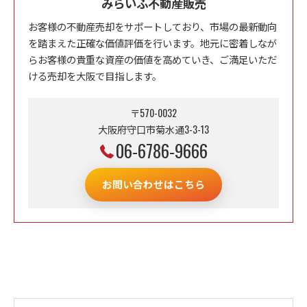
みらいふ不動産販売
お客様の不動産売却をサポートしており、市場の最新動向
を踏まえた正確な価値評価を行います。地元に密着しなが
らお客様の貴重な資産の価値を高めていき、ご満足いただ
ける売却を大阪で目指します。
〒570-0032
大阪府守口市菊水通3-3-13
06-6786-9666
お問い合わせはこちら