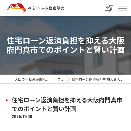
住宅ローン返済負担を抑える大阪
府門真市でのポイントと賢い計画
大阪の不動産売却ならみらいふ不動産販売
コラム
住宅ローン返済負担を抑える大阪府門真市でのポイントと賢い計画
住宅ローン返済負担を抑える大阪府門真市
でのポイントと賢い計画
2025/11/08