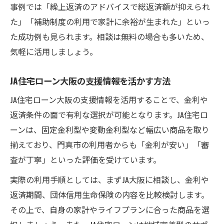
事例では「繰上返済のアドバイスで総返済額が抑えられ
た」「補助制度の利用で家計に余裕が生まれた」といっ
た成功例も見られます。相談は無料の場合も多いため、
気軽に活用しましょう。
JA住宅ローン大阪の支援情報を活かす方法
JA住宅ローン大阪の支援情報を活用することで、金利や
返済条件の面で有利な選択が可能となります。JA住宅ロ
ーンは、固定金利型や変動金利型など幅広い商品を取り
揃えており、門真市の利用者からも「金利が安い」「審
査が丁寧」といった評価を受けています。
実際の利用手順としては、まずJA大阪に相談し、金利や
返済期間、団体信用生命保険の内容を比較検討します。
その上で、自身の家計やライフプランに合った商品を選