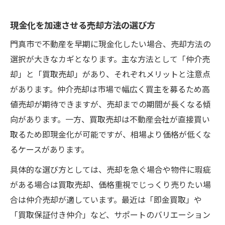
現金化を加速させる売却方法の選び方
門真市で不動産を早期に現金化したい場合、売却方法の
選択が大きなカギとなります。主な方法として「仲介売
却」と「買取売却」があり、それぞれメリットと注意点
があります。仲介売却は市場で幅広く買主を募るため高
値売却が期待できますが、売却までの期間が長くなる傾
向があります。一方、買取売却は不動産会社が直接買い
取るため即現金化が可能ですが、相場より価格が低くな
るケースがあります。
具体的な選び方としては、売却を急ぐ場合や物件に瑕疵
がある場合は買取売却、価格重視でじっくり売りたい場
合は仲介売却が適しています。最近は「即金買取」や
「買取保証付き仲介」など、サポートのバリエーション