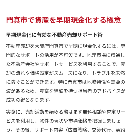
門真市で資産を早期現金化する極意
早期現金化に有効な不動産売却サポート術
不動産売却を大阪府門真市で早期に現金化するには、専
門的なサポートの活用が不可欠です。地元市場に精通し
た不動産会社やサポートサービスを利用することで、売
却の流れや価格設定がスムーズになり、トラブルを未然
に防ぐことができます。特に門真市は地域特性や需要の
波があるため、豊富な経験を持つ担当者のアドバイスが
成功の鍵となります。
実際に、売却活動を始める際はまず無料相談や査定サー
ビスを利用し、物件の現状や市場価格を把握しましょ
う。その後、サポート内容（広告戦略、交渉代行、契約