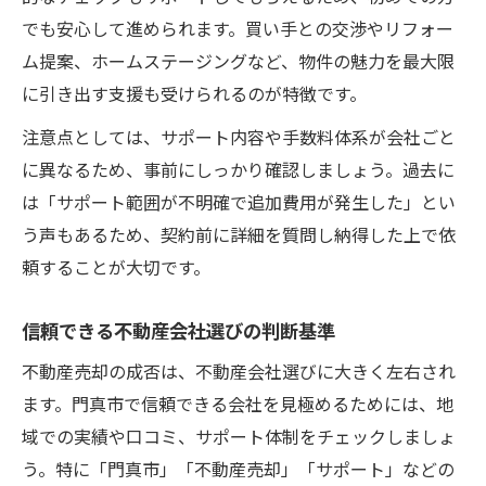
でも安心して進められます。買い手との交渉やリフォー
ム提案、ホームステージングなど、物件の魅力を最大限
に引き出す支援も受けられるのが特徴です。
注意点としては、サポート内容や手数料体系が会社ごと
に異なるため、事前にしっかり確認しましょう。過去に
は「サポート範囲が不明確で追加費用が発生した」とい
う声もあるため、契約前に詳細を質問し納得した上で依
頼することが大切です。
信頼できる不動産会社選びの判断基準
不動産売却の成否は、不動産会社選びに大きく左右され
ます。門真市で信頼できる会社を見極めるためには、地
域での実績や口コミ、サポート体制をチェックしましょ
う。特に「門真市」「不動産売却」「サポート」などの