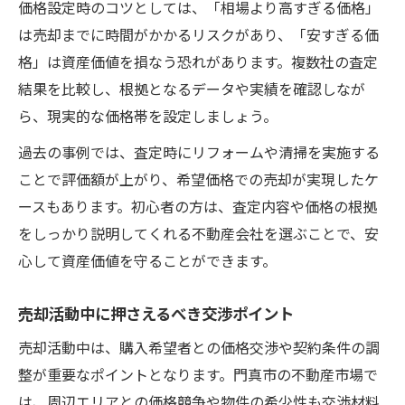
価格設定時のコツとしては、「相場より高すぎる価格」
は売却までに時間がかかるリスクがあり、「安すぎる価
格」は資産価値を損なう恐れがあります。複数社の査定
結果を比較し、根拠となるデータや実績を確認しなが
ら、現実的な価格帯を設定しましょう。
過去の事例では、査定時にリフォームや清掃を実施する
ことで評価額が上がり、希望価格での売却が実現したケ
ースもあります。初心者の方は、査定内容や価格の根拠
をしっかり説明してくれる不動産会社を選ぶことで、安
心して資産価値を守ることができます。
売却活動中に押さえるべき交渉ポイント
売却活動中は、購入希望者との価格交渉や契約条件の調
整が重要なポイントとなります。門真市の不動産市場で
は、周辺エリアとの価格競争や物件の希少性も交渉材料