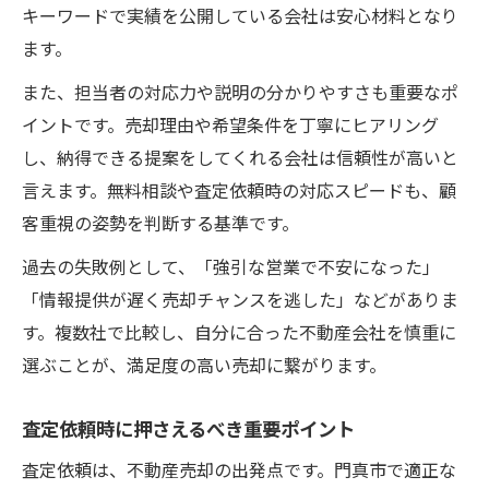
キーワードで実績を公開している会社は安心材料となり
ます。
また、担当者の対応力や説明の分かりやすさも重要なポ
イントです。売却理由や希望条件を丁寧にヒアリング
し、納得できる提案をしてくれる会社は信頼性が高いと
言えます。無料相談や査定依頼時の対応スピードも、顧
客重視の姿勢を判断する基準です。
過去の失敗例として、「強引な営業で不安になった」
「情報提供が遅く売却チャンスを逃した」などがありま
す。複数社で比較し、自分に合った不動産会社を慎重に
選ぶことが、満足度の高い売却に繋がります。
査定依頼時に押さえるべき重要ポイント
査定依頼は、不動産売却の出発点です。門真市で適正な