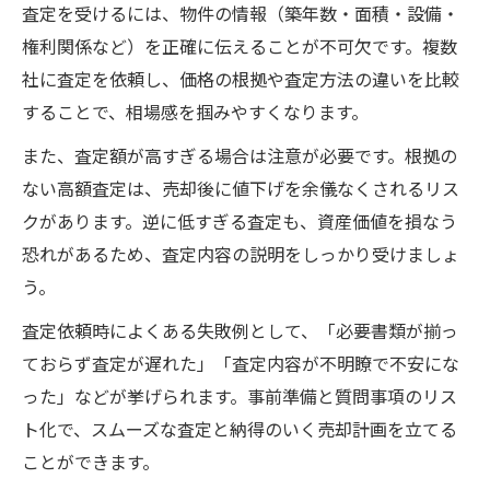
査定を受けるには、物件の情報（築年数・面積・設備・
権利関係など）を正確に伝えることが不可欠です。複数
社に査定を依頼し、価格の根拠や査定方法の違いを比較
することで、相場感を掴みやすくなります。
また、査定額が高すぎる場合は注意が必要です。根拠の
ない高額査定は、売却後に値下げを余儀なくされるリス
クがあります。逆に低すぎる査定も、資産価値を損なう
恐れがあるため、査定内容の説明をしっかり受けましょ
う。
査定依頼時によくある失敗例として、「必要書類が揃っ
ておらず査定が遅れた」「査定内容が不明瞭で不安にな
った」などが挙げられます。事前準備と質問事項のリス
ト化で、スムーズな査定と納得のいく売却計画を立てる
ことができます。