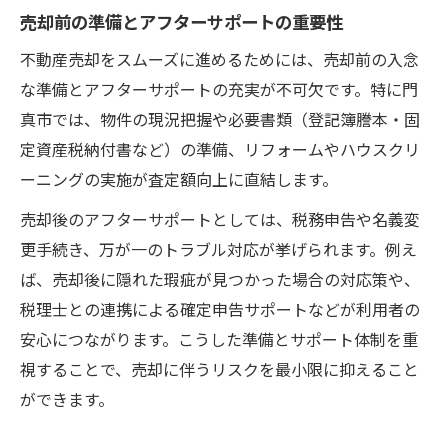
売却前の準備とアフターサポートの重要性
不動産売却をスムーズに進めるためには、売却前の入念
な準備とアフターサポートの充実が不可欠です。特に門
真市では、物件の現況把握や必要書類（登記簿謄本・固
定資産税納付書など）の準備、リフォームやハウスクリ
ーニングの実施が査定額向上に直結します。
売却後のアフターサポートとしては、税務申告や名義変
更手続き、万が一のトラブル対応が挙げられます。例え
ば、売却後に隠れた瑕疵が見つかった場合の対応策や、
税理士との連携による確定申告サポートなどが利用者の
安心につながります。こうした準備とサポート体制を重
視することで、売却に伴うリスクを最小限に抑えること
ができます。