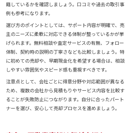
籍しているかを確認しましょう。口コミや過去の取引事
例も参考になります。
選び方のポイントとしては、サポート内容が明確で、売
主のニーズに柔軟に対応できる体制が整っているかが挙
げられます。無料相談や査定サービスの有無、フォロー
体制、契約時の説明の丁寧さなども比較しましょう。特
に初めての売却や、早期現金化を希望する場合は、相談
しやすい雰囲気やスピード感も重視すべきです。
注意点として、会社ごとに得意分野や対応範囲が異なる
ため、複数の会社から見積もりやサービス内容を比較す
ることが失敗防止につながります。自分に合ったパート
ナーを選び、安心して売却プロセスを進めましょう。