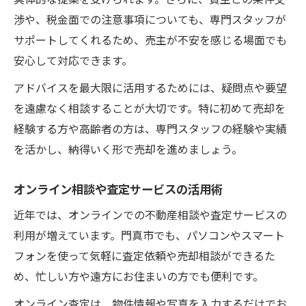
渉や、税金面での注意事項についても、専門スタッフが
サポートしてくれるため、売主が不安を感じる場面でも
安心して対応できます。
アドバイスを最大限に活用するためには、疑問点や要望
を遠慮なく相談することが大切です。特に初めて売却を
経験する方や高齢者の方は、専門スタッフの経験や実績
を活かし、納得いく形で売却を進めましょう。
オンライン相談や査定サービスの活用術
近年では、オンラインでの不動産相談や査定サービスの
利用が増えています。門真市でも、パソコンやスマート
フォンを使って気軽に査定依頼や売却相談ができるた
め、忙しい方や遠方にお住まいの方でも便利です。
オンライン査定は、物件情報や写真を入力するだけでお