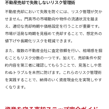
不動産売却で失敗しないリスク管理術
不動産売却において失敗を防ぐには、リスク管理が欠か
せません。門真市の市場動向や物件の流通状況を踏ま
え、適切な売却時期や価格設定を行うことが重要です。
市場が活発な時期を見極めて売却することで、想定外の
値下げや長期化リスクを軽減できます。
また、複数の不動産会社に査定依頼を行い、相場感を掴
むこともリスク分散の一つです。加えて、売却条件や契
約内容を第三者に確認してもらうことで、見落としや思
わぬトラブルを未然に防げます。これらのリスク管理術
を実践することで、納得のいく資産現金化を実現しやす
くなります。
資産を守る売却ステップ完全ガイド