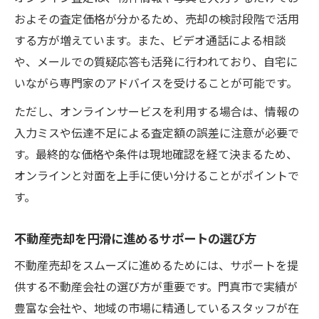
およその査定価格が分かるため、売却の検討段階で活用
する方が増えています。また、ビデオ通話による相談
や、メールでの質疑応答も活発に行われており、自宅に
いながら専門家のアドバイスを受けることが可能です。
ただし、オンラインサービスを利用する場合は、情報の
入力ミスや伝達不足による査定額の誤差に注意が必要で
す。最終的な価格や条件は現地確認を経て決まるため、
オンラインと対面を上手に使い分けることがポイントで
す。
不動産売却を円滑に進めるサポートの選び方
不動産売却をスムーズに進めるためには、サポートを提
供する不動産会社の選び方が重要です。門真市で実績が
豊富な会社や、地域の市場に精通しているスタッフが在