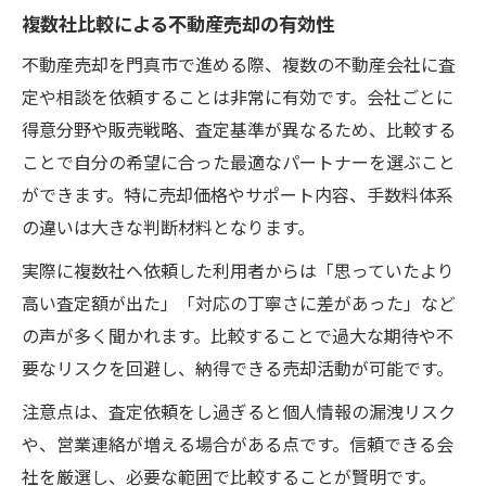
複数社比較による不動産売却の有効性
不動産売却を門真市で進める際、複数の不動産会社に査
定や相談を依頼することは非常に有効です。会社ごとに
得意分野や販売戦略、査定基準が異なるため、比較する
ことで自分の希望に合った最適なパートナーを選ぶこと
ができます。特に売却価格やサポート内容、手数料体系
の違いは大きな判断材料となります。
実際に複数社へ依頼した利用者からは「思っていたより
高い査定額が出た」「対応の丁寧さに差があった」など
の声が多く聞かれます。比較することで過大な期待や不
要なリスクを回避し、納得できる売却活動が可能です。
注意点は、査定依頼をし過ぎると個人情報の漏洩リスク
や、営業連絡が増える場合がある点です。信頼できる会
社を厳選し、必要な範囲で比較することが賢明です。