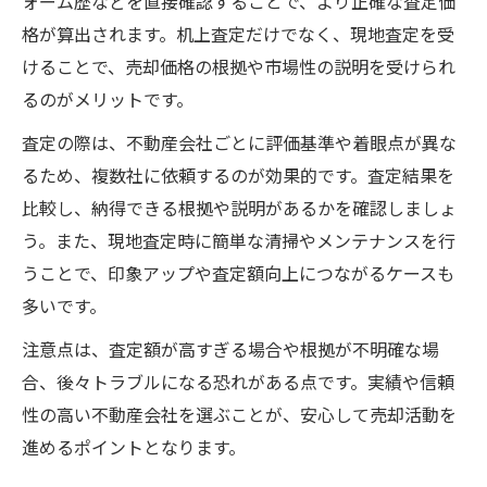
ォーム歴などを直接確認することで、より正確な査定価
格が算出されます。机上査定だけでなく、現地査定を受
けることで、売却価格の根拠や市場性の説明を受けられ
るのがメリットです。
査定の際は、不動産会社ごとに評価基準や着眼点が異な
るため、複数社に依頼するのが効果的です。査定結果を
比較し、納得できる根拠や説明があるかを確認しましょ
う。また、現地査定時に簡単な清掃やメンテナンスを行
うことで、印象アップや査定額向上につながるケースも
多いです。
注意点は、査定額が高すぎる場合や根拠が不明確な場
合、後々トラブルになる恐れがある点です。実績や信頼
性の高い不動産会社を選ぶことが、安心して売却活動を
進めるポイントとなります。