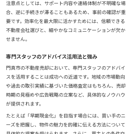
注意点としては、サポート内容や連絡体制が不明確な場
合、逆に手続きが滞ることもあるため、事前の確認が重
要です。効率化を最大限に活かすためには、信頼できる
不動産会社選びと、細やかなコミュニケーションが欠か
せません。
専門スタッフのアドバイス活用法と強み
門真市の不動産売却において、専門スタッフのアドバイ
スを活用することは成功への近道です。地域の市場動向
や過去の取引実績に基づいた価格査定はもちろん、売却
時期の見極めや広告戦略の立案など、具体的なノウハウ
が提供されます。
たとえば「早期現金化」を目指す場合には、買い手のニ
ーズを把握し、物件の魅力を的確に伝える方法について
具体的な提案を受けられます。さらに、買主との条件交