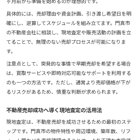
ヶ月前から準備を始めるのが理想的です。
具体的には、売却理由や資金計画、引き渡し希望日を明
確にし、逆算してスケジュールを組み立てます。門真市
の不動産会社に相談し、現地査定や販売活動の計画を立
てることで、無理のない売却プロセスが可能になりま
す。
注意点として、突発的な事情で早期売却を希望する場合
は、買取サービスや即時対応可能なサポートを利用する
のも一つの方法です。ただし、通常より売却価格が下が
るリスクがあるため、慎重な判断が求められます。
不動産売却成功へ導く現地査定の活用法
現地査定は、不動産売却を成功させるための最初のステ
ップです。門真市の物件特性や周辺環境、築年数、リフ