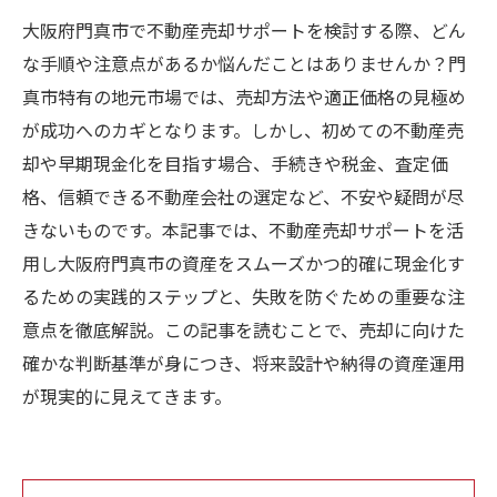
大阪府門真市で不動産売却サポートを検討する際、どん
な手順や注意点があるか悩んだことはありませんか？門
真市特有の地元市場では、売却方法や適正価格の見極め
が成功へのカギとなります。しかし、初めての不動産売
却や早期現金化を目指す場合、手続きや税金、査定価
格、信頼できる不動産会社の選定など、不安や疑問が尽
きないものです。本記事では、不動産売却サポートを活
用し大阪府門真市の資産をスムーズかつ的確に現金化す
るための実践的ステップと、失敗を防ぐための重要な注
意点を徹底解説。この記事を読むことで、売却に向けた
確かな判断基準が身につき、将来設計や納得の資産運用
が現実的に見えてきます。