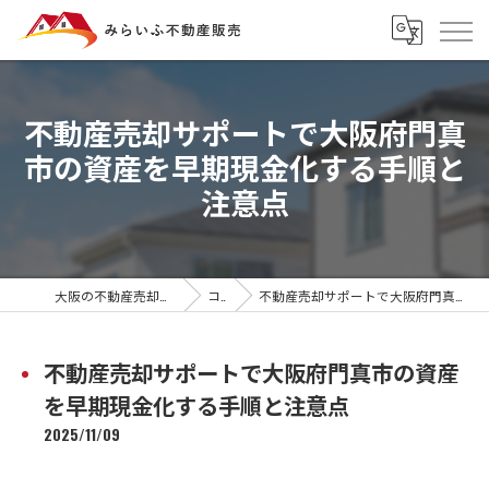
不動産売却サポートで大阪府門真
市の資産を早期現金化する手順と
注意点
大阪の不動産売却ならみらいふ不動産販売
コラム
不動産売却サポートで大阪府門真市の資産を早期現金化する手順と注意点
不動産売却サポートで大阪府門真市の資産
を早期現金化する手順と注意点
2025/11/09