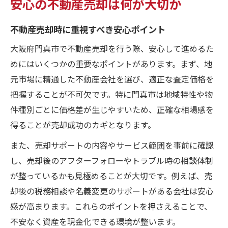
安心の不動産売却は何が大切か
不動産売却時に重視すべき安心ポイント
大阪府門真市で不動産売却を行う際、安心して進めるた
めにはいくつかの重要なポイントがあります。まず、地
元市場に精通した不動産会社を選び、適正な査定価格を
把握することが不可欠です。特に門真市は地域特性や物
件種別ごとに価格差が生じやすいため、正確な相場感を
得ることが売却成功のカギとなります。
また、売却サポートの内容やサービス範囲を事前に確認
し、売却後のアフターフォローやトラブル時の相談体制
が整っているかも見極めることが大切です。例えば、売
却後の税務相談や名義変更のサポートがある会社は安心
感が高まります。これらのポイントを押さえることで、
不安なく資産を現金化できる環境が整います。