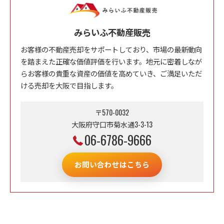
みらいふ不動産販売
お客様の不動産売却をサポートしており、市場の最新動向
を踏まえた正確な価値評価を行います。地元に密着しなが
らお客様の貴重な資産の価値を高めていき、ご満足いただ
ける売却を大阪で目指します。
〒570-0032
大阪府守口市菊水通3-3-13
06-6786-9666
お問い合わせはこちら