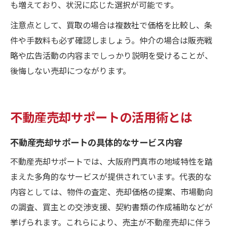
も増えており、状況に応じた選択が可能です。
注意点として、買取の場合は複数社で価格を比較し、条
件や手数料も必ず確認しましょう。仲介の場合は販売戦
略や広告活動の内容までしっかり説明を受けることが、
後悔しない売却につながります。
不動産売却サポートの活用術とは
不動産売却サポートの具体的なサービス内容
不動産売却サポートでは、大阪府門真市の地域特性を踏
まえた多角的なサービスが提供されています。代表的な
内容としては、物件の査定、売却価格の提案、市場動向
の調査、買主との交渉支援、契約書類の作成補助などが
挙げられます。これらにより、売主が不動産売却に伴う