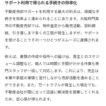
サポート利用で得られる手続きの効率化
不動産売却サポートを利用する最大の利点は、煩雑な手
続きを効率よく進められることにあります。大阪府門真
市の不動産売却では、物件査定から販売活動、契約締
結、引き渡しまで多くの工程が発生しますが、サポート
を受けることでその一つひとつがスムーズに連携されま
す。
例えば、書類の作成や役所への届け出、買主とのスケジ
ュール調整など、個人では時間と手間がかかる作業も専
門スタッフが一括して対応します。これにより、売主は
本業や家庭の事情と並行しながら売却活動を進めること
ができます。また、万一トラブルが発生した場合でも、
不動産会社が間に立って迅速に解決策を提案してくれる
ため、安心感が得られます。