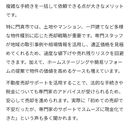
複雑な手続きを一括して依頼できる点が大きなメリット
です。
特に門真市では、土地やマンション、一戸建てなど多様
な物件種別に応じた売却戦略が重要です。専門スタッフ
が地域の取引事例や相場情報を活用し、適正価格を見極
めてくれるため、過度な値下げや売れ残りリスクを回避
できます。加えて、ホームステージングや簡易リフォー
ムの提案で物件の価値を高めるケースも増えています。
不動産売却サポートを活用することで、法的な手続きや
税金についても専門家のアドバイスが受けられるため、
安心して売却を進められます。実際に「初めての売却で
不安だったが、専門家のサポートでスムーズに現金化で
きた」という声も多く聞かれます。