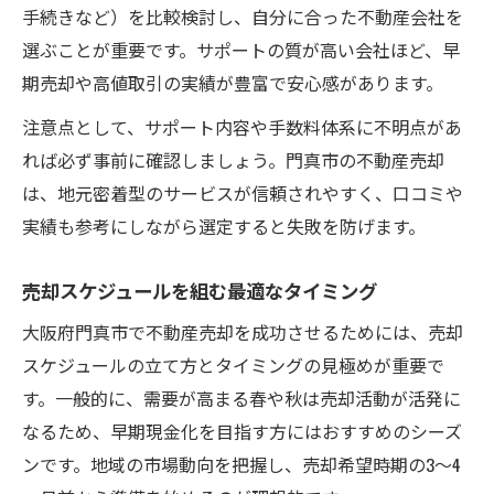
手続きなど）を比較検討し、自分に合った不動産会社を
選ぶことが重要です。サポートの質が高い会社ほど、早
期売却や高値取引の実績が豊富で安心感があります。
注意点として、サポート内容や手数料体系に不明点があ
れば必ず事前に確認しましょう。門真市の不動産売却
は、地元密着型のサービスが信頼されやすく、口コミや
実績も参考にしながら選定すると失敗を防げます。
売却スケジュールを組む最適なタイミング
大阪府門真市で不動産売却を成功させるためには、売却
スケジュールの立て方とタイミングの見極めが重要で
す。一般的に、需要が高まる春や秋は売却活動が活発に
なるため、早期現金化を目指す方にはおすすめのシーズ
ンです。地域の市場動向を把握し、売却希望時期の3～4