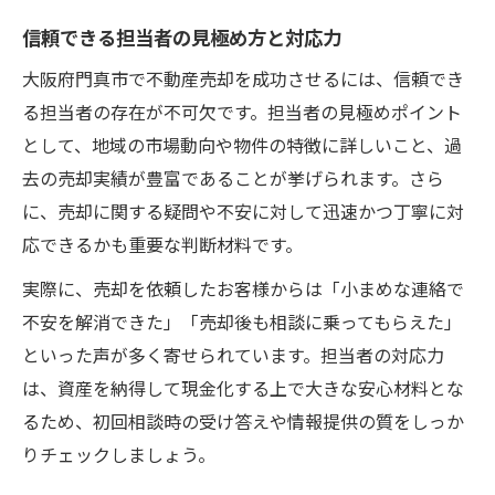
信頼できる担当者の見極め方と対応力
大阪府門真市で不動産売却を成功させるには、信頼でき
る担当者の存在が不可欠です。担当者の見極めポイント
として、地域の市場動向や物件の特徴に詳しいこと、過
去の売却実績が豊富であることが挙げられます。さら
に、売却に関する疑問や不安に対して迅速かつ丁寧に対
応できるかも重要な判断材料です。
実際に、売却を依頼したお客様からは「小まめな連絡で
不安を解消できた」「売却後も相談に乗ってもらえた」
といった声が多く寄せられています。担当者の対応力
は、資産を納得して現金化する上で大きな安心材料とな
るため、初回相談時の受け答えや情報提供の質をしっか
りチェックしましょう。