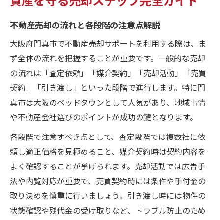
不動産売却の流れと各段階の注意点解説
大阪府門真市で不動産売却サポートを利用する際は、ま
ず全体の流れを把握することが重要です。一般的な売却
の流れは「査定依頼」「媒介契約」「売却活動」「売買
契約」「引き渡し」といった段階で進行します。特に門
真市は大阪のベッドタウンとして人気があり、地域事情
や不動産会社選びのポイントが成功の鍵となります。
各段階で注意すべき点として、査定段階では複数社に依
頼し適正価格を見極めること、媒介契約時は契約内容を
よく確認することが挙げられます。売却活動では広告手
法や内覧対応が重要で、売買契約時には条件や手付金の
取り決めを慎重に行いましょう。引き渡し時には物件の
状態確認や残代金の受け取りなど、トラブル防止のため