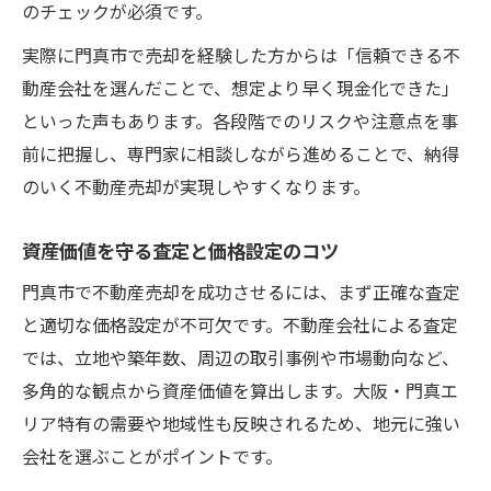
のチェックが必須です。
実際に門真市で売却を経験した方からは「信頼できる不
動産会社を選んだことで、想定より早く現金化できた」
といった声もあります。各段階でのリスクや注意点を事
前に把握し、専門家に相談しながら進めることで、納得
のいく不動産売却が実現しやすくなります。
資産価値を守る査定と価格設定のコツ
門真市で不動産売却を成功させるには、まず正確な査定
と適切な価格設定が不可欠です。不動産会社による査定
では、立地や築年数、周辺の取引事例や市場動向など、
多角的な観点から資産価値を算出します。大阪・門真エ
リア特有の需要や地域性も反映されるため、地元に強い
会社を選ぶことがポイントです。