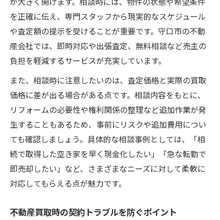
が大きく開けます。相談時には、物件の状態や希望条件
を正確に伝え、専門スタッフから現実的なスケジュール
や査定額の提示を受けることが重要です。守口市の不動
産会社では、即時対応や出張査定、無料相談など売主の
負担を軽減するサービスが充実しています。
また、相談時に注意したいのは、査定価格と実際の買取
価格に差が出る場合がある点です。相談内容をもとに、
リフォームの必要性や権利関係の整理など追加作業が発
生することもあるため、事前にリスクや追加費用につい
ても確認しましょう。具体的な相談事例としては、「相
続で取得した空き家を早く現金化したい」「急な転勤で
即売却したい」など、さまざまなニーズに対して柔軟に
対応してもらえる点が魅力です。
不動産買取時の契約トラブルを防ぐポイント