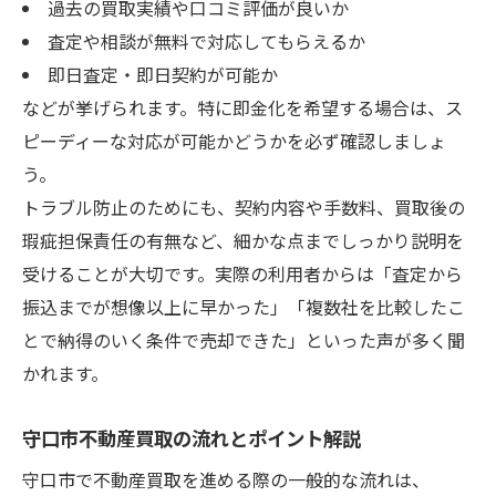
過去の買取実績や口コミ評価が良いか
査定や相談が無料で対応してもらえるか
即日査定・即日契約が可能か
などが挙げられます。特に即金化を希望する場合は、ス
ピーディーな対応が可能かどうかを必ず確認しましょ
う。
トラブル防止のためにも、契約内容や手数料、買取後の
瑕疵担保責任の有無など、細かな点までしっかり説明を
受けることが大切です。実際の利用者からは「査定から
振込までが想像以上に早かった」「複数社を比較したこ
とで納得のいく条件で売却できた」といった声が多く聞
かれます。
守口市不動産買取の流れとポイント解説
守口市で不動産買取を進める際の一般的な流れは、