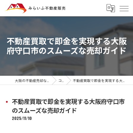
不動産買取で即金を実現する大阪
府守口市のスムーズな売却ガイド
大阪の不動産売却ならみらいふ不動産販売
コラム
不動産買取で即金を実現する大阪府守口市のスムーズな売却ガイド
不動産買取で即金を実現する大阪府守口市
のスムーズな売却ガイド
2025/11/10