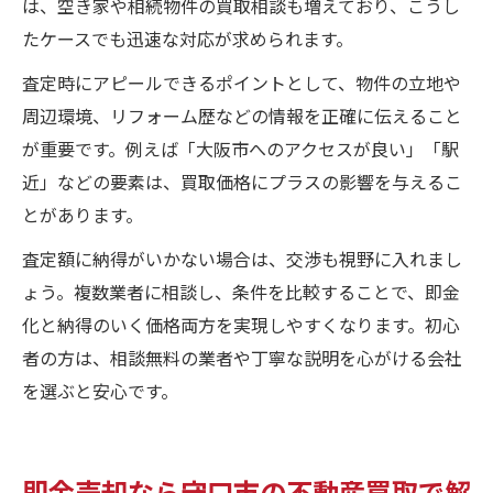
は、空き家や相続物件の買取相談も増えており、こうし
たケースでも迅速な対応が求められます。
査定時にアピールできるポイントとして、物件の立地や
周辺環境、リフォーム歴などの情報を正確に伝えること
が重要です。例えば「大阪市へのアクセスが良い」「駅
近」などの要素は、買取価格にプラスの影響を与えるこ
とがあります。
査定額に納得がいかない場合は、交渉も視野に入れまし
ょう。複数業者に相談し、条件を比較することで、即金
化と納得のいく価格両方を実現しやすくなります。初心
者の方は、相談無料の業者や丁寧な説明を心がける会社
を選ぶと安心です。
即金売却なら守口市の不動産買取で解