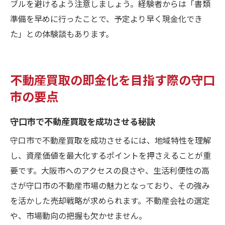
ブルを避けるよう注意しましょう。経験者からは「書類
準備を早めに行ったことで、予定より早く現金化でき
た」との体験談もあります。
不動産買取の即金化を目指す際の守口
市の要点
守口市で不動産買取を成功させる秘訣
守口市で不動産買取を成功させるには、地域特性を理解
し、資産価値を最大化するポイントを押さえることが重
要です。大阪市へのアクセスの良さや、生活利便性の高
さが守口市の不動産市場の魅力となっており、その強み
を活かした売却戦略が求められます。不動産会社の選定
や、市場動向の把握も欠かせません。