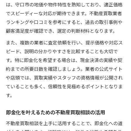
は、守口市の地価や物件特性を熟知しており、適正価格
でスピーディーな対応が期待できます。不動産買取業者
ランキングや口コミを参考にすると、過去の取引事例や
顧客満足度が確認でき、選定の判断材料となります。
また、複数の業者に査定依頼を行い、提示価格や対応ス
ピード、説明の分かりやすさを比較することも大切で
す。特に即金化を希望する場合は、現金決済の実績や契
約までの所要日数を確認しましょう。業者の公式サイト
や店頭では、買取実績やスタッフの資格情報が公開され
ていることも多く、信頼性を見極めるポイントとなりま
す。
即金化を叶えるための不動産買取相談の活用
不動産買取相談を上手に活用することで、即金化への道