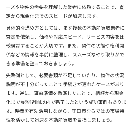
ーズや物件の需要を理解した業者に依頼することで、査
定から現金化までのスピードが加速します。
具体的な進め方としては、まず複数の不動産買取業者に
査定を依頼し、価格や対応スピード、サービス内容を比
較検討することが大切です。また、物件の状態や権利関
係などの情報を事前に整理し、スムーズなやり取りがで
きる準備を整えておきましょう。
失敗例として、必要書類が不足していたり、物件の状況
説明が不十分だったことで手続きが遅れたケースがあり
ます。逆に、事前準備を徹底したことで、相談から現金
化まで最短1週間以内で完了したという成功事例もありま
す。時間を有効活用しながら、守口市ならではの市場特
性を活かして迅速な不動産買取を目指しましょう。