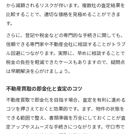
から減額されるリスクが伴います。複数社の査定結果を
比較することで、適切な価格を見極めることができま
す。
さらに、登記や税金などの専門的な手続きに関しても、
信頼できる専門家や不動産会社に相談することがトラブ
ル回避につながります。実際に、早めに相談することで
税金の負担を軽減できたケースもありますので、疑問点
は早期解決を心がけましょう。
不動産買取の即金化と査定のコツ
不動産買取で即金化を目指す場合、査定を有利に進める
コツを押さえておくと効果的です。まず、物件の状態を
できる範囲で整え、書類準備を万全にしておくことが査
定アップやスムーズな手続きにつながります。守口市で