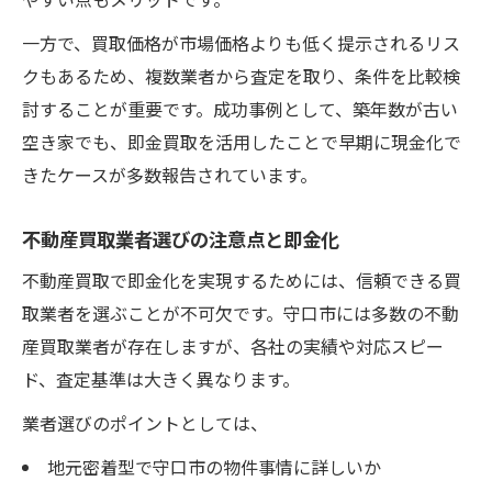
一方で、買取価格が市場価格よりも低く提示されるリス
クもあるため、複数業者から査定を取り、条件を比較検
討することが重要です。成功事例として、築年数が古い
空き家でも、即金買取を活用したことで早期に現金化で
きたケースが多数報告されています。
不動産買取業者選びの注意点と即金化
不動産買取で即金化を実現するためには、信頼できる買
取業者を選ぶことが不可欠です。守口市には多数の不動
産買取業者が存在しますが、各社の実績や対応スピー
ド、査定基準は大きく異なります。
業者選びのポイントとしては、
地元密着型で守口市の物件事情に詳しいか