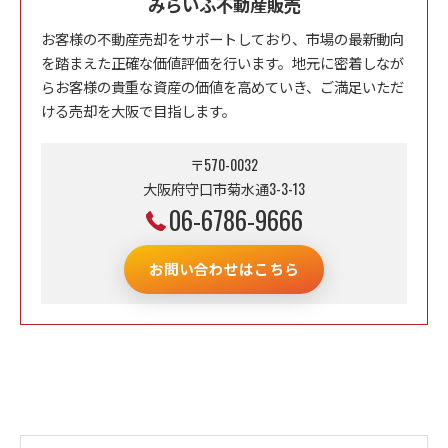
みらいふ不動産販売
お客様の不動産売却をサポートしており、市場の最新動向
を踏まえた正確な価値評価を行います。地元に密着しなが
らお客様の貴重な資産の価値を高めていき、ご満足いただ
ける売却を大阪で目指します。
〒570-0032
大阪府守口市菊水通3-3-13
06-6786-9666
お問い合わせはこちら