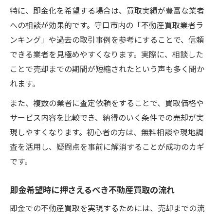
特に、即金化を希望する場合は、買取実績が豊富な業者
への相談が効果的です。守口市内の「不動産買取業者ラ
ンキング」や過去の取引事例を参考にすることで、信頼
できる業者を見極めやすくなります。実際に、相談した
ことで売却までの期間が短縮されたという声も多く聞か
れます。
また、複数の業者に査定依頼をすることで、買取価格や
サービス内容を比較でき、納得のいく条件での売却が実
現しやすくなります。初心者の方は、無料相談や現地調
査を活用し、疑問点を事前に解消することが成功のカギ
です。
即金希望時に押さえるべき不動産買取の流れ
即金での不動産買取を実現するためには、売却までの流