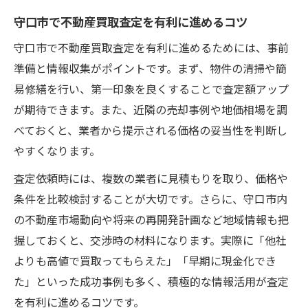
守口市で不動産買取査定を有利に進めるコツ
守口市で不動産買取査定を有利に進めるためには、事前
準備と情報収集がポイントです。まず、物件の清掃や簡
易修繕を行い、第一印象を良くすることで査定額アップ
が期待できます。また、近隣の売却事例や地価相場を調
べておくと、業者から提示される価格の妥当性を判断し
やすくなります。
査定依頼時には、複数の業者に見積もりを取り、価格や
条件を比較検討することが大切です。さらに、守口市内
の不動産市場動向や将来の再開発計画など地域情報も把
握しておくと、交渉時の材料になります。実際に「他社
よりも高値で買取ってもらえた」「早期に現金化でき
た」といった成功事例も多く、積極的な情報活用が査定
を有利に進めるコツです。