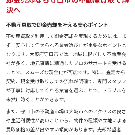
決へ
不動産買取で即金売却を叶える安心ポイント
不動産買取を利用して即金売却を実現するためには、ま
ず「安心して任せられる業者選び」が重要なポイントと
なります。大阪府守口市では、地域に根ざした不動産会
社が多く、地元事情に精通したプロのサポートを受ける
ことで、スムーズな現金化が可能です。特に、査定から
契約、現金受け取りまでの流れが明確で、専門スタッフ
が丁寧に対応してくれる業者を選ぶことで、トラブルを
未然に防ぐことができます。
また、守口市の不動産市場は大阪市へのアクセスの良さ
や生活利便性が高いことから、物件の種類や立地による
買取価格の差が出やすい傾向があります。売却希望者