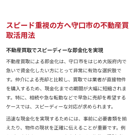
スピード重視の方へ守口市の不動産買
取活用法
不動産買取でスピーディーな即金化を実現
不動産買取による即金化は、守口市をはじめ大阪府内で
急いで資金化したい方にとって非常に有効な選択肢で
す。仲介による売却と比較し、買取では業者が直接物件
を購入するため、現金化までの期間が大幅に短縮されま
す。特に、相続や急な転勤などで早急に売却を希望する
ケースでは、スピーディーな対応が求められます。
迅速な現金化を実現するためには、事前に必要書類を揃
えたり、物件の現状を正確に伝えることが重要です。例