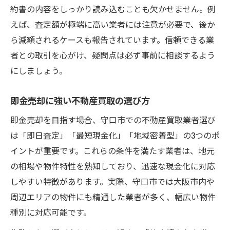
約書の内容をしっかり読み込むことも欠かせません。例
えば、査定額が極端に高い業者には注意が必要で、後か
ら減額されるケースも報告されています。信頼できる業
者との取引を心がけ、疑問点は必ず事前に相談するよう
にしましょう。
即金売却に強い不動産買取の選び方
即金売却を目指す場合、守口市での不動産買取業者選び
は「即日査定」「最短現金化」「地域密着型」の3つのポ
イントが重要です。これらの条件を満たす業者は、地元
の相場や物件特性を熟知しており、迅速な現金化に対応
しやすい特徴があります。実際、守口市では大阪市内や
周辺エリアの物件にも精通した業者が多く、幅広い物件
種別に対応可能です。