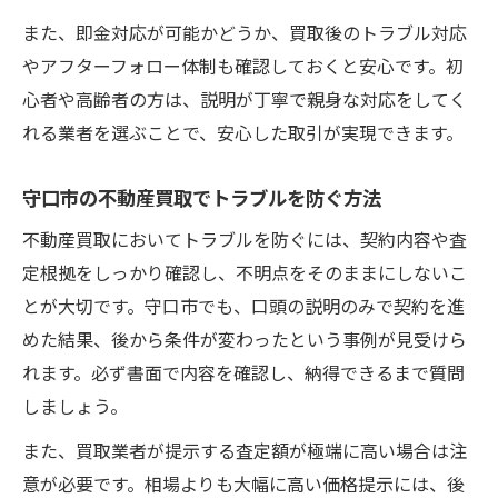
また、即金対応が可能かどうか、買取後のトラブル対応
やアフターフォロー体制も確認しておくと安心です。初
心者や高齢者の方は、説明が丁寧で親身な対応をしてく
れる業者を選ぶことで、安心した取引が実現できます。
守口市の不動産買取でトラブルを防ぐ方法
不動産買取においてトラブルを防ぐには、契約内容や査
定根拠をしっかり確認し、不明点をそのままにしないこ
とが大切です。守口市でも、口頭の説明のみで契約を進
めた結果、後から条件が変わったという事例が見受けら
れます。必ず書面で内容を確認し、納得できるまで質問
しましょう。
また、買取業者が提示する査定額が極端に高い場合は注
意が必要です。相場よりも大幅に高い価格提示には、後