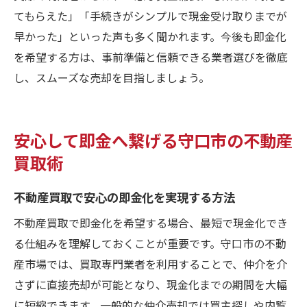
てもらえた」「手続きがシンプルで現金受け取りまでが
早かった」といった声も多く聞かれます。今後も即金化
を希望する方は、事前準備と信頼できる業者選びを徹底
し、スムーズな売却を目指しましょう。
安心して即金へ繋げる守口市の不動産
買取術
不動産買取で安心の即金化を実現する方法
不動産買取で即金化を希望する場合、最短で現金化でき
る仕組みを理解しておくことが重要です。守口市の不動
産市場では、買取専門業者を利用することで、仲介を介
さずに直接売却が可能となり、現金化までの期間を大幅
に短縮できます。一般的な仲介売却では買主探しや内覧