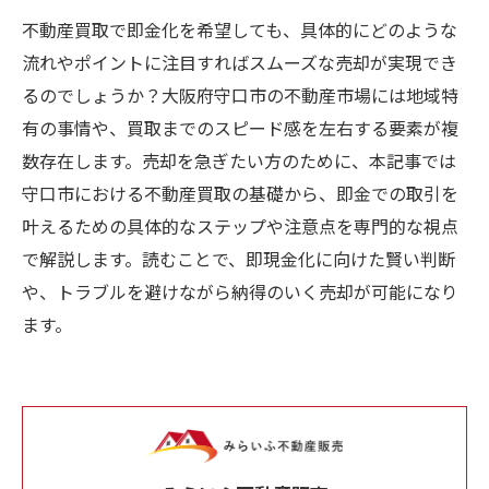
不動産買取で即金化を希望しても、具体的にどのような
流れやポイントに注目すればスムーズな売却が実現でき
るのでしょうか？大阪府守口市の不動産市場には地域特
有の事情や、買取までのスピード感を左右する要素が複
数存在します。売却を急ぎたい方のために、本記事では
守口市における不動産買取の基礎から、即金での取引を
叶えるための具体的なステップや注意点を専門的な視点
で解説します。読むことで、即現金化に向けた賢い判断
や、トラブルを避けながら納得のいく売却が可能になり
ます。