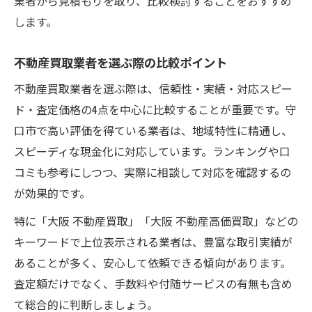
業者から見積もりを取り、比較検討することをおすすめ
します。
不動産買取業者を選ぶ際の比較ポイント
不動産買取業者を選ぶ際は、信頼性・実績・対応スピー
ド・査定価格の4点を中心に比較することが重要です。守
口市で高い評価を得ている業者は、地域特性に精通し、
スピーディな現金化に対応しています。ランキングや口
コミも参考にしつつ、実際に相談して対応を確認するの
が効果的です。
特に「大阪 不動産買取」「大阪 不動産高価買取」などの
キーワードで上位表示される業者は、豊富な取引実績が
あることが多く、安心して依頼できる傾向があります。
査定額だけでなく、手数料や付随サービスの有無も含め
て総合的に判断しましょう。