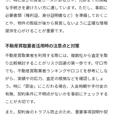
な手続きを避けたい方に適しています。ただし、事前に
必要書類（権利証、身分証明書など）を準備しておくこ
とや、物件の瑕疵が後から発覚しないように正確な情報
提供を心がけることが重要です。
不動産買取業者活用時の注意点と対策
不動産買取業者を利用する際には、複数社から査定を取
り比較検討することがリスク回避の第一歩です。守口市
でも、不動産買取業者ランキングや口コミを参考にしな
がら、実績や対応力、査定の根拠などを確認しましょ
う。特に「即金」にこだわる場合、入金時期や手付金の
有無、契約条件に不明点がないかを事前にチェックする
ことが大切です。
また、契約後のトラブル防止のため、重要事項説明や契