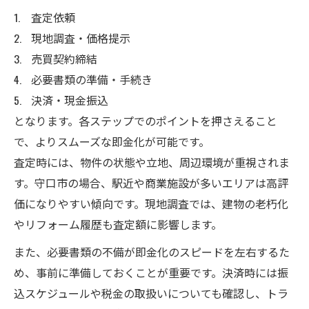
査定依頼
現地調査・価格提示
売買契約締結
必要書類の準備・手続き
決済・現金振込
となります。各ステップでのポイントを押さえること
で、よりスムーズな即金化が可能です。
査定時には、物件の状態や立地、周辺環境が重視されま
す。守口市の場合、駅近や商業施設が多いエリアは高評
価になりやすい傾向です。現地調査では、建物の老朽化
やリフォーム履歴も査定額に影響します。
また、必要書類の不備が即金化のスピードを左右するた
め、事前に準備しておくことが重要です。決済時には振
込スケジュールや税金の取扱いについても確認し、トラ