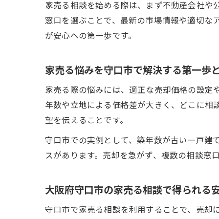
家売る相談を始める際は、まず不動産会社や
窓口を選ぶことで、最新の市場情報や適切な
が安心への第一歩です。
家売る悩みを守口市で解決する第一歩
家売る際の悩みには、適正な売却価格の設定
年数や立地による価格差が大きく、どこに相
望を伝えることです。
守口市での実例として、築年数が古い一戸建
スがあります。売却を急がず、複数の相談窓
大阪府守口市の家売る相談で得られる
守口市で家売る相談を利用することで、売却