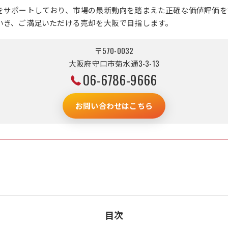
をサポートしており、市場の最新動向を踏まえた正確な価値評価を
いき、ご満足いただける売却を大阪で目指します。
〒570-0032
大阪府守口市菊水通3-3-13
06-6786-9666
お問い合わせはこちら
目次