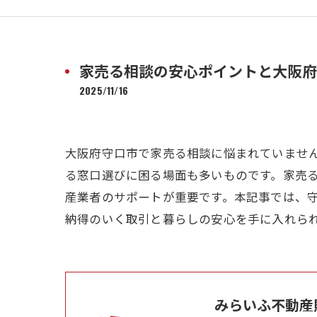
家売る相談の安心ポイントと大阪府
2025/11/16
大阪府守口市で家売る相談に悩まれていませ
る窓口選びに困る場面も多いものです。家売
産業者のサポートが重要です。本記事では、
納得のいく取引と暮らしの安心を手に入れら
みらいふ不動産