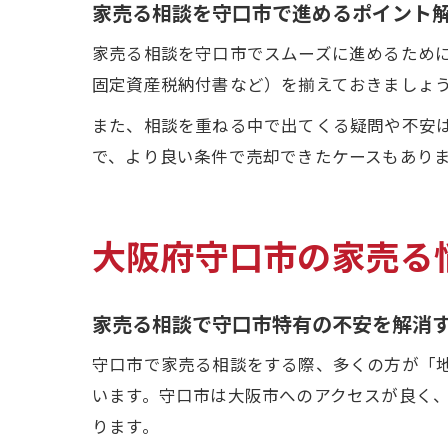
家売る相談を守口市で進めるポイント
家売る相談を守口市でスムーズに進めるため
固定資産税納付書など）を揃えておきましょ
また、相談を重ねる中で出てくる疑問や不安
で、より良い条件で売却できたケースもあり
大阪府守口市の家売る
家売る相談で守口市特有の不安を解消
守口市で家売る相談をする際、多くの方が「
います。守口市は大阪市へのアクセスが良く
ります。