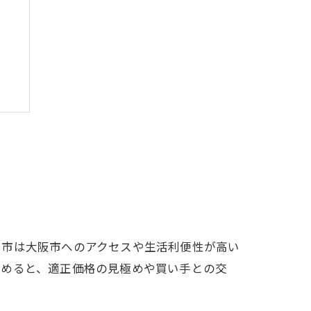
口市は大阪市へのアクセスや生活利便性が高い
進めると、適正価格の見極めや買い手との交