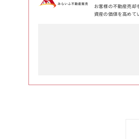
お客様の不動産売却
資産の価値を高めて