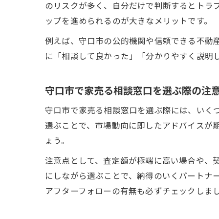
のリスクが多く、自分だけで判断するとトラ
ップを進められるのが大きなメリットです。
例えば、守口市の公的機関や信頼できる不動
に「相談して良かった」「分かりやすく説明
守口市で家売る相談窓口を選ぶ際の注
守口市で家売る相談窓口を選ぶ際には、いく
選ぶことで、市場動向に即したアドバイスが
ょう。
注意点として、査定額が極端に高い場合や、
にしながら選ぶことで、納得のいくパートナ
アフターフォローの有無も必ずチェックしま