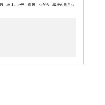
行います。地元に密着しながらお客様の貴重な