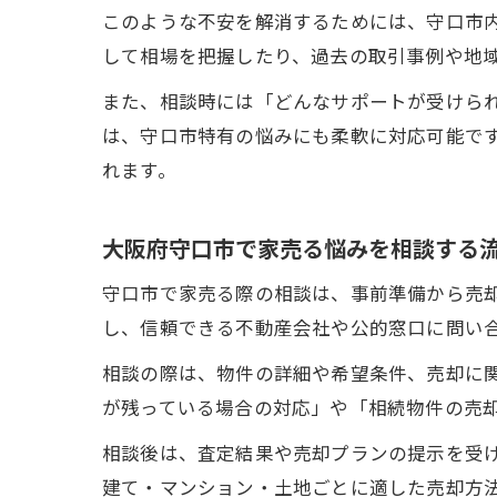
このような不安を解消するためには、守口市
して相場を把握したり、過去の取引事例や地
また、相談時には「どんなサポートが受けら
は、守口市特有の悩みにも柔軟に対応可能で
れます。
大阪府守口市で家売る悩みを相談する
守口市で家売る際の相談は、事前準備から売
し、信頼できる不動産会社や公的窓口に問い
相談の際は、物件の詳細や希望条件、売却に
が残っている場合の対応」や「相続物件の売
相談後は、査定結果や売却プランの提示を受
建て・マンション・土地ごとに適した売却方