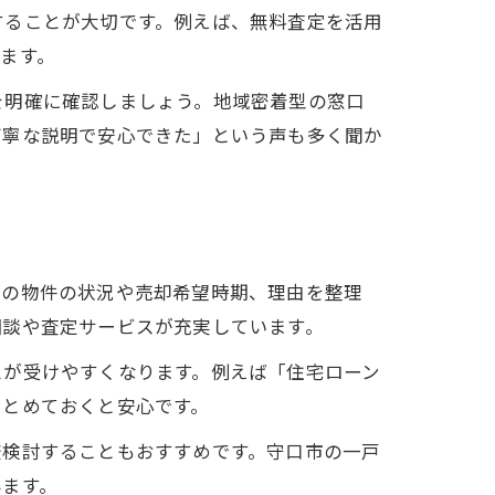
することが大切です。例えば、無料査定を活用
ます。
を明確に確認しましょう。地域密着型の窓口
丁寧な説明で安心できた」という声も多く聞か
身の物件の状況や売却希望時期、理由を整理
相談や査定サービスが充実しています。
スが受けやすくなります。例えば「住宅ローン
まとめておくと安心です。
較検討することもおすすめです。守口市の一戸
みます。