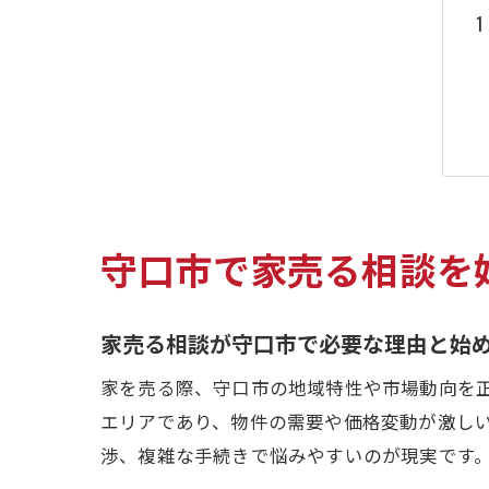
守口市で家売る相談を
家売る相談が守口市で必要な理由と始
家を売る際、守口市の地域特性や市場動向を
エリアであり、物件の需要や価格変動が激し
渉、複雑な手続きで悩みやすいのが現実です