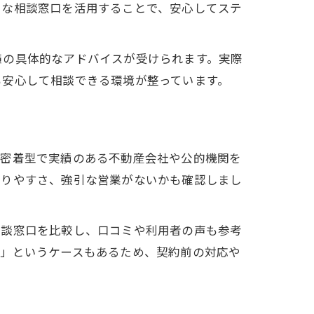
富な相談窓口を活用することで、安心してステ
策の具体的なアドバイスが受けられます。実際
も安心して相談できる環境が整っています。
域密着型で実績のある不動産会社や公的機関を
かりやすさ、強引な営業がないかも確認しまし
相談窓口を比較し、口コミや利用者の声も参考
た」というケースもあるため、契約前の対応や