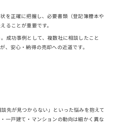
現状を正確に把握し、必要書類（登記簿謄本や
伝えることが重要です。
う。成功事例として、複数社に相談したこと
とが、安心・納得の売却への近道です。
相談先が見つからない」といった悩みを抱えて
地・一戸建て・マンションの動向は細かく異な