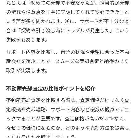
たとえば「初めての売却で不安だったが、担当者が売却
の流れや注意点を丁寧に説明してくれて安心できた」と
いう声が多く聞かれます。逆に、サポートが不十分な場
合は「契約や引き渡し時にトラブルが発生した」という
失敗例もあります。
サポート内容を比較し、自分の状況や希望に合った不動
産会社を選ぶことで、スムーズな売却査定と納得のいく
取引が実現します。
不動産売却査定の比較ポイントを紹介
不動産売却査定を比較する際は、査定価格だけでなく査
定根拠や売却戦略、サポート内容など複数の観点でチェ
ックすることが重要です。査定価格が高いだけでなく、
なぜその価格になるのか、どのような売却方法を提案し
てくれるのかを確認しましょう。