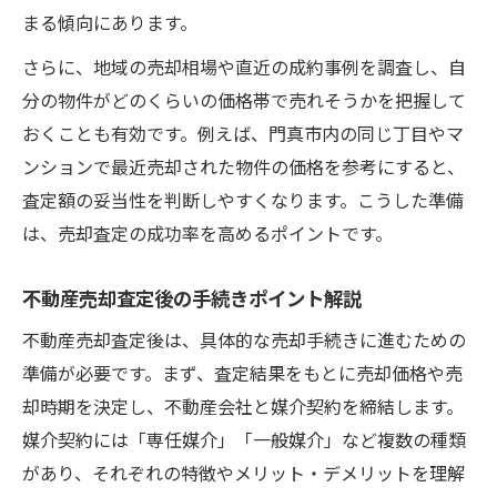
まる傾向にあります。
さらに、地域の売却相場や直近の成約事例を調査し、自
分の物件がどのくらいの価格帯で売れそうかを把握して
おくことも有効です。例えば、門真市内の同じ丁目やマ
ンションで最近売却された物件の価格を参考にすると、
査定額の妥当性を判断しやすくなります。こうした準備
は、売却査定の成功率を高めるポイントです。
不動産売却査定後の手続きポイント解説
不動産売却査定後は、具体的な売却手続きに進むための
準備が必要です。まず、査定結果をもとに売却価格や売
却時期を決定し、不動産会社と媒介契約を締結します。
媒介契約には「専任媒介」「一般媒介」など複数の種類
があり、それぞれの特徴やメリット・デメリットを理解