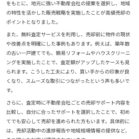
をもとに、地元に強い不動産会社の提案を選択し、地域
の特性を活かした販売戦略を実施したことが高値売却の
ポイントとなりました。
また、無料査定サービスを利用し、売却前に物件の現状
や改善点を明確にした事例もあります。例えば、築年数
の古い一戸建てでも、簡易リフォームやハウスクリーニ
ングを実施したことで、査定額がアップしたケースも見
られます。こうした工夫により、買い手からの印象が良
くなり、スムーズな取引につながったという声も多いで
す。
さらに、査定時に不動産会社ごとの売却サポート内容を
比較し、自分に合ったサポートを選択したことで、初め
てでも安心して売却を進められた方もいます。具体的に
は、売却活動中の進捗報告や地域相場情報の提供など、