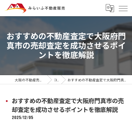
おすすめの不動産査定で大阪府門
真市の売却査定を成功させるポイ
ントを徹底解説
大阪の不動産売却ならみらいふ不動産販売
コラム
おすすめの不動産査定で大阪府門真市の売却査定を成功させるポイントを徹底解説
おすすめの不動産査定で大阪府門真市の売
却査定を成功させるポイントを徹底解説
2025/12/05