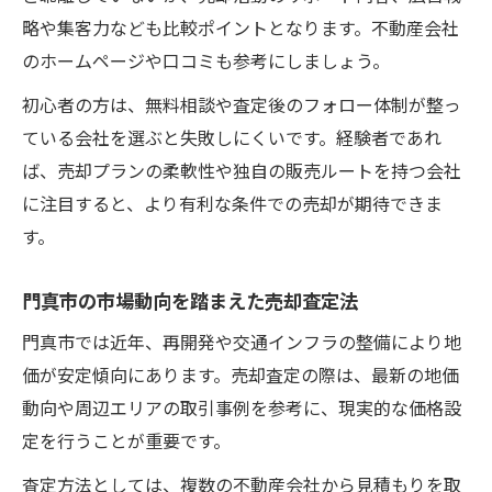
略や集客力なども比較ポイントとなります。不動産会社
のホームページや口コミも参考にしましょう。
初心者の方は、無料相談や査定後のフォロー体制が整っ
ている会社を選ぶと失敗しにくいです。経験者であれ
ば、売却プランの柔軟性や独自の販売ルートを持つ会社
に注目すると、より有利な条件での売却が期待できま
す。
門真市の市場動向を踏まえた売却査定法
門真市では近年、再開発や交通インフラの整備により地
価が安定傾向にあります。売却査定の際は、最新の地価
動向や周辺エリアの取引事例を参考に、現実的な価格設
定を行うことが重要です。
査定方法としては、複数の不動産会社から見積もりを取