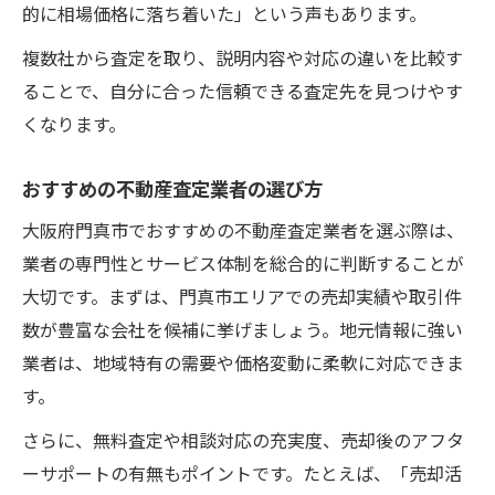
的に相場価格に落ち着いた」という声もあります。
複数社から査定を取り、説明内容や対応の違いを比較す
ることで、自分に合った信頼できる査定先を見つけやす
くなります。
おすすめの不動産査定業者の選び方
大阪府門真市でおすすめの不動産査定業者を選ぶ際は、
業者の専門性とサービス体制を総合的に判断することが
大切です。まずは、門真市エリアでの売却実績や取引件
数が豊富な会社を候補に挙げましょう。地元情報に強い
業者は、地域特有の需要や価格変動に柔軟に対応できま
す。
さらに、無料査定や相談対応の充実度、売却後のアフタ
ーサポートの有無もポイントです。たとえば、「売却活