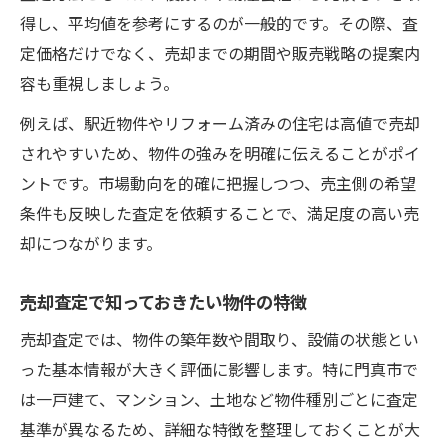
得し、平均値を参考にするのが一般的です。その際、査
定価格だけでなく、売却までの期間や販売戦略の提案内
容も重視しましょう。
例えば、駅近物件やリフォーム済みの住宅は高値で売却
されやすいため、物件の強みを明確に伝えることがポイ
ントです。市場動向を的確に把握しつつ、売主側の希望
条件も反映した査定を依頼することで、満足度の高い売
却につながります。
売却査定で知っておきたい物件の特徴
売却査定では、物件の築年数や間取り、設備の状態とい
った基本情報が大きく評価に影響します。特に門真市で
は一戸建て、マンション、土地など物件種別ごとに査定
基準が異なるため、詳細な特徴を整理しておくことが大