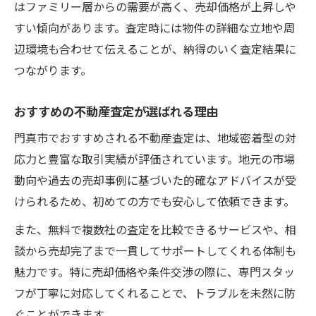
はファミリー層からの需要が高く、売却価格が上昇しや
すい傾向があります。査定時には物件の詳細な立地や周
辺環境も合わせて伝えることが、納得のいく査定結果に
つながります。
おすすめの不動産査定が選ばれる理由
門真市でおすすめされる不動産査定は、地域密着型の対
応力と豊富な取引実績が評価されています。地元の市場
動向や過去の売却事例に基づいた的確なアドバイスが受
けられるため、初めての方でも安心して依頼できます。
また、無料で複数社の査定を比較できるサービスや、相
談から売却完了まで一貫してサポートしてくれる体制も
魅力です。特に売却価格や条件交渉の際に、専門スタッ
フが丁寧に対応してくれることで、トラブルを未然に防
ぐことができます。