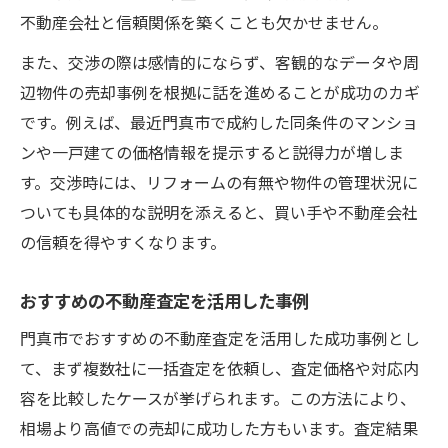
不動産会社と信頼関係を築くことも欠かせません。
また、交渉の際は感情的にならず、客観的なデータや周
辺物件の売却事例を根拠に話を進めることが成功のカギ
です。例えば、最近門真市で成約した同条件のマンショ
ンや一戸建ての価格情報を提示すると説得力が増しま
す。交渉時には、リフォームの有無や物件の管理状況に
ついても具体的な説明を添えると、買い手や不動産会社
の信頼を得やすくなります。
おすすめの不動産査定を活用した事例
門真市でおすすめの不動産査定を活用した成功事例とし
て、まず複数社に一括査定を依頼し、査定価格や対応内
容を比較したケースが挙げられます。この方法により、
相場より高値での売却に成功した方もいます。査定結果