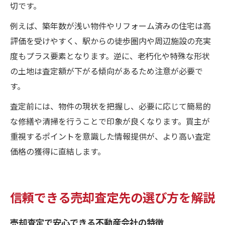
切です。
例えば、築年数が浅い物件やリフォーム済みの住宅は高
評価を受けやすく、駅からの徒歩圏内や周辺施設の充実
度もプラス要素となります。逆に、老朽化や特殊な形状
の土地は査定額が下がる傾向があるため注意が必要で
す。
査定前には、物件の現状を把握し、必要に応じて簡易的
な修繕や清掃を行うことで印象が良くなります。買主が
重視するポイントを意識した情報提供が、より高い査定
価格の獲得に直結します。
信頼できる売却査定先の選び方を解説
売却査定で安心できる不動産会社の特徴