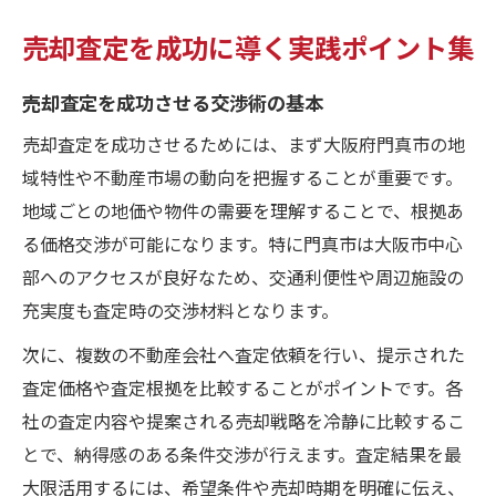
売却査定を成功に導く実践ポイント集
売却査定を成功させる交渉術の基本
売却査定を成功させるためには、まず大阪府門真市の地
域特性や不動産市場の動向を把握することが重要です。
地域ごとの地価や物件の需要を理解することで、根拠あ
る価格交渉が可能になります。特に門真市は大阪市中心
部へのアクセスが良好なため、交通利便性や周辺施設の
充実度も査定時の交渉材料となります。
次に、複数の不動産会社へ査定依頼を行い、提示された
査定価格や査定根拠を比較することがポイントです。各
社の査定内容や提案される売却戦略を冷静に比較するこ
とで、納得感のある条件交渉が行えます。査定結果を最
大限活用するには、希望条件や売却時期を明確に伝え、