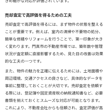
きめ細かな対応が評価されています。
売却査定で高評価を得るための工夫
売却査定で高評価を得るには、まず物件の状態を整える
ことが重要です。例えば、室内の清掃や不要物の処分、
簡単な修繕やリフォームを行うことで、第一印象が大き
く変わります。門真市の不動産市場では、築年数や管理
状況が査定額に直接影響するため、見た目の改善は効果
的な工夫の一つです。
また、物件の魅力を正確に伝えるためには、土地面積や
周辺環境、交通アクセスの良さなど、具体的なデータを
事前に整理しておくことが大切です。売却査定を依頼す
る際には、登記簿や固定資産税の納税通知書など、必要
書類を揃えておくとスムーズな対応が可能となります。
これにより、不動産会社からも信頼され、査定評価が高