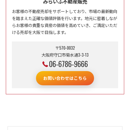
みらいふ不動産販売
お客様の不動産売却をサポートしており、市場の最新動向
を踏まえた正確な価値評価を行います。地元に密着しなが
らお客様の貴重な資産の価値を高めていき、ご満足いただ
ける売却を大阪で目指します。
〒570-0032
大阪府守口市菊水通3-3-13
06-6786-9666
お問い合わせはこちら