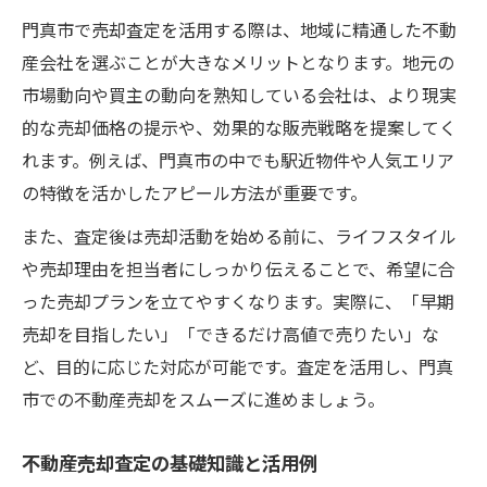
門真市で売却査定を活用する際は、地域に精通した不動
産会社を選ぶことが大きなメリットとなります。地元の
市場動向や買主の動向を熟知している会社は、より現実
的な売却価格の提示や、効果的な販売戦略を提案してく
れます。例えば、門真市の中でも駅近物件や人気エリア
の特徴を活かしたアピール方法が重要です。
また、査定後は売却活動を始める前に、ライフスタイル
や売却理由を担当者にしっかり伝えることで、希望に合
った売却プランを立てやすくなります。実際に、「早期
売却を目指したい」「できるだけ高値で売りたい」な
ど、目的に応じた対応が可能です。査定を活用し、門真
市での不動産売却をスムーズに進めましょう。
不動産売却査定の基礎知識と活用例