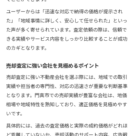
ユーザーからは「迅速な対応で納得の価格が提示され
た」「地域事情に詳しく、安心して任せられた」といっ
た声が多く寄せられています。査定依頼の際は、信頼で
きる実績やサービス内容をしっかり比較することが成功
のカギとなります。
売却査定に強い会社を見極めるポイント
売却査定に強い不動産会社を選ぶ際には、地域での取引
実績や担当者の専門性、対応の迅速さが重要な判断基準
となります。門真市での売却実績が豊富な会社は、地価
相場や地域特性を熟知しており、適正価格を見極めやす
いです。
具体的には、過去の査定価格と実際の成約価格がどれほ
ど乖離していないか、売却活動のサポート内容、広告戦