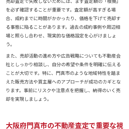
売却査定で失敗しないためには、まず査定額の「根拠」
を必ず確認することが重要です。査定額が高すぎる場
合、成約までに時間がかかったり、価格を下げて売却す
る事態に陥ることがあります。過去の成約事例や周辺相
場と照らし合わせ、現実的な価格設定を心がけましょ
う。
また、売却活動の進め方や広告戦略についても不動産会
社としっかり相談し、自分の希望や条件を明確に伝える
ことが大切です。特に、門真市のような地域特性を踏ま
えた販売方法や買主層へのアプローチが成功のカギとな
ります。事前にリスクや注意点を把握し、納得のいく売
却を実現しましょう。
大阪府門真市の不動産査定で重要な視