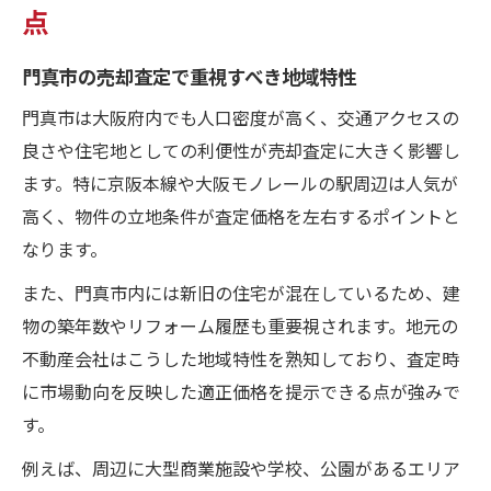
点
門真市の売却査定で重視すべき地域特性
門真市は大阪府内でも人口密度が高く、交通アクセスの
良さや住宅地としての利便性が売却査定に大きく影響し
ます。特に京阪本線や大阪モノレールの駅周辺は人気が
高く、物件の立地条件が査定価格を左右するポイントと
なります。
また、門真市内には新旧の住宅が混在しているため、建
物の築年数やリフォーム履歴も重要視されます。地元の
不動産会社はこうした地域特性を熟知しており、査定時
に市場動向を反映した適正価格を提示できる点が強みで
す。
例えば、周辺に大型商業施設や学校、公園があるエリア