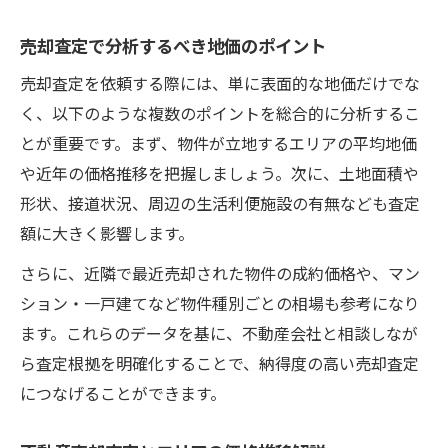
売却査定で分析するべき地価のポイント
売却査定を依頼する際には、単に表面的な地価だけでな
く、以下のような複数のポイントを総合的に分析するこ
とが重要です。まず、物件が立地するエリアの平均地価
や近年の価格推移を把握しましょう。次に、土地面積や
形状、接道状況、周辺の生活利便施設の有無なども査定
額に大きく影響します。
さらに、近隣で最近売却された物件の成約価格や、マン
ション・一戸建てなど物件種別ごとの相場も参考になり
ます。これらのデータを基に、不動産会社と相談しなが
ら査定根拠を明確化することで、納得度の高い売却査定
につなげることができます。