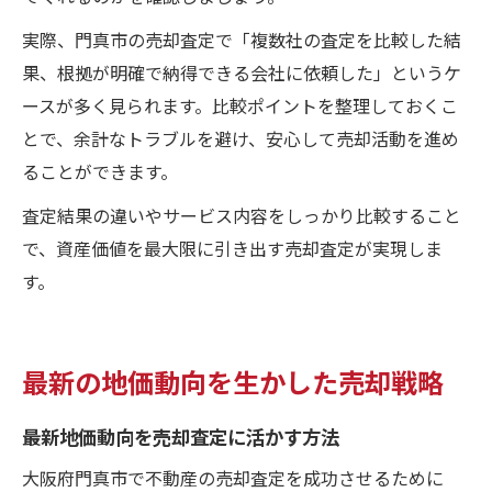
実際、門真市の売却査定で「複数社の査定を比較した結
果、根拠が明確で納得できる会社に依頼した」というケ
ースが多く見られます。比較ポイントを整理しておくこ
とで、余計なトラブルを避け、安心して売却活動を進め
ることができます。
査定結果の違いやサービス内容をしっかり比較すること
で、資産価値を最大限に引き出す売却査定が実現しま
す。
最新の地価動向を生かした売却戦略
最新地価動向を売却査定に活かす方法
大阪府門真市で不動産の売却査定を成功させるために