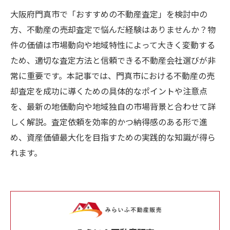
大阪府門真市で「おすすめの不動産査定」を検討中の
方、不動産の売却査定で悩んだ経験はありませんか？物
件の価値は市場動向や地域特性によって大きく変動する
ため、適切な査定方法と信頼できる不動産会社選びが非
常に重要です。本記事では、門真市における不動産の売
却査定を成功に導くための具体的なポイントや注意点
を、最新の地価動向や地域独自の市場背景と合わせて詳
しく解説。査定依頼を効率的かつ納得感のある形で進
め、資産価値最大化を目指すための実践的な知識が得ら
れます。