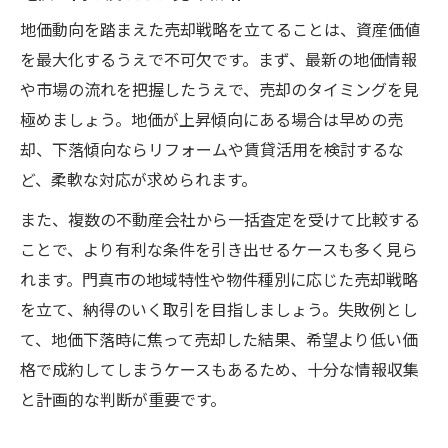
地価動向を踏まえた売却戦略を立てることは、資産価値
を最大化するうえで不可欠です。まず、最新の地価情報
や市場の流れを把握したうえで、売却のタイミングを見
極めましょう。地価が上昇傾向にある場合は早めの売
却、下落傾向ならリフォームや賃貸活用を検討するな
ど、柔軟な対応が求められます。
また、複数の不動産会社から一括査定を受けて比較する
ことで、より有利な条件を引き出せるケースも多く見ら
れます。門真市の地域特性や物件種別に応じた売却戦略
を立て、納得のいく取引を目指しましょう。失敗例とし
て、地価下落時に焦って売却した結果、希望より低い価
格で成約してしまうケースもあるため、十分な情報収集
と計画的な判断が重要です。