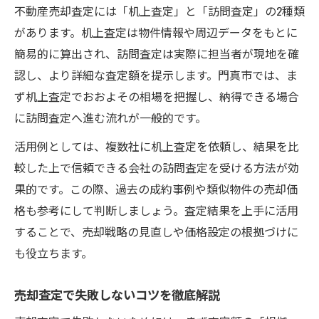
不動産売却査定には「机上査定」と「訪問査定」の2種類
があります。机上査定は物件情報や周辺データをもとに
簡易的に算出され、訪問査定は実際に担当者が現地を確
認し、より詳細な査定額を提示します。門真市では、ま
ず机上査定でおおよその相場を把握し、納得できる場合
に訪問査定へ進む流れが一般的です。
活用例としては、複数社に机上査定を依頼し、結果を比
較した上で信頼できる会社の訪問査定を受ける方法が効
果的です。この際、過去の成約事例や類似物件の売却価
格も参考にして判断しましょう。査定結果を上手に活用
することで、売却戦略の見直しや価格設定の根拠づけに
も役立ちます。
売却査定で失敗しないコツを徹底解説