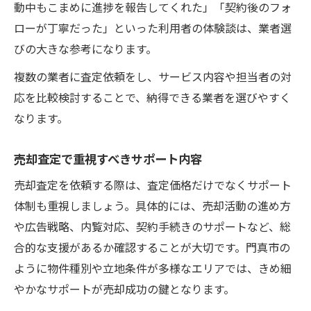
動中もこまめに進捗を報告してくれた」「契約後のフォ
ローが丁寧だった」といった利用者の体験談は、業者選
びの大きな参考になります。
複数の業者に査定依頼をし、サービス内容や担当者の対
応を比較検討することで、納得できる業者を選びやすく
なります。
売却査定で重視すべきサポート内容
売却査定を依頼する際は、査定価格だけでなくサポート
体制も重視しましょう。具体的には、売却活動の進め方
や広告戦略、内覧対応、契約手続きのサポートなど、総
合的な支援があるか確認することが大切です。門真市の
ように物件種別や立地条件が多様なエリアでは、きめ細
やかなサポートが売却成功の鍵となります。