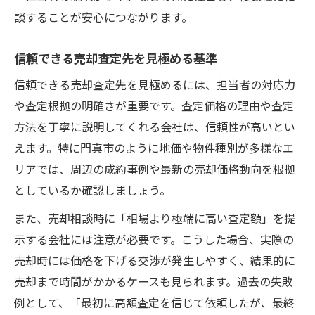
談することが安心につながります。
信頼できる売却査定先を見極める基準
信頼できる売却査定先を見極めるには、担当者の対応力
や査定根拠の明確さが重要です。査定価格の理由や査定
方法を丁寧に説明してくれる会社は、信頼性が高いとい
えます。特に門真市のように地価や物件種別が多様なエ
リアでは、周辺の成約事例や最新の売却価格動向を根拠
としているか確認しましょう。
また、売却相談時に「相場より極端に高い査定額」を提
示する会社には注意が必要です。こうした場合、実際の
売却時には価格を下げる交渉が発生しやすく、結果的に
売却まで時間がかかるケースも見られます。過去の失敗
例として、「最初に高額査定を信じて依頼したが、最終