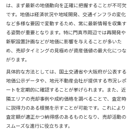
は、まず最新の地価動向を正確に把握することが不可欠
です。地価は経済状況や地域開発、交通インフラの変化
など多様な要因で変動するため、常に最新情報を収集す
る姿勢が重要となります。特に門真市周辺では再開発や
新駅設置計画などが地価に影響を与えることが多いた
め、売却タイミングの見極めが資産価値の最大化につな
がります。
具体的な方法としては、国土交通省や大阪府が公表する
地価公示データや、地元不動産会社が提供する市況レポ
ートを定期的に確認することが挙げられます。また、近
隣エリアの売却事例や成約価格を調べることで、査定時
に説得力のある根拠を示すことが可能です。これにより
査定額が適正かつ納得感のあるものとなり、売却活動の
スムーズな進行に役立ちます。