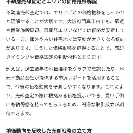
不動産売却査定とエリアの価格推移解説
不動産売却査定では、エリアごとの価格推移をしっかり
と理解することが大切です。大阪府門真市内でも、駅近
や商業施設周辺、再開発エリアなどでは価格が安定して
いる一方、郊外や古い住宅地では変動が大きくなる傾向
があります。こうした価格推移を把握することで、売却
タイミングや価格設定の判断材料となります。
例えば、過去数年の地価推移をグラフで確認したり、地
元不動産会社が提供する市況レポートを活用すること
で、今後の価格動向を予測しやすくなります。これによ
り、売却査定の際に根拠ある価格提示ができ、買い手側
にも納得感を持ってもらえるため、円滑な取引成立が期
待できます。
地価動向を反映した売却戦略の立て方