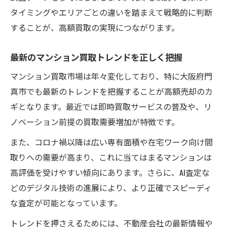
タイミングやエリアごとの違いを踏まえて戦略的に判断
することが、高額買取の実現につながります。
最新のマンション買取トレンドを正しく把握
マンション買取市場は年々変化しており、特に大阪府門
真市でも最新のトレンドを把握することが高額売却のカ
ギとなります。最近では即時買取サービスの普及や、リ
ノベーション前提の買取需要増加が特徴です。
また、コロナ禍以降は広い専有面積や在宅ワーク向け間
取りへの需要が高まり、これに当てはまるマンションは
高評価を受けやすい傾向にあります。さらに、AI査定な
どのデジタル技術の進展により、より正確でスピーディ
な査定が可能となっています。
トレンドを押さえるためには、不動産会社の最新情報や