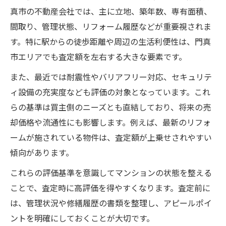
真市の不動産会社では、主に立地、築年数、専有面積、
間取り、管理状態、リフォーム履歴などが重要視されま
す。特に駅からの徒歩距離や周辺の生活利便性は、門真
市エリアでも査定額を左右する大きな要素です。
また、最近では耐震性やバリアフリー対応、セキュリテ
ィ設備の充実度なども評価の対象となっています。これ
らの基準は買主側のニーズとも直結しており、将来の売
却価格や流通性にも影響します。例えば、最新のリフォ
ームが施されている物件は、査定額が上乗せされやすい
傾向があります。
これらの評価基準を意識してマンションの状態を整える
ことで、査定時に高評価を得やすくなります。査定前に
は、管理状況や修繕履歴の書類を整理し、アピールポイ
ントを明確にしておくことが大切です。