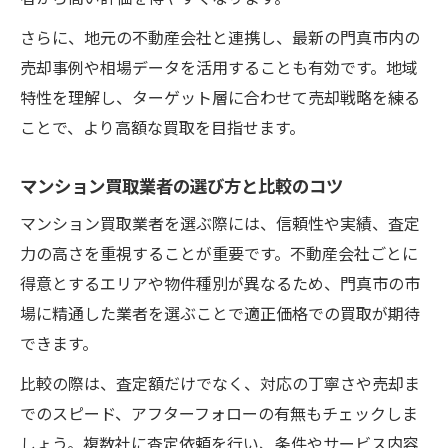
さらに、地元の不動産会社と連携し、最新の門真市内の
売却事例や相場データを活用することも有効です。地域
特性を理解し、ターゲット層に合わせて売却戦略を練る
ことで、より高額な買取を目指せます。
マンション買取業者の選び方と比較のコツ
マンション買取業者を選ぶ際には、信頼性や実績、査定
力の高さを重視することが重要です。不動産会社ごとに
得意とするエリアや物件種別が異なるため、門真市の市
場に精通した業者を選ぶことで適正価格での買取が期待
できます。
比較の際は、査定額だけでなく、対応の丁寧さや売却ま
でのスピード、アフターフォローの有無もチェックしま
しょう。複数社に査定依頼を行い、条件やサービス内容