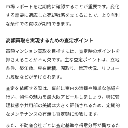
市場レポートを定期的に確認することが重要です。変化
する需要に適応した売却戦略を立てることで、より有利
な条件での買取が期待できます。
高額買取を実現するための査定ポイント
高額マンション買取を目指すには、査定時のポイントを
押さえることが不可欠です。主な査定ポイントは、立地
条件、築年数、専有面積、間取り、管理状況、リフォー
ム履歴などが挙げられます。
査定を依頼する際は、事前に室内の清掃や簡単な修繕を
行い、物件の魅力を最大限アピールしましょう。特に管
理状態や共用部の美観は大きく評価されるため、定期的
なメンテナンスの有無も査定額に影響します。
また、不動産会社ごとに査定基準や得意分野が異なるた