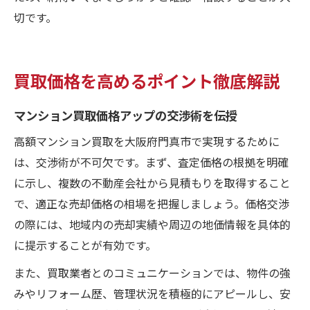
切です。
買取価格を高めるポイント徹底解説
マンション買取価格アップの交渉術を伝授
高額マンション買取を大阪府門真市で実現するために
は、交渉術が不可欠です。まず、査定価格の根拠を明確
に示し、複数の不動産会社から見積もりを取得すること
で、適正な売却価格の相場を把握しましょう。価格交渉
の際には、地域内の売却実績や周辺の地価情報を具体的
に提示することが有効です。
また、買取業者とのコミュニケーションでは、物件の強
みやリフォーム歴、管理状況を積極的にアピールし、安