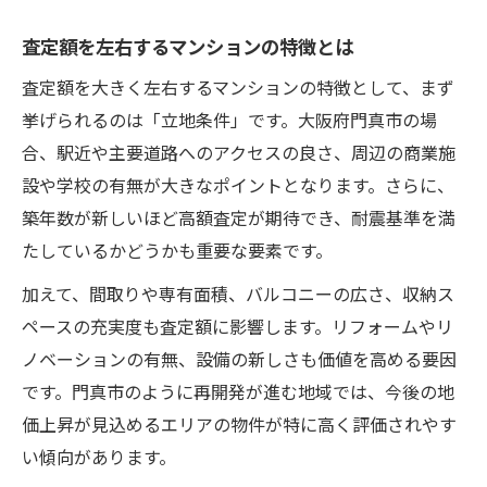
査定額を左右するマンションの特徴とは
査定額を大きく左右するマンションの特徴として、まず
挙げられるのは「立地条件」です。大阪府門真市の場
合、駅近や主要道路へのアクセスの良さ、周辺の商業施
設や学校の有無が大きなポイントとなります。さらに、
築年数が新しいほど高額査定が期待でき、耐震基準を満
たしているかどうかも重要な要素です。
加えて、間取りや専有面積、バルコニーの広さ、収納ス
ペースの充実度も査定額に影響します。リフォームやリ
ノベーションの有無、設備の新しさも価値を高める要因
です。門真市のように再開発が進む地域では、今後の地
価上昇が見込めるエリアの物件が特に高く評価されやす
い傾向があります。