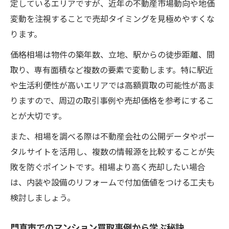
定しているエリアですが、近年の不動産市場動向や地価
変動を注視することで売却タイミングを見極めやすくな
ります。
価格相場は物件の築年数、立地、駅からの徒歩距離、間
取り、専有面積など複数の要素で変動します。特に駅近
や生活利便性が高いエリアでは高額買取の可能性が高ま
りますので、周辺の取引事例や売却価格を参考にするこ
とが大切です。
また、相場を調べる際は不動産会社の公開データやポー
タルサイトを活用し、複数の情報源を比較することが失
敗を防ぐポイントです。相場より高く売却したい場合
は、内装や設備のリフォームで付加価値をつける工夫も
検討しましょう。
門真市でのマンション買取事例から学ぶ秘訣