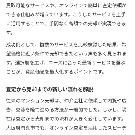
買取可能なサービスや、オンラインで簡単に査定依頼が
できる仕組みが増えています。こうしたサービスを上手
に活用することで、手間なく高額での売却が実現できま
す。
成功例として、複数のサービスを比較検討した結果、希
望価格に近い条件で売却できたという声も多く見られま
す。選択肢を広げ、ニーズに合った最新サービスを選ぶ
ことが、資産価値を最大化するポイントです。
査定から売却までの新しい流れを解説
従来のマンション売却は、仲介会社に依頼して内覧や広
告、交渉を経て進める方法が一般的でした。しかし、現
在は査定から売却までの流れが大きく変化しています。
大阪府門真市でも、オンライン査定を活用したスピーデ