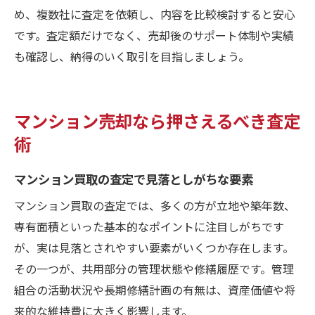
め、複数社に査定を依頼し、内容を比較検討すると安心
です。査定額だけでなく、売却後のサポート体制や実績
も確認し、納得のいく取引を目指しましょう。
マンション売却なら押さえるべき査定
術
マンション買取の査定で見落としがちな要素
マンション買取の査定では、多くの方が立地や築年数、
専有面積といった基本的なポイントに注目しがちです
が、実は見落とされやすい要素がいくつか存在します。
その一つが、共用部分の管理状態や修繕履歴です。管理
組合の活動状況や長期修繕計画の有無は、資産価値や将
来的な維持費に大きく影響します。