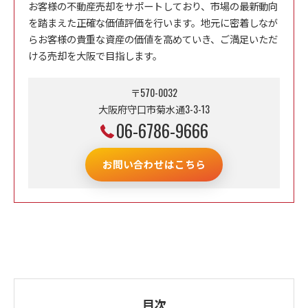
お客様の不動産売却をサポートしており、市場の最新動向
を踏まえた正確な価値評価を行います。地元に密着しなが
らお客様の貴重な資産の価値を高めていき、ご満足いただ
ける売却を大阪で目指します。
〒570-0032
大阪府守口市菊水通3-3-13
06-6786-9666
お問い合わせはこちら
目次