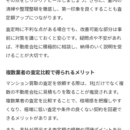
清掃や整理整頓を徹底し、第一印象を良くすることも査
定額アップにつながります。
査定時に不利な点がある場合でも、改善可能な部分は事
前に対策を講じておくと安心です。疑問点や不安があれ
ば、不動産会社に積極的に相談し、納得のいく説明を受
けることが大切です。
複数業者の査定比較で得られるメリット
マンション買取の査定を依頼する際は、1社だけでなく複
数の不動産会社に見積もりを取ることが推奨されます。
複数業者の査定を比較することで、相場感を把握しやす
くなり、極端に低い査定や条件の良くない契約を回避で
きるメリットがあります。
また、各社が提示する査定額の根拠や評価ポイントを比