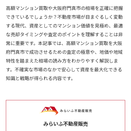
高額マンション買取や大阪府門真市の相場を正確に把握
できているでしょうか？不動産市場が目まぐるしく変動
する現代、資産としてのマンション価値を見極め、最適
な売却タイミングや査定のポイントを理解することは非
常に重要です。本記事では、高額マンション買取を大阪
府門真市で成功させるための査定の極意や、地価や地域
特性を踏まえた相場の読み方をわかりやすく解説しま
す。不確実な市場のなかで安心して資産を最大化できる
知識と戦略が得られる内容です。
みらいふ不動産販売