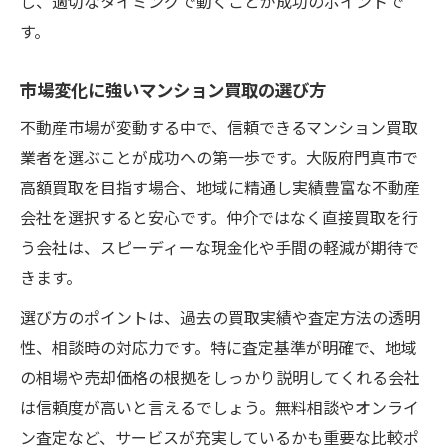
し、適切なタイミングで動くことが成功のポイントで
す。
市場変化に強いマンション買取の選び方
不動産市場が変動する中で、信頼できるマンション買取
業者を選ぶことが成功への第一歩です。大阪府門真市で
高額買取を目指す場合、地域に精通し実績豊富な不動産
会社を選択すると安心です。仲介ではなく直接買取を行
う会社は、スピーディーな現金化や手間の軽減が期待で
きます。
選び方のポイントは、過去の買取実績や査定方法の透明
性、相談時の対応力です。特に査定基準が明確で、地域
の相場や売却価格の根拠をしっかり説明してくれる会社
は信頼度が高いと言えるでしょう。無料相談やオンライ
ン査定など、サービスが充実しているかも重要な比較ポ