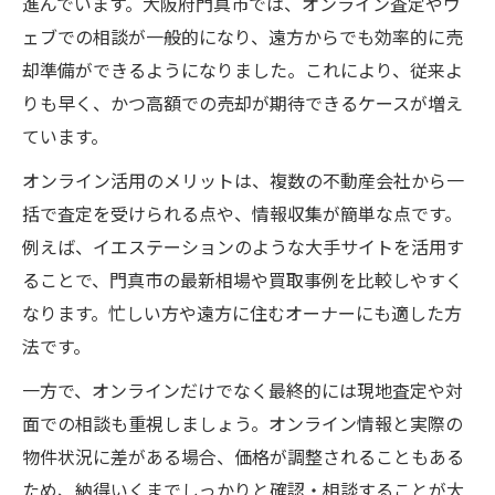
進んでいます。大阪府門真市では、オンライン査定やウ
ェブでの相談が一般的になり、遠方からでも効率的に売
却準備ができるようになりました。これにより、従来よ
りも早く、かつ高額での売却が期待できるケースが増え
ています。
オンライン活用のメリットは、複数の不動産会社から一
括で査定を受けられる点や、情報収集が簡単な点です。
例えば、イエステーションのような大手サイトを活用す
ることで、門真市の最新相場や買取事例を比較しやすく
なります。忙しい方や遠方に住むオーナーにも適した方
法です。
一方で、オンラインだけでなく最終的には現地査定や対
面での相談も重視しましょう。オンライン情報と実際の
物件状況に差がある場合、価格が調整されることもある
ため、納得いくまでしっかりと確認・相談することが大