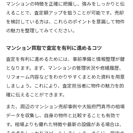
マンションの特徴を正確に把握し、強みをしっかりと伝
えることで、査定額アップを狙うことが可能です。売却
を検討している方は、これらのポイントを意識して物件
の魅力を整理してみてください。
マンション買取で査定を有利に進めるコツ
査定を有利に進めるためには、事前準備と情報整理が鍵
となります。まず、マンションの管理状況や修繕履歴、
リフォーム内容などをわかりやすくまとめた資料を用意
しましょう。これにより、査定担当者に物件の魅力を的
確に伝えることができます。
また、周辺のマンション売却事例や大阪府門真市の相場
データを収集し、自身の物件と比較することも有効で
す。相場よりも優れた特徴や最新の設備がある場合は、
その点をしっかりアピールしましょう。さらに、室内の