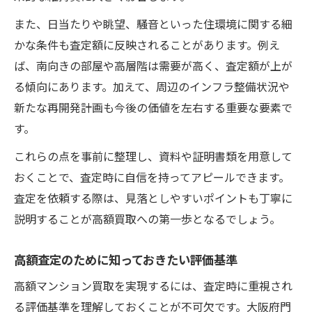
また、日当たりや眺望、騒音といった住環境に関する細
かな条件も査定額に反映されることがあります。例え
ば、南向きの部屋や高層階は需要が高く、査定額が上が
る傾向にあります。加えて、周辺のインフラ整備状況や
新たな再開発計画も今後の価値を左右する重要な要素で
す。
これらの点を事前に整理し、資料や証明書類を用意して
おくことで、査定時に自信を持ってアピールできます。
査定を依頼する際は、見落としやすいポイントも丁寧に
説明することが高額買取への第一歩となるでしょう。
高額査定のために知っておきたい評価基準
高額マンション買取を実現するには、査定時に重視され
る評価基準を理解しておくことが不可欠です。大阪府門