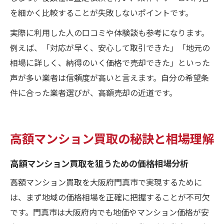
を細かく比較することが失敗しないポイントです。
実際に利用した人の口コミや体験談も参考になります。
例えば、「対応が早く、安心して取引できた」「地元の
相場に詳しく、納得のいく価格で売却できた」といった
声が多い業者は信頼度が高いと言えます。自分の希望条
件に合った業者選びが、高額売却の近道です。
高額マンション買取の秘訣と相場理解
高額マンション買取を狙うための価格相場分析
高額マンション買取を大阪府門真市で実現するために
は、まず地域の価格相場を正確に把握することが不可欠
です。門真市は大阪府内でも地価やマンション価格が安