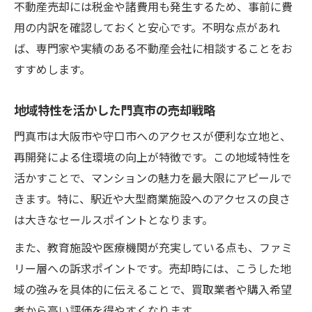
不動産売却には税金や諸費用も発生するため、事前に費
用の内訳を確認しておくと安心です。不明な点があれ
ば、専門家や実績のある不動産会社に相談することをお
すすめします。
地域特性を活かした門真市の売却戦略
門真市は大阪市や守口市へのアクセスが便利な立地と、
再開発による住環境の向上が特徴です。この地域特性を
活かすことで、マンションの魅力を最大限にアピールで
きます。特に、駅近や大型商業施設へのアクセスの良さ
は大きなセールスポイントとなります。
また、教育施設や医療機関が充実している点も、ファミ
リー層への訴求ポイントです。売却時には、こうした地
域の強みを具体的に伝えることで、買取業者や購入希望
者から高い評価を得やすくなります。