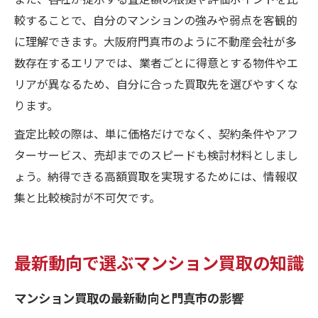
較することで、自分のマンションの強みや弱点を客観的
に理解できます。大阪府門真市のように不動産会社が多
数存在するエリアでは、業者ごとに得意とする物件やエ
リアが異なるため、自分に合った買取先を選びやすくな
ります。
査定比較の際は、単に価格だけでなく、契約条件やアフ
ターサービス、売却までのスピードも検討材料としまし
ょう。納得できる高額買取を実現するためには、情報収
集と比較検討が不可欠です。
最新動向で選ぶマンション買取の知識
マンション買取の最新動向と門真市の影響