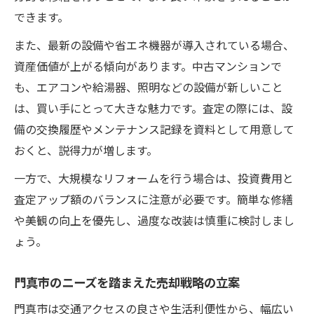
できます。
また、最新の設備や省エネ機器が導入されている場合、
資産価値が上がる傾向があります。中古マンションで
も、エアコンや給湯器、照明などの設備が新しいこと
は、買い手にとって大きな魅力です。査定の際には、設
備の交換履歴やメンテナンス記録を資料として用意して
おくと、説得力が増します。
一方で、大規模なリフォームを行う場合は、投資費用と
査定アップ額のバランスに注意が必要です。簡単な修繕
や美観の向上を優先し、過度な改装は慎重に検討しまし
ょう。
門真市のニーズを踏まえた売却戦略の立案
門真市は交通アクセスの良さや生活利便性から、幅広い