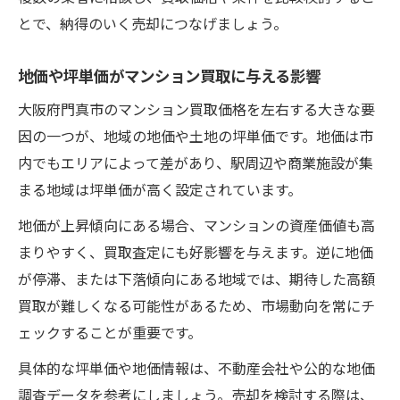
とで、納得のいく売却につなげましょう。
地価や坪単価がマンション買取に与える影響
大阪府門真市のマンション買取価格を左右する大きな要
因の一つが、地域の地価や土地の坪単価です。地価は市
内でもエリアによって差があり、駅周辺や商業施設が集
まる地域は坪単価が高く設定されています。
地価が上昇傾向にある場合、マンションの資産価値も高
まりやすく、買取査定にも好影響を与えます。逆に地価
が停滞、または下落傾向にある地域では、期待した高額
買取が難しくなる可能性があるため、市場動向を常にチ
ェックすることが重要です。
具体的な坪単価や地価情報は、不動産会社や公的な地価
調査データを参考にしましょう。売却を検討する際は、