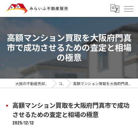
高額マンション買取を大阪府門真
市で成功させるための査定と相場
の極意
大阪の不動産売却ならみらいふ不動産販売
コラム
高額マンション買取を大阪府門真市で成功させるための査定と相場の極意
高額マンション買取を大阪府門真市で成功
させるための査定と相場の極意
2025/12/12