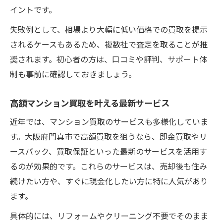
イントです。
失敗例として、相場より大幅に低い価格での買取を提示
されるケースもあるため、複数社で査定を取ることが推
奨されます。初心者の方は、口コミや評判、サポート体
制も事前に確認しておきましょう。
高額マンション買取を叶える最新サービス
近年では、マンション買取のサービスも多様化していま
す。大阪府門真市で高額買取を狙うなら、即金買取やリ
ースバック、買取保証といった最新のサービスを活用す
るのが効果的です。これらのサービスは、売却後も住み
続けたい方や、すぐに現金化したい方に特に人気があり
ます。
具体的には、リフォームやクリーニング不要でそのまま