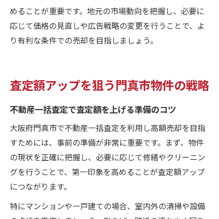
めることが重要です。地元の市場動向を把握し、必要に
応じて価格の見直しや広告戦略の変更を行うことで、よ
り有利な条件での売却を目指しましょう。
査定額アップを狙う門真市物件の戦略
不動産一括査定で査定額を上げる準備のコツ
大阪府門真市で不動産一括査定を利用し高額売却を目指
すためには、事前の準備が非常に重要です。まず、物件
の現状を正確に把握し、必要に応じて修繕やクリーニン
グを行うことで、第一印象を高めることが査定額アップ
につながります。
特にマンションや一戸建ての場合、室内外の清掃や設備