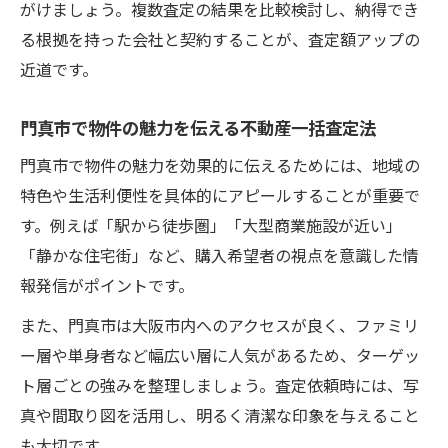
がけましょう。複数査定の結果を比較検討し、納得でき
る根拠を持った会社と契約することが、査定額アップの
近道です。
門真市で物件の魅力を伝える不動産一括査定法
門真市で物件の魅力を効果的に伝えるためには、地域の
特色や生活利便性を具体的にアピールすることが重要で
す。例えば「駅から徒歩圏」「大型商業施設が近い」
「静かな住宅街」など、購入希望者の視点を意識した情
報発信がポイントです。
また、門真市は大阪市内へのアクセスが良く、ファミリ
ー層や単身者など幅広い層に人気があるため、ターゲッ
ト層ごとの強みを整理しましょう。査定依頼時には、写
真や間取り図を活用し、明るく清潔な印象を与えること
も大切です。