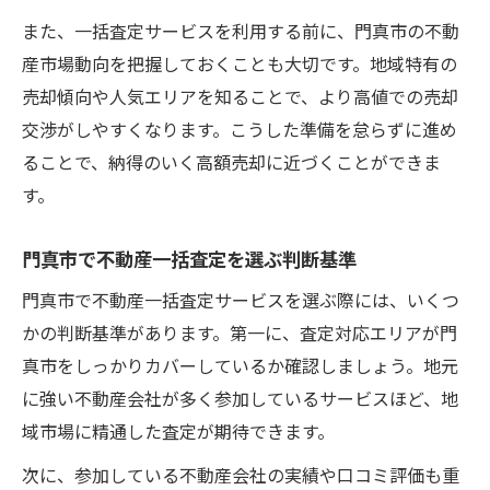
また、一括査定サービスを利用する前に、門真市の不動
産市場動向を把握しておくことも大切です。地域特有の
売却傾向や人気エリアを知ることで、より高値での売却
交渉がしやすくなります。こうした準備を怠らずに進め
ることで、納得のいく高額売却に近づくことができま
す。
門真市で不動産一括査定を選ぶ判断基準
門真市で不動産一括査定サービスを選ぶ際には、いくつ
かの判断基準があります。第一に、査定対応エリアが門
真市をしっかりカバーしているか確認しましょう。地元
に強い不動産会社が多く参加しているサービスほど、地
域市場に精通した査定が期待できます。
次に、参加している不動産会社の実績や口コミ評価も重