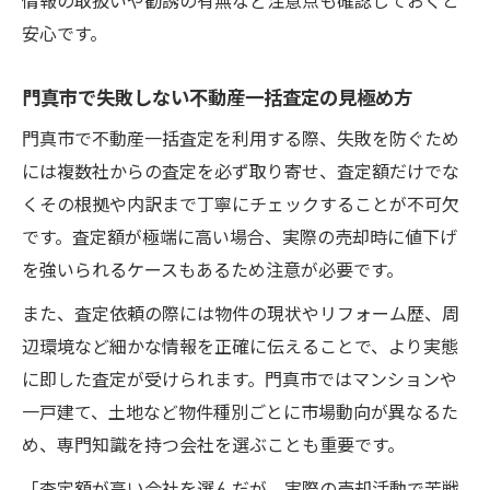
安心です。
門真市で失敗しない不動産一括査定の見極め方
門真市で不動産一括査定を利用する際、失敗を防ぐため
には複数社からの査定を必ず取り寄せ、査定額だけでな
くその根拠や内訳まで丁寧にチェックすることが不可欠
です。査定額が極端に高い場合、実際の売却時に値下げ
を強いられるケースもあるため注意が必要です。
また、査定依頼の際には物件の現状やリフォーム歴、周
辺環境など細かな情報を正確に伝えることで、より実態
に即した査定が受けられます。門真市ではマンションや
一戸建て、土地など物件種別ごとに市場動向が異なるた
め、専門知識を持つ会社を選ぶことも重要です。
「査定額が高い会社を選んだが、実際の売却活動で苦戦