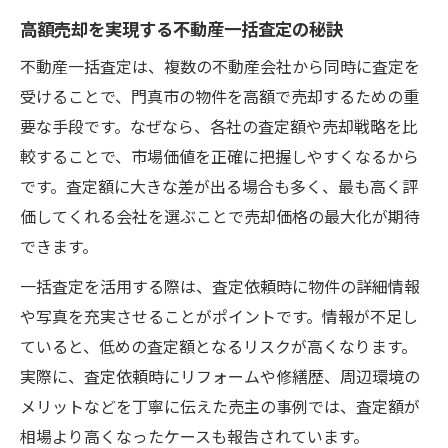
高額売却を実現する不動産一括査定の秘訣
不動産一括査定は、複数の不動産会社から同時に査定を
受けることで、門真市の物件を高額で売却するための重
要な手段です。なぜなら、各社の査定額や売却戦略を比
較することで、市場価値を正確に把握しやすくなるから
です。査定額に大きな差が出る場合も多く、最も高く評
価してくれる会社を選ぶことで売却価格の最大化が期待
できます。
一括査定を活用する際は、査定依頼時に物件の詳細情報
や写真を充実させることがポイントです。情報が不足し
ていると、低めの査定額となるリスクが高くなります。
実際に、査定依頼時にリフォームや修繕歴、周辺環境の
メリットなどを丁寧に伝えた売主の事例では、査定額が
相場より高くなったケースも報告されています。