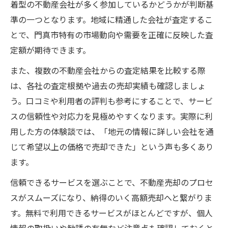
着型の不動産会社が多く参加しているかどうかが判断基
準の一つとなります。地域に精通した会社が査定するこ
とで、門真市特有の市場動向や需要を正確に反映した査
定額が期待できます。
また、複数の不動産会社からの査定結果を比較する際
は、各社の査定根拠や過去の売却実績も確認しましょ
う。口コミや利用者の評判も参考にすることで、サービ
スの信頼性や対応力を見極めやすくなります。実際に利
用した方の体験談では、「地元の情報に詳しい会社を通
じて希望以上の価格で売却できた」という声も多くあり
ます。
信頼できるサービスを選ぶことで、不動産売却のプロセ
スがスムーズになり、納得のいく高額売却へと繋がりま
す。無料で利用できるサービスがほとんどですが、個人
情報の取扱いや勧誘の有無など注意点も確認しておくと