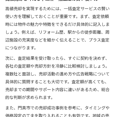
高値売却を実現するためには、一括査定サービスの賢い
使い方を理解しておくことが重要です。まず、査定依頼
時には物件の魅力や特徴をできるだけ具体的に記入しま
しょう。例えば、リフォーム歴、駅からの徒歩距離、周
辺施設の充実度などを細かく伝えることで、プラス査定
につながります。
次に、査定結果を受け取ったら、すぐに契約を決めず、
各社の査定額や売却方針を冷静に比較検討しましょう。
複数社と面談し、売却活動の進め方や広告戦略について
具体的に質問することも大切です。査定額が高くても、
売却までの期間やサポート内容に違いがあるため、総合
的な判断が求められます。
また、門真市での売却成功事例を参考に、タイミングや
価格設定の工夫を取り入れることも有効です。地域の売