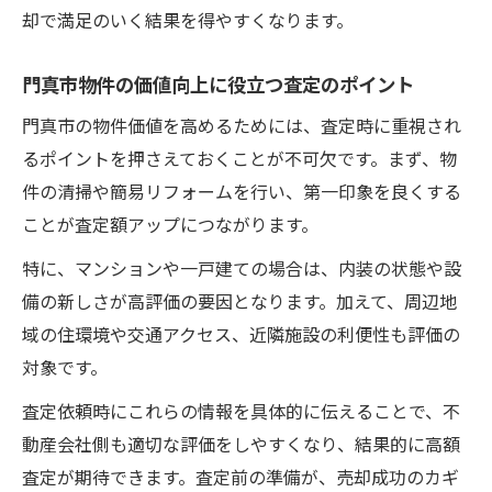
却で満足のいく結果を得やすくなります。
門真市物件の価値向上に役立つ査定のポイント
門真市の物件価値を高めるためには、査定時に重視され
るポイントを押さえておくことが不可欠です。まず、物
件の清掃や簡易リフォームを行い、第一印象を良くする
ことが査定額アップにつながります。
特に、マンションや一戸建ての場合は、内装の状態や設
備の新しさが高評価の要因となります。加えて、周辺地
域の住環境や交通アクセス、近隣施設の利便性も評価の
対象です。
査定依頼時にこれらの情報を具体的に伝えることで、不
動産会社側も適切な評価をしやすくなり、結果的に高額
査定が期待できます。査定前の準備が、売却成功のカギ