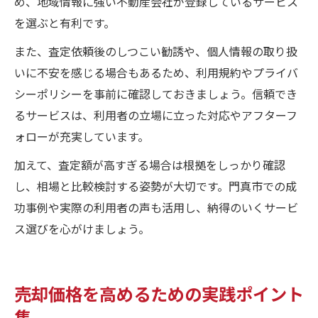
め、地域情報に強い不動産会社が登録しているサービス
を選ぶと有利です。
また、査定依頼後のしつこい勧誘や、個人情報の取り扱
いに不安を感じる場合もあるため、利用規約やプライバ
シーポリシーを事前に確認しておきましょう。信頼でき
るサービスは、利用者の立場に立った対応やアフターフ
ォローが充実しています。
加えて、査定額が高すぎる場合は根拠をしっかり確認
し、相場と比較検討する姿勢が大切です。門真市での成
功事例や実際の利用者の声も活用し、納得のいくサービ
ス選びを心がけましょう。
売却価格を高めるための実践ポイント
集