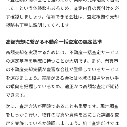
した」という体験談もあるため、査定内容の裏付けを必
ず確認しましょう。信頼できる会社は、査定根拠や売却
戦略も丁寧に説明してくれます。
高額売却に繋がる不動産一括査定の選定基準
高額売却を実現するためには、不動産一括査定サービス
の選定基準を明確に持つことが大切です。まず、門真市
の不動産売却実績が豊富な会社が登録しているサービス
を選びましょう。実績がある会社は地域の相場や買い手
の傾向を把握しているため、適正かつ高額な査定が期待
できます。
次に、査定方法が明確であることも重要です。現地調査
をしっかり行い、物件の写真や資料を基にした詳細な査
定を実施しているか確認しましょう。机上査定だけでは