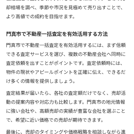
却相場を調べ、季節や市況を見極めて売り出すことで、
より高値での成約を目指せます。
門真市で不動産一括査定を有効活用する方法
門真市で不動産一括査定を有効活用するには、まず信頼
できる査定サービスを選び、複数の不動産会社へ同時に
査定依頼を出すことがポイントです。査定依頼時には、
物件の現状やアピールポイントを正確に伝え、できるだ
け多くの情報を提供しましょう。
査定結果が届いたら、各社の査定額だけでなく、売却活
動の提案内容や対応力も比較します。門真市の地元情報
に強い会社や、高額売却の実績が豊富な会社を選ぶこと
で、希望に近い価格での売却が期待できます。
最後に、売却のタイミングや価格戦略を相談しながら進