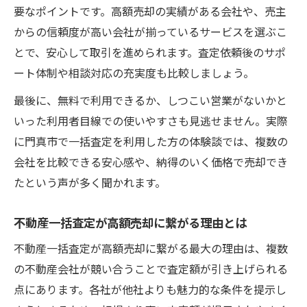
要なポイントです。高額売却の実績がある会社や、売主
からの信頼度が高い会社が揃っているサービスを選ぶこ
とで、安心して取引を進められます。査定依頼後のサポ
ート体制や相談対応の充実度も比較しましょう。
最後に、無料で利用できるか、しつこい営業がないかと
いった利用者目線での使いやすさも見逃せません。実際
に門真市で一括査定を利用した方の体験談では、複数の
会社を比較できる安心感や、納得のいく価格で売却でき
たという声が多く聞かれます。
不動産一括査定が高額売却に繋がる理由とは
不動産一括査定が高額売却に繋がる最大の理由は、複数
の不動産会社が競い合うことで査定額が引き上げられる
点にあります。各社が他社よりも魅力的な条件を提示し