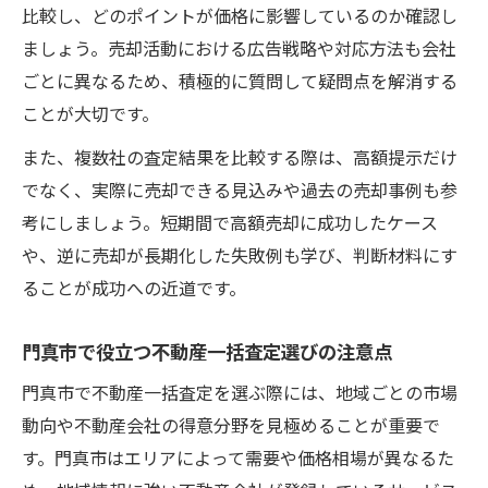
比較し、どのポイントが価格に影響しているのか確認し
ましょう。売却活動における広告戦略や対応方法も会社
ごとに異なるため、積極的に質問して疑問点を解消する
ことが大切です。
また、複数社の査定結果を比較する際は、高額提示だけ
でなく、実際に売却できる見込みや過去の売却事例も参
考にしましょう。短期間で高額売却に成功したケース
や、逆に売却が長期化した失敗例も学び、判断材料にす
ることが成功への近道です。
門真市で役立つ不動産一括査定選びの注意点
門真市で不動産一括査定を選ぶ際には、地域ごとの市場
動向や不動産会社の得意分野を見極めることが重要で
す。門真市はエリアによって需要や価格相場が異なるた