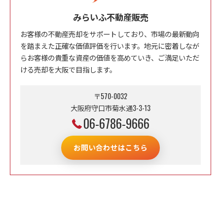
みらいふ不動産販売
お客様の不動産売却をサポートしており、市場の最新動向
を踏まえた正確な価値評価を行います。地元に密着しなが
らお客様の貴重な資産の価値を高めていき、ご満足いただ
ける売却を大阪で目指します。
〒570-0032
大阪府守口市菊水通3-3-13
06-6786-9666
お問い合わせはこちら