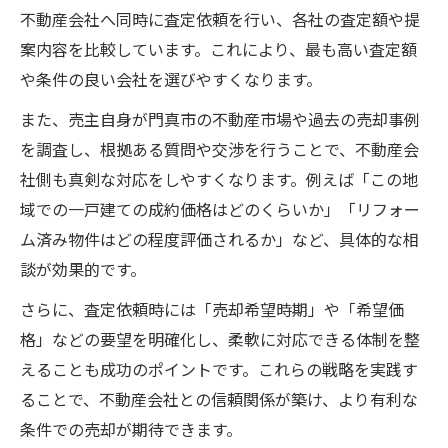
不動産会社へ同時に査定依頼を行い、各社の査定額や提
案内容を比較しています。これにより、最も高い査定額
や条件の良い会社を選びやすくなります。
また、売主自身が門真市の不動産市場や過去の売却事例
を調査し、根拠ある質問や交渉を行うことで、不動産会
社側も真剣な対応をしやすくなります。例えば「この地
域での一戸建ての成約価格はどのくらいか」「リフォー
ム済み物件はどの程度評価されるか」など、具体的な相
談が効果的です。
さらに、査定依頼時には「売却希望時期」や「希望価
格」などの要望を明確化し、柔軟に対応できる体制を整
えることも成功のポイントです。これらの戦略を実践す
ることで、不動産会社との信頼関係が築け、より有利な
条件での売却が期待できます。