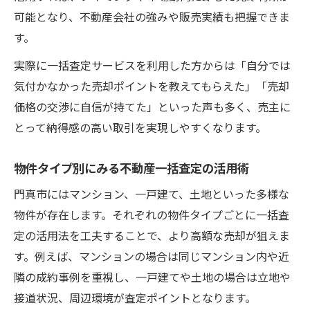
可能となり、不動産会社の強みや販売実績も把握できま
す。
実際に一括査定サービスを利用した方からは「自分では
気付かなかった売却ポイントを教えてもらえた」「売却
価格の交渉に自信が持てた」といった声も多く、売主に
とって納得感の高い取引を実現しやすくなります。
物件タイプ別にみる不動産一括査定の活用術
門真市にはマンション、一戸建て、土地といった多様な
物件が存在します。それぞれの物件タイプごとに一括査
定の活用法を工夫することで、より高額な売却が狙えま
す。例えば、マンションの場合は同じマンション内や近
隣の成約事例を重視し、一戸建てや土地の場合は立地や
接道状況、周辺環境が査定ポイントとなります。