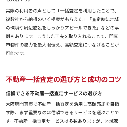
実際の利用者の声として「一括査定を利用したことで、
複数社から納得のいく提案がもらえた」「査定時に地域
の環境や周辺施設をしっかりアピールできた」などの事
例もあります。こうした工夫を取り入れることで、門真
市物件の魅力を最大限伝え、高額査定につなげることが
可能です。
不動産一括査定の選び方と成功のコツ
信頼できる不動産一括査定サービスの選び方
大阪府門真市で不動産一括査定を活用し高額売却を目指
す際、まず重要なのは信頼できるサービスを選ぶことで
す。不動産一括査定サービスは多数ありますが、地域密