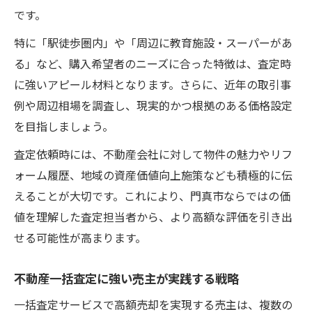
です。
特に「駅徒歩圏内」や「周辺に教育施設・スーパーがあ
る」など、購入希望者のニーズに合った特徴は、査定時
に強いアピール材料となります。さらに、近年の取引事
例や周辺相場を調査し、現実的かつ根拠のある価格設定
を目指しましょう。
査定依頼時には、不動産会社に対して物件の魅力やリフ
ォーム履歴、地域の資産価値向上施策なども積極的に伝
えることが大切です。これにより、門真市ならではの価
値を理解した査定担当者から、より高額な評価を引き出
せる可能性が高まります。
不動産一括査定に強い売主が実践する戦略
一括査定サービスで高額売却を実現する売主は、複数の