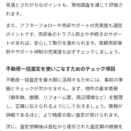
見落とされがちなポイントも、現地調査を通じて評価さ
れます。
また、アフターフォローや売却サポートの充実度も選定
ポイントです。売却後のトラブル防止や手続きのサポー
トがあれば、安心して取引を進められます。高額売却事
例やサポート体制の充実度も必ずチェックしましょう。
不動産一括査定を使いこなすためのチェック項目
不動産一括査定を最大限に活用するためには、事前の準
備とチェックが欠かせません。まず、物件の基本情報
（築年数、面積、リフォーム歴、周辺環境など）を整理
し、正確に伝えられるようにしておきましょう。情報が
詳細であるほど、より精度の高い査定が受けられます。
次に、査定依頼後は各社から提示された査定額の根拠を