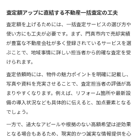
査定額アップに直結する不動産一括査定の工夫
査定額を上げるためには、一括査定サービスの選び方や
使い方にも工夫が必要です。まず、門真市内で売却実績
が豊富な不動産会社が多く登録されているサービスを選
ぶことで、地域事情に詳しい担当者から的確な査定を受
けられます。
査定依頼時には、物件の魅力ポイントを明確に記載し、
写真や資料を充実させることで、査定担当者の評価が高
まりやすくなります。例えば、リフォーム箇所や最新設
備の導入状況なども具体的に伝えると、加点要素となる
でしょう。
一方で、過大なアピールや根拠のない高額希望は逆効果
となる場合もあるため、現実的かつ誠実な情報提供を心