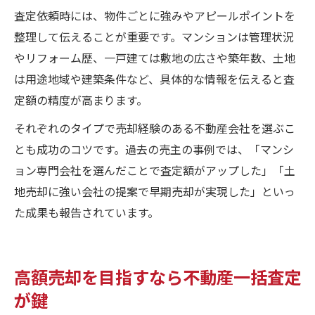
査定依頼時には、物件ごとに強みやアピールポイントを
整理して伝えることが重要です。マンションは管理状況
やリフォーム歴、一戸建ては敷地の広さや築年数、土地
は用途地域や建築条件など、具体的な情報を伝えると査
定額の精度が高まります。
それぞれのタイプで売却経験のある不動産会社を選ぶこ
とも成功のコツです。過去の売主の事例では、「マンシ
ョン専門会社を選んだことで査定額がアップした」「土
地売却に強い会社の提案で早期売却が実現した」といっ
た成果も報告されています。
高額売却を目指すなら不動産一括査定
が鍵