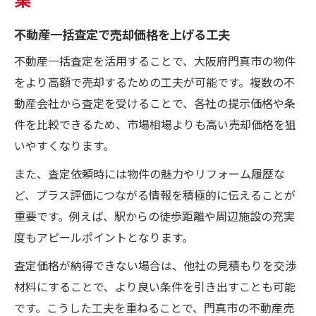
不動産一括査定で売却価格を上げる工夫
不動産一括査定を活用することで、大阪府門真市の物件
をより高額で売却するための工夫が可能です。複数の不
動産会社から査定を受けることで、各社の提示価格や条
件を比較できるため、市場相場よりも高い売却価格を狙
いやすくなります。
また、査定依頼時には物件の魅力やリフォーム履歴な
ど、プラス評価につながる情報を積極的に伝えることが
重要です。例えば、駅からの徒歩距離や周辺施設の充実
度もアピールポイントとなります。
査定価格が納得できない場合は、他社の見積もりを交渉
材料にすることで、より良い条件を引き出すことも可能
です。こうした工夫を重ねることで、門真市の不動産売