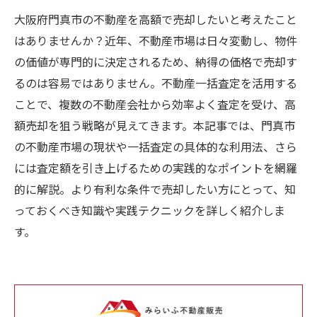
大阪府門真市の不動産を高額で売却したいと考えたこと
はありませんか？近年、不動産市場は日々変動し、物件
の価値が専門的に決定されるため、納得の価格で売却す
るのは容易ではありません。不動産一括査定を活用する
ことで、複数の不動産会社から効率よく査定を受け、高
額売却を狙う戦略が見えてきます。本記事では、門真市
の不動産市場の現状や一括査定の具体的な利用法、さら
には査定額を引き上げるための実践的なポイントを網羅
的に解説。より有利な条件で売却したい方にとって、知
っておくべき知識や実践テクニックを詳しく紹介しま
す。