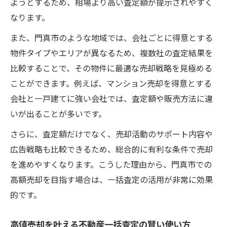
ようとするため、相場より高い査定額が提示されやすく
なります。
また、門真市のような地域では、会社ごとに得意とする
物件タイプやエリアが異なるため、複数社の査定結果を
比較することで、その物件に最適な売却戦略を見極める
ことができます。例えば、マンション売却を得意とする
会社と一戸建てに強い会社では、査定額や販売方法に違
いが出ることが多いです。
さらに、査定額だけでなく、売却活動のサポート内容や
広告戦略も比較できるため、総合的に有利な条件で売却
を進めやすくなります。こうした理由から、門真市での
高額売却を目指す場合は、一括査定の活用が非常に効果
的です。
高値売却を叶える不動産一括査定の賢い使い方