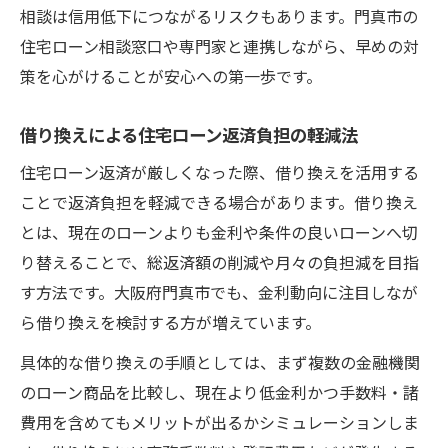
相談は信用低下につながるリスクもあります。門真市の
住宅ローン相談窓口や専門家と連携しながら、早めの対
策を心がけることが安心への第一歩です。
借り換えによる住宅ローン返済負担の軽減法
住宅ローン返済が厳しくなった際、借り換えを活用する
ことで返済負担を軽減できる場合があります。借り換え
とは、現在のローンよりも金利や条件の良いローンへ切
り替えることで、総返済額の削減や月々の負担減を目指
す方法です。大阪府門真市でも、金利動向に注目しなが
ら借り換えを検討する方が増えています。
具体的な借り換えの手順としては、まず複数の金融機関
のローン商品を比較し、現在より低金利かつ手数料・諸
費用を含めてもメリットが出るかシミュレーションしま