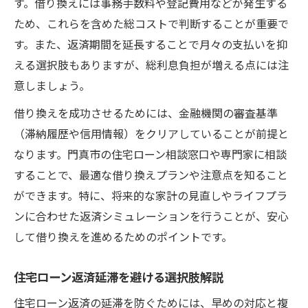
す。借り換えには事務手数料や登記費用などが発生する
ため、これらを含めた総コストで判断することが重要で
す。また、返済期間を延長することで月々の支払いを抑
える選択肢もありますが、総利息負担が増える点には注
意しましょう。
借り換えを成功させるためには、金融機関の審査基準
（滞納履歴や信用情報）をクリアしていることが前提と
なります。門真市の住宅ローン相談窓口や専門家に相談
することで、最適な借り換えプランや注意点を知ること
ができます。特に、将来的な家計の見直しやライフプラ
ンに合わせた返済シミュレーションを行うことが、安心
して借り換えを進めるためのポイントです。
住宅ローン返済延滞を避ける選択肢解説
住宅ローン返済の延滞を防ぐためには、早めの対応と複