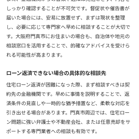
しっかり確認することが不可欠です。督促状や催告書が
届いた場合には、安易に放置せず、まずは現状を整理
し、必要に応じて専門家へ早めに相談することが大切で
す。大阪府門真市にお住まいの場合も、自治体や地元の
相談窓口を活用することで、的確なアドバイスを受けら
れる可能性が高まります。
ローン返済できない場合の具体的な相談先
住宅ローン返済が困難になった際、まず相談すべきは契
約先の金融機関です。早めに事情を説明することで、返
済条件の見直しや一時的な猶予措置など、柔軟な対応を
引き出せる場合があります。門真市周辺では、住宅ロー
ン問題に強い弁護士や不動産会社、または任意売却をサ
ポートする専門業者への相談も有効です。