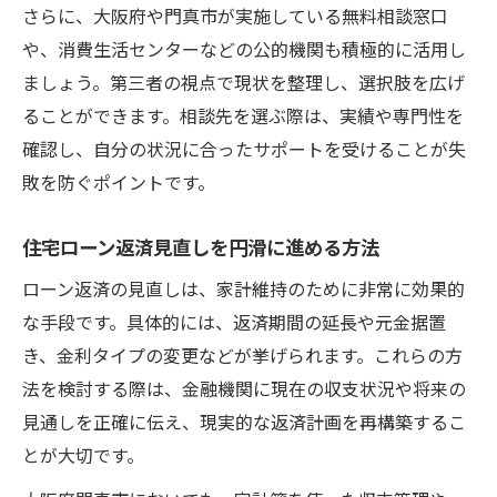
さらに、大阪府や門真市が実施している無料相談窓口
や、消費生活センターなどの公的機関も積極的に活用し
ましょう。第三者の視点で現状を整理し、選択肢を広げ
ることができます。相談先を選ぶ際は、実績や専門性を
確認し、自分の状況に合ったサポートを受けることが失
敗を防ぐポイントです。
住宅ローン返済見直しを円滑に進める方法
ローン返済の見直しは、家計維持のために非常に効果的
な手段です。具体的には、返済期間の延長や元金据置
き、金利タイプの変更などが挙げられます。これらの方
法を検討する際は、金融機関に現在の収支状況や将来の
見通しを正確に伝え、現実的な返済計画を再構築するこ
とが大切です。