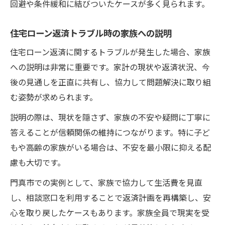
回避や条件緩和に結びついたケースが多く見られます。
住宅ローン返済トラブル時の家族への説明
住宅ローン返済に関するトラブルが発生した場合、家族
への説明は非常に重要です。家計の現状や返済状況、今
後の見通しを正直に共有し、協力して問題解決に取り組
む姿勢が求められます。
説明の際は、現状を隠さず、家族の不安や疑問に丁寧に
答えることが信頼関係の維持につながります。特に子ど
もや高齢の家族がいる場合は、不安を最小限に抑える配
慮も大切です。
門真市での実例として、家族で協力して生活費を見直
し、相談窓口を利用することで返済計画を再構築し、安
心を取り戻したケースもあります。家族全員で現実を受