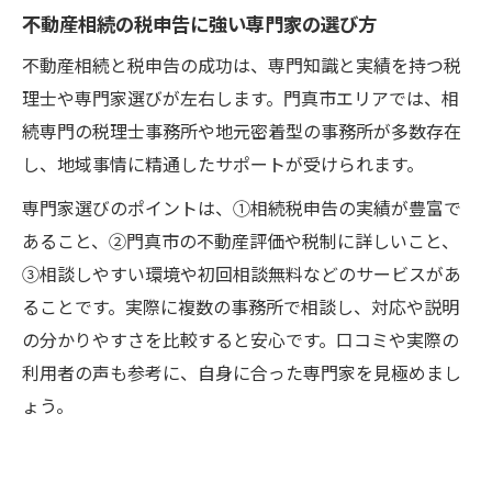
不動産相続の税申告に強い専門家の選び方
不動産相続と税申告の成功は、専門知識と実績を持つ税
理士や専門家選びが左右します。門真市エリアでは、相
続専門の税理士事務所や地元密着型の事務所が多数存在
し、地域事情に精通したサポートが受けられます。
専門家選びのポイントは、①相続税申告の実績が豊富で
あること、②門真市の不動産評価や税制に詳しいこと、
③相談しやすい環境や初回相談無料などのサービスがあ
ることです。実際に複数の事務所で相談し、対応や説明
の分かりやすさを比較すると安心です。口コミや実際の
利用者の声も参考に、自身に合った専門家を見極めまし
ょう。