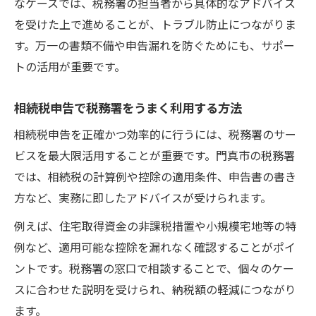
なケースでは、税務署の担当者から具体的なアドバイス
を受けた上で進めることが、トラブル防止につながりま
す。万一の書類不備や申告漏れを防ぐためにも、サポー
トの活用が重要です。
相続税申告で税務署をうまく利用する方法
相続税申告を正確かつ効率的に行うには、税務署のサー
ビスを最大限活用することが重要です。門真市の税務署
では、相続税の計算例や控除の適用条件、申告書の書き
方など、実務に即したアドバイスが受けられます。
例えば、住宅取得資金の非課税措置や小規模宅地等の特
例など、適用可能な控除を漏れなく確認することがポイ
ントです。税務署の窓口で相談することで、個々のケー
スに合わせた説明を受けられ、納税額の軽減につながり
ます。