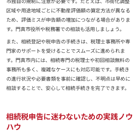
市独自の規制に注意が必要です。たとえば、市街化調整
区域や用途地域ごとに不動産評価額の算定方法が異なる
ため、評価ミスが申告額の増加につながる場合がありま
す。門真市役所や税務署での相談も活用しましょう。
また、相続登記や税申告の手続きは、税理士事務所や専
門家のサポートを受けることでスムーズに進められま
す。門真市内には、相続専門の税理士や初回相談無料の
事務所も多く、複雑なケースにも対応可能です。手続き
の進行状況や必要書類を事前に確認し、不明点は早めに
相談することで、安心して相続手続きを完了できます。
相続税申告に迷わないための実践ノウ
ハウ