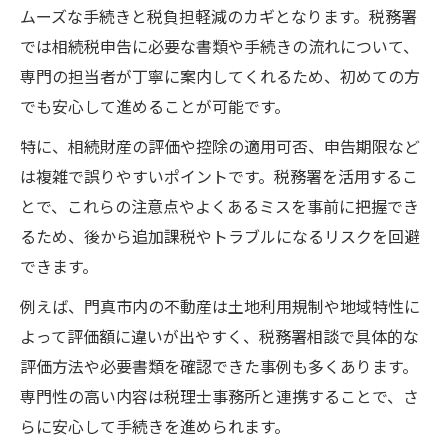
ムーズな手続きと税負担軽減のカギとなります。税務署
では相続税申告に必要な書類や手続きの流れについて、
専門の担当者が丁寧に案内してくれるため、初めての方
でも安心して進めることが可能です。
特に、相続財産の評価や控除の適用可否、申告期限など
は複雑で誤りやすいポイントです。税務署を活用するこ
とで、これらの注意点やよくあるミスを事前に把握でき
るため、後から追加課税やトラブルになるリスクを回避
できます。
例えば、門真市内の不動産は土地利用規制や地域特性に
よって評価額に違いが出やすく、税務署相談で具体的な
評価方法や必要書類を確認できた事例も多くあります。
専門性の高い内容は税理士事務所と連携することで、さ
らに安心して手続きを進められます。