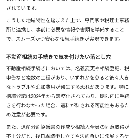
されています。
こうした地域特性を踏まえた上で、専門家や税理士事務
所と連携し、事前に必要な情報や書類を準備すること
で、スムーズかつ安心な相続手続きが実現できます。
不動産相続の手続きで気を付けたい落とし穴
不動産相続手続きにおいては、名義変更や相続登記、税
申告など複数の工程があり、いずれかを怠ると後々大き
なトラブルや追加費用が発生する恐れがあります。特に
相続登記は2024年から義務化されており、期限内に手続
きを行わなかった場合、過料が科される可能性もあるた
め注意が必要です。
また、遺産分割協議書の作成や相続人全員の同意取得が
不十分だと、後日異議申し立てや法的争いに発展するケ