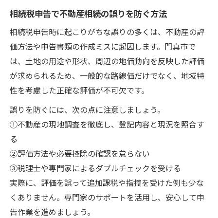
相続税申告で不動産相続の誤りを防ぐ方法
相続税申告時に起こりがちな誤りの多くは、不動産の評
価方法や申告書類の作成ミスに起因します。門真市で
は、土地の用途や形状、周辺の地価動向を反映した評価
が求められるため、一般的な路線価だけでなく、地域特
性を考慮した正確な評価が不可欠です。
誤りを防ぐには、次の点に注意しましょう。
①不動産の現地調査を徹底し、登記内容と現況を照合す
る
②評価方法や必要控除の確認を怠らない
③税理士や専門家によるダブルチェックを受ける
実際に、評価を誤って追加課税や指摘を受けた例も少な
くありません。専門家のサポートを活用し、安心して申
告作業を進めましょう。