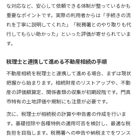
な対応など、安心して依頼できる体制が整っているかも
重要なポイントです。実際の利用者からは「手続きの流
れを丁寧に説明してくれた」「税務署とのやり取りも代
行してもらい助かった」といった評価が寄せられていま
す。
税理士と連携して進める不動産相続の手順
不動産相続を税理士と連携して進める場合、まずは現状
把握から始まります。相続財産のリストアップや、不動
産の評価額算定、関係書類の収集が初期段階です。門真
市特有の土地評価や規制にも注意が必要です。
次に、税理士が相続税の計算や申告書の作成を行いま
す。基礎控除や各種特例の適用可否を検討し、最適な税
負担を目指します。税務署への申告や納税までをワンス