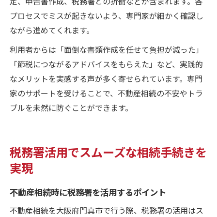
定、申告書作成、税務署との折衝などが含まれます。各
プロセスでミスが起きないよう、専門家が細かく確認し
ながら進めてくれます。
利用者からは「面倒な書類作成を任せて負担が減った」
「節税につながるアドバイスをもらえた」など、実践的
なメリットを実感する声が多く寄せられています。専門
家のサポートを受けることで、不動産相続の不安やトラ
ブルを未然に防ぐことができます。
税務署活用でスムーズな相続手続きを
実現
不動産相続時に税務署を活用するポイント
不動産相続を大阪府門真市で行う際、税務署の活用はス