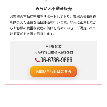
みらいふ不動産販売
お客様の不動産売却をサポートしており、市場の最新動向
を踏まえた正確な価値評価を行います。地元に密着しなが
らお客様の貴重な資産の価値を高めていき、ご満足いただ
ける売却を大阪で目指します。
〒570-0032
大阪府守口市菊水通3-3-13
06-6786-9666
お問い合わせはこちら