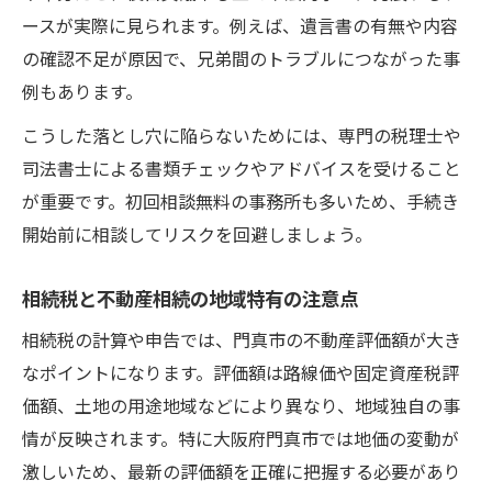
ースが実際に見られます。例えば、遺言書の有無や内容
の確認不足が原因で、兄弟間のトラブルにつながった事
例もあります。
こうした落とし穴に陥らないためには、専門の税理士や
司法書士による書類チェックやアドバイスを受けること
が重要です。初回相談無料の事務所も多いため、手続き
開始前に相談してリスクを回避しましょう。
相続税と不動産相続の地域特有の注意点
相続税の計算や申告では、門真市の不動産評価額が大き
なポイントになります。評価額は路線価や固定資産税評
価額、土地の用途地域などにより異なり、地域独自の事
情が反映されます。特に大阪府門真市では地価の変動が
激しいため、最新の評価額を正確に把握する必要があり