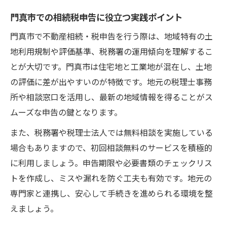
門真市での相続税申告に役立つ実践ポイント
門真市で不動産相続・税申告を行う際は、地域特有の土
地利用規制や評価基準、税務署の運用傾向を理解するこ
とが大切です。門真市は住宅地と工業地が混在し、土地
の評価に差が出やすいのが特徴です。地元の税理士事務
所や相談窓口を活用し、最新の地域情報を得ることがス
ムーズな申告の鍵となります。
また、税務署や税理士法人では無料相談を実施している
場合もありますので、初回相談無料のサービスを積極的
に利用しましょう。申告期限や必要書類のチェックリス
トを作成し、ミスや漏れを防ぐ工夫も有効です。地元の
専門家と連携し、安心して手続きを進められる環境を整
えましょう。