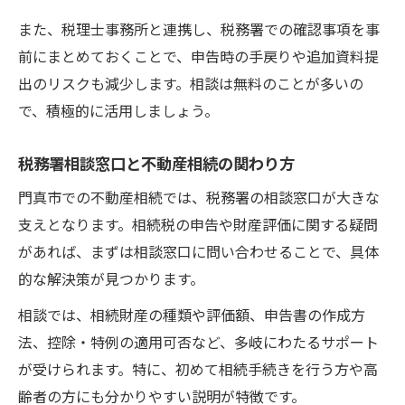
また、税理士事務所と連携し、税務署での確認事項を事
前にまとめておくことで、申告時の手戻りや追加資料提
出のリスクも減少します。相談は無料のことが多いの
で、積極的に活用しましょう。
税務署相談窓口と不動産相続の関わり方
門真市での不動産相続では、税務署の相談窓口が大きな
支えとなります。相続税の申告や財産評価に関する疑問
があれば、まずは相談窓口に問い合わせることで、具体
的な解決策が見つかります。
相談では、相続財産の種類や評価額、申告書の作成方
法、控除・特例の適用可否など、多岐にわたるサポート
が受けられます。特に、初めて相続手続きを行う方や高
齢者の方にも分かりやすい説明が特徴です。