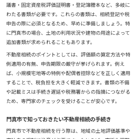
議書・固定資産税評価証明書・登記簿謄本など、多岐に
わたる書類が必要です。これらの書類は、相続登記や税
申告の際に必須となるため、早めに準備しましょう。特
に門真市の場合、土地の利用状況や建物の用途によって
追加書類が求められることもあります。
不動産相続のポイントとしては、評価額の算定方法や特
例適用の有無、申告期限の厳守が挙げられます。例え
ば、小規模宅地等の特例や配偶者控除などを正しく適用
することで、税負担を大きく軽減できます。書類の不備
や記載ミスは手続き遅延や税務署からの指摘につながる
ため、専門家のチェックを受けることが安心です。
門真市で知っておきたい不動産相続の手続き
門真市で不動産相続を行う際は、地域の土地評価基準や