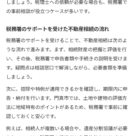
しましょう。税理士への依頼が必要な場合も、税務署で
の事前相談が役立つケースが多いです。
税務署のサポートを受けた不動産相続の流れ
税務署のサポートを受けることで、不動産相続は次のよ
うな流れで進みます。まず、相続財産の把握と評価を行
い、その後、税務署で申告書類や手続きの説明を受けま
す。疑問点は相談窓口で解消しながら、必要書類を準備
しましょう。
次に、控除や特例が適用できるかを確認し、期限内に申
告・納付を行います。門真市では、土地や建物の評価方
法に地域特有のポイントがあるため、税務署で事前に確
認しておくと安心です。
例えば、相続人が複数いる場合や、遺産分割協議が必要