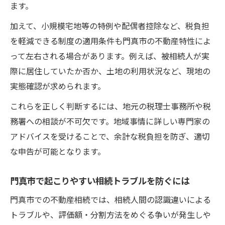
ます。
加えて、小規模宅地等の特例や配偶者控除など、税負担
を軽減できる制度の適用条件も門真市の不動産特性によ
って左右される場合があります。例えば、被相続人が実
際に居住していたか否か、土地の利用状況など、現地の
実態確認が求められます。
これらを正しく判断するには、地元の税理士事務所や税
務署への相談が不可欠です。地域事情に詳しい専門家の
アドバイスを受けることで、余計な税負担を防ぎ、適切
な申告が可能となります。
門真市で起こりやすい相続トラブルを防ぐには
門真市での不動産相続では、相続人間の認識違いによる
トラブルや、評価額・分割方法をめぐる争いが発生しや