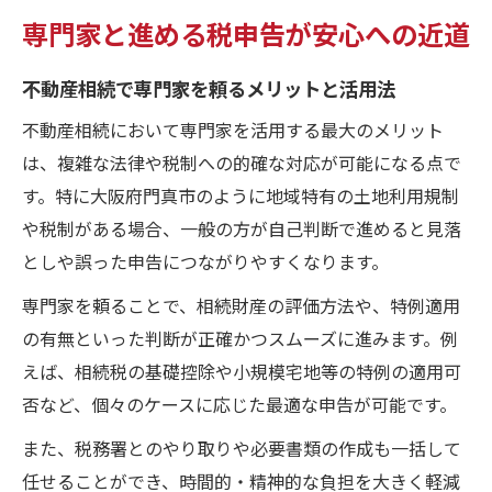
専門家と進める税申告が安心への近道
不動産相続で専門家を頼るメリットと活用法
不動産相続において専門家を活用する最大のメリット
は、複雑な法律や税制への的確な対応が可能になる点で
す。特に大阪府門真市のように地域特有の土地利用規制
や税制がある場合、一般の方が自己判断で進めると見落
としや誤った申告につながりやすくなります。
専門家を頼ることで、相続財産の評価方法や、特例適用
の有無といった判断が正確かつスムーズに進みます。例
えば、相続税の基礎控除や小規模宅地等の特例の適用可
否など、個々のケースに応じた最適な申告が可能です。
また、税務署とのやり取りや必要書類の作成も一括して
任せることができ、時間的・精神的な負担を大きく軽減