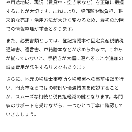
や用途地域、現況（賃貸中・空き家など）を正確に把握
することが大切です。これにより、評価額や税負担、将
来的な売却・活用方法が大きく変わるため、最初の段階
での情報整理が重要となります。
また、必要書類としては、登記簿謄本や固定資産税納税
通知書、遺言書、戸籍謄本などが求められます。これら
が揃っていないと、手続きが大幅に遅れることや追加の
調査費用が発生するリスクもあります。
さらに、地元の税理士事務所や税務署への事前相談を行
い、門真市ならではの特例や優遇措置を確認すること
が、スムーズな相続と税負担軽減の鍵となります。専門
家のサポートを受けながら、一つひとつ丁寧に確認して
いきましょう。