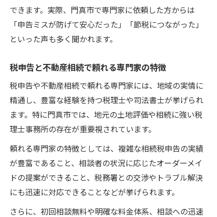
できます。実際、門真市で専門家に依頼した方からは
「申告ミスが防げて安心だった」「節税につながった」
といった声も多く聞かれます。
税申告と不動産相続で頼れる専門家の特徴
税申告や不動産相続で頼れる専門家には、地域の実情に
精通し、豊富な経験を持つ税理士や司法書士が挙げられ
ます。特に門真市では、地元の土地評価や相続に強い税
理士事務所の存在が重要視されています。
頼れる専門家の特徴としては、複雑な相続税申告の実績
が豊富であること、相談者の状況に応じたオーダーメイ
ドの提案ができること、税務署との交渉やトラブル解決
にも迅速に対応できることなどが挙げられます。
さらに、初回相談無料や明確な料金体系、相談への迅速