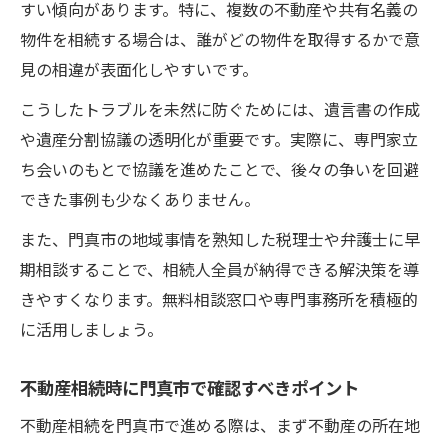
すい傾向があります。特に、複数の不動産や共有名義の
物件を相続する場合は、誰がどの物件を取得するかで意
見の相違が表面化しやすいです。
こうしたトラブルを未然に防ぐためには、遺言書の作成
や遺産分割協議の透明化が重要です。実際に、専門家立
ち会いのもとで協議を進めたことで、後々の争いを回避
できた事例も少なくありません。
また、門真市の地域事情を熟知した税理士や弁護士に早
期相談することで、相続人全員が納得できる解決策を導
きやすくなります。無料相談窓口や専門事務所を積極的
に活用しましょう。
不動産相続時に門真市で確認すべきポイント
不動産相続を門真市で進める際は、まず不動産の所在地