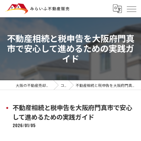
不動産相続と税申告を大阪府門真
市で安心して進めるための実践ガ
イド
大阪の不動産売却ならみらいふ不動産販売
コラム
不動産相続と税申告を大阪府門真市で安心して進めるための実践ガイド
不動産相続と税申告を大阪府門真市で安心
して進めるための実践ガイド
2026/01/05