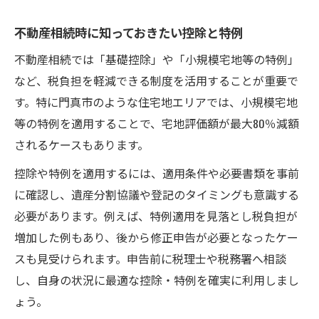
不動産相続時に知っておきたい控除と特例
不動産相続では「基礎控除」や「小規模宅地等の特例」
など、税負担を軽減できる制度を活用することが重要で
す。特に門真市のような住宅地エリアでは、小規模宅地
等の特例を適用することで、宅地評価額が最大80％減額
されるケースもあります。
控除や特例を適用するには、適用条件や必要書類を事前
に確認し、遺産分割協議や登記のタイミングも意識する
必要があります。例えば、特例適用を見落とし税負担が
増加した例もあり、後から修正申告が必要となったケー
スも見受けられます。申告前に税理士や税務署へ相談
し、自身の状況に最適な控除・特例を確実に利用しまし
ょう。