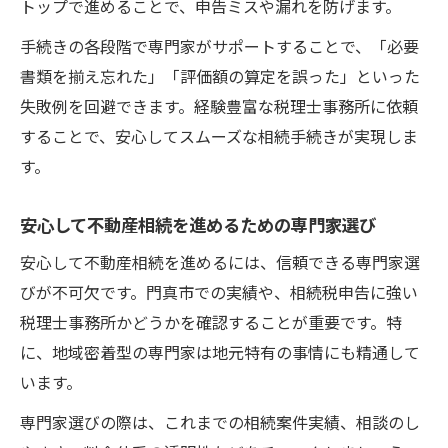
トップで進めることで、申告ミスや漏れを防げます。
手続きの各段階で専門家がサポートすることで、「必要
書類を揃え忘れた」「評価額の算定を誤った」といった
失敗例を回避できます。経験豊富な税理士事務所に依頼
することで、安心してスムーズな相続手続きが実現しま
す。
安心して不動産相続を進めるための専門家選び
安心して不動産相続を進めるには、信頼できる専門家選
びが不可欠です。門真市での実績や、相続税申告に強い
税理士事務所かどうかを確認することが重要です。特
に、地域密着型の専門家は地元特有の事情にも精通して
います。
専門家選びの際は、これまでの相続案件実績、相談のし