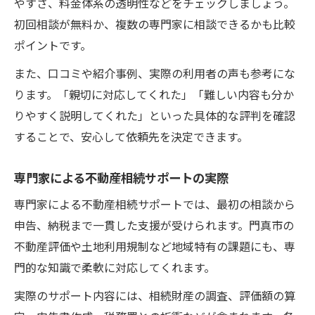
やすさ、料金体系の透明性などをチェックしましょう。
初回相談が無料か、複数の専門家に相談できるかも比較
ポイントです。
また、口コミや紹介事例、実際の利用者の声も参考にな
ります。「親切に対応してくれた」「難しい内容も分か
りやすく説明してくれた」といった具体的な評判を確認
することで、安心して依頼先を決定できます。
専門家による不動産相続サポートの実際
専門家による不動産相続サポートでは、最初の相談から
申告、納税まで一貫した支援が受けられます。門真市の
不動産評価や土地利用規制など地域特有の課題にも、専
門的な知識で柔軟に対応してくれます。
実際のサポート内容には、相続財産の調査、評価額の算