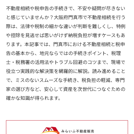
不動産相続や税申告の手続きで、不安や疑問が尽きない
と感じていませんか？大阪府門真市で不動産相続を行う
際は、法律や税制の細かな違いが判断を難しくし、特例
や控除を見逃せば思いがけず納税負担が増すケースもあ
ります。本記事では、門真市における不動産相続と税申
告の基本から、地元ならではの手続きポイント、税理
士・税務署の活用法やトラブル回避のコツまで、現場で
役立つ実践的な解決策を網羅的に解説。読み進めること
で、ミスのないスムーズな手続き、税負担の軽減、専門
家の選び方など、安心して資産を次世代につなぐための
確かな知識が得られます。