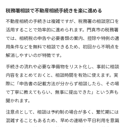
税務署相談で不動産相続手続きを楽に進める
不動産相続の手続きは複雑ですが、税務署の相談窓口を
活用することで効率的に進められます。門真市の税務署
では、相続税の申告や必要書類の案内、控除や特例の適
用条件などを無料で相談できるため、初回から不明点を
解消しやすいのが特徴です。
手続きの流れや必要な準備物をリスト化し、事前に相談
内容をまとめておくと、相談時間を有効に使えます。実
際に「申告書の記載方法が分からず相談したら、その場
で丁寧に教えてもらい、無事に提出できた」という声も
聞かれます。
注意点として、相談は予約制の場合が多く、繁忙期には
混雑することもあるため、早めの連絡や平日利用を意識