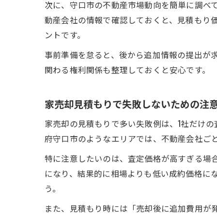
次に、守口市の不動産市場動向を簡単に調べ
動産会社の情報で確認しておくと、見積もり
ントです。
事前準備を怠ると、後から追加情報の提出が
関わる権利関係も整理しておくと安心です。
家売却見積もりで失敗しないための注
家売却の見積もりで多い失敗例は、1社だけ
府守口市のようなエリアでは、不動産会社ご
特に注意したいのは、査定価格が高すぎる場
になり、結果的に相場よりも低い成約価格に
う。
また、見積もり時には「売却後に追加費用が