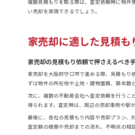
複数見積もりを取る際は、査定依頼時に物件
い売却を実現できるでしょう。
家売却に適した見積も
家売却の見積もり依頼で押さえるべき
家売却を大阪府守口市で進める際、見積もり
ずは物件の所在地や土地・建物面積、築年数
次に、複数の不動産会社へ査定依頼を行うこ
得られます。査定時は、周辺の売却事例や駅
最後に、各社の見積もり内容や売却プラン、
査定額の根拠や売却までの流れ、不明点の相