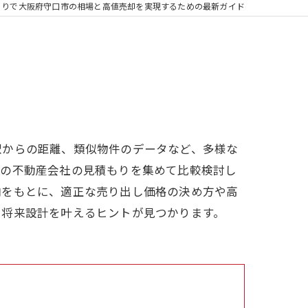
もりで大阪府守口市の相場と高値売却を実現するための最新ガイド
駅からの距離、類似物件のデータなど、多様な
数の不動産会社の見積もりを集めて比較検討し
向をもとに、適正な売り出し価格の決め方や高
・将来設計を叶えるヒントが見つかります。