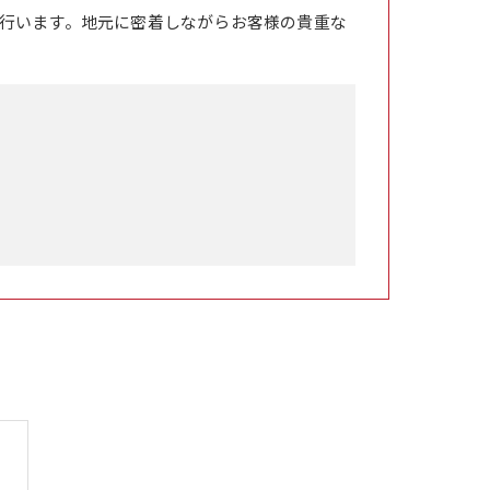
行います。地元に密着しながらお客様の貴重な