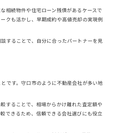
雑な相続物件や住宅ローン残債があるケースで
ワークも活かし、早期成約や高値売却の実現例
相談することで、自分に合ったパートナーを見
ことです。守口市のように不動産会社が多い地
比較することで、相場からかけ離れた査定額や
比較できるため、信頼できる会社選びにも役立