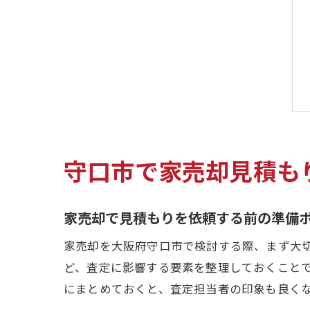
守口市で家売却見積も
家売却で見積もりを依頼する前の準備
家売却を大阪府守口市で検討する際、まず大
ど、査定に影響する要素を整理しておくこと
にまとめておくと、査定担当者の印象も良く