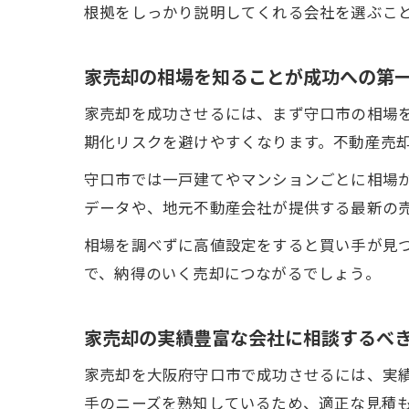
根拠をしっかり説明してくれる会社を選ぶこ
家売却の相場を知ることが成功への第
家売却を成功させるには、まず守口市の相場
期化リスクを避けやすくなります。不動産売
守口市では一戸建てやマンションごとに相場
データや、地元不動産会社が提供する最新の
相場を調べずに高値設定をすると買い手が見
で、納得のいく売却につながるでしょう。
家売却の実績豊富な会社に相談するべ
家売却を大阪府守口市で成功させるには、実
手のニーズを熟知しているため、適正な見積