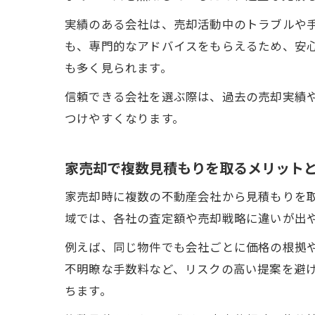
実績のある会社は、売却活動中のトラブルや
も、専門的なアドバイスをもらえるため、安
も多く見られます。
信頼できる会社を選ぶ際は、過去の売却実績
つけやすくなります。
家売却で複数見積もりを取るメリット
家売却時に複数の不動産会社から見積もりを
域では、各社の査定額や売却戦略に違いが出
例えば、同じ物件でも会社ごとに価格の根拠
不明瞭な手数料など、リスクの高い提案を避
ちます。