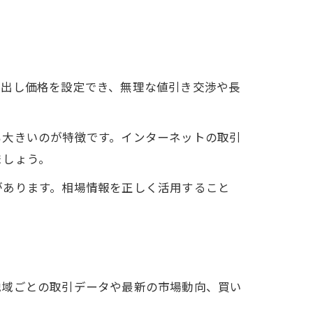
り出し価格を設定でき、無理な値引き交渉や長
も大きいのが特徴です。インターネットの取引
ましょう。
があります。相場情報を正しく活用すること
地域ごとの取引データや最新の市場動向、買い