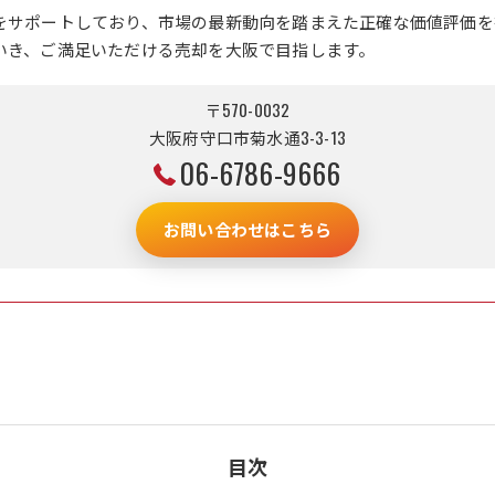
をサポートしており、市場の最新動向を踏まえた正確な価値評価を
いき、ご満足いただける売却を大阪で目指します。
〒570-0032
大阪府守口市菊水通3-3-13
06-6786-9666
お問い合わせはこちら
目次