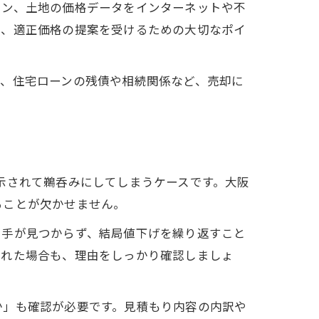
ョン、土地の価格データをインターネットや不
は、適正価格の提案を受けるための大切なポイ
に、住宅ローンの残債や相続関係など、売却に
示されて鵜呑みにしてしまうケースです。大阪
ることが欠かせません。
い手が見つからず、結局値下げを繰り返すこと
された場合も、理由をしっかり確認しましょ
か」も確認が必要です。見積もり内容の内訳や