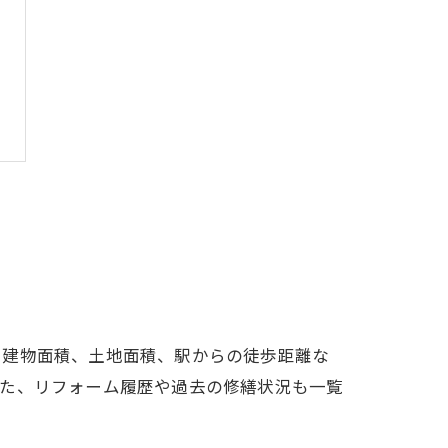
や建物面積、土地面積、駅からの徒歩距離な
また、リフォーム履歴や過去の修繕状況も一覧