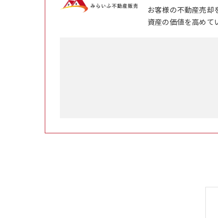
お客様の不動産売却
資産の価値を高めて