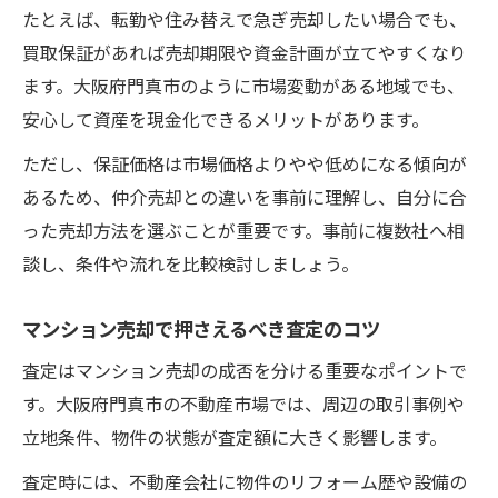
たとえば、転勤や住み替えで急ぎ売却したい場合でも、
買取保証があれば売却期限や資金計画が立てやすくなり
ます。大阪府門真市のように市場変動がある地域でも、
安心して資産を現金化できるメリットがあります。
ただし、保証価格は市場価格よりやや低めになる傾向が
あるため、仲介売却との違いを事前に理解し、自分に合
った売却方法を選ぶことが重要です。事前に複数社へ相
談し、条件や流れを比較検討しましょう。
マンション売却で押さえるべき査定のコツ
査定はマンション売却の成否を分ける重要なポイントで
す。大阪府門真市の不動産市場では、周辺の取引事例や
立地条件、物件の状態が査定額に大きく影響します。
査定時には、不動産会社に物件のリフォーム歴や設備の