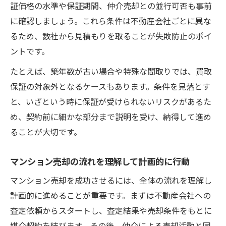
証価格の水準や保証期間、仲介売却との並行可否も事前
に確認しましょう。これら条件は不動産会社ごとに異な
るため、数社から見積もりを取ることが失敗防止のポイ
ントです。
たとえば、築年数が古い場合や特殊な間取りでは、買取
保証の対象外となるケースもあります。条件を見落とす
と、いざという時に保証が受けられないリスクがあるた
め、契約前に細かな部分まで説明を受け、納得して進め
ることが大切です。
マンション売却の流れを理解して計画的に行動
マンション売却を成功させるには、全体の流れを理解し
計画的に進めることが重要です。まずは不動産会社への
査定依頼からスタートし、査定結果や売却条件をもとに
媒介契約を結びます。その後、仲介による売却活動と同