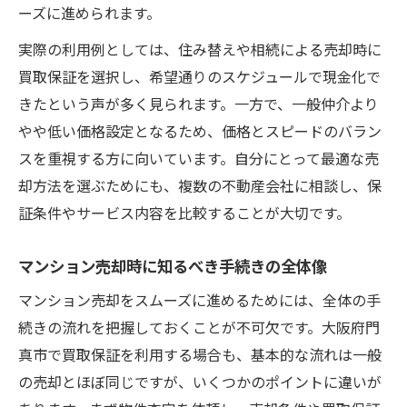
ーズに進められます。
実際の利用例としては、住み替えや相続による売却時に
買取保証を選択し、希望通りのスケジュールで現金化で
きたという声が多く見られます。一方で、一般仲介より
やや低い価格設定となるため、価格とスピードのバラン
スを重視する方に向いています。自分にとって最適な売
却方法を選ぶためにも、複数の不動産会社に相談し、保
証条件やサービス内容を比較することが大切です。
マンション売却時に知るべき手続きの全体像
マンション売却をスムーズに進めるためには、全体の手
続きの流れを把握しておくことが不可欠です。大阪府門
真市で買取保証を利用する場合も、基本的な流れは一般
の売却とほぼ同じですが、いくつかのポイントに違いが