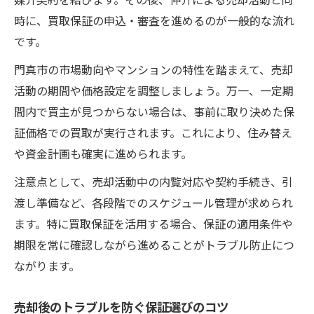
時に、買取保証の申込・審査を進めるのが一般的な流れ
です。
門真市の市場動向やマンションの特性を踏まえて、売却
活動の期間や価格設定を調整しましょう。万一、一定期
間内で買主が見つからない場合は、事前に取り決めた保
証価格での買取が実行されます。これにより、住み替え
や資金計画も確実に進められます。
注意点として、売却活動中の内覧対応や契約手続き、引
渡し準備など、各段階でのスケジュール管理が求められ
ます。特に買取保証を活用する場合、保証の適用条件や
期限を常に確認しながら進めることがトラブル防止につ
ながります。
売却後のトラブルを防ぐ保証選びのコツ