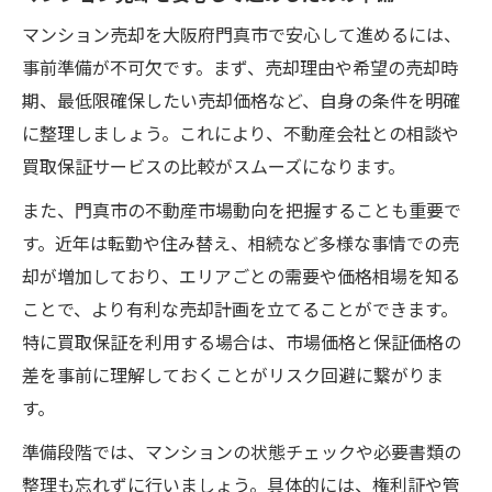
マンション売却を大阪府門真市で安心して進めるには、
事前準備が不可欠です。まず、売却理由や希望の売却時
期、最低限確保したい売却価格など、自身の条件を明確
に整理しましょう。これにより、不動産会社との相談や
買取保証サービスの比較がスムーズになります。
また、門真市の不動産市場動向を把握することも重要で
す。近年は転勤や住み替え、相続など多様な事情での売
却が増加しており、エリアごとの需要や価格相場を知る
ことで、より有利な売却計画を立てることができます。
特に買取保証を利用する場合は、市場価格と保証価格の
差を事前に理解しておくことがリスク回避に繋がりま
す。
準備段階では、マンションの状態チェックや必要書類の
整理も忘れずに行いましょう。具体的には、権利証や管