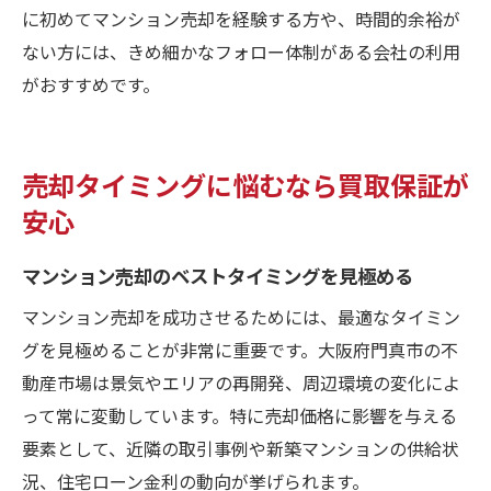
に初めてマンション売却を経験する方や、時間的余裕が
ない方には、きめ細かなフォロー体制がある会社の利用
がおすすめです。
売却タイミングに悩むなら買取保証が
安心
マンション売却のベストタイミングを見極める
マンション売却を成功させるためには、最適なタイミン
グを見極めることが非常に重要です。大阪府門真市の不
動産市場は景気やエリアの再開発、周辺環境の変化によ
って常に変動しています。特に売却価格に影響を与える
要素として、近隣の取引事例や新築マンションの供給状
況、住宅ローン金利の動向が挙げられます。