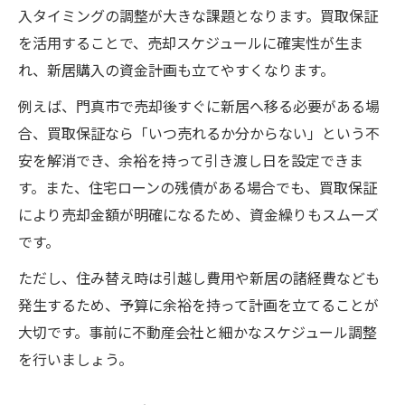
入タイミングの調整が大きな課題となります。買取保証
を活用することで、売却スケジュールに確実性が生ま
れ、新居購入の資金計画も立てやすくなります。
例えば、門真市で売却後すぐに新居へ移る必要がある場
合、買取保証なら「いつ売れるか分からない」という不
安を解消でき、余裕を持って引き渡し日を設定できま
す。また、住宅ローンの残債がある場合でも、買取保証
により売却金額が明確になるため、資金繰りもスムーズ
です。
ただし、住み替え時は引越し費用や新居の諸経費なども
発生するため、予算に余裕を持って計画を立てることが
大切です。事前に不動産会社と細かなスケジュール調整
を行いましょう。