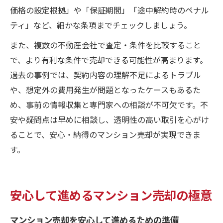
価格の設定根拠」や「保証期間」「途中解約時のペナル
ティ」など、細かな条項までチェックしましょう。
また、複数の不動産会社で査定・条件を比較すること
で、より有利な条件で売却できる可能性が高まります。
過去の事例では、契約内容の理解不足によるトラブル
や、想定外の費用発生が問題となったケースもあるた
め、事前の情報収集と専門家への相談が不可欠です。不
安や疑問点は早めに相談し、透明性の高い取引を心がけ
ることで、安心・納得のマンション売却が実現できま
す。
安心して進めるマンション売却の極意
マンション売却を安心して進めるための準備