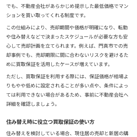
でも、不動産会社があらかじめ提示した最低価格でマン
ションを買い取ってくれる制度です。
この仕組みにより、売却期間や価格が明確になり、転勤
や住み替えなどで決まったスケジュールが必要な方も安
心して売却計画を立てられます。例えば、門真市での売
却事例でも、売却期限に間に合わないリスクを避けるた
めに買取保証を活用したケースが増えています。
ただし、買取保証を利用する際には、保証価格が相場よ
りもやや低めに設定されることが多い点や、条件によっ
ては利用できない場合があるため、事前に不動産会社へ
詳細を確認しましょう。
住み替え時に役立つ買取保証の使い方
住み替えを検討している場合、現住居の売却と新居の購