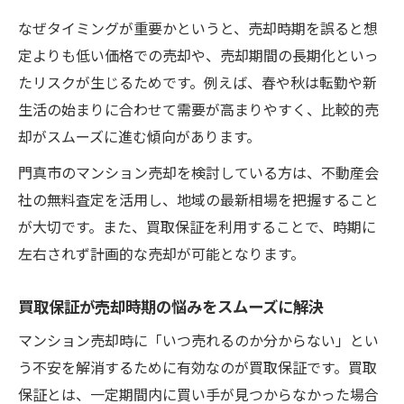
なぜタイミングが重要かというと、売却時期を誤ると想
定よりも低い価格での売却や、売却期間の長期化といっ
たリスクが生じるためです。例えば、春や秋は転勤や新
生活の始まりに合わせて需要が高まりやすく、比較的売
却がスムーズに進む傾向があります。
門真市のマンション売却を検討している方は、不動産会
社の無料査定を活用し、地域の最新相場を把握すること
が大切です。また、買取保証を利用することで、時期に
左右されず計画的な売却が可能となります。
買取保証が売却時期の悩みをスムーズに解決
マンション売却時に「いつ売れるのか分からない」とい
う不安を解消するために有効なのが買取保証です。買取
保証とは、一定期間内に買い手が見つからなかった場合