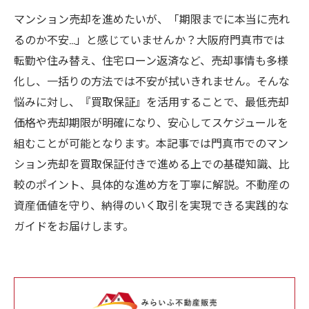
マンション売却を進めたいが、「期限までに本当に売れ
るのか不安…」と感じていませんか？大阪府門真市では
転勤や住み替え、住宅ローン返済など、売却事情も多様
化し、一括りの方法では不安が拭いきれません。そんな
悩みに対し、『買取保証』を活用することで、最低売却
価格や売却期限が明確になり、安心してスケジュールを
組むことが可能となります。本記事では門真市でのマン
ション売却を買取保証付きで進める上での基礎知識、比
較のポイント、具体的な進め方を丁寧に解説。不動産の
資産価値を守り、納得のいく取引を実現できる実践的な
ガイドをお届けします。