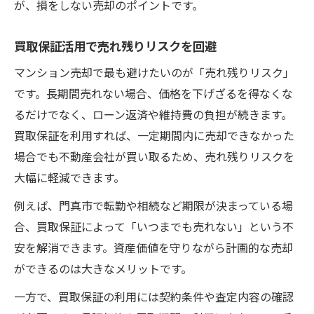
が、損をしない売却のポイントです。
買取保証活用で売れ残りリスクを回避
マンション売却で最も避けたいのが「売れ残りリスク」
です。長期間売れない場合、価格を下げざるを得なくな
るだけでなく、ローン返済や維持費の負担が続きます。
買取保証を利用すれば、一定期間内に売却できなかった
場合でも不動産会社が買い取るため、売れ残りリスクを
大幅に軽減できます。
例えば、門真市で転勤や相続など期限が決まっている場
合、買取保証によって「いつまでも売れない」という不
安を解消できます。資産価値を守りながら計画的な売却
ができるのは大きなメリットです。
一方で、買取保証の利用には契約条件や査定内容の確認