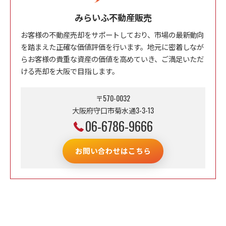
みらいふ不動産販売
お客様の不動産売却をサポートしており、市場の最新動向
を踏まえた正確な価値評価を行います。地元に密着しなが
らお客様の貴重な資産の価値を高めていき、ご満足いただ
ける売却を大阪で目指します。
〒570-0032
大阪府守口市菊水通3-3-13
06-6786-9666
お問い合わせはこちら