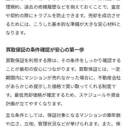
理規約、過去の修繕履歴などを揃えておくことで、査定
や契約の際にトラブルを防止できます。売却を成功させ
るためには、こうした基本的な準備が大きな安心材料と
なります。
買取保証の条件確認が安心の第一歩
買取保証を利用する際は、その条件をしっかり確認する
ことが最初の安心につながります。買取保証とは、一定
期間内にマンションが売れなかった場合に、不動産会社
があらかじめ提示した価格で買い取ってくれる制度で
す。最低売却価格が確定するため、スケジュールや資金
計画が立てやすくなります。
主な条件としては、保証対象となるマンションの築年数
や広さ、立地、管理状況などが挙げられます。また、保