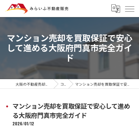
マンション売却を買取保証で安心
して進める大阪府門真市完全ガイ
ド
大阪の不動産売却ならみらいふ不動産販売
コラム
マンション売却を買取保証で安心して進める大阪府門真市完全ガイド
マンション売却を買取保証で安心して進め
る大阪府門真市完全ガイド
2026/01/12