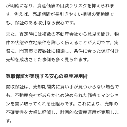
が明確になり、資産価値の目減りリスクを抑えられま
す。例えば、売却期間が長引きやすい相場の変動期で
も、保証のある取引なら安心です。
また、査定時には複数の不動産会社から意見を聞き、物
件の状態や立地条件を詳しく伝えることが大切です。実
際に、門真市で複数社に相談し、条件に合った保証付き
売却を成功させた事例も多く見られます。
買取保証が実現する安心の資産運用術
買取保証は、売却期間内に買い手が見つからない場合で
も、不動産会社があらかじめ決められた価格でマンショ
ンを買い取ってくれる仕組みです。これにより、売却の
不確実性を大幅に軽減し、計画的な資産運用が実現しま
す。