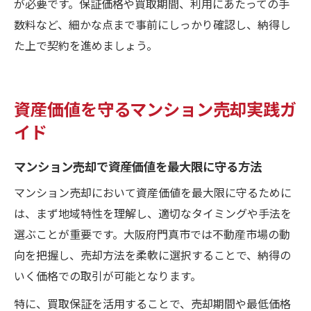
が必要です。保証価格や買取期間、利用にあたっての手
数料など、細かな点まで事前にしっかり確認し、納得し
た上で契約を進めましょう。
資産価値を守るマンション売却実践ガ
イド
マンション売却で資産価値を最大限に守る方法
マンション売却において資産価値を最大限に守るために
は、まず地域特性を理解し、適切なタイミングや手法を
選ぶことが重要です。大阪府門真市では不動産市場の動
向を把握し、売却方法を柔軟に選択することで、納得の
いく価格での取引が可能となります。
特に、買取保証を活用することで、売却期間や最低価格