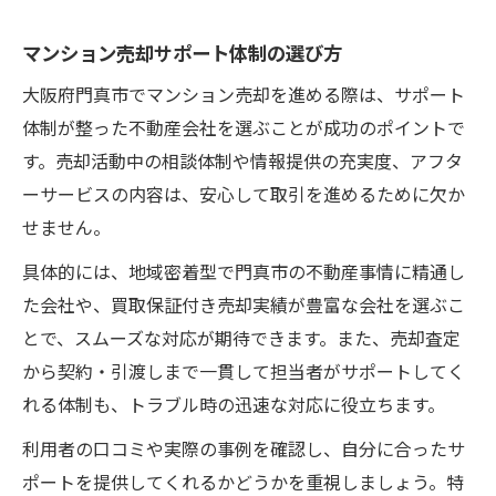
マンション売却サポート体制の選び方
大阪府門真市でマンション売却を進める際は、サポート
体制が整った不動産会社を選ぶことが成功のポイントで
す。売却活動中の相談体制や情報提供の充実度、アフタ
ーサービスの内容は、安心して取引を進めるために欠か
せません。
具体的には、地域密着型で門真市の不動産事情に精通し
た会社や、買取保証付き売却実績が豊富な会社を選ぶこ
とで、スムーズな対応が期待できます。また、売却査定
から契約・引渡しまで一貫して担当者がサポートしてく
れる体制も、トラブル時の迅速な対応に役立ちます。
利用者の口コミや実際の事例を確認し、自分に合ったサ
ポートを提供してくれるかどうかを重視しましょう。特