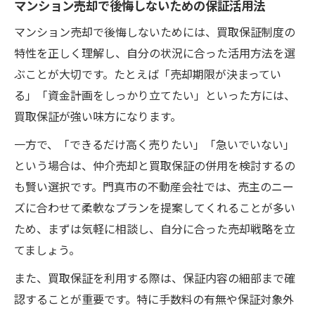
マンション売却で後悔しないための保証活用法
マンション売却で後悔しないためには、買取保証制度の
特性を正しく理解し、自分の状況に合った活用方法を選
ぶことが大切です。たとえば「売却期限が決まってい
る」「資金計画をしっかり立てたい」といった方には、
買取保証が強い味方になります。
一方で、「できるだけ高く売りたい」「急いでいない」
という場合は、仲介売却と買取保証の併用を検討するの
も賢い選択です。門真市の不動産会社では、売主のニー
ズに合わせて柔軟なプランを提案してくれることが多い
ため、まずは気軽に相談し、自分に合った売却戦略を立
てましょう。
また、買取保証を利用する際は、保証内容の細部まで確
認することが重要です。特に手数料の有無や保証対象外