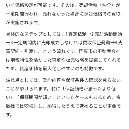
いく価格設定が可能です。その後、売却活動（仲介）が
一定期間行われ、売れなかった場合に保証価格での買取
が実施されます。
具体的なステップとしては、1.査定依頼→2.売却活動開始
→3.一定期間内に売却成立しなければ買取保証発動→4.売
買契約・引渡し、という流れです。門真市の不動産会社
は地域特性を活かした査定や販売戦略を提案してくれる
ため、資産価値を最大化しやすいのも特徴です。
注意点としては、契約内容や保証条件の確認を怠らない
ことが挙げられます。特に「保証価格が思ったより低
い」「保証期間が短い」といったケースもあるため、複
数社で比較検討し、納得したうえで進めることが重要で
す。