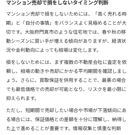
マンション売却で損をしないタイミング判断
マンション売却で損をしないためには、「高く売れる時
期」と「自分の事情」をバランスよく見極めることが大
切です。大阪府門真市のような住宅地では、春や秋の移
動シーズンに買い手が増える傾向がありますが、経済状
況や金利動向によっても相場は変化します。
損をしないためには、まず複数の不動産会社に査定を依
頼し、相場の動きや売却にかかる平均期間を確認しまし
ょう。さらに、買取保証を併用することで、最悪の場合
でも最低価格での売却が可能となり、リスクを最小限に
抑えられます。
ただし、短期間で売却したい場合や市場が下落傾向にあ
る場合には、保証価格との差額を十分に理解し、納得し
た上で進めることが重要です。情報収集と慎重な判断