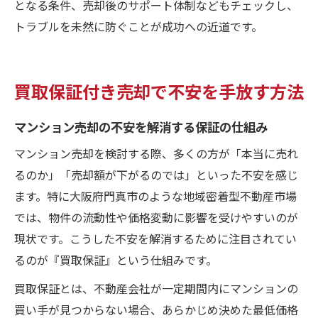
となる条件、売却後のサポート体制などもチェックし、
トラブルを未然に防ぐことが成功への近道です。
買取保証付き売却で不安を手放す方法
マンション売却の不安を解消する保証の仕組み
マンション売却を検討する際、多くの方が「本当に売れ
るのか」「売却額が下がるのでは」といった不安を感じ
ます。特に大阪府門真市のような地域密着型不動産市場
では、物件の流動性や価格変動に影響を受けやすいのが
現状です。こうした不安を解消するために注目されてい
るのが『買取保証』という仕組みです。
買取保証とは、不動産会社が一定期間内にマンションの
買い手が見つからない場合、あらかじめ決めた最低価格