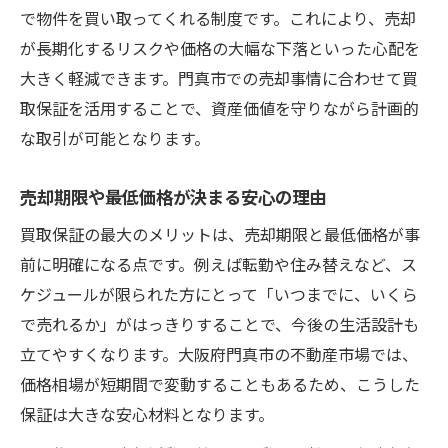
で物件を買い取ってくれる制度です。これにより、売却
が長期化するリスクや価格の大幅な下落といった心配を
大きく軽減できます。門真市での売却事情に合わせて買
取保証を活用することで、資産価値を守りながら計画的
な取引が可能となります。
売却期限や最低価格が決まる安心の理由
買取保証の最大のメリットは、売却期限と最低価格が事
前に明確になる点です。例えば転勤や住み替えなど、ス
ケジュールが限られた方にとって「いつまでに、いくら
で売れるか」がはっきりすることで、今後の生活設計も
立てやすくなります。大阪府門真市の不動産市場では、
価格相場が短期間で変動することもあるため、こうした
保証は大きな安心材料となります。