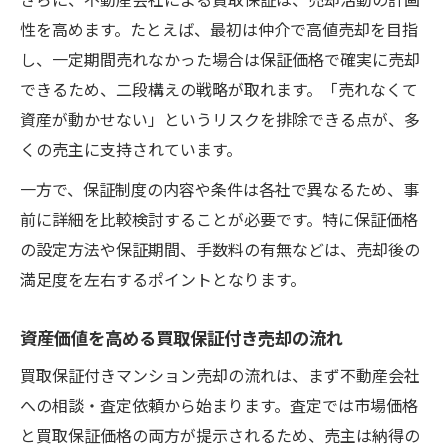
性を高めます。たとえば、最初は仲介で高値売却を目指
し、一定期間売れなかった場合は保証価格で確実に売却
できるため、二段構えの戦略が取れます。「売れなくて
資産が動かせない」というリスクを排除できる点が、多
くの売主に支持されています。
一方で、保証制度の内容や条件は各社で異なるため、事
前に詳細を比較検討することが必要です。特に保証価格
の設定方法や保証期間、手数料の有無などは、売却後の
満足度を左右するポイントとなります。
資産価値を高める買取保証付き売却の流れ
買取保証付きマンション売却の流れは、まず不動産会社
への相談・査定依頼から始まります。査定では市場価格
と買取保証価格の両方が提示されるため、売主は納得の