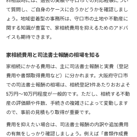
て質問し、ご自身のケースに合うかどうかを確認しまし
ょう。地域密着型の事務所は、守口市の土地や不動産に
関する知識が豊富で、家相続費用を抑えるためのアドバ
イスも期待できます。
家相続費用と司法書士報酬の相場を知る
家相続にかかる費用は、主に司法書士報酬と実費（登記
費用や書類取得費用など）に分かれます。大阪府守口市
での司法書士報酬の相場は、相続登記1件あたりおおよそ
5万円～10万円程度が一般的です。ただし、相続する不動
産の評価額や件数、手続きの複雑さによって変動します
ので、事前の見積もり取得が重要です。
費用を抑えたい場合は、司法書士報酬の内訳や追加費用
の有無をしっかり確認しましょう。例えば「書類作成費