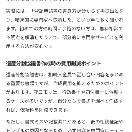
実際には、「登記申請書の書き方が分からず再提出とな
り、結果的に専門家へ依頼した」という声も多く聞かれ
ます。初めての方や時間に余裕のない方は、無料相談で
不明点を解消したうえで、部分的に専門家サービスを利
用する方法が安心です。
遺産分割協議書作成時の費用削減ポイント
遺産分割協議書は、相続人全員で話し合い内容をまとめ
る重要な書類ですが、作成費用を抑えるためのポイント
があります。守口市では、行政書士や司法書士に依頼す
るケースが多いですが、自分たちで書式を調べて作成す
れば、依頼料を削減できます。
ただし、書式ミスや記載漏れがあると、後の相続登記や
トラブルの原因となるため、必ず内容を専門家にチェッ