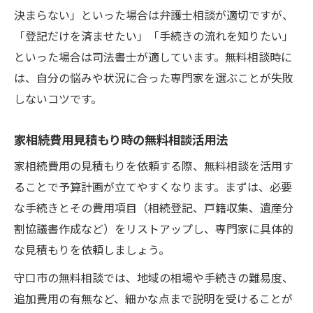
決まらない」といった場合は弁護士相談が適切ですが、
「登記だけを済ませたい」「手続きの流れを知りたい」
といった場合は司法書士が適しています。無料相談時に
は、自分の悩みや状況に合った専門家を選ぶことが失敗
しないコツです。
家相続費用見積もり時の無料相談活用法
家相続費用の見積もりを依頼する際、無料相談を活用す
ることで予算計画が立てやすくなります。まずは、必要
な手続きとその費用項目（相続登記、戸籍収集、遺産分
割協議書作成など）をリストアップし、専門家に具体的
な見積もりを依頼しましょう。
守口市の無料相談では、地域の相場や手続きの難易度、
追加費用の有無など、細かな点まで説明を受けることが