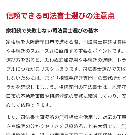
信頼できる司法書士選びの注意点
家相続で失敗しない司法書士選びの基本
家相続を大阪府守口市で進める際、司法書士選びは費用
や手続きのスムーズさに直結する重要なポイントです。
選び方を誤ると、思わぬ追加費用や手続きの遅延、トラ
ブルにつながるリスクもあります。司法書士選びで失敗
しないためには、まず「相続手続き専門」の事務所かど
うかを確認しましょう。相続専門の司法書士は、地元守
口市の不動産事情や相続登記の実務に精通しており、安
心して依頼できます。
また、司法書士事務所の無料相談を活用し、対応の丁寧
さや説明の分かりやすさを見極めることも大切です。無
料相談時には、過去の実績や守口市での対応経験につい