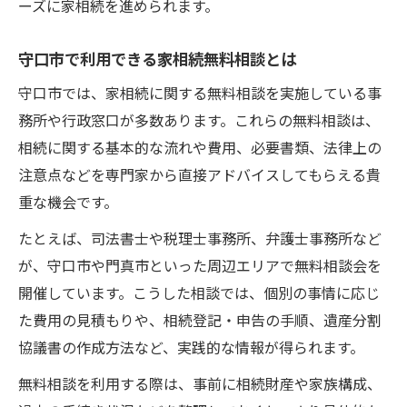
ーズに家相続を進められます。
守口市で利用できる家相続無料相談とは
守口市では、家相続に関する無料相談を実施している事
務所や行政窓口が多数あります。これらの無料相談は、
相続に関する基本的な流れや費用、必要書類、法律上の
注意点などを専門家から直接アドバイスしてもらえる貴
重な機会です。
たとえば、司法書士や税理士事務所、弁護士事務所など
が、守口市や門真市といった周辺エリアで無料相談会を
開催しています。こうした相談では、個別の事情に応じ
た費用の見積もりや、相続登記・申告の手順、遺産分割
協議書の作成方法など、実践的な情報が得られます。
無料相談を利用する際は、事前に相続財産や家族構成、