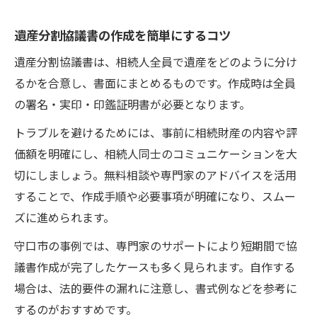
遺産分割協議書の作成を簡単にするコツ
遺産分割協議書は、相続人全員で遺産をどのように分け
るかを合意し、書面にまとめるものです。作成時は全員
の署名・実印・印鑑証明書が必要となります。
トラブルを避けるためには、事前に相続財産の内容や評
価額を明確にし、相続人同士のコミュニケーションを大
切にしましょう。無料相談や専門家のアドバイスを活用
することで、作成手順や必要事項が明確になり、スムー
ズに進められます。
守口市の事例では、専門家のサポートにより短期間で協
議書作成が完了したケースも多く見られます。自作する
場合は、法的要件の漏れに注意し、書式例などを参考に
するのがおすすめです。