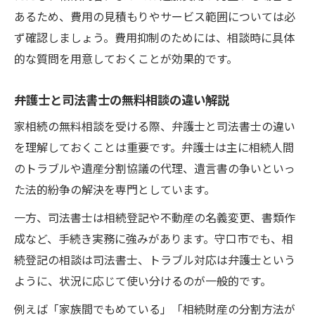
あるため、費用の見積もりやサービス範囲については必
ず確認しましょう。費用抑制のためには、相談時に具体
的な質問を用意しておくことが効果的です。
弁護士と司法書士の無料相談の違い解説
家相続の無料相談を受ける際、弁護士と司法書士の違い
を理解しておくことは重要です。弁護士は主に相続人間
のトラブルや遺産分割協議の代理、遺言書の争いといっ
た法的紛争の解決を専門としています。
一方、司法書士は相続登記や不動産の名義変更、書類作
成など、手続き実務に強みがあります。守口市でも、相
続登記の相談は司法書士、トラブル対応は弁護士という
ように、状況に応じて使い分けるのが一般的です。
例えば「家族間でもめている」「相続財産の分割方法が