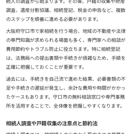
続人の調査から始まります。その後、戸籍の収集や財産
調査、遺産分割協議、相続登記、税金の申告など、複数
のステップを順番に進める必要があります。
大阪府守口市で家相続を行う場合、地域の不動産や法律
の専門知識が求められる場面も多く、専門家への相談が
費用節約やトラブル防止に役立ちます。特に相続登記
は、法務局への提出書類や手続きが煩雑なため、手順を
正確に把握しておくことが重要です。
過去には、手続きを自己流で進めた結果、必要書類の不
足や手続きの遅延が発生し、余計な費用や時間がかかっ
たケースもあります。守口市の無料相談窓口や専門事務
所を活用することで、全体像を把握しやすくなります。
相続人調査や戸籍収集の注意点と節約法