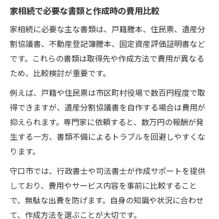
家相続で必要な書類と作成時の費用比較
家相続に必要な主な書類は、戸籍謄本、住民票、遺産分
割協議書、不動産登記簿謄本、固定資産評価証明書など
です。これらの書類は取得先や作成方法で費用が異なる
ため、比較検討が重要です。
例えば、戸籍や住民票は市区町村役場で数百円程度で取
得できますが、遺産分割協議書を自作する場合は費用が
抑えられます。専門家に依頼すると、数万円の報酬が発
生する一方、書類不備によるトラブルを回避しやすくな
ります。
守口市では、行政書士や司法書士が作成サポートを提供
しており、費用やサービス内容を事前に比較すること
で、無駄な出費を防げます。自身の知識や状況に合わせ
て、作成方法を選ぶことが大切です。