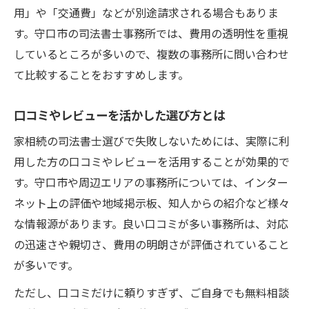
用」や「交通費」などが別途請求される場合もありま
す。守口市の司法書士事務所では、費用の透明性を重視
しているところが多いので、複数の事務所に問い合わせ
て比較することをおすすめします。
口コミやレビューを活かした選び方とは
家相続の司法書士選びで失敗しないためには、実際に利
用した方の口コミやレビューを活用することが効果的で
す。守口市や周辺エリアの事務所については、インター
ネット上の評価や地域掲示板、知人からの紹介など様々
な情報源があります。良い口コミが多い事務所は、対応
の迅速さや親切さ、費用の明朗さが評価されていること
が多いです。
ただし、口コミだけに頼りすぎず、ご自身でも無料相談