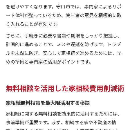
を避けやすくなります。守口市では、専門家によるサポ
ート体制が整っているため、第三者の意見を積極的に取
り入れることが有効です。
さらに、手続きに必要な書類や期限をしっかり把握し、
計画的に進めることで、ミスや遅延を防げます。トラブ
ルを未然に防ぎ、安心して家相続を進めるためには、早
めの準備と専門家の活用がポイントです。
無料相談を活用した家相続費用削減術
家相続無料相談を最大限活用する秘訣
家相続に関する無料相談を効果的に活用するためには、
事前準備が重要です。まず、相続する家や不動産の情