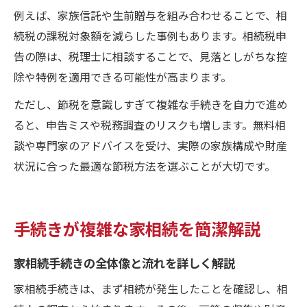
例えば、家族信託や生前贈与を組み合わせることで、相
続税の課税対象額を減らした事例もあります。相続税申
告の際は、税理士に相談することで、見落としがちな控
除や特例を適用できる可能性が高まります。
ただし、節税を意識しすぎて複雑な手続きを自力で進め
ると、申告ミスや税務調査のリスクも増します。無料相
談や専門家のアドバイスを受け、実際の家族構成や財産
状況に合った最適な節税方法を選ぶことが大切です。
手続きが複雑な家相続を簡潔解説
家相続手続きの全体像と流れを詳しく解説
家相続手続きは、まず相続が発生したことを確認し、相