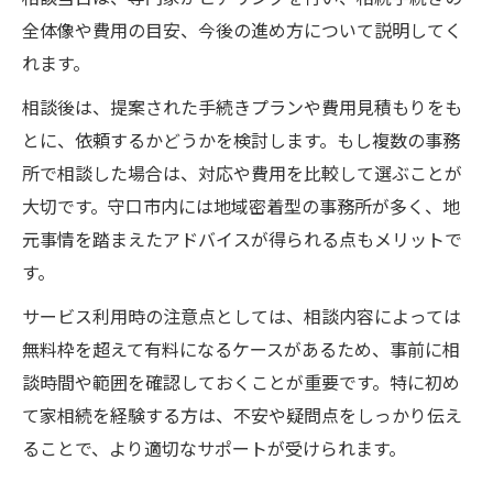
全体像や費用の目安、今後の進め方について説明してく
れます。
相談後は、提案された手続きプランや費用見積もりをも
とに、依頼するかどうかを検討します。もし複数の事務
所で相談した場合は、対応や費用を比較して選ぶことが
大切です。守口市内には地域密着型の事務所が多く、地
元事情を踏まえたアドバイスが得られる点もメリットで
す。
サービス利用時の注意点としては、相談内容によっては
無料枠を超えて有料になるケースがあるため、事前に相
談時間や範囲を確認しておくことが重要です。特に初め
て家相続を経験する方は、不安や疑問点をしっかり伝え
ることで、より適切なサポートが受けられます。