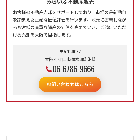
みらいふ不動産販売
お客様の不動産売却をサポートしており、市場の最新動向
を踏まえた正確な価値評価を行います。地元に密着しなが
らお客様の貴重な資産の価値を高めていき、ご満足いただ
ける売却を大阪で目指します。
〒570-0032
大阪府守口市菊水通3-3-13
06-6786-9666
お問い合わせはこちら