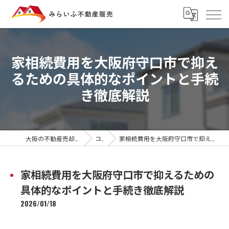
家相続費用を大阪府守口市で抑え
るための具体的なポイントと手続
き徹底解説
大阪の不動産売却ならみらいふ不動産販売
コラム
家相続費用を大阪府守口市で抑えるための具体的なポイントと手続き徹底解説
家相続費用を大阪府守口市で抑えるための
具体的なポイントと手続き徹底解説
2026/01/18