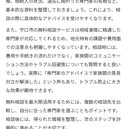
報、相続人の状況、過去に関わった専門家の有無など、
基本的な資料を整理しておきましょう。これにより、相
談の際に具体的なアドバイスを受けやすくなります。
また、守口市の無料相談サービスは地域事情に精通した
専門家が対応してくれるため、地元特有の課題や費用面
での注意点も把握しやすくなっています。相談時には、
費用や手続きの流れだけでなく、家族間のコミュニケー
ション方法やトラブル回避策についても質問すると良い
でしょう。実際に「専門家のアドバイスで家族間の意見
対立が解消した」という声もあり、トラブル防止に大き
な効果が期待できます。
無料相談を最大限活用するためには、複数の相談先を比
較し、自分に合った専門家を選ぶこともポイントです。
相談後には、得られた情報を整理し、次のステップを計
画的に進めることが大切です。