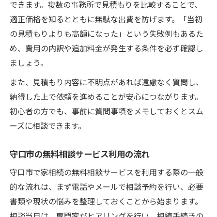
できます。複数の事務所で見積もりを比較することで、
適正価格を知るとともに無駄な出費を防げます。「当初
の見積もりよりも高額になった」という失敗例もあるた
め、費用の内訳や追加料金が発生する条件を必ず確認し
ましょう。
また、見積もり内容に不明点があれば遠慮なく質問し、
納得した上で依頼を進めることが安心につながります。
初心者の方でも、事前に質問事項をメモしておくとスム
ーズに相談できます。
守口市の無料相談サービス利用の流れ
守口市で家相続の無料相談サービスを利用する際の一般
的な流れは、まず電話やメールで相談予約を行い、必要
書類や現状の悩みを整理しておくことから始まります。
相談当日は、専門家がヒアリングを行い、相続手続きの