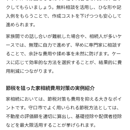
クしてもらいましょう。無料相談を活用し、ひな形や記
入例をもらうことで、作成コストを下げつつも安心して
進められます。
家族間での話し合いが難航した場合や、相続人が多いケ
ースでは、無理に自力で進めず、早めに専門家に相談す
ることで、余計な費用や揉め事を未然に防げます。ケー
スに応じて効率的な方法を選択することが、結果的に費
用削減につながります。
節税を狙った家相続費用対策の実例紹介
家相続においては、節税対策も費用を抑える大きなポイ
ントです。守口市でよく用いられる節税方法としては、
不動産の評価額を適切に算出し、基礎控除や配偶者控除
などを最大限活用することが挙げられます。