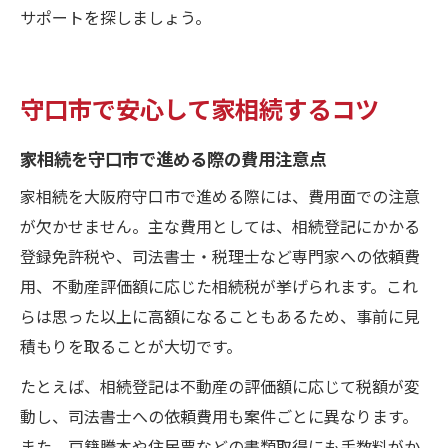
サポートを探しましょう。
守口市で安心して家相続するコツ
家相続を守口市で進める際の費用注意点
家相続を大阪府守口市で進める際には、費用面での注意
が欠かせません。主な費用としては、相続登記にかかる
登録免許税や、司法書士・税理士など専門家への依頼費
用、不動産評価額に応じた相続税が挙げられます。これ
らは思った以上に高額になることもあるため、事前に見
積もりを取ることが大切です。
たとえば、相続登記は不動産の評価額に応じて税額が変
動し、司法書士への依頼費用も案件ごとに異なります。
また、戸籍謄本や住民票などの書類取得にも手数料がか