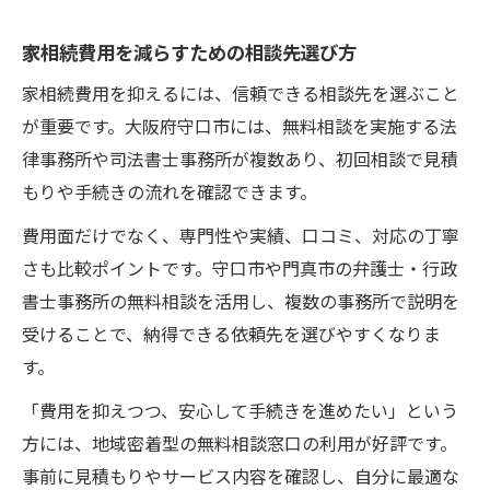
家相続費用を減らすための相談先選び方
家相続費用を抑えるには、信頼できる相談先を選ぶこと
が重要です。大阪府守口市には、無料相談を実施する法
律事務所や司法書士事務所が複数あり、初回相談で見積
もりや手続きの流れを確認できます。
費用面だけでなく、専門性や実績、口コミ、対応の丁寧
さも比較ポイントです。守口市や門真市の弁護士・行政
書士事務所の無料相談を活用し、複数の事務所で説明を
受けることで、納得できる依頼先を選びやすくなりま
す。
「費用を抑えつつ、安心して手続きを進めたい」という
方には、地域密着型の無料相談窓口の利用が好評です。
事前に見積もりやサービス内容を確認し、自分に最適な