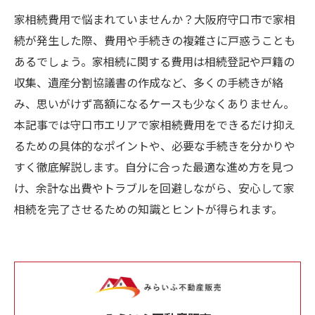
家相続費用で悩まれていませんか？大阪府守口市で家相
続が発生した際、費用や手続きの複雑さに戸惑うことも
あるでしょう。家相続に関する費用は相続登記や戸籍の
収集、遺産分割協議書の作成など、多くの手続きが絡
み、思いがけず高額になるケースも少なくありません。
本記事では守口市エリアで家相続費用をできるだけ抑え
るための具体的なポイントや、必要な手続きを分かりや
すく徹底解説します。自分に合った最適な進め方を見つ
け、余計な出費やトラブルを回避しながら、安心して家
相続を完了させるための知識とヒントが得られます。