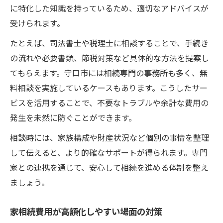
に特化した知識を持っているため、適切なアドバイスが
受けられます。
たとえば、司法書士や税理士に相談することで、手続き
の流れや必要書類、節税対策など具体的な方法を提案し
てもらえます。守口市には相続専門の事務所も多く、無
料相談を実施しているケースもあります。こうしたサー
ビスを活用することで、不要なトラブルや余計な費用の
発生を未然に防ぐことができます。
相談時には、家族構成や財産状況など個別の事情を整理
して伝えると、より的確なサポートが得られます。専門
家との連携を通じて、安心して相続を進める体制を整え
ましょう。
家相続費用が高額化しやすい場面の対策