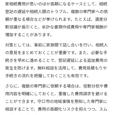
家相続費用が思いのほか高額になるケースとして、相続
登記の遅延や相続人間のトラブル、複数の専門家への依
頼が重なる場合などが挙げられます。たとえば、遺産分
割協議が長引くと、余計な書類作成費用や専門家報酬が
増加することがあります。
対策としては、事前に家族間で話し合いを行い、相続人
の意見をまとめておくことが重要です。また、必要な手
続きを早めに進めることで、登記遅延による追加費用の
発生を防げます。無料相談を活用して、費用見積もりや
手続きの流れを把握しておくことも有効です。
さらに、複数の専門家に依頼する場合は、役割分担や費
用内容を明確にしておくと、重複した費用請求を避ける
ことができます。守口市の地域事情を熟知した専門家に
相談することで、費用の高額化リスクを抑えつつ、スム