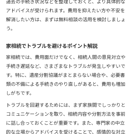
過去の手続き状況などを整理しておくと、より具体的な
アドバイスが受けられます。費用を抑えたい方や不安を
解消したい方は、まずは無料相談の活用を検討しましょ
う。
家相続でトラブルを避けるポイント解説
家相続では、費用面だけでなく、相続人間の意見対立や
手続き遅延など、さまざまなトラブルが発生しやすいで
す。特に、遺産分割協議がまとまらない場合や、必要書
類の不備による手続きのやり直しがあると、費用も増加
しがちです。
トラブルを回避するためには、まず家族間でしっかりと
コミュニケーションを取り、相続内容や分割方法を事前
に話し合っておくことが重要です。また、専門家の中立
的な立場からアドバイスを受けることで、感情的な対立