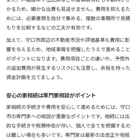
かるため、細かな出費も見逃せません。費用を抑えるた
めには、必要書類を自分で集める、複数の事務所で見積
もりを比較するなどの工夫が有効です。
加えて、守口市周辺の不動産市況や評価基準も費用に影
響を与えるため、地域事情を把握したうえで進めること
がポイントになります。費用項目ごとの違いや、予想外
の追加費用が発生するリスクにも注意し、余裕を持った
資金計画を立てましょう。
安心の家相続は専門家相談がポイント
家相続の手続きや費用を安心して進めるためには、守口
市の専門家への相談が重要なポイントです。相続には法
的な手続きや税務申告が伴い、個人で全てを把握するの
は難しい場合も多いです。専門家は最新の法改正や地域