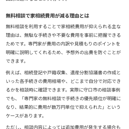
無料相談で家相続費用が減る理由とは
無料相談を利用することで家相続費用が抑えられる主な
理由は、無駄な手続きや不要な費用を事前に把握できる
ためです。専門家が費用の内訳や見積もりのポイントを
明確に説明してくれるため、予想外の出費を防ぐことが
できます。
例えば、相続登記や戸籍収集、遺産分割協議書の作成と
いった各手続きの費用相場や、どこまで自分で対応でき
るかを相談時に確認できます。実際に守口市の相談事例
でも、「専門家の無料相談で手続きの優先順位が明確に
なり、結果的に費用が数万円単位で抑えられた」という
ケースがあります。
ただし、相談内容によっては追加費用が発生する場合も