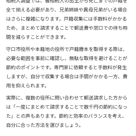
相続人調査では、被相続人の出生から死亡までの戸籍を
全て揃える必要があり、兄弟姉妹や異母兄弟がいる場合
はさらに複雑になります。戸籍収集には手数料がかかる
ため、まとめて請求することで郵送費や窓口での待ち時
間を減らすことができます。
守口市役所や本籍地の役所で戸籍謄本を取得する際は、
必要な範囲を事前に確認し、無駄な取得を避けることが
節約のポイントです。専門家に依頼すると手数料が発生
しますが、自分で収集する場合は手間がかかる一方、費
用を抑えられます。
実際に、複数の役所に問い合わせて郵送請求した方から
は「一度にまとめて請求することで数千円の節約になっ
た」との声もあります。節約と効率のバランスを考え、
自分に合った方法を選びましょう。