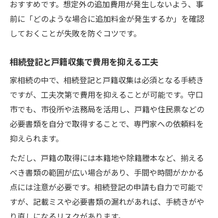
おすすめです。想定外の追加費用が発生しないよう、事
前に「どのような場合に追加料金が発生するか」を確認
しておくことが失敗を防ぐコツです。
相続登記と戸籍収集で費用を抑える工夫
家相続の中で、相続登記と戸籍収集は必須となる手続き
ですが、工夫次第で費用を抑えることが可能です。守口
市でも、市役所や法務局を活用し、戸籍や住民票などの
必要書類を自分で取得することで、専門家への依頼料を
抑えられます。
ただし、戸籍の取得には本籍地や除籍謄本など、揃える
べき書類の範囲が広い場合があり、手間や時間がかかる
点には注意が必要です。相続登記の申請も自力で可能で
すが、記載ミスや必要書類の漏れがあれば、手続きがや
り直しになるリスクがあります。