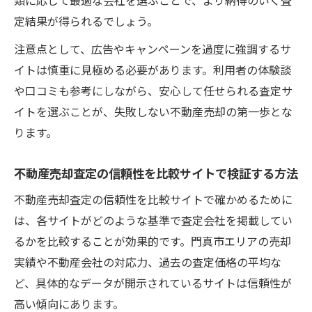
定結果が得られるでしょう。
注意点として、広告やキャンペーンを過度に強調するサ
イトは慎重に見極める必要があります。利用者の体験談
や口コミも参考にしながら、安心して任せられる査定サ
イトを選ぶことが、失敗しない不動産売却の第一歩とな
ります。
不動産売却査定の信頼性を比較サイトで検証する方法
不動産売却査定の信頼性を比較サイトで確かめるために
は、各サイトがどのような基準で査定会社を掲載してい
るかを比較することが効果的です。門真市エリアの売却
実績や不動産会社の対応力、過去の査定価格の平均な
ど、具体的なデータが開示されているサイトは信頼性が
高い傾向にあります。