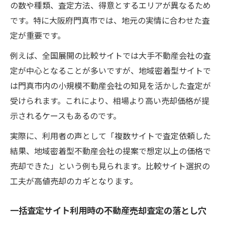
の数や種類、査定方法、得意とするエリアが異なるため
です。特に大阪府門真市では、地元の実情に合わせた査
定が重要です。
例えば、全国展開の比較サイトでは大手不動産会社の査
定が中心となることが多いですが、地域密着型サイトで
は門真市内の小規模不動産会社の知見を活かした査定が
受けられます。これにより、相場より高い売却価格が提
示されるケースもあるのです。
実際に、利用者の声として「複数サイトで査定依頼した
結果、地域密着型不動産会社の提案で想定以上の価格で
売却できた」という例も見られます。比較サイト選択の
工夫が高値売却のカギとなります。
一括査定サイト利用時の不動産売却査定の落とし穴