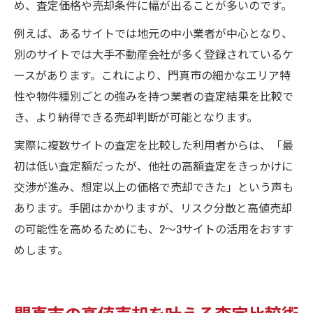
め、査定価格や売却条件に幅が出ることが多いのです。
例えば、あるサイトでは地元の中小業者が中心となり、
別のサイトでは大手不動産会社が多く登録されているケ
ースがあります。これにより、門真市の細かなエリア特
性や物件種別ごとの強みを持つ業者の査定結果を比較で
き、より納得できる売却判断が可能となります。
実際に複数サイトの査定を比較した利用者からは、「最
初は低い査定額だったが、他社の高額査定をきっかけに
交渉が進み、想定以上の価格で売却できた」という声も
あります。手間はかかりますが、リスク分散と高値売却
の可能性を高めるためにも、2～3サイトの活用をおすす
めします。
門真市の高値売却を叶える査定比較術