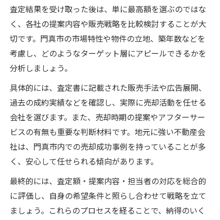
査定結果を受け取った後は、単に最高額を選ぶのではな
く、各社の提案内容や販売戦略を比較検討することが大
切です。門真市の市場特性や物件の立地、築年数などを
考慮し、どのようなターゲット層にアピールできるかを
分析しましょう。
具体的には、査定書に記載された販売手法や広告展開、
過去の成約実績などを確認し、実際に売却活動を任せる
会社を選びます。また、売却時期の提案やアフターサー
ビスの有無も重要な判断材料です。地元に強い不動産会
社は、門真市内での売却成功事例を持っていることが多
く、安心して任せられる傾向があります。
最終的には、査定額・提案内容・担当者の対応を総合的
に評価し、自身の希望条件と照らし合わせて戦略を立て
ましょう。これらのプロセスを経ることで、納得のいく