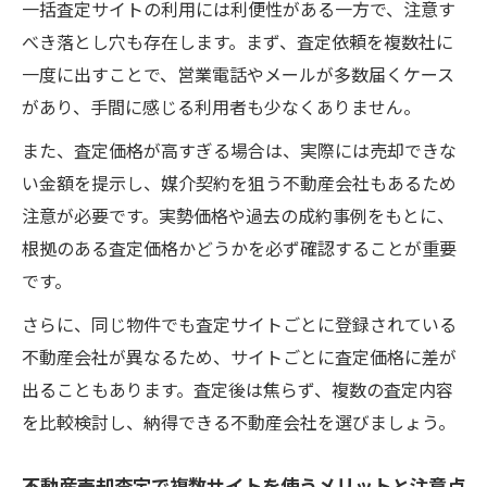
一括査定サイトの利用には利便性がある一方で、注意す
べき落とし穴も存在します。まず、査定依頼を複数社に
一度に出すことで、営業電話やメールが多数届くケース
があり、手間に感じる利用者も少なくありません。
また、査定価格が高すぎる場合は、実際には売却できな
い金額を提示し、媒介契約を狙う不動産会社もあるため
注意が必要です。実勢価格や過去の成約事例をもとに、
根拠のある査定価格かどうかを必ず確認することが重要
です。
さらに、同じ物件でも査定サイトごとに登録されている
不動産会社が異なるため、サイトごとに査定価格に差が
出ることもあります。査定後は焦らず、複数の査定内容
を比較検討し、納得できる不動産会社を選びましょう。
不動産売却査定で複数サイトを使うメリットと注意点