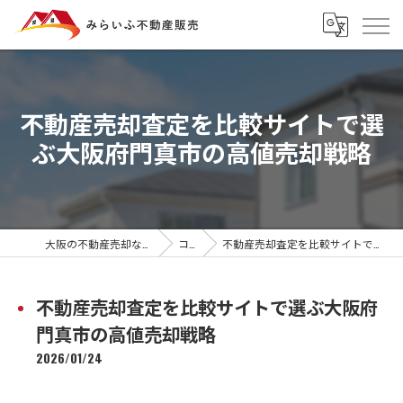
不動産売却査定を比較サイトで選
ぶ大阪府門真市の高値売却戦略
大阪の不動産売却ならみらいふ不動産販売
コラム
不動産売却査定を比較サイトで選ぶ大阪府門真市の高値売却戦略
不動産売却査定を比較サイトで選ぶ大阪府
門真市の高値売却戦略
2026/01/24