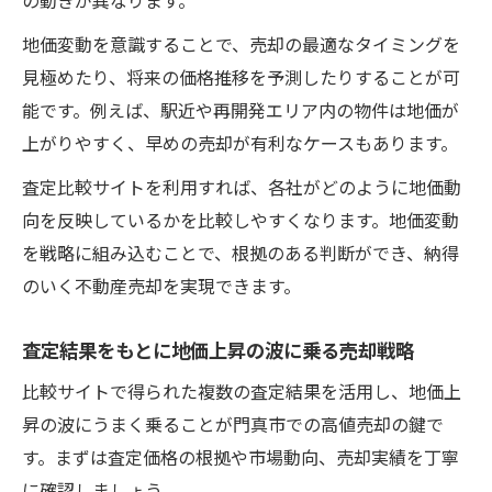
地価変動を意識することで、売却の最適なタイミングを
見極めたり、将来の価格推移を予測したりすることが可
能です。例えば、駅近や再開発エリア内の物件は地価が
上がりやすく、早めの売却が有利なケースもあります。
査定比較サイトを利用すれば、各社がどのように地価動
向を反映しているかを比較しやすくなります。地価変動
を戦略に組み込むことで、根拠のある判断ができ、納得
のいく不動産売却を実現できます。
査定結果をもとに地価上昇の波に乗る売却戦略
比較サイトで得られた複数の査定結果を活用し、地価上
昇の波にうまく乗ることが門真市での高値売却の鍵で
す。まずは査定価格の根拠や市場動向、売却実績を丁寧
に確認しましょう。