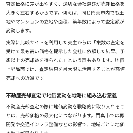
査定価格に差が出やすく、適切な会社選びが売却価格を
大きく左右するからです。例えば、同じ門真市内でも土
地やマンションの立地や面積、築年数によって査定額が
変動します。
実際に比較サイトを利用した売主からは「複数の査定を
受けて最も高い価格を提示した会社に依頼した結果、予
想以上の売却益を得られた」という声もあります。地価
上昇局面では、査定結果を最大限に活用することが高値
売却への近道です。
不動産売却査定で地価変動を戦略に組み込む意義
不動産売却査定の際に地価変動を戦略的に取り入れるこ
とは、売却価格の最大化につながります。門真市では再
開発や交通インフラ整備などの影響で、地域ごとに地価
の動きが異なります。