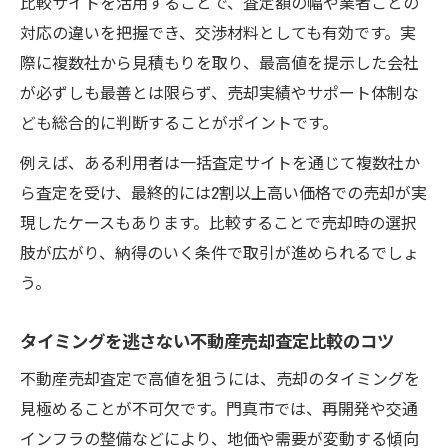
比較サイトを活用することで、査定額の幅や業者ごとの
対応の違いを把握でき、交渉材料としても有効です。実
際に複数社から見積もりを取り、最高値を提示した会社
が必ずしも最善とは限らず、売却実績やサポート体制な
ども総合的に判断することがポイントです。
例えば、ある利用者は一括査定サイトを通じて複数社か
ら査定を受け、最終的には2割以上高い価格での売却が実
現したケースもあります。比較することで売却時の選択
肢が広がり、納得のいく条件で取引が進められるでしょ
う。
タイミングを逃さない不動産売却査定比較のコツ
不動産売却査定で高値を狙うには、売却のタイミングを
見極めることが不可欠です。門真市では、再開発や交通
インフラの整備などにより、地価や需要が変動する傾向