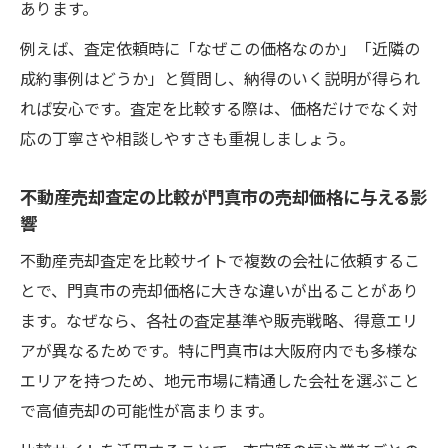
あります。
例えば、査定依頼時に「なぜこの価格なのか」「近隣の
成約事例はどうか」と質問し、納得のいく説明が得られ
れば安心です。査定を比較する際は、価格だけでなく対
応の丁寧さや相談しやすさも重視しましょう。
不動産売却査定の比較が門真市の売却価格に与える影
響
不動産売却査定を比較サイトで複数の会社に依頼するこ
とで、門真市の売却価格に大きな違いが出ることがあり
ます。なぜなら、各社の査定基準や販売戦略、得意エリ
アが異なるためです。特に門真市は大阪府内でも多様な
エリアを持つため、地元市場に精通した会社を選ぶこと
で高値売却の可能性が高まります。