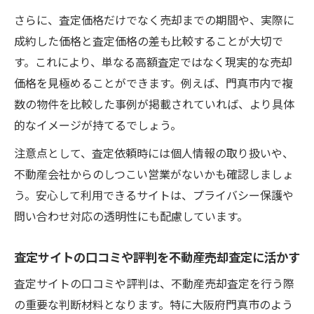
さらに、査定価格だけでなく売却までの期間や、実際に
成約した価格と査定価格の差も比較することが大切で
す。これにより、単なる高額査定ではなく現実的な売却
価格を見極めることができます。例えば、門真市内で複
数の物件を比較した事例が掲載されていれば、より具体
的なイメージが持てるでしょう。
注意点として、査定依頼時には個人情報の取り扱いや、
不動産会社からのしつこい営業がないかも確認しましょ
う。安心して利用できるサイトは、プライバシー保護や
問い合わせ対応の透明性にも配慮しています。
査定サイトの口コミや評判を不動産売却査定に活かす
査定サイトの口コミや評判は、不動産売却査定を行う際
の重要な判断材料となります。特に大阪府門真市のよう