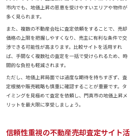
市内でも、地価上昇の恩恵を受けやすいエリアや物件が
多く見られます。
また、複数の不動産会社に査定依頼をすることで、売却
価格の上限を把握しやすくなり、売主に有利な条件で交
渉できる可能性が高まります。比較サイトを活用すれ
ば、手間なく複数社の査定を一括で受けられるため、時
間的な負担も軽減されます。
ただし、地価上昇局面では過度な期待を持ちすぎず、査
定根拠や販売戦略も慎重に確認することが重要です。タ
イミングを見極めて査定を依頼し、門真市の地価上昇メ
リットを最大限に享受しましょう。
信頼性重視の不動産売却査定サイト活