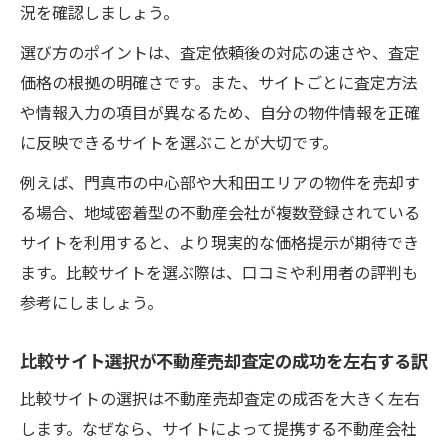
況を確認しましょう。
選び方のポイントは、査定依頼後の対応の速さや、査定
価格の根拠の明確さです。また、サイトごとに査定方法
や情報入力の項目が異なるため、自分の物件情報を正確
に反映できるサイトを選ぶことが大切です。
例えば、門真市の中心部や大和田エリアの物件を売却す
る場合、地域密着型の不動産会社が複数登録されている
サイトを利用すると、より現実的な価格提示が期待でき
ます。比較サイトを選ぶ際は、口コミや利用者の評判も
参考にしましょう。
比較サイト選択が不動産売却査定の成功を左右する訳
比較サイトの選択は不動産売却査定の成否を大きく左右
します。なぜなら、サイトによって提携する不動産会社