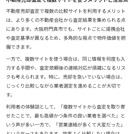
不動産売却査定で複数の比較サイトを利用するメリット
は、より多くの不動産会社から査定結果を集められる点
にあります。大阪府門真市でも、サイトごとに提携会社
や査定基準が異なるため、多角的な視点で物件価値を把
握できます。
一方で、複数サイトを使う場合は、同じ情報を何度も入
力する手間や、査定依頼後の連絡対応が煩雑になるリス
クも考えられます。特に、売却を急いでいない場合は、
じっくり比較しながら業者選定を進めることが大切で
す。
利用者の体験談として、「複数サイトから査定を取り寄
せたことで、最も高値かつ条件の良い業者を選べた」と
いう声が多い一方で、「営業連絡が多くて大変だった」
というケースもあります。効率よく比較したい場合は、