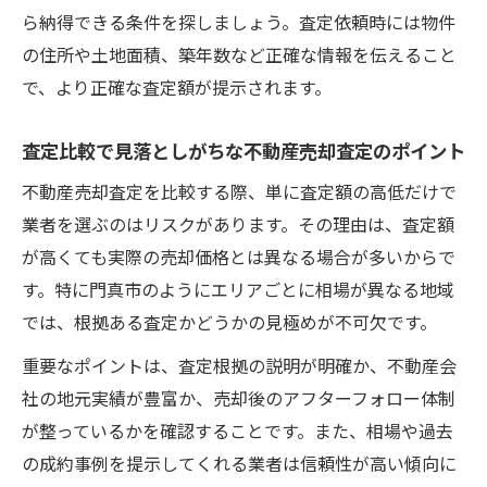
ら納得できる条件を探しましょう。査定依頼時には物件
の住所や土地面積、築年数など正確な情報を伝えること
で、より正確な査定額が提示されます。
査定比較で見落としがちな不動産売却査定のポイント
不動産売却査定を比較する際、単に査定額の高低だけで
業者を選ぶのはリスクがあります。その理由は、査定額
が高くても実際の売却価格とは異なる場合が多いからで
す。特に門真市のようにエリアごとに相場が異なる地域
では、根拠ある査定かどうかの見極めが不可欠です。
重要なポイントは、査定根拠の説明が明確か、不動産会
社の地元実績が豊富か、売却後のアフターフォロー体制
が整っているかを確認することです。また、相場や過去
の成約事例を提示してくれる業者は信頼性が高い傾向に