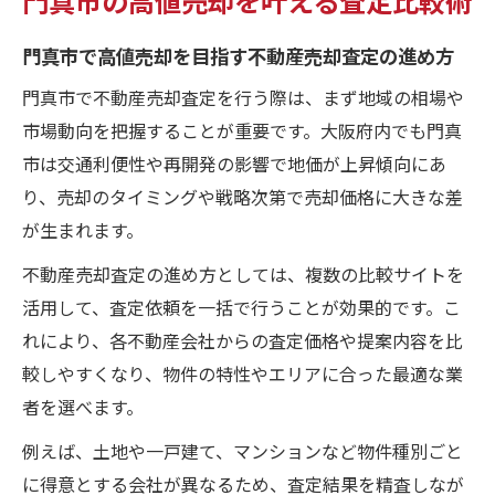
門真市で高値売却を目指す不動産売却査定の進め方
門真市で不動産売却査定を行う際は、まず地域の相場や
市場動向を把握することが重要です。大阪府内でも門真
市は交通利便性や再開発の影響で地価が上昇傾向にあ
り、売却のタイミングや戦略次第で売却価格に大きな差
が生まれます。
不動産売却査定の進め方としては、複数の比較サイトを
活用して、査定依頼を一括で行うことが効果的です。こ
れにより、各不動産会社からの査定価格や提案内容を比
較しやすくなり、物件の特性やエリアに合った最適な業
者を選べます。
例えば、土地や一戸建て、マンションなど物件種別ごと
に得意とする会社が異なるため、査定結果を精査しなが