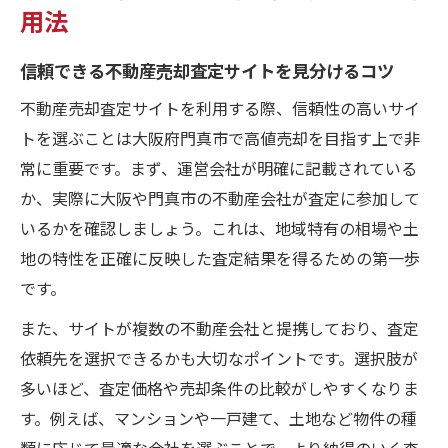
用法
信頼できる不動産売却査定サイトを見分けるコツ
不動産売却査定サイトを利用する際、信頼性の高いサイ
トを選ぶことは大阪府門真市で高値売却を目指す上で非
常に重要です。まず、運営会社が明確に記載されている
か、実際に大阪や門真市の不動産会社が査定に参加して
いるかを確認しましょう。これは、地域特有の相場や土
地の特性を正確に反映した査定結果を得るための第一歩
です。
また、サイトが複数の不動産会社と提携しており、査定
依頼先を選択できるかも大切なポイントです。選択肢が
多いほど、査定価格や売却条件の比較がしやすくなりま
す。例えば、マンションや一戸建て、土地など物件の種
類に応じて最適な会社を選ぶことで、より納得のいく査