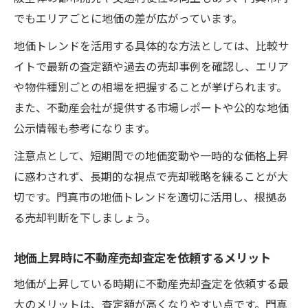
でもエリアごとに地価の差が広がっています。
地価トレンドを活用する具体的な方法としては、比較サ
イトで最新の査定額や過去の売却事例を確認し、エリア
や物件種別ごとの相場を把握することが挙げられます。
また、不動産会社が提供する市場レポートや公的な地価
公示情報も参考になります。
注意点として、短期間での地価変動や一時的な価格上昇
に惑わされず、長期的な視点で売却戦略を練ることが大
切です。門真市の地価トレンドを適切に活用し、根拠あ
る売却判断を下しましょう。
地価上昇時に不動産売却査定を依頼するメリット
地価が上昇している時期に不動産売却査定を依頼する最
大のメリットは、査定額が高くなりやすい点です。門真