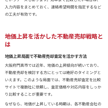
入力内容をまとめておく、連絡希望時間を指定するなど
の工夫が有効です。
地価上昇を活かした不動産売却戦略と
は
地価上昇局面で不動産売却査定を活かす方法
大阪府門真市では近年、地価の上昇傾向が続いており、
不動産売却を検討する方にとっては絶好のタイミングと
いえます。このような局面では、不動産売却査定を比較
サイトで複数社に依頼し、査定価格や対応内容をしっか
り比較することが重要です。
なぜなら、地価が上昇している時期は、各不動産会社の