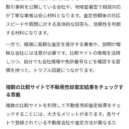
取引事例を公開している会社や、地域密着型で相談対応
が丁寧な業者は安心材料となります。査定依頼後の対応
スピードや質問に対する具体的な回答も、信頼性を判断
する材料になります。
一方で、極端に高額な査定を提示する業者や、説明が曖
昧な会社には注意が必要です。比較サイトの情報を活用
しつつ、自分でも会社情報や免許番号などを確認する習
慣を持つと、トラブル回避につながります。
複数の比較サイトで不動産売却査定結果をチェックす
る意義
複数の比較サイトを利用して不動産売却査定結果をチェ
ックすることには、大きなメリットがあります。各サイ
トで登録されている不動産会社や査定方法が異なるた