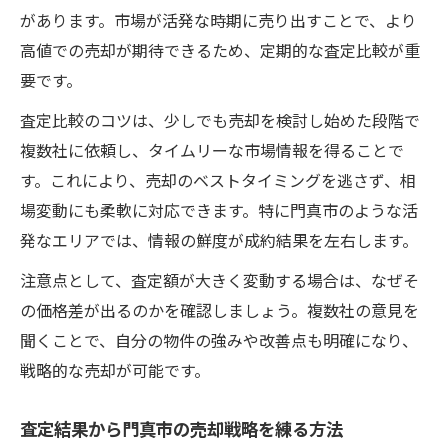
があります。市場が活発な時期に売り出すことで、より
高値での売却が期待できるため、定期的な査定比較が重
要です。
査定比較のコツは、少しでも売却を検討し始めた段階で
複数社に依頼し、タイムリーな市場情報を得ることで
す。これにより、売却のベストタイミングを逃さず、相
場変動にも柔軟に対応できます。特に門真市のような活
発なエリアでは、情報の鮮度が成約結果を左右します。
注意点として、査定額が大きく変動する場合は、なぜそ
の価格差が出るのかを確認しましょう。複数社の意見を
聞くことで、自分の物件の強みや改善点も明確になり、
戦略的な売却が可能です。
査定結果から門真市の売却戦略を練る方法