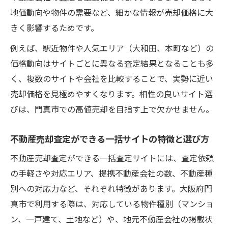
地価動向や物件の需要など、細かな情報が売却価格に大
きく影響するためです。
例えば、駅近物件や人気エリア（大和田、本町など）の
価格動向はサイトごとに異なる査定結果となることも多
く、複数のサイトや会社を比較することで、実勢に近い
売却価格を見極めやすくなります。相性の良いサイト選
びは、門真市での高値売却を目指す上で欠かせません。
不動産売却査定ができる一括サイトの特徴と選び方
不動産売却査定ができる一括査定サイトには、査定依頼
の手軽さや対応エリア、提携不動産会社の数、不動産種
別への対応力など、それぞれ特徴があります。大阪府門
真市で利用する際は、対応している物件種別（マンショ
ン、一戸建て、土地など）や、地元不動産会社の掲載状