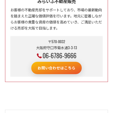
みらいふ不動産販売
お客様の不動産売却をサポートしており、市場の最新動向
を踏まえた正確な価値評価を行います。地元に密着しなが
らお客様の貴重な資産の価値を高めていき、ご満足いただ
ける売却を大阪で目指します。
〒570-0032
大阪府守口市菊水通3-3-13
06-6786-9666
お問い合わせはこちら