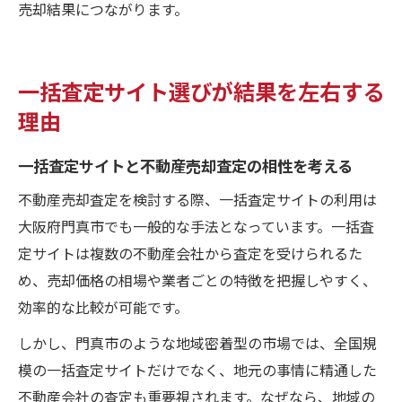
売却結果につながります。
一括査定サイト選びが結果を左右する
理由
一括査定サイトと不動産売却査定の相性を考える
不動産売却査定を検討する際、一括査定サイトの利用は
大阪府門真市でも一般的な手法となっています。一括査
定サイトは複数の不動産会社から査定を受けられるた
め、売却価格の相場や業者ごとの特徴を把握しやすく、
効率的な比較が可能です。
しかし、門真市のような地域密着型の市場では、全国規
模の一括査定サイトだけでなく、地元の事情に精通した
不動産会社の査定も重要視されます。なぜなら、地域の