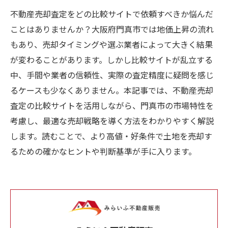
不動産売却査定をどの比較サイトで依頼すべきか悩んだ
ことはありませんか？大阪府門真市では地価上昇の流れ
もあり、売却タイミングや選ぶ業者によって大きく結果
が変わることがあります。しかし比較サイトが乱立する
中、手間や業者の信頼性、実際の査定精度に疑問を感じ
るケースも少なくありません。本記事では、不動産売却
査定の比較サイトを活用しながら、門真市の市場特性を
考慮し、最適な売却戦略を導く方法をわかりやすく解説
します。読むことで、より高値・好条件で土地を売却す
るための確かなヒントや判断基準が手に入ります。