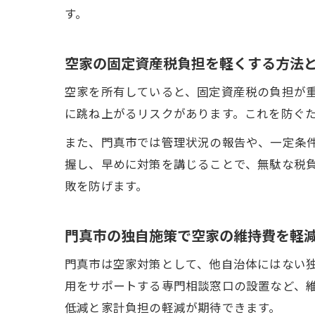
す。
空家の固定資産税負担を軽くする方法
空家を所有していると、固定資産税の負担が
に跳ね上がるリスクがあります。これを防ぐ
また、門真市では管理状況の報告や、一定条
握し、早めに対策を講じることで、無駄な税
敗を防げます。
門真市の独自施策で空家の維持費を軽
門真市は空家対策として、他自治体にはない
用をサポートする専門相談窓口の設置など、
低減と家計負担の軽減が期待できます。