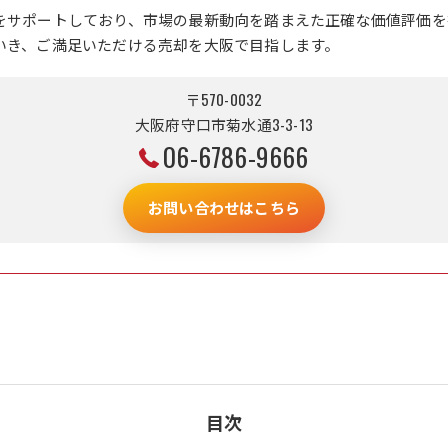
をサポートしており、市場の最新動向を踏まえた正確な価値評価を
いき、ご満足いただける売却を大阪で目指します。
〒570-0032
大阪府守口市菊水通3-3-13
06-6786-9666
お問い合わせはこちら
目次