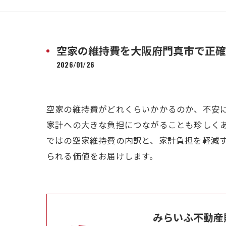
空家の維持費を大阪府門真市で正確
2026/01/26
空家の維持費がどれくらいかかるのか、不安
家計への大きな負担につながることも珍しく
ではの空家維持費の内訳と、家計負担を軽減
られる価値をお届けします。
みらいふ不動産