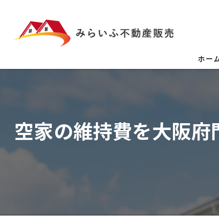
ホー
空家の維持費を大阪府