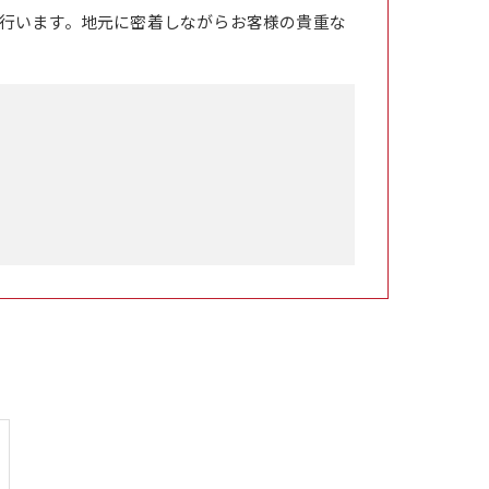
行います。地元に密着しながらお客様の貴重な