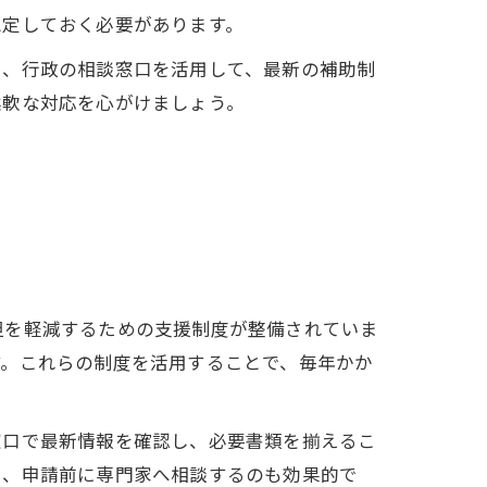
想定しておく必要があります。
や、行政の相談窓口を活用して、最新の補助制
柔軟な対応を心がけましょう。
担を軽減するための支援制度が整備されていま
す。これらの制度を活用することで、毎年かか
窓口で最新情報を確認し、必要書類を揃えるこ
く、申請前に専門家へ相談するのも効果的で