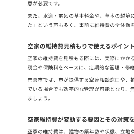
意が必要です。
また、水道・電気の基本料金や、草木の越境
た」という声も多く、事前に維持費の全体像
空家の維持費見積もりで使えるポイン
空家の維持費を見積もる際には、実際にかか
税金や保険料をベースに、定期的な管理・修
門真市では、市が提供する空家相談窓口や、
でいる場合でも効率的な管理が可能となり、
ましょう。
空家維持費が変動する要因とその対策
空家の維持費は、建物の築年数や状態、立地