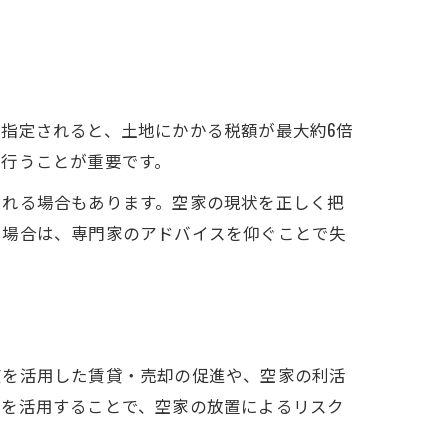
指定されると、土地にかかる税額が最大約6倍
を行うことが重要です。
られる場合もあります。空家の現状を正しく把
る場合は、専門家のアドバイスを仰ぐことで失
度を活用した賃貸・売却の促進や、空家の利活
度を活用することで、空家の放置によるリスク