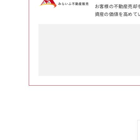
お客様の不動産売却
資産の価値を高めて