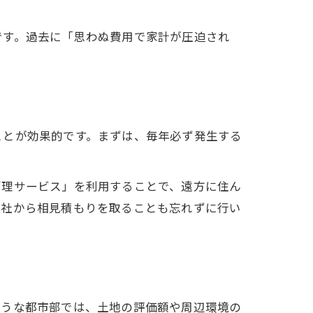
です。過去に「思わぬ費用で家計が圧迫され
ことが効果的です。まずは、毎年必ず発生する
管理サービス」を利用することで、遠方に住ん
数社から相見積もりを取ることも忘れずに行い
ような都市部では、土地の評価額や周辺環境の