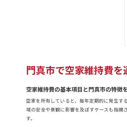
門真市で空家維持費を
空家維持費の基本項目と門真市の特徴
空家を所有していると、毎年定期的に発生す
域の安全や景観に影響を及ぼすケースも指摘
す。