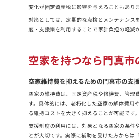
変化が固定資産税に影響を与えることもあり
対策としては、定期的な点検とメンテナンス
度・支援策を利用することで家計負担の軽減
空家を持つなら門真市
空家維持費を抑えるための門真市の支
空家の維持費は、固定資産税や修繕費、管理
す。具体的には、老朽化した空家の解体費用
る維持コストを大きく抑えることが可能です
支援制度の利用には、対象となる空家の条件
とが大切です。実際に補助を受けた方からは