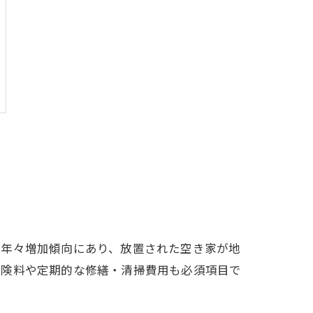
が年々増加傾向にあり、放置された空き家が地
保険料や定期的な修繕・清掃費用も必須項目で