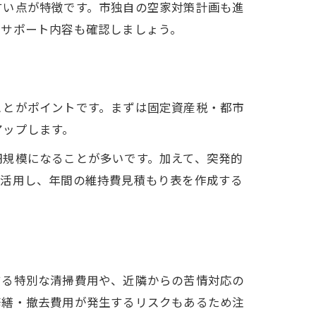
すい点が特徴です。市独自の空家対策計画も進
のサポート内容も確認しましょう。
ことがポイントです。まずは固定資産税・都市
アップします。
円規模になることが多いです。加えて、突発的
を活用し、年間の維持費見積もり表を作成する
する特別な清掃費用や、近隣からの苦情対応の
修繕・撤去費用が発生するリスクもあるため注