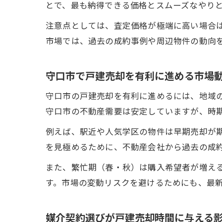
とで、最も納得できる価格とスムーズなやり
注意点としては、査定価格が極端に高い場合
市場では、過去の成約事例や周辺物件の動向
守口市で戸建売却を有利に進める市場
守口市の戸建売却を有利に進めるには、地域
守口市の不動産需要は安定していますが、時
例えば、駅近や人気学区の物件は早期売却が
を見極めるために、不動産会社から過去の成
また、繁忙期（春・秋）は購入希望者が増え
す。市場の変動リスクを避けるためにも、最
媒介契約選びが戸建売却時間に与える