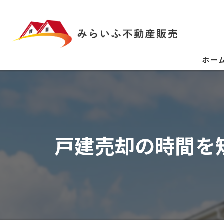
ホー
戸建売却の時間を