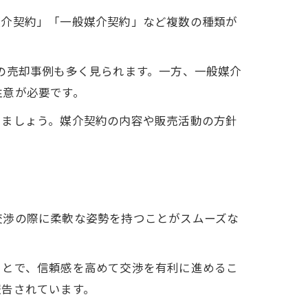
媒介契約」「一般媒介契約」など複数の種類が
の売却事例も多く見られます。一方、一般媒介
注意が必要です。
しましょう。媒介契約の内容や販売活動の方針
交渉の際に柔軟な姿勢を持つことがスムーズな
ことで、信頼感を高めて交渉を有利に進めるこ
報告されています。