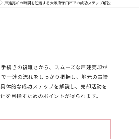
戸建売却の時間を短縮する大阪府守口市での成功ステップ解説
や手続きの複雑さから、スムーズな戸建売却が
まで一連の流れをしっかり把握し、地元の事情
の具体的な成功ステップを解説し、売却活動を
金化を目指すためのポイントが得られます。