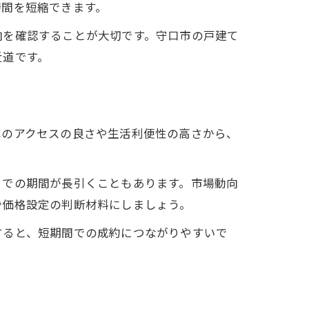
時間を短縮できます。
向を確認することが大切です。守口市の戸建て
近道です。
へのアクセスの良さや生活利便性の高さから、
までの期間が長引くこともあります。市場動向
や価格設定の判断材料にしましょう。
すると、短期間での成約につながりやすいで