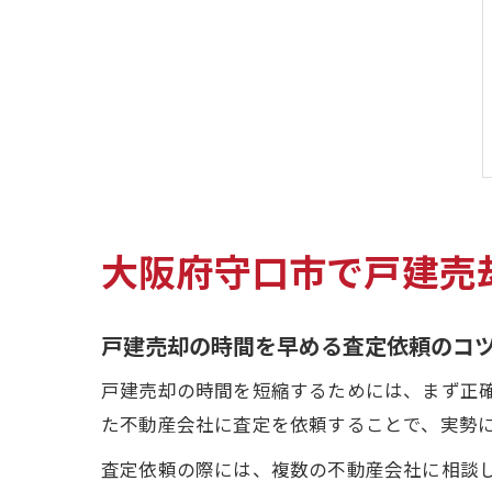
大阪府守口市で戸建売
戸建売却の時間を早める査定依頼のコ
戸建売却の時間を短縮するためには、まず正
た不動産会社に査定を依頼することで、実勢
査定依頼の際には、複数の不動産会社に相談