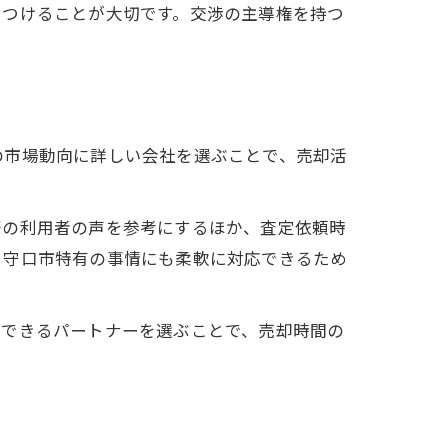
をつけることが大切です。交渉の主導権を持つ
の市場動向に詳しい会社を選ぶことで、売却活
際の利用者の声を参考にするほか、査定依頼時
、守口市特有の事情にも柔軟に対応できるため
頼できるパートナーを選ぶことで、売却時間の