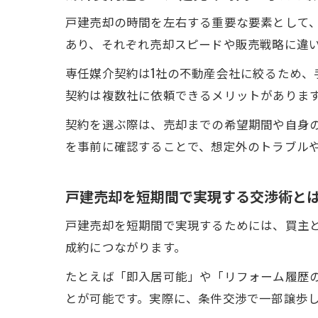
戸建売却の時間を左右する重要な要素として
あり、それぞれ売却スピードや販売戦略に違
専任媒介契約は1社の不動産会社に絞るため
契約は複数社に依頼できるメリットがありま
契約を選ぶ際は、売却までの希望期間や自身
を事前に確認することで、想定外のトラブル
戸建売却を短期間で実現する交渉術と
戸建売却を短期間で実現するためには、買主
成約につながります。
たとえば「即入居可能」や「リフォーム履歴
とが可能です。実際に、条件交渉で一部譲歩