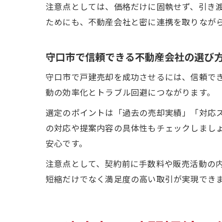
注意点としては、価格だけに固執せず、引き
ためにも、不動産会社と密に連携を取りなが
守口市で信頼できる不動産会社の選び
守口市で戸建売却を成功させるには、信頼で
動の効率化とトラブル回避につながります。
選定のポイントは「過去の売却実績」「対応
の対応や提案内容の具体性もチェックしまし
安心です。
注意点として、契約前に手数料や販売活動の
短縮だけでなく満足度の高い取引が実現でき