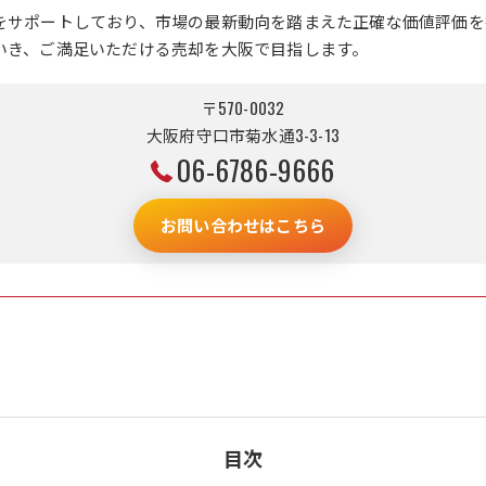
をサポートしており、市場の最新動向を踏まえた正確な価値評価を
いき、ご満足いただける売却を大阪で目指します。
〒570-0032
大阪府守口市菊水通3-3-13
06-6786-9666
お問い合わせはこちら
目次