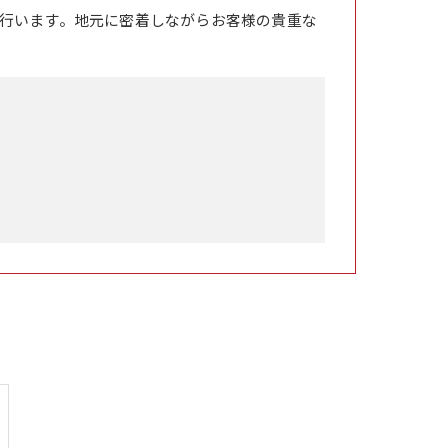
行います。地元に密着しながらお客様の貴重な