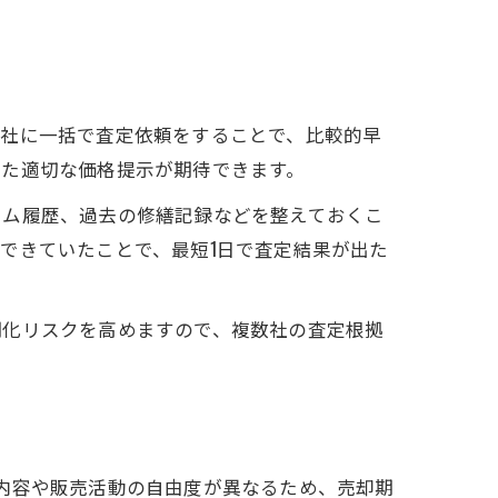
会社に一括で査定依頼をすることで、比較的早
した適切な価格提示が期待できます。
ーム履歴、過去の修繕記録などを整えておくこ
できていたことで、最短1日で査定結果が出た
期化リスクを高めますので、複数社の査定根拠
内容や販売活動の自由度が異なるため、売却期