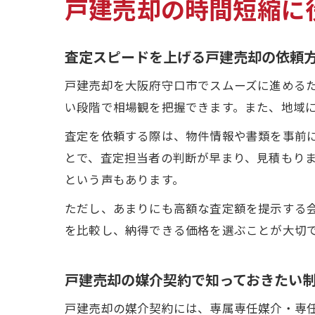
戸建売却の時間短縮に
査定スピードを上げる戸建売却の依頼
戸建売却を大阪府守口市でスムーズに進める
い段階で相場観を把握できます。また、地域
査定を依頼する際は、物件情報や書類を事前
とで、査定担当者の判断が早まり、見積もり
という声もあります。
ただし、あまりにも高額な査定額を提示する
を比較し、納得できる価格を選ぶことが大切
戸建売却の媒介契約で知っておきたい
戸建売却の媒介契約には、専属専任媒介・専