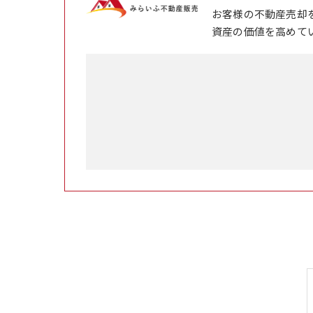
お客様の不動産売却
資産の価値を高めて