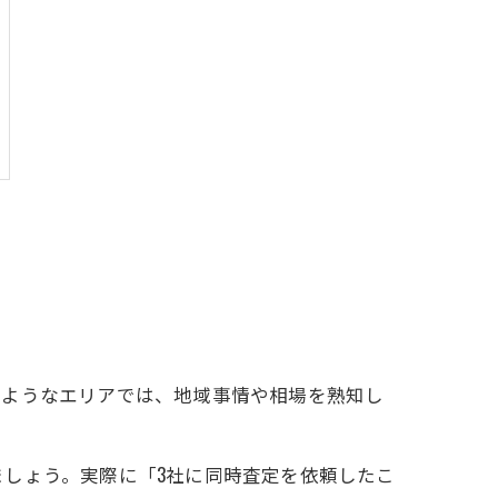
のようなエリアでは、地域事情や相場を熟知し
。
しょう。実際に「3社に同時査定を依頼したこ