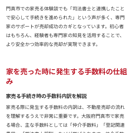
門真市での家売る体験談でも「司法書士と連携したこと
で安心して手続きを進められた」という声が多く、専門
家のサポートが売却成功のカギとなっています。初心者
はもちろん、経験者も専門家の知見を活用することで、
より安全かつ効率的な売却が実現できます。
家を売った時に発生する手数料の仕組
み
家売る手続き時の手数料内訳を解説
家売る際に発生する手数料の内訳は、不動産売却の流れ
を理解するうえで非常に重要です。大阪府門真市で家売
る場合、主な手数料としては「仲介手数料」「登記関連