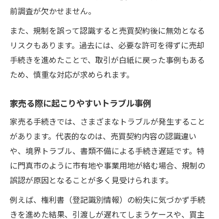
前調査が欠かせません。
また、規制を誤って認識すると売買契約後に無効となる
リスクもあります。過去には、必要な許可を得ずに売却
手続きを進めたことで、取引が白紙に戻った事例もある
ため、慎重な対応が求められます。
家売る際に起こりやすいトラブル事例
家売る手続きでは、さまざまなトラブルが発生すること
があります。代表的なのは、売買契約内容の認識違い
や、境界トラブル、書類不備による手続き遅延です。特
に門真市のように市有地や事業用地が絡む場合、規制の
誤認が原因となることが多く見受けられます。
例えば、権利書（登記識別情報）の紛失に気づかず手続
きを進めた結果、引渡しが遅れてしまうケースや、買主