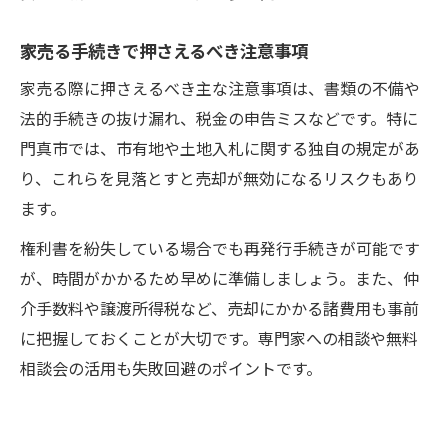
家売る手続きで押さえるべき注意事項
家売る際に押さえるべき主な注意事項は、書類の不備や
法的手続きの抜け漏れ、税金の申告ミスなどです。特に
門真市では、市有地や土地入札に関する独自の規定があ
り、これらを見落とすと売却が無効になるリスクもあり
ます。
権利書を紛失している場合でも再発行手続きが可能です
が、時間がかかるため早めに準備しましょう。また、仲
介手数料や譲渡所得税など、売却にかかる諸費用も事前
に把握しておくことが大切です。専門家への相談や無料
相談会の活用も失敗回避のポイントです。