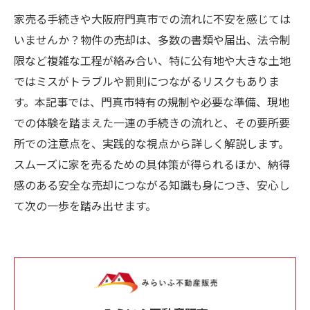
家売る手続きや大阪府門真市での流れに不安を感じては
いませんか？物件の売却は、多数の書類や届出、法令制
限など複雑な工程が絡み合い、特に公有地や大きな土地
ではミスがトラブルや罰則につながるリスクもありま
す。本記事では、門真市特有の規制や必要な準備、現地
での体験を踏まえた一連の手続きの流れと、その要所要
所での注意点を、実践的な視点から詳しく解説します。
スムーズに家を売るための具体策が得られるほか、納得
感のある安全な売却につながる知識も身につき、安心し
て次の一歩を踏み出せます。