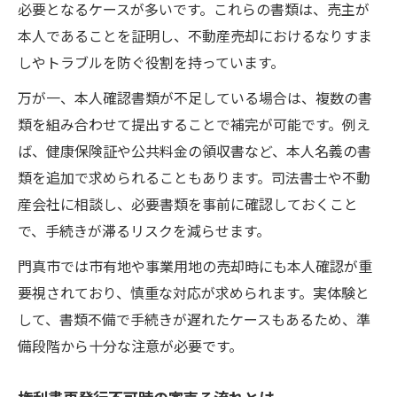
必要となるケースが多いです。これらの書類は、売主が
本人であることを証明し、不動産売却におけるなりすま
しやトラブルを防ぐ役割を持っています。
万が一、本人確認書類が不足している場合は、複数の書
類を組み合わせて提出することで補完が可能です。例え
ば、健康保険証や公共料金の領収書など、本人名義の書
類を追加で求められることもあります。司法書士や不動
産会社に相談し、必要書類を事前に確認しておくこと
で、手続きが滞るリスクを減らせます。
門真市では市有地や事業用地の売却時にも本人確認が重
要視されており、慎重な対応が求められます。実体験と
して、書類不備で手続きが遅れたケースもあるため、準
備段階から十分な注意が必要です。
権利書再発行不可時の家売る流れとは