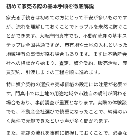
初めて家売る際の基本手順を徹底解説
家売る手続きは初めての方にとって不安が多いものです
が、流れを理解しておくことでトラブルを未然に防ぐこ
とができます。大阪府門真市でも、不動産売却の基本ス
テップは全国共通ですが、市有地や土地の入札といった
地域特有の事情が絡む場合もあります。まずは不動産会
社への相談から始まり、査定、媒介契約、販売活動、売
買契約、引渡しまでの工程を順に進めます。
特に媒介契約の選択や売却価格の設定には注意が必要で
す。門真市では土地の用途地域や市独自の規制が関わる
場合もあり、事前調査が重要となります。実際の体験談
でも、不動産会社選びで慎重になったことで、納得のい
く条件で売却できたという声が多く聞かれます。
また、売却の流れを事前に把握しておくことで、必要な