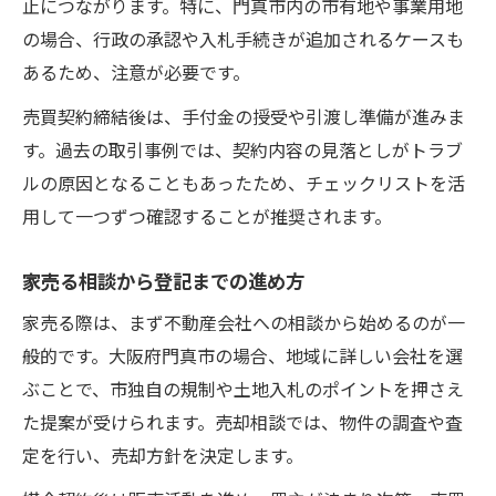
止につながります。特に、門真市内の市有地や事業用地
の場合、行政の承認や入札手続きが追加されるケースも
あるため、注意が必要です。
売買契約締結後は、手付金の授受や引渡し準備が進みま
す。過去の取引事例では、契約内容の見落としがトラブ
ルの原因となることもあったため、チェックリストを活
用して一つずつ確認することが推奨されます。
家売る相談から登記までの進め方
家売る際は、まず不動産会社への相談から始めるのが一
般的です。大阪府門真市の場合、地域に詳しい会社を選
ぶことで、市独自の規制や土地入札のポイントを押さえ
た提案が受けられます。売却相談では、物件の調査や査
定を行い、売却方針を決定します。