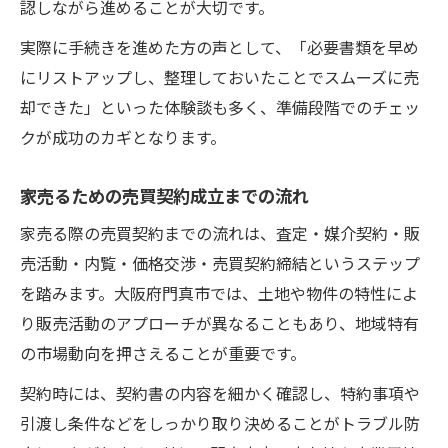
認しながら進めることが大切です。
実際に手続きを進めた方の声として、「必要書類を早め
にリストアップし、整理しておいたことでスムーズに売
却できた」といった体験談も多く、準備段階でのチェッ
クが成功のカギとなります。
家売るための売買契約成立までの流れ
家売る際の売買契約までの流れは、査定・媒介契約・販
売活動・内覧・価格交渉・売買契約締結というステップ
を踏みます。大阪府門真市では、土地や物件の特性によ
り販売活動のアプローチが異なることもあり、地域特有
の市場動向を押さえることが重要です。
契約時には、契約書の内容を細かく確認し、特約事項や
引渡し条件などをしっかり取り決めることがトラブル防