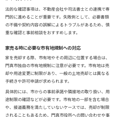
法的な確認事項は、不動産会社や司法書士との連携で専
門的に進めることが重要です。失敗例として、必要書類
の不備や契約内容の誤解によるトラブルがあるため、慎
重な確認と事前相談をおすすめします。
家売る時に必要な市有地規制への対応
家を売却する際、市有地やその周辺に位置する場合は、
門真市独自の市有地規制に注意が必要です。市有地は売
却や用途変更に制限があり、一般の土地売却とは異なる
手続きや許可申請が求められます。
具体的には、市からの事前承諾や隣接地の取り扱い、用
途制限の確認などが必要です。市有地の一部を含む場合
や、接道義務を満たしていないケースでは、売却が制限
されることもあるため、門真市役所への問い合わせや事