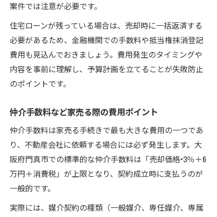
案件では注意が必要です。
住宅ローンが残っている場合は、売却時に一括返済する
必要があるため、金融機関での手数料や抵当権抹消登記
費用も見込んでおきましょう。費用発生のタイミングや
内容を事前に理解し、予算計画を立てることが失敗防止
のポイントです。
仲介手数料など家売る際の費用ポイント
仲介手数料は家売る手続きで最も大きな費用の一つであ
り、不動産会社に依頼する場合には必ず発生します。大
阪府門真市での標準的な仲介手数料は「売却価格×3％＋6
万円＋消費税」が上限となり、契約成立時に支払うのが
一般的です。
実際には、媒介契約の種類（一般媒介、専任媒介、専属