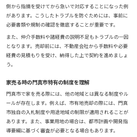
側から指摘を受けてから急いで対応することになった例
があります。こうしたトラブルを防ぐためには、事前に
必要書類や規制の確認を徹底することが重要です。
また、仲介手数料や諸経費の説明不足もトラブルの一因
となります。売却前には、不動産会社から手数料や必要
経費の見積もりを受け、納得した上で契約を進めましょ
う。
家売る時の門真市特有の制度を理解
門真市で家を売る際には、他の地域とは異なる制度やル
ールが存在します。例えば、市有地売却の際には、門真
市独自の入札制度や用途地域の制限が適用されることが
あります。また、事業用地の場合は、都市計画や開発指
導要綱に基づく審査が必要となる場合もあります。