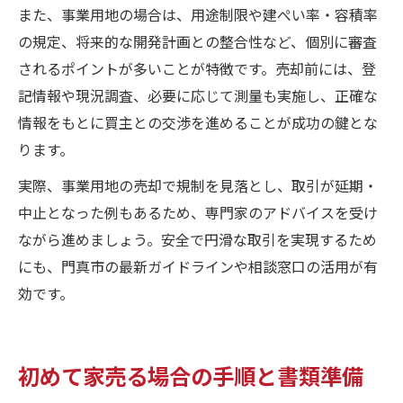
また、事業用地の場合は、用途制限や建ぺい率・容積率
の規定、将来的な開発計画との整合性など、個別に審査
されるポイントが多いことが特徴です。売却前には、登
記情報や現況調査、必要に応じて測量も実施し、正確な
情報をもとに買主との交渉を進めることが成功の鍵とな
ります。
実際、事業用地の売却で規制を見落とし、取引が延期・
中止となった例もあるため、専門家のアドバイスを受け
ながら進めましょう。安全で円滑な取引を実現するため
にも、門真市の最新ガイドラインや相談窓口の活用が有
効です。
初めて家売る場合の手順と書類準備