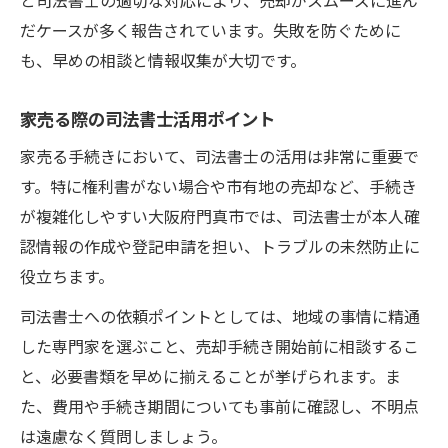
だケースが多く報告されています。失敗を防ぐために
も、早めの相談と情報収集が大切です。
家売る際の司法書士活用ポイント
家売る手続きにおいて、司法書士の活用は非常に重要で
す。特に権利書がない場合や市有地の売却など、手続き
が複雑化しやすい大阪府門真市では、司法書士が本人確
認情報の作成や登記申請を担い、トラブルの未然防止に
役立ちます。
司法書士への依頼ポイントとしては、地域の事情に精通
した専門家を選ぶこと、売却手続き開始前に相談するこ
と、必要書類を早めに揃えることが挙げられます。ま
た、費用や手続き期間についても事前に確認し、不明点
は遠慮なく質問しましょう。