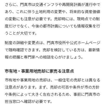
さらに、門真市は交通インフラや再開発計画が進行中で
あり、これに伴う土地利用の変更や、将来的な資産価値
の変動にも注意が必要です。売却時には、現時点での制
度だけでなく、今後の都市計画についても情報収集を行
うことが大切です。
制度の詳細や変更点は、門真市役所や公式ホームページ
で随時確認できます。売却を検討している方は、最新情
報の把握と専門家への相談を心がけましょう。
市有地・事業用地売却に家売る注意点
市有地や事業用地の売却は、一般住宅の売却とは異なる
注意点があります。まず、売却の可否や条件が市の方針
や条例によって大きく左右されるため、事前に門真市の
担当窓口へ確認が必要です。