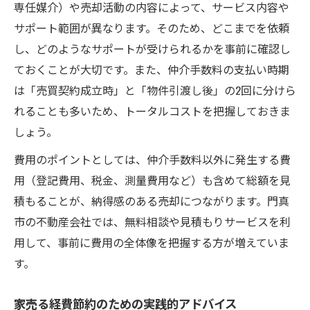
専任媒介）や売却活動の内容によって、サービス内容や
サポート範囲が異なります。そのため、どこまでを依頼
し、どのようなサポートが受けられるかを事前に確認し
ておくことが大切です。また、仲介手数料の支払い時期
は「売買契約成立時」と「物件引渡し後」の2回に分けら
れることも多いため、トータルコストを把握しておきま
しょう。
費用のポイントとしては、仲介手数料以外に発生する費
用（登記費用、税金、測量費用など）も含めて総額を見
積もることが、納得感のある売却につながります。門真
市の不動産会社では、無料相談や見積もりサービスを利
用して、事前に費用の全体像を把握する方が増えていま
す。
家売る経費節約のための実践的アドバイス