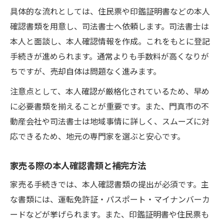
具体的な流れとしては、住民票や印鑑証明書などの本人
確認書類を用意し、司法書士へ依頼します。司法書士は
本人と面談し、本人確認情報を作成。これをもとに登記
手続きが進められます。通常よりも手数料が高くなりが
ちですが、売却自体は問題なく進みます。
注意点として、本人確認が厳格化されているため、早め
に必要書類を揃えることが重要です。また、門真市の不
動産会社や司法書士は地域事情に詳しく、スムーズに対
応できるため、地元の専門家を選ぶと安心です。
家売る際の本人確認書類と補完方法
家売る手続きでは、本人確認書類の提出が必須です。主
な書類には、運転免許証・パスポート・マイナンバーカ
ードなどが挙げられます。また、印鑑証明書や住民票も