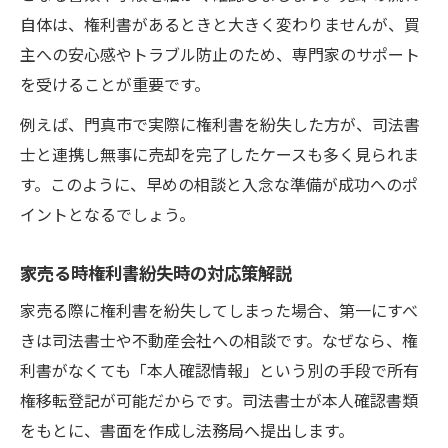
自体は、権利書があるときと大きく変わりませんが、買
主への安心感やトラブル防止のため、専門家のサポート
を受けることが重要です。
例えば、門真市で実際に権利書を紛失した方が、司法書
士と連携し無事に売却を完了したケースも多く見られま
す。このように、早めの相談と入念な準備が成功へのポ
イントとなるでしょう。
家売る時権利書紛失時の対応策解説
家売る際に権利書を紛失してしまった場合、第一にすべ
きは司法書士や不動産会社への相談です。なぜなら、権
利書がなくても「本人確認情報」という別の手段で所有
権移転登記が可能だからです。司法書士が本人確認書類
をもとに、書面を作成し法務局へ提出します。