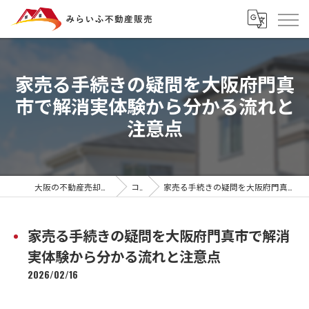
家売る手続きの疑問を大阪府門真
市で解消実体験から分かる流れと
注意点
大阪の不動産売却ならみらいふ不動産販売
コラム
家売る手続きの疑問を大阪府門真市で解消実体験から分かる流れと注意点
家売る手続きの疑問を大阪府門真市で解消
実体験から分かる流れと注意点
2026/02/16