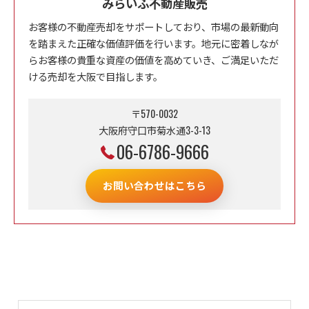
みらいふ不動産販売
お客様の不動産売却をサポートしており、市場の最新動向
を踏まえた正確な価値評価を行います。地元に密着しなが
らお客様の貴重な資産の価値を高めていき、ご満足いただ
ける売却を大阪で目指します。
〒570-0032
大阪府守口市菊水通3-3-13
06-6786-9666
お問い合わせはこちら