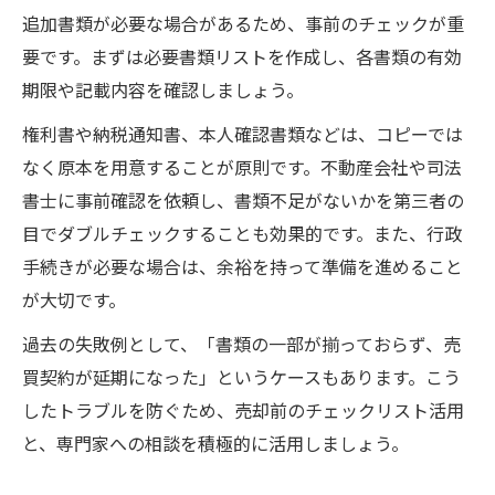
追加書類が必要な場合があるため、事前のチェックが重
要です。まずは必要書類リストを作成し、各書類の有効
期限や記載内容を確認しましょう。
権利書や納税通知書、本人確認書類などは、コピーでは
なく原本を用意することが原則です。不動産会社や司法
書士に事前確認を依頼し、書類不足がないかを第三者の
目でダブルチェックすることも効果的です。また、行政
手続きが必要な場合は、余裕を持って準備を進めること
が大切です。
過去の失敗例として、「書類の一部が揃っておらず、売
買契約が延期になった」というケースもあります。こう
したトラブルを防ぐため、売却前のチェックリスト活用
と、専門家への相談を積極的に活用しましょう。