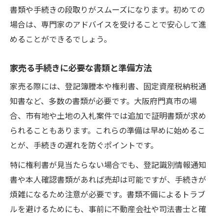
書類や手続きの段取りがスムーズになります。初めての
場合は、専門家のアドバイスを受けることで安心して進
めることができるでしょう。
家売る手続きに必要な書類と準備方法
家売る際には、登記簿謄本や権利書、固定資産税納税通
知書など、多数の書類が必要です。大阪府門真市の場
合、市有地や土地の入札案件では追加で証明書類が求め
られることもあります。これらの準備は早めに始めるこ
とが、手続きの遅れを防ぐポイントです。
特に権利書が見当たらない場合でも、登記識別情報通知
書や本人確認書類があれば売却は可能ですが、手続きが
煩雑になるため注意が必要です。書類不備によるトラブ
ルを避けるためにも、事前に不動産会社や司法書士と確