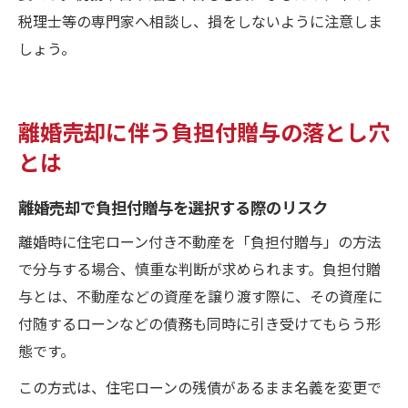
税理士等の専門家へ相談し、損をしないように注意しま
しょう。
離婚売却に伴う負担付贈与の落とし穴
とは
離婚売却で負担付贈与を選択する際のリスク
離婚時に住宅ローン付き不動産を「負担付贈与」の方法
で分与する場合、慎重な判断が求められます。負担付贈
与とは、不動産などの資産を譲り渡す際に、その資産に
付随するローンなどの債務も同時に引き受けてもらう形
態です。
この方式は、住宅ローンの残債があるまま名義を変更で