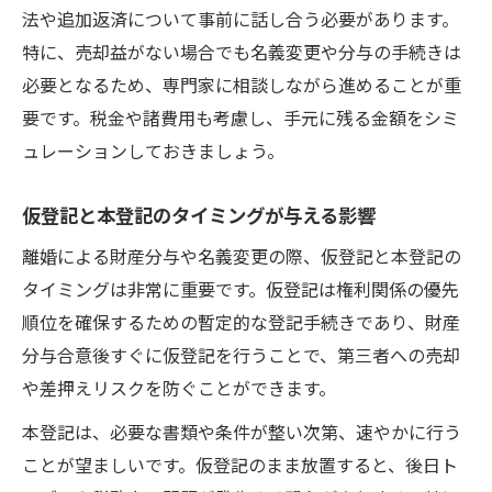
法や追加返済について事前に話し合う必要があります。
特に、売却益がない場合でも名義変更や分与の手続きは
必要となるため、専門家に相談しながら進めることが重
要です。税金や諸費用も考慮し、手元に残る金額をシミ
ュレーションしておきましょう。
仮登記と本登記のタイミングが与える影響
離婚による財産分与や名義変更の際、仮登記と本登記の
タイミングは非常に重要です。仮登記は権利関係の優先
順位を確保するための暫定的な登記手続きであり、財産
分与合意後すぐに仮登記を行うことで、第三者への売却
や差押えリスクを防ぐことができます。
本登記は、必要な書類や条件が整い次第、速やかに行う
ことが望ましいです。仮登記のまま放置すると、後日ト