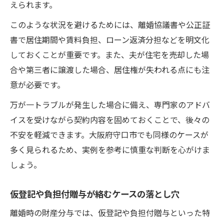
えられます。
このような状況を避けるためには、離婚協議書や公正証
書で居住期間や賃料負担、ローン返済分担などを明文化
しておくことが重要です。また、夫が住宅を売却した場
合や第三者に譲渡した場合、居住権が失われる点にも注
意が必要です。
万が一トラブルが発生した場合に備え、専門家のアドバ
イスを受けながら契約内容を固めておくことで、後々の
不安を軽減できます。大阪府守口市でも同様のケースが
多く見られるため、実例を参考に慎重な判断を心がけま
しょう。
仮登記や負担付贈与が絡むケースの落とし穴
離婚時の財産分与では、仮登記や負担付贈与といった特