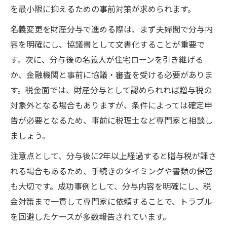
を最小限に抑えるための事前対策が求められます。
名義変更を財産分与で進める際は、まず夫婦間で分与内
容を明確にし、協議書として文書化することが重要で
す。次に、分与後の名義人が住宅ローンを引き継げる
か、金融機関と事前に協議・審査を受ける必要がありま
す。税金面では、財産分与として認められれば贈与税の
対象外となる場合もありますが、条件によっては確定申
告が必要となるため、事前に税理士など専門家と相談し
ましょう。
注意点として、分与後に2年以上経過すると贈与税が課さ
れる場合もあるため、手続きのタイミングや書類の保管
も大切です。成功事例として、分与内容を明確にし、税
金対策まで一貫して専門家に依頼することで、トラブル
を回避したケースが多数報告されています。