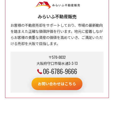
みらいふ不動産販売
お客様の不動産売却をサポートしており、市場の最新動向
を踏まえた正確な価値評価を行います。地元に密着しなが
らお客様の貴重な資産の価値を高めていき、ご満足いただ
ける売却を大阪で目指します。
〒570-0032
大阪府守口市菊水通3-3-13
06-6786-9666
お問い合わせはこちら