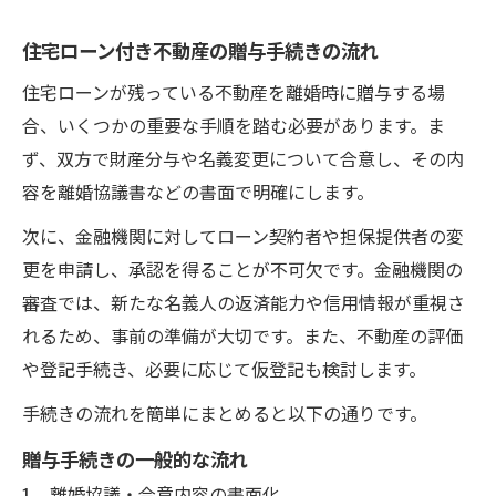
住宅ローン付き不動産の贈与手続きの流れ
住宅ローンが残っている不動産を離婚時に贈与する場
合、いくつかの重要な手順を踏む必要があります。ま
ず、双方で財産分与や名義変更について合意し、その内
容を離婚協議書などの書面で明確にします。
次に、金融機関に対してローン契約者や担保提供者の変
更を申請し、承認を得ることが不可欠です。金融機関の
審査では、新たな名義人の返済能力や信用情報が重視さ
れるため、事前の準備が大切です。また、不動産の評価
や登記手続き、必要に応じて仮登記も検討します。
手続きの流れを簡単にまとめると以下の通りです。
贈与手続きの一般的な流れ
離婚協議・合意内容の書面化