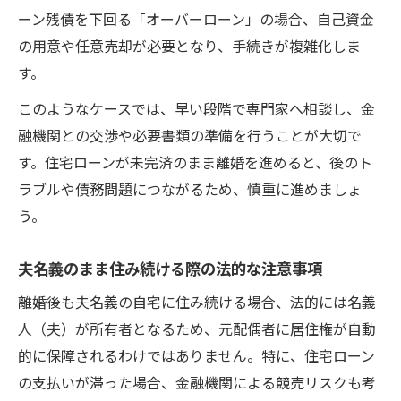
ーン残債を下回る「オーバーローン」の場合、自己資金
の用意や任意売却が必要となり、手続きが複雑化しま
す。
このようなケースでは、早い段階で専門家へ相談し、金
融機関との交渉や必要書類の準備を行うことが大切で
す。住宅ローンが未完済のまま離婚を進めると、後のト
ラブルや債務問題につながるため、慎重に進めましょ
う。
夫名義のまま住み続ける際の法的な注意事項
離婚後も夫名義の自宅に住み続ける場合、法的には名義
人（夫）が所有者となるため、元配偶者に居住権が自動
的に保障されるわけではありません。特に、住宅ローン
の支払いが滞った場合、金融機関による競売リスクも考