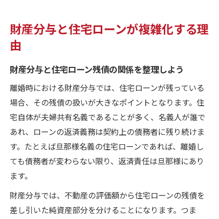
財産分与と住宅ローンが複雑化する理
由
財産分与と住宅ローン残債の関係を整理しよう
離婚時における財産分与では、住宅ローンが残っている
場合、その残債の扱いが大きなポイントとなります。住
宅自体が夫婦共有名義であることが多く、名義人が誰で
あれ、ローンの返済義務は契約上の債務者に残り続けま
す。たとえば旦那様名義の住宅ローンであれば、離婚し
ても債務者が変わらない限り、返済責任は旦那様にあり
ます。
財産分与では、不動産の評価額から住宅ローンの残債を
差し引いた純資産部分を分けることになります。つま