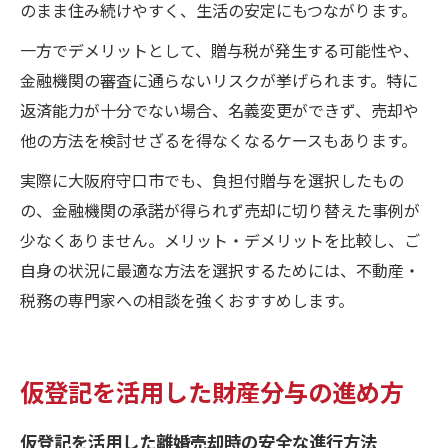
のまま住み続けやすく、生活の安定にもつながります。
一方でデメリットとして、贈与税が発生する可能性や、
金融機関の審査に通らないリスクが挙げられます。特に
返済能力が十分でない場合、名義変更ができず、売却や
他の方法を検討せざるを得なくなるケースもあります。
実際に大阪府守口市でも、負担付贈与を選択したもの
の、金融機関の承諾が得られず売却に切り替えた事例が
少なくありません。メリット・デメリットを比較し、ご
自身の状況に最適な方法を選択するためには、不動産・
税務の専門家への相談を強くおすすめします。
仮登記を活用した財産分与の進め方
仮登記を活用した離婚売却時の安全な進行方法