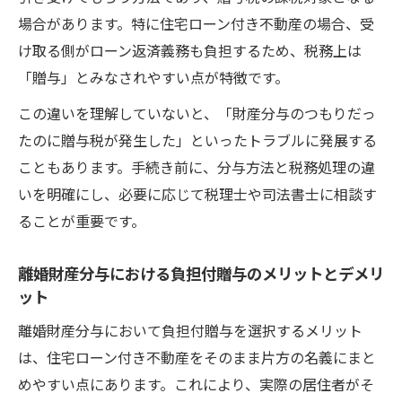
場合があります。特に住宅ローン付き不動産の場合、受
け取る側がローン返済義務も負担するため、税務上は
「贈与」とみなされやすい点が特徴です。
この違いを理解していないと、「財産分与のつもりだっ
たのに贈与税が発生した」といったトラブルに発展する
こともあります。手続き前に、分与方法と税務処理の違
いを明確にし、必要に応じて税理士や司法書士に相談す
ることが重要です。
離婚財産分与における負担付贈与のメリットとデメリ
ット
離婚財産分与において負担付贈与を選択するメリット
は、住宅ローン付き不動産をそのまま片方の名義にまと
めやすい点にあります。これにより、実際の居住者がそ