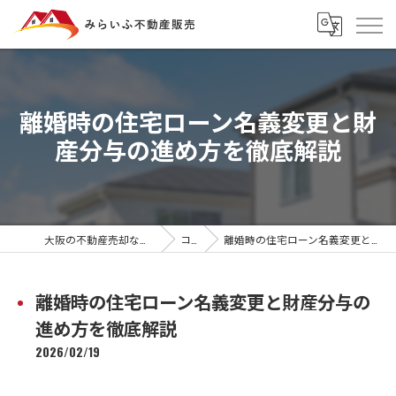
離婚時の住宅ローン名義変更と財
産分与の進め方を徹底解説
大阪の不動産売却ならみらいふ不動産販売
コラム
離婚時の住宅ローン名義変更と財産分与の進め方を徹底解説
離婚時の住宅ローン名義変更と財産分与の
進め方を徹底解説
2026/02/19