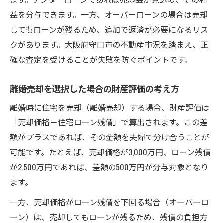
益を分与できます。一方、オーバーローンの場合は売却
してもローンが残るため、追加で返済が必要になるリス
クがあります。大阪府守口市の不動産市況を踏まえ、正
確な査定を受けることが失敗を防ぐポイントです。
離婚売却を選択した場合の財産評価の考え方
離婚時に住宅を売却（離婚売却）する場合、財産評価は
「売却価格－住宅ローン残債」で算出されます。この差
額がプラスであれば、その金額を夫婦で分け合うことが
可能です。たとえば、売却価格が3,000万円、ローン残債
が2,500万円であれば、差額の500万円が分与対象となり
ます。
一方、売却価格がローン残債を下回る場合（オーバーロ
ーン）は、売却してもローンが残るため、残債の負担方