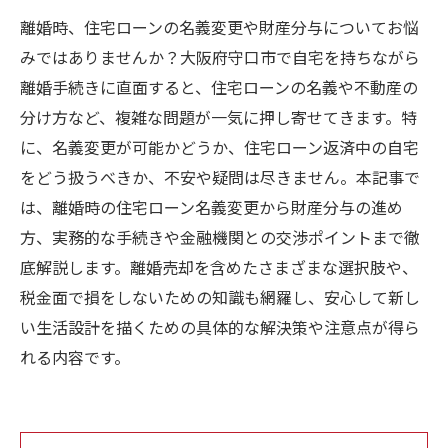
離婚時、住宅ローンの名義変更や財産分与についてお悩
みではありませんか？大阪府守口市で自宅を持ちながら
離婚手続きに直面すると、住宅ローンの名義や不動産の
分け方など、複雑な問題が一気に押し寄せてきます。特
に、名義変更が可能かどうか、住宅ローン返済中の自宅
をどう扱うべきか、不安や疑問は尽きません。本記事で
は、離婚時の住宅ローン名義変更から財産分与の進め
方、実務的な手続きや金融機関との交渉ポイントまで徹
底解説します。離婚売却を含めたさまざまな選択肢や、
税金面で損をしないための知識も網羅し、安心して新し
い生活設計を描くための具体的な解決策や注意点が得ら
れる内容です。