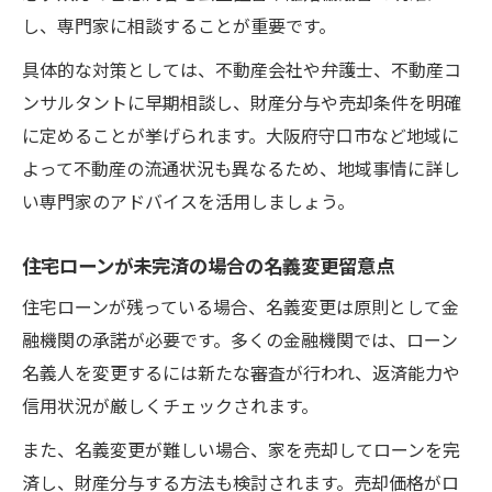
し、専門家に相談することが重要です。
具体的な対策としては、不動産会社や弁護士、不動産コ
ンサルタントに早期相談し、財産分与や売却条件を明確
に定めることが挙げられます。大阪府守口市など地域に
よって不動産の流通状況も異なるため、地域事情に詳し
い専門家のアドバイスを活用しましょう。
住宅ローンが未完済の場合の名義変更留意点
住宅ローンが残っている場合、名義変更は原則として金
融機関の承諾が必要です。多くの金融機関では、ローン
名義人を変更するには新たな審査が行われ、返済能力や
信用状況が厳しくチェックされます。
また、名義変更が難しい場合、家を売却してローンを完
済し、財産分与する方法も検討されます。売却価格がロ