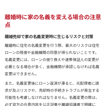
離婚時に家の名義を変える場合の注意
点
離婚売却で家の名義変更時に生じるリスクと対策
離婚時に住宅の名義変更を行う際、最大のリスクは住宅
ローンの残債や金融機関の同意が得られないことです。
名義変更には、ローンの借り換えや連帯保証人の変更が
必要となる場合が多く、金融機関が承認しなければ名義
変更はできません。
また、名義変更後にローン返済が滞ると、元配偶者に請
求が及ぶリスクや、売却時の手続きトラブルが発生する
可能性も考慮しなければなりません。名義変更の際は、
必ず双方の合意内容を公正証書や離婚協議書で明確に