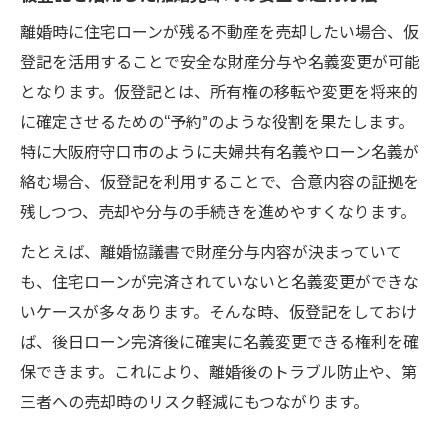
離婚時に住宅ローンが残る不動産を売却したい場合、仮
登記を活用することで安全な財産分与や名義変更が可能
となります。仮登記とは、所有権の移転や変更を将来的
に確定させるための“予約”のような役割を果たします。
特に大阪府守口市のように夫婦共有名義やローン名義が
絡む場合、仮登記を利用することで、合意内容の証拠を
残しつつ、売却や分与の手続きを進めやすくなります。
たとえば、離婚協議書で財産分与内容が決まっていて
も、住宅ローンが完済されていないと名義変更ができな
いケースが多々あります。そんな時、仮登記をしておけ
ば、後日ローン完済後に確実に名義変更できる権利を確
保できます。これにより、離婚後のトラブル防止や、第
三者への売却時のリスク軽減にもつながります。