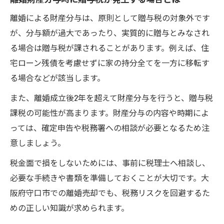
離婚による財産分与は、原則として贈与税の対象外です
が、分与額が過大であったり、実質的に贈与とみなされ
る場合は贈与税が課されることがあります。例えば、住
宅ローン残債を考慮せずに家の持分全てを一方に移転す
る場合などが該当します。
また、離婚成立後2年を超えて財産分与を行うと、贈与税
課税の可能性が高まります。財産分与の内容や時期によ
っては、確定申告や税務署への相談が必要となるため注
意しましょう。
税金面で損をしないためには、事前に税理士へ相談し、
必要な手続きや書類を準備しておくことが大切です。大
阪府守口市での離婚売却でも、税務リスクを回避するた
めの正しい知識が求められます。