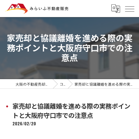
家売却と協議離婚を進める際の実
務ポイントと大阪府守口市での注
意点
大阪の不動産売却ならみらいふ不動産販売
コラム
家売却と協議離婚を進める際の実務ポイントと大阪府守口市での注意点
家売却と協議離婚を進める際の実務ポイン
トと大阪府守口市での注意点
2026/02/20