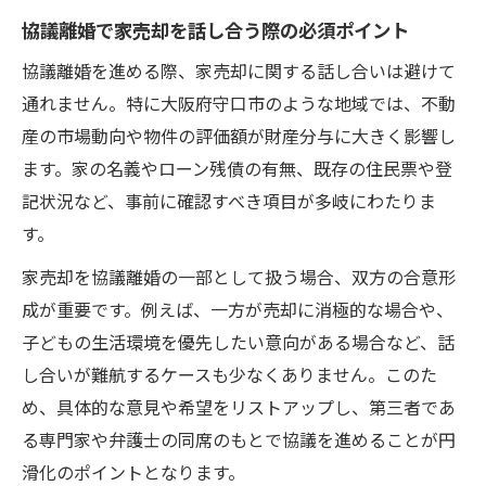
協議離婚で家売却を話し合う際の必須ポイント
協議離婚を進める際、家売却に関する話し合いは避けて
通れません。特に大阪府守口市のような地域では、不動
産の市場動向や物件の評価額が財産分与に大きく影響し
ます。家の名義やローン残債の有無、既存の住民票や登
記状況など、事前に確認すべき項目が多岐にわたりま
す。
家売却を協議離婚の一部として扱う場合、双方の合意形
成が重要です。例えば、一方が売却に消極的な場合や、
子どもの生活環境を優先したい意向がある場合など、話
し合いが難航するケースも少なくありません。このた
め、具体的な意見や希望をリストアップし、第三者であ
る専門家や弁護士の同席のもとで協議を進めることが円
滑化のポイントとなります。