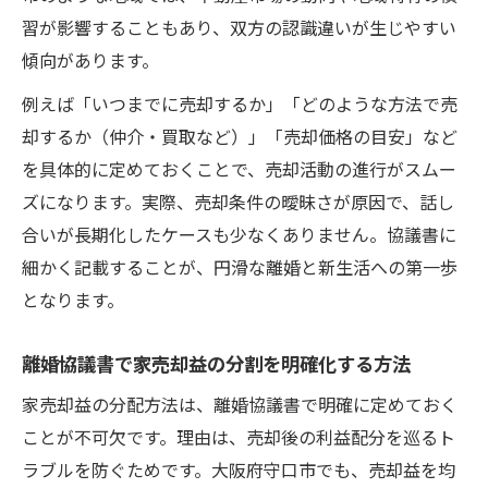
習が影響することもあり、双方の認識違いが生じやすい
傾向があります。
例えば「いつまでに売却するか」「どのような方法で売
却するか（仲介・買取など）」「売却価格の目安」など
を具体的に定めておくことで、売却活動の進行がスムー
ズになります。実際、売却条件の曖昧さが原因で、話し
合いが長期化したケースも少なくありません。協議書に
細かく記載することが、円滑な離婚と新生活への第一歩
となります。
離婚協議書で家売却益の分割を明確化する方法
家売却益の分配方法は、離婚協議書で明確に定めておく
ことが不可欠です。理由は、売却後の利益配分を巡るト
ラブルを防ぐためです。大阪府守口市でも、売却益を均