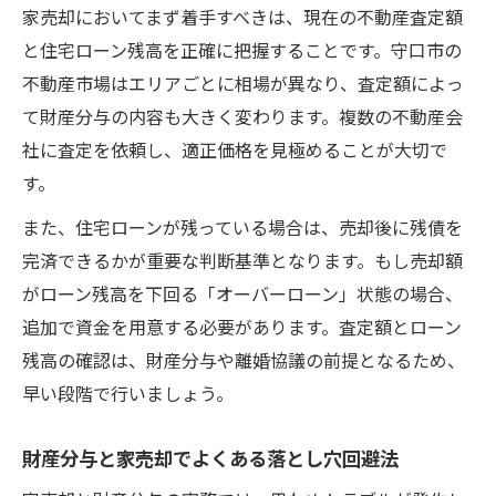
家売却においてまず着手すべきは、現在の不動産査定額
と住宅ローン残高を正確に把握することです。守口市の
不動産市場はエリアごとに相場が異なり、査定額によっ
て財産分与の内容も大きく変わります。複数の不動産会
社に査定を依頼し、適正価格を見極めることが大切で
す。
また、住宅ローンが残っている場合は、売却後に残債を
完済できるかが重要な判断基準となります。もし売却額
がローン残高を下回る「オーバーローン」状態の場合、
追加で資金を用意する必要があります。査定額とローン
残高の確認は、財産分与や離婚協議の前提となるため、
早い段階で行いましょう。
財産分与と家売却でよくある落とし穴回避法