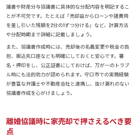
議書や財産分与協議書に具体的な分配内容を明記するこ
とが不可欠です。たとえば「売却益からローンや諸費用
を差し引いた残額を2分の1ずつ分ける」など、計算方法
や分配時期まで詳細に記載しましょう。
また、協議書作成時には、売却後の名義変更や税金の負
担、振込先口座なども明確にしておくと安心です。署
名・押印をし、公正証書にしておけば、万が一のトラブ
ル時にも法的効力が認められます。守口市での実務経験
が豊富な弁護士や不動産会社と連携し、抜け漏れのない
協議書作成を心がけましょう。
離婚協議時に家売却で押さえるべき要
点