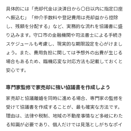
具体的には「売却代金は決済日から〇日以内に指定口座
へ振込む」「仲介手数料や登記費用は売却益から控除
し、残額を分配する」など、実務的な流れを協議書に盛
り込みます。守口市の金融機関や司法書士による手続き
スケジュールも考慮し、現実的な期限設定を心がけまし
ょう。また、費用負担に関しては予想外の出費が生じる
場合もあるため、臨機応変な対応方法も記載しておくと
安心です。
専門家監修で家売却に強い協議書を作成しよう
家売却と協議離婚を同時に進める場合、専門家の監修を
受けて協議書を作成することが、最も確実な方法です。
理由は、法律や税制、地域の不動産事情など多岐にわた
る知識が必要であり、個人だけでは見落としがちなポイ