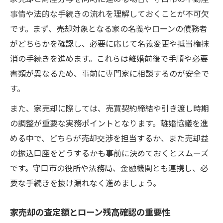
事情や法的な手続きの流れを理解しておくことが不可欠
です。まず、売却対象となる家の名義やローンの債務者
がどちらかを確認し、必要に応じて名義変更や抵当権抹
消の手続きを進めます。これらは離婚前後で手順や必要
書類が異なるため、事前に専門家に相談するのが安全で
す。
また、家売却に際しては、売買契約締結や引き渡し時期
の調整が重要な実務ポイントとなります。離婚協議を進
める中で、どちらが売却交渉を担当するか、また売却益
の振込口座をどうするかも事前に決めておくとスムーズ
です。守口市の役所や法務局、金融機関とも連携し、必
要な手続きを抜け漏れなく進めましょう。
家売却の査定額とローン残高確認の重要性