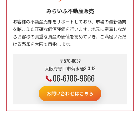
みらいふ不動産販売
お客様の不動産売却をサポートしており、市場の最新動向
を踏まえた正確な価値評価を行います。地元に密着しなが
らお客様の貴重な資産の価値を高めていき、ご満足いただ
ける売却を大阪で目指します。
〒570-0032
大阪府守口市菊水通3-3-13
06-6786-9666
お問い合わせはこちら