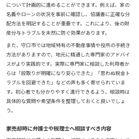
について計画的に進めることができます。例えば、家の
名義やローンの状況を事前に確認し、協議書に正確な分
配方法を明記することが重要です。これにより、後の財
産分与トラブルを未然に防ぐ効果があります。
また、守口市では地域特有の不動産事情や役所の手続き
方法がありますので、地元に精通した専門家のアドバイ
スがより実践的です。実際に専門家に相談した利用者か
らは「段取りが明確になり安心できた」「思わぬ税金ト
ラブルを回避できた」などの声も多く寄せられていま
す。初心者でも分かりやすく進行できるよう、相談時は
具体的な質問や希望条件を整理しておくと良いでしょ
う。
家売却時に弁護士や税理士へ相談すべき内容