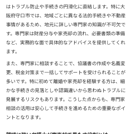
はトラブル防止や手続きの円滑化に直結します。特に大
阪府守口市では、地域ごとに異なる法的手続きや不動産
事情があるため、地元に詳しい専門家の知識が不可欠で
す。専門家は財産分与や家売却の流れ、必要書類の準備
など、実務的な面で具体的なアドバイスを提供してくれ
ます。
また、専門家に相談することで、協議書の作成や名義変
更、税金対策まで一括してサポートを受けられることが
多いです。特に初めて離婚や家売却を経験する方は、細
かな手続きの見落としや認識違いから思わぬトラブルに
発展するリスクもあります。こうした点からも、専門家
相談の活用は安心して手続きを進めるための重要なポイ
ントとなります。