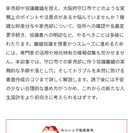
家売却や協議離婚を控え、大阪府守口市でどのような実
務上のポイントや注意点があるか悩んでいませんか？複
雑な財産分与や家売却について、役所への確認や名義変
更手続き、協議書への明記など、やるべきことは多岐に
わたります。離婚協議を慎重かつスムーズに進めるため
には、専門家の活用や地元特有の情報収集も欠かせませ
ん。本記事では、守口市での家売却に伴う協議離婚の実
務的な手順や落とし穴、そしてトラブルを未然に防げる
書面作成のコツまで詳しく解説します。読了後には不安
の少ない合理的な進め方がつかめ、これからの新たな人
生設計をより前向きに考えられるはずです。