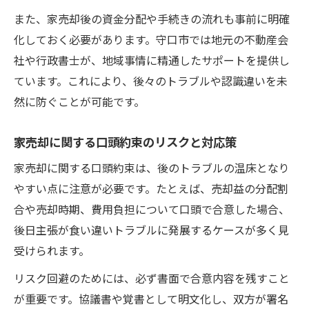
また、家売却後の資金分配や手続きの流れも事前に明確
化しておく必要があります。守口市では地元の不動産会
社や行政書士が、地域事情に精通したサポートを提供し
ています。これにより、後々のトラブルや認識違いを未
然に防ぐことが可能です。
家売却に関する口頭約束のリスクと対応策
家売却に関する口頭約束は、後のトラブルの温床となり
やすい点に注意が必要です。たとえば、売却益の分配割
合や売却時期、費用負担について口頭で合意した場合、
後日主張が食い違いトラブルに発展するケースが多く見
受けられます。
リスク回避のためには、必ず書面で合意内容を残すこと
が重要です。協議書や覚書として明文化し、双方が署名