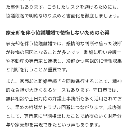
た事例もあります。こうしたリスクを避けるためにも、
協議段階で明確な取り決めと書面化を徹底しましょう。
家売却を伴う協議離婚で後悔しないための心得
家売却を伴う協議離婚では、感情的な判断や焦った決断
が後悔の原因となることが多いです。離婚に強い弁護士
や不動産の専門家と連携し、冷静かつ客観的に情報収集
と判断を行うことが重要です。
また、家売却と離婚手続きを同時進行することで、精神
的な負担が大きくなるケースもあります。守口市では、
無料相談や土日対応の弁護士事務所も多く活用されてお
り、早めの相談がトラブル回避につながります。成功例
として、専門家に早期相談したことで納得のいく財産分
与や家売却を実現できたという声もあります。