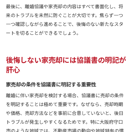
最後に、離婚協議や家売却の内容はすべて書面化し、将
来のトラブルを未然に防ぐことが大切です。焦らず一つ
一つ確認しながら進めることで、後悔のない新たなスタ
ートを切ることができるでしょう。
後悔しない家売却には協議書の明記が
肝心
家売却の条件を協議書に明記する重要性
離婚に伴い家売却を検討する場合、協議書に売却の条件
を明記することは極めて重要です。なぜなら、売却時期
や価格、売却方法などを事前に合意していないと、後日
トラブルが発生しやすくなるためです。特に大阪府守口
市のような地域では、不動産市場の動向や地域特有の慣