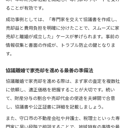
ることが有効です。
成功事例としては、「専門家を交えて協議書を作成し、
売却益と費用負担を明確に分けたことで、スムーズに家
売却と離婚が成立した」ケースが挙げられます。事前の
情報収集と書面の作成が、トラブル防止の鍵となりま
す。
協議離婚で家売却を進める最善の準備法
協議離婚で家売却を進める際は、まず家の査定を複数社
に依頼し、適正価格を把握することが大切です。続い
て、財産分与の割合や売却代金の使途を夫婦間で合意
し、協議書や公正証書に詳細を記載しましょう。
また、守口市の不動産会社や弁護士、税理士といった専
門家に早い段階で相談することで、地域特有の事情や最