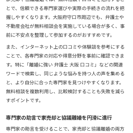
とで、信頼できる専門家選びや実際の手続きの流れを把
握しやすくなります。大阪府守口市周辺でも、弁護士や
不動産会社が無料相談会を実施している場合が多く、事
前に不安点を整理して参加するのがおすすめです。
また、インターネット上の口コミや体験談を参考にする
ことで、各専門家の対応や得意分野を事前に確認できま
す。特に「離婚に強い 弁護士 大阪 口コミ」などの関連
ワードで検索し、同じような悩みを持つ人の声を集める
と、より自分に合った専門家を見つけやすくなります。
無料相談を複数利用し、比較検討することも失敗を減ら
すポイントです。
専門家の助言で家売却と協議離婚を円滑に進行
専門家の助言を受けることで、家売却と協議離婚の両方