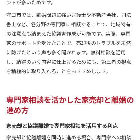
ントが多いためです。
守口市では、離婚問題に強い弁護士や不動産会社、司法
書士など、各分野の専門家に相談することで、地域特有
の注意点も踏まえた協議書作成が可能です。実際、専門
家のサポートを受けたことで、売却後のトラブルを未然
に防げたという声も多く聞かれます。無料相談を活用
し、納得のいく内容に仕上げるためにも、第三者の視点
を積極的に取り入れることをおすすめします。
専門家相談を活かした家売却と離婚の
進め方
家売却と協議離婚で専門家相談を活用する利点
家売却と協議離婚を同時に進める場合、専門家への相談