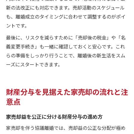
新の法改正にも対応できます。売却活動のスケジュール
も、離婚成立のタイミングに合わせて調整するのがポイ
ントです。
最後に、リスクを減らすために「売却後の税金」や「名
義変更手続き」も一緒に確認しておくと安心です。これ
らの準備をしっかり行うことで、離婚後の新生活をスム
ーズにスタートできます。
財産分与を見据えた家売却の流れと注
意点
家売却益を公正に分ける財産分与の進め方
家売却を伴う協議離婚では、売却益の公正な分配が極め