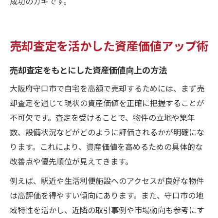
成功のカギです。
売却査定を活かした資産価値アップ術
売却査定をもとにした資産価値向上の方法
大阪府守口市で自宅を高額で売却するためには、まず売
却査定を通じて現状の資産価値を正確に把握することが
不可欠です。査定を受けることで、物件の立地や築年
数、設備状況などがどのように評価されるかが明確にな
ります。これにより、資産価値を高めるための具体的な
改善点や優先順位が見えてきます。
例えば、駅近や生活利便施設へのアクセスが良好な物件
は高評価を得やすい傾向にあります。また、守口市の地
域特性を活かし、近隣の取引事例や市場動向も参考にす