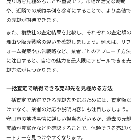
売り時を見極めることが重要です。市場が活発な時期
や、近隣での成約事例を参考にすることで、より高値で
の売却が期待できます。
また、複数社の査定結果を比較し、それぞれの査定額の
理由や販売戦略の違いを確認しましょう。例えば、リフ
ォーム提案や広告戦略など、業者ごとのアプローチ方法
に注目すると、自宅の魅力を最大限にアピールできる売
却方法が見つかります。
一括査定で納得できる売却先を見極める方法
一括査定で納得できる売却先を選ぶためには、査定額だ
けでなく、業者の対応や説明内容にも注目しましょう。
守口市の地域事情に詳しい担当者がいるか、過去の売却
実績が豊富かなどを確認することで、信頼できる売却パ
ートナーを見つけやすくなります。