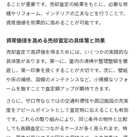
ることが重要です。売却査定の結果をもとに、必要な修
繕やリフォーム、インテリアの工夫などを行うことで、
資産価値を効果的に高めることが可能です。
資産価値を高める売却査定の具体策と効果
売却査定で高評価を得るためには、いくつかの実践的な
具体策があります。第一に、室内の清掃や整理整頓を徹
底し、第一印象を良くすることが大切です。次に、壁紙
や床の補修、設備のメンテナンスなど、小規模なリフォ
ームを施すことで査定額アップが期待できます。
さらに、守口市ならではの交通利便性や周辺施設の充実
度をアピールポイントとして査定時に伝えることも有効
です。これらの取り組みにより、同じ条件の物件と比較
しても高額査定につながるケースが多く見られます。特