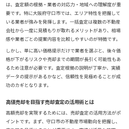
は、査定額の根拠・業者の対応力・地域への理解度が重
要です。特に大阪府守口市では、エリア特性を把握して
いる業者が強みを発揮します。一括査定は複数の不動産
会社から一度に見積もりが取れるメリットがあり、相場
感や業者ごとの提案内容を比較しやすいのが特徴です。
しかし、単に高い価格提示だけで業者を選ぶと、後々価
格が下がるリスクや売却までの期間が長引く可能性もあ
るため注意が必要です。査定根拠の説明が丁寧か、実績
データの提示があるかなど、信頼性を見極めることが成
功のカギとなります。
高値売却を目指す売却査定の活用術とは
高額売却を実現するためには、売却査定の活用方法がポ
イントです。まず、守口市の不動産市場動向を把握し、