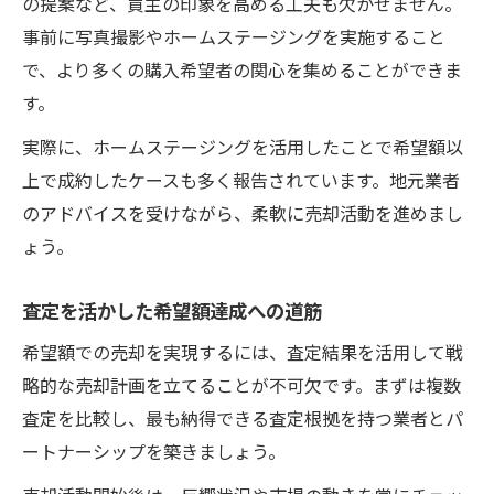
の提案など、買主の印象を高める工夫も欠かせません。
事前に写真撮影やホームステージングを実施すること
で、より多くの購入希望者の関心を集めることができま
す。
実際に、ホームステージングを活用したことで希望額以
上で成約したケースも多く報告されています。地元業者
のアドバイスを受けながら、柔軟に売却活動を進めまし
ょう。
査定を活かした希望額達成への道筋
希望額での売却を実現するには、査定結果を活用して戦
略的な売却計画を立てることが不可欠です。まずは複数
査定を比較し、最も納得できる査定根拠を持つ業者とパ
ートナーシップを築きましょう。