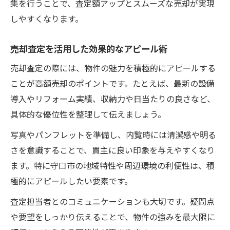
集を行うことで、査定額アップとスムーズな売却が実現
しやすくなります。
売却査定を活用した効果的なアピール術
売却査定の際には、物件の魅力を積極的にアピールする
ことが高額売却のポイントです。たとえば、最新の設備
導入やリフォーム実績、収納力や日当たりの良さなど、
具体的な優位性を整理して伝えましょう。
写真やパンフレットを準備し、内覧時には清潔感や明る
さを意識することで、買主に良い印象を与えやすくなり
ます。特に守口市の地域特性や周辺環境の利便性は、積
極的にアピールしたい要素です。
査定担当者とのコミュニケーションも大切です。疑問点
や要望をしっかり伝えることで、物件の強みを最大限に