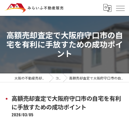
高額売却査定で大阪府守口市の自
宅を有利に手放すための成功ポイ
ント
大阪の不動産売却ならみらいふ不動産販売
コラム
高額売却査定で大阪府守口市の自宅を有利に手放すための成功ポイント
高額売却査定で大阪府守口市の自宅を有利
に手放すための成功ポイント
2026/03/05