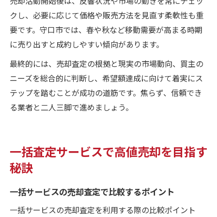
売却活動開始後は、反響状況や市場の動きを常にチェッ
クし、必要に応じて価格や販売方法を見直す柔軟性も重
要です。守口市では、春や秋など移動需要が高まる時期
に売り出すと成約しやすい傾向があります。
最終的には、売却査定の根拠と現実の市場動向、買主の
ニーズを総合的に判断し、希望額達成に向けて着実にス
テップを踏むことが成功の道筋です。焦らず、信頼でき
る業者と二人三脚で進めましょう。
一括査定サービスで高値売却を目指す
秘訣
一括サービスの売却査定で比較するポイント
一括サービスの売却査定を利用する際の比較ポイント