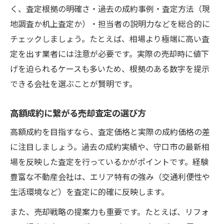
く、査定根拠の明確さ・過去の成約事例・査定方法（現
地調査か机上査定か）・担当者の説明力などを総合的に
チェックしましょう。たとえば、相場より極端に高い査
定を出す業者には注意が必要です。実際の売却時に値下
げを迫られるケースも多いため、根拠のある数字を提示
できる会社を選ぶことが賢明です。
高額成約に繋がる売却査定の選び方
高額成約を目指すなら、査定価格と実際の成約価格の差
に注目しましょう。過去の成約実績や、守口市の最新相
場を反映した査定を行っているかがポイントです。経験
豊富な不動産会社は、エリア特有の強み（交通利便性や
生活環境など）を査定に的確に反映します。
また、売却戦略の提案力も重要です。たとえば、リフォ