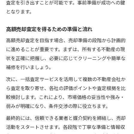
査定を引き出すことが可能です。事前準備が成功への鍵
複数の売却査定を活かす交渉術を解説
となります。
売却査定比較で損しないための注意事項
高額売却査定を得るための準備と流れ
高額売却査定を目指す場合、売却準備の段階から計画的
に進めることが重要です。まずは、所有する不動産の現
状を正確に把握し、必要に応じてクリーニングや簡単な
補修を行いましょう。
次に、一括査定サービスを活用して複数の不動産会社か
ら査定を取り寄せ、各社の評価ポイントや査定根拠を比
較検討します。これにより、市場価格の妥当性や強み・
弱みが明確になり、条件交渉の際に役立ちます。
最終的には、信頼できる業者と媒介契約を締結し、売却
活動をスタートさせます。各段階で丁寧な準備と情報収