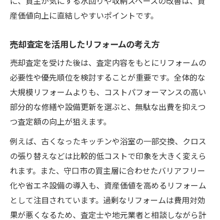
に、買主が気にする水回りや収納スペースの改善は、資
産価値向上に直結しやすいポイントです。
売却査定を活用したリフォームの考え方
売却査定を受けた後は、査定内容をもとにリフォームの
必要性や優先順位を検討することが重要です。全体的な
大規模リフォームよりも、コストパフォーマンスの高い
部分的な修繕や設備更新を選ぶと、無駄な出費を抑えつ
つ査定額の向上が狙えます。
例えば、古くなったキッチンや浴室の一部交換、クロス
の張り替えなどは比較的低コストで印象を大きく変えら
れます。また、守口市の買主層に合わせたバリアフリー
化や省エネ設備の導入も、資産価値を高めるリフォーム
として注目されています。過剰なリフォームは費用対効
果が悪くなるため、査定士や地元業者と相談しながら計