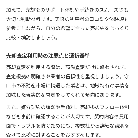
加えて、売却後のサポート体制や手続きのスムーズさも
大切な判断材料です。実際の利用者の口コミや体験談も
参考にしながら、自分の希望に合った売却先をじっくり
比較・検討しましょう。
売却査定利用時の注意点と選択基準
売却査定を利用する際は、高額査定だけに惑わされず、
査定根拠の明確さや業者の信頼性を重視しましょう。守
口市の不動産市場に精通した業者は、地域特有の事情を
加味した現実的な査定をしてくれる傾向にあります。
また、媒介契約の種類や手数料、売却後のフォロー体制
なども事前に確認することが大切です。契約内容や費用
面でトラブルを防ぐためにも、複数社から詳細な説明を
受けて比較検討することをおすすめします。