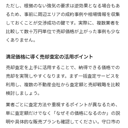
ただし、根拠のない強気の要求は逆効果となる場合もあ
るため、事前に周辺エリアの成約事例や相場情報を収集
しておくことが交渉成功の鍵です。実際に、複数業者を
比較して数十万円単位で売却価格が上がった事例も少な
くありません。
満足価格に導く売却査定の活用ポイント
売却査定を上手に活用することで、納得できる価格での
売却を実現しやすくなります。まず一括査定サービスを
利用し、複数の不動産会社から査定額と売却戦略を比較
検討しましょう。
業者ごとに査定方法や重視するポイントが異なるため、
単に査定額だけでなく「なぜその価格になるのか」の説
明や具体的な販売プランも確認してください。守口市の