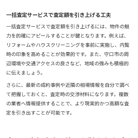
一括査定サービスで査定額を引き上げる工夫
一括査定サービスで査定額を引き上げるには、物件の魅
力を的確にアピールすることが鍵となります。例えば、
リフォームやハウスクリーニングを事前に実施し、内覧
時の印象を高めることが効果的です。また、守口市の周
辺環境や交通アクセスの良さなど、地域の強みも積極的
に伝えましょう。
さらに、最新の成約事例や近隣の相場情報を自分で調べ
て把握しておくと、査定時の交渉材料になります。複数
の業者へ情報提供することで、より現実的かつ高額な査
定を引き出すことが可能です。