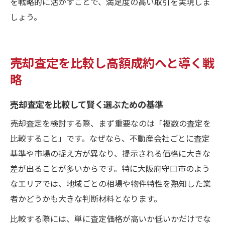
を戦略的に活かすことで、満足度の高い取引を実現しま
しょう。
売却査定を比較し高額成約へと導く戦
略
売却査定を比較して賢く選ぶための基準
売却査定を検討する際、まず重要なのは「複数の査定を
比較すること」です。なぜなら、不動産会社ごとに査定
基準や市場の捉え方が異なり、提示される価格に大きな
差が出ることが多いからです。特に大阪府守口市のよう
なエリアでは、地域ごとの相場や物件特性を熟知した業
者かどうかも大きな判断材料となります。
比較する際には、単に査定価格が高いか低いかだけでな