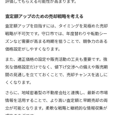
評価してもらえる可能性が高まります。
査定額アップのための売却戦略を考える
査定額アップを目指すには、タイミングを見極めた売却
戦略が不可欠です。守口市では、年度替わりや転勤シー
ズンなど需要が高まる時期を狙うことで、競争力のある
価格設定がしやすくなります。
また、適正価格の設定や販売活動の工夫も重要です。強
気な価格設定だけでなく、値下げ交渉への備えや販売期
間の見通しを立てておくことで、売却チャンスを逃しに
くくなります。
さらに、地域密着型の不動産会社と連携し、最新の市場
情報を活用することで、より高い査定額と早期売却の両
立が可能となります。柔軟な戦略と継続的な情報収集が