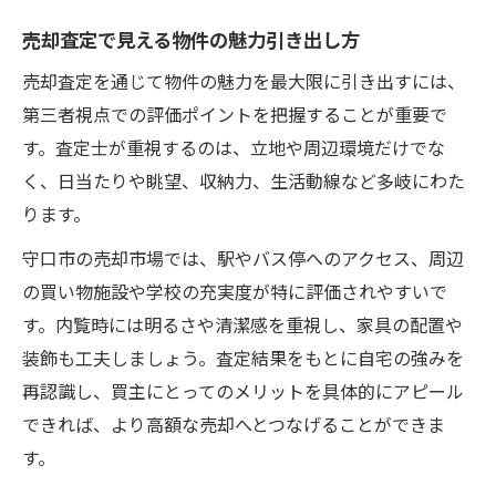
売却査定で見える物件の魅力引き出し方
売却査定を通じて物件の魅力を最大限に引き出すには、
第三者視点での評価ポイントを把握することが重要で
す。査定士が重視するのは、立地や周辺環境だけでな
く、日当たりや眺望、収納力、生活動線など多岐にわた
ります。
守口市の売却市場では、駅やバス停へのアクセス、周辺
の買い物施設や学校の充実度が特に評価されやすいで
す。内覧時には明るさや清潔感を重視し、家具の配置や
装飾も工夫しましょう。査定結果をもとに自宅の強みを
再認識し、買主にとってのメリットを具体的にアピール
できれば、より高額な売却へとつなげることができま
す。