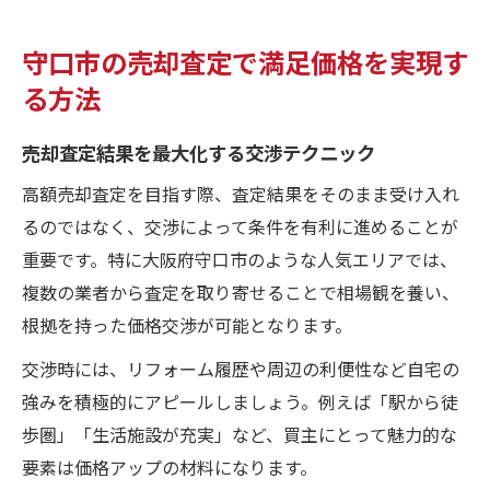
守口市の売却査定で満足価格を実現す
る方法
売却査定結果を最大化する交渉テクニック
高額売却査定を目指す際、査定結果をそのまま受け入れ
るのではなく、交渉によって条件を有利に進めることが
重要です。特に大阪府守口市のような人気エリアでは、
複数の業者から査定を取り寄せることで相場観を養い、
根拠を持った価格交渉が可能となります。
交渉時には、リフォーム履歴や周辺の利便性など自宅の
強みを積極的にアピールしましょう。例えば「駅から徒
歩圏」「生活施設が充実」など、買主にとって魅力的な
要素は価格アップの材料になります。