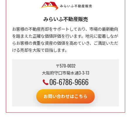
みらいふ不動産販売
お客様の不動産売却をサポートしており、市場の最新動向
を踏まえた正確な価値評価を行います。地元に密着しなが
らお客様の貴重な資産の価値を高めていき、ご満足いただ
ける売却を大阪で目指します。
〒570-0032
大阪府守口市菊水通3-3-13
06-6786-9666
お問い合わせはこちら