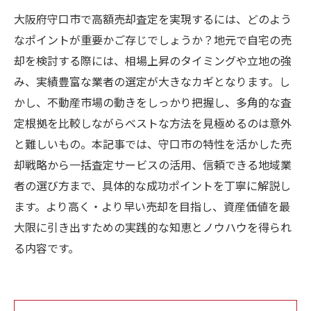
大阪府守口市で高額売却査定を実現するには、どのよう
なポイントが重要かご存じでしょうか？地元で自宅の売
却を検討する際には、相場上昇のタイミングや立地の強
み、実績豊富な業者の選定が大きなカギとなります。し
かし、不動産市場の動きをしっかり把握し、多角的な査
定根拠を比較しながらベストな方法を見極めるのは意外
と難しいもの。本記事では、守口市の特性を活かした売
却戦略から一括査定サービスの活用、信頼できる地域業
者の選び方まで、具体的な成功ポイントを丁寧に解説し
ます。より高く・より早い売却を目指し、資産価値を最
大限に引き出すための実践的な知恵とノウハウを得られ
る内容です。