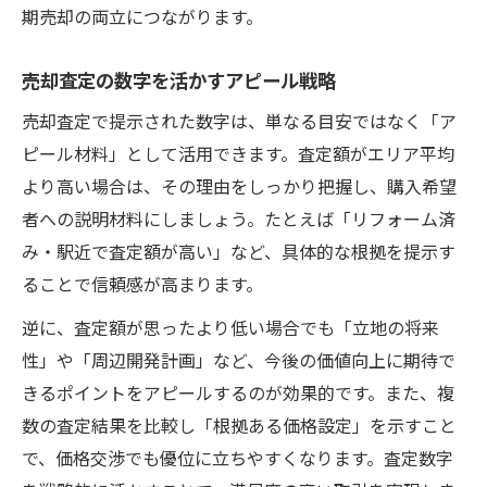
期売却の両立につながります。
売却査定の数字を活かすアピール戦略
売却査定で提示された数字は、単なる目安ではなく「ア
ピール材料」として活用できます。査定額がエリア平均
より高い場合は、その理由をしっかり把握し、購入希望
者への説明材料にしましょう。たとえば「リフォーム済
み・駅近で査定額が高い」など、具体的な根拠を提示す
ることで信頼感が高まります。
逆に、査定額が思ったより低い場合でも「立地の将来
性」や「周辺開発計画」など、今後の価値向上に期待で
きるポイントをアピールするのが効果的です。また、複
数の査定結果を比較し「根拠ある価格設定」を示すこと
で、価格交渉でも優位に立ちやすくなります。査定数字