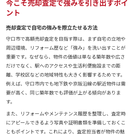
今こそ売却査定で強みを引き出すポイ
ント
売却査定で自宅の強みを際立たせる方法
守口市で高額売却査定を目指す際は、まず自宅の立地や
周辺環境、リフォーム歴など「強み」を洗い出すことが
重要です。なぜなら、物件の価値は単なる築年数や広さ
だけでなく、駅へのアクセスや生活利便施設までの距
離、学校区などの地域特性も大きく影響するためです。
例えば、守口市内でも地下鉄や京阪沿線の駅近物件は需
要が高く、同じ築年数でも評価が上がる傾向がありま
す。
また、リフォームやメンテナンス履歴を整理し、査定時
にアピールできるよう写真や証明書類を準備しておくこ
ともポイントです。これにより、査定担当者が物件の魅