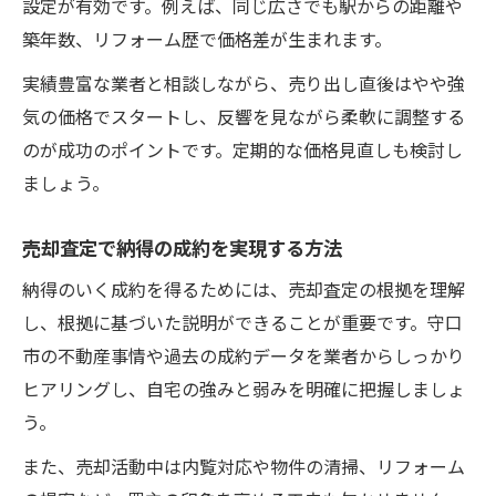
設定が有効です。例えば、同じ広さでも駅からの距離や
築年数、リフォーム歴で価格差が生まれます。
実績豊富な業者と相談しながら、売り出し直後はやや強
気の価格でスタートし、反響を見ながら柔軟に調整する
のが成功のポイントです。定期的な価格見直しも検討し
ましょう。
売却査定で納得の成約を実現する方法
納得のいく成約を得るためには、売却査定の根拠を理解
し、根拠に基づいた説明ができることが重要です。守口
市の不動産事情や過去の成約データを業者からしっかり
ヒアリングし、自宅の強みと弱みを明確に把握しましょ
う。
また、売却活動中は内覧対応や物件の清掃、リフォーム