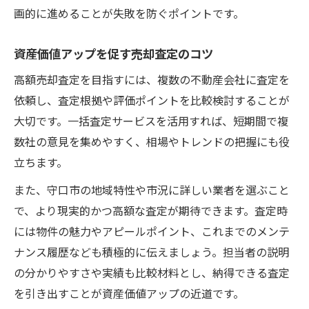
画的に進めることが失敗を防ぐポイントです。
資産価値アップを促す売却査定のコツ
高額売却査定を目指すには、複数の不動産会社に査定を
依頼し、査定根拠や評価ポイントを比較検討することが
大切です。一括査定サービスを活用すれば、短期間で複
数社の意見を集めやすく、相場やトレンドの把握にも役
立ちます。
また、守口市の地域特性や市況に詳しい業者を選ぶこと
で、より現実的かつ高額な査定が期待できます。査定時
には物件の魅力やアピールポイント、これまでのメンテ
ナンス履歴なども積極的に伝えましょう。担当者の説明
の分かりやすさや実績も比較材料とし、納得できる査定
を引き出すことが資産価値アップの近道です。