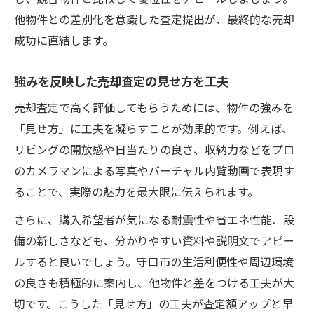
他物件との差別化を意識した査定提出が、最終的な売却
成功に直結します。
強みを反映した売却査定の見せ方を工夫
売却査定で高く評価してもらうためには、物件の強みを
「見せ方」に工夫を凝らすことが効果的です。例えば、
リビングの開放感や日当たりの良さ、収納力などをプロ
のカメラマンによる写真やバーチャル内覧動画で表現す
ることで、実際の魅力を最大限に伝えられます。
さらに、購入希望者が気になる耐震性や省エネ性能、設
備の新しさなども、分かりやすい資料や説明文でアピー
ルすると良いでしょう。守口市の生活利便性や周辺環境
の良さも積極的に案内し、他物件と差をつける工夫が大
切です。こうした「見せ方」の工夫が査定額アップと早