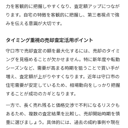
力を客観的に把握しやすくなり、査定額アップにつなが
ります。自宅の特徴を客観的に把握し、第三者視点で強
みを伝える意識が大切です。
タイミング重視の売却査定活用ポイント
守口市で売却査定の額を最大化するには、売却のタイミ
ングを見極めることが欠かせません。特に新年度や転勤
シーズンなど、需要が高まる時期を狙うことで買い手が
増え、査定額が上がりやすくなります。近年は守口市の
住宅需要が安定しているため、相場動向をしっかり把握
することが成功のカギとなります。
一方で、長く売れ残ると価格交渉で不利になるリスクも
あるため、複数の査定結果を比較し、売却開始時期を慎
重に選びましょう。具体的には、過去の成約事例や現在