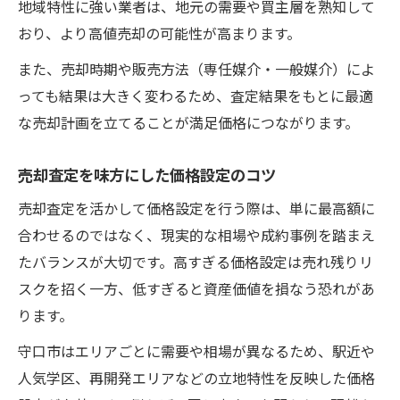
地域特性に強い業者は、地元の需要や買主層を熟知して
おり、より高値売却の可能性が高まります。
また、売却時期や販売方法（専任媒介・一般媒介）によ
っても結果は大きく変わるため、査定結果をもとに最適
な売却計画を立てることが満足価格につながります。
売却査定を味方にした価格設定のコツ
売却査定を活かして価格設定を行う際は、単に最高額に
合わせるのではなく、現実的な相場や成約事例を踏まえ
たバランスが大切です。高すぎる価格設定は売れ残りリ
スクを招く一方、低すぎると資産価値を損なう恐れがあ
ります。
守口市はエリアごとに需要や相場が異なるため、駅近や
人気学区、再開発エリアなどの立地特性を反映した価格