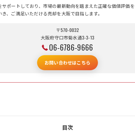
をサポートしており、市場の最新動向を踏まえた正確な価値評価を
いき、ご満足いただける売却を大阪で目指します。
〒570-0032
大阪府守口市菊水通3-3-13
06-6786-9666
お問い合わせはこちら
目次