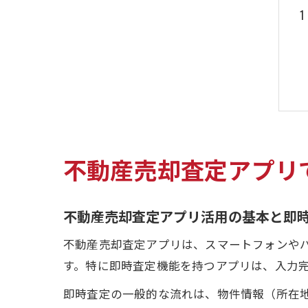
不動産売却査定アプリ
不動産売却査定アプリ活用の基本と即
不動産売却査定アプリは、スマートフォンや
す。特に即時査定機能を持つアプリは、入力完
即時査定の一般的な流れは、物件情報（所在