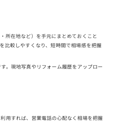
積・所在地など）を手元にまとめておくこと
果を比較しやすくなり、短時間で相場感を把握
です。現地写真やリフォーム履歴をアップロー
。
を利用すれば、営業電話の心配なく相場を把握