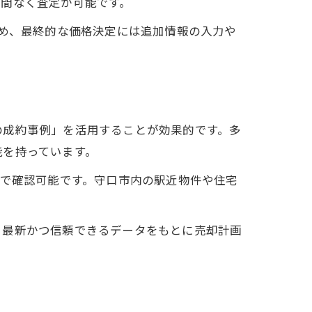
手間なく査定が可能です。
ため、最終的な価格決定には追加情報の入力や
の成約事例」を活用することが効果的です。多
能を持っています。
ムで確認可能です。守口市内の駅近物件や住宅
、最新かつ信頼できるデータをもとに売却計画