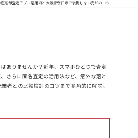
動産売却査定アプリ活用術と大阪府守口市で後悔しない売却のコツ
とはありませんか？近年、スマホひとつで査定
度、さらに匿名査定の活用法など、意外な落と
地元業者との比較検討のコツまで多角的に解説。