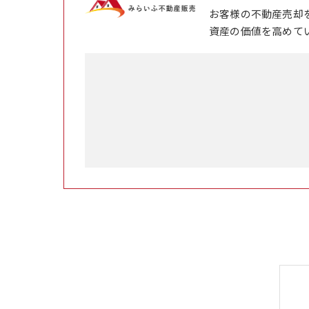
お客様の不動産売却
資産の価値を高めて