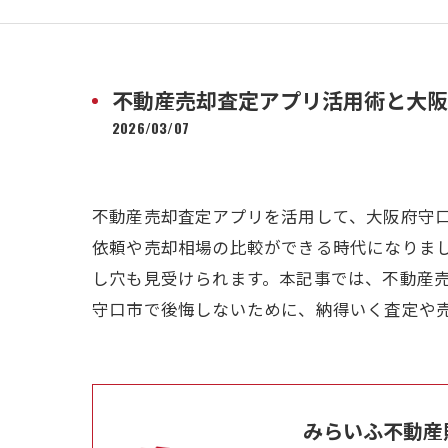
不動産売却査定アプリ活用術と大阪
2026/03/07
不動産売却査定アプリを活用して、大阪府守
依頼や売却相場の比較ができる時代になりま
し穴も見受けられます。本記事では、不動産売
守口市で後悔しないために、納得いく査定や
みらいふ不動産