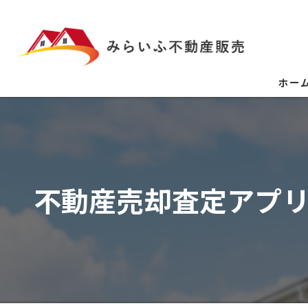
ホー
不動産売却査定アプ