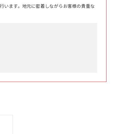
行います。地元に密着しながらお客様の貴重な