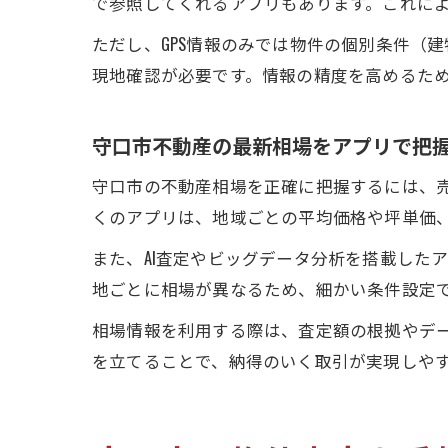
で参照してくれるアプリもあります。これに
ただし、GPS情報のみでは物件の個別条件（
現地確認が必要です。情報の精度を高めるため
守口市不動産の最新相場をアプリで把
守口市の不動産相場を正確に把握するには、
くのアプリは、地域ごとの平均価格や坪単価
また、AI査定やビッグデータ分析を搭載した
地ごとに相場が異なるため、細かい条件設定
相場情報を利用する際は、査定額の根拠やデ
を立てることで、納得のいく取引が実現しや