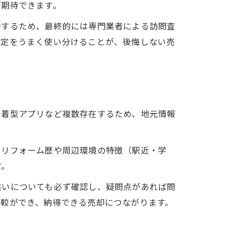
が期待できます。
動するため、最終的には専門業者による訪問査
査定をうまく使い分けることが、後悔しない売
密着型アプリなど複数存在するため、地元情報
、リフォーム歴や周辺環境の特徴（駅近・学
す。
違いについても必ず確認し、疑問点があれば問
比較ができ、納得できる売却につながります。