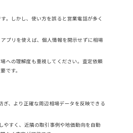
です。しかし、使い方を誤ると営業電話が多く
るアプリを使えば、個人情報を開示せずに相場
市場への理解度も重視してください。査定依頼
重要です。
を防ぎ、より正確な周辺相場データを反映できる
らしやすく、近隣の取引事例や地価動向を自動