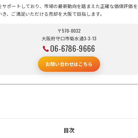
をサポートしており、市場の最新動向を踏まえた正確な価値評価を
いき、ご満足いただける売却を大阪で目指します。
〒570-0032
大阪府守口市菊水通3-3-13
06-6786-9666
お問い合わせはこちら
目次