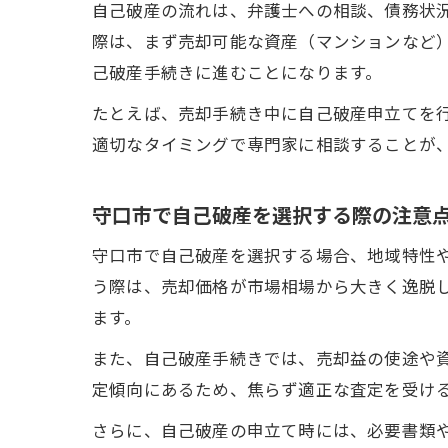
自己破産の流れは、弁護士への相談、債務状
際は、まず売却可能な資産（マンションなど
己破産手続きに進むことになります。
たとえば、売却手続き中に自己破産申立てを
適切なタイミングで専門家に相談することが
守口市で自己破産を選択する際の注意
守口市で自己破産を選択する場合、地域特性
う際は、売却価格が市場相場から大きく逸脱
ます。
また、自己破産手続きでは、売却益の使途や
定傾向にあるため、焦らず適正な査定を受け
さらに、自己破産の申立て時には、必要書類