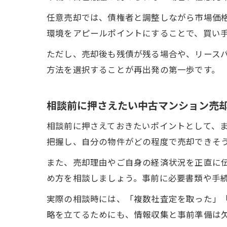
任意売却では、債権者と調整しながら市場価
環境をアピールポイントにすることで、買い
ただし、売却後も残債が残る場合や、リース
方法を選択することが再出発の第一歩です。
相談前に押さえたい中古マンション売
相談前に押さえておきたいポイントとして、
把握し、自分の物件がどの程度で売却できそ
また、売却理由やご自身の経済状況を正直に
め方を相談しましょう。事前に必要書類や手
実際の相談時には、「複数社査定を取った」
略を立てるためにも、情報収集と事前準備は