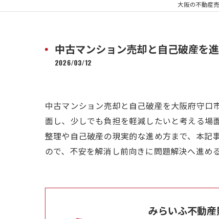
大阪の不動産
中古マンション売却と自己破産を進
2026/03/12
中古マンション売却と自己破産を大阪府守口
面し、少しでも負担を軽減したいと考える場
整理や自己破産の現実的な進め方まで、本記
ので、不安を解消し前向きに問題解決へ進め
みらいふ不動産