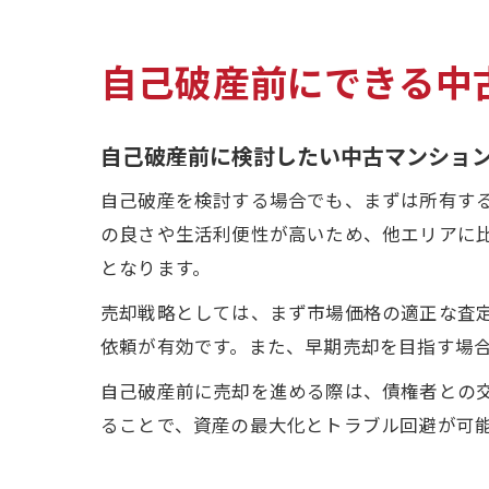
自己破産前にできる中
自己破産前に検討したい中古マンショ
自己破産を検討する場合でも、まずは所有す
の良さや生活利便性が高いため、他エリアに
となります。
売却戦略としては、まず市場価格の適正な査
依頼が有効です。また、早期売却を目指す場
自己破産前に売却を進める際は、債権者との
ることで、資産の最大化とトラブル回避が可