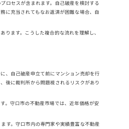
のプロセスが含まれます。自己破産を検討する
債務に充当されてもなお返済が困難な場合、自
もあります。こうした複合的な流れを理解し、
特に、自己破産申立て前にマンション売却を行
は、後に裁判所から問題視されるリスクがあり
ます。守口市の不動産市場では、近年価格が安
ります。守口市内の専門家や実績豊富な不動産
目