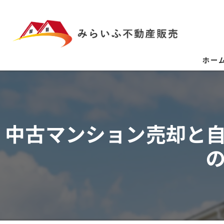
ホー
中古マンション売却と