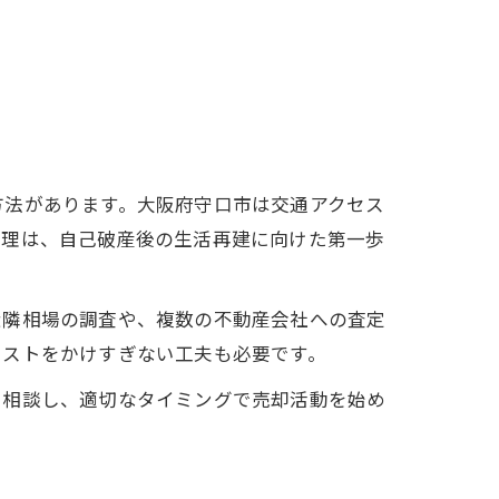
方法があります。大阪府守口市は交通アクセス
整理は、自己破産後の生活再建に向けた第一歩
近隣相場の調査や、複数の不動産会社への査定
コストをかけすぎない工夫も必要です。
に相談し、適切なタイミングで売却活動を始め