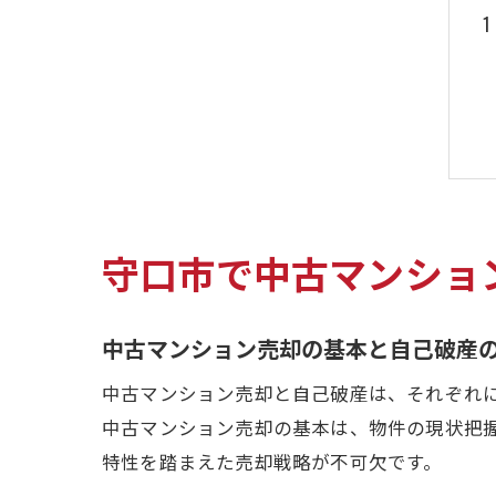
守口市で中古マンショ
中古マンション売却の基本と自己破産
中古マンション売却と自己破産は、それぞれ
中古マンション売却の基本は、物件の現状把
特性を踏まえた売却戦略が不可欠です。