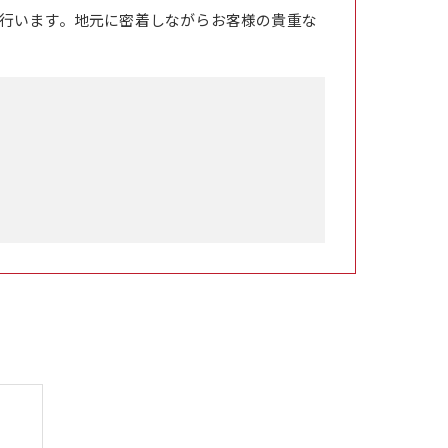
行います。地元に密着しながらお客様の貴重な