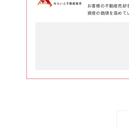
お客様の不動産売却
資産の価値を高めて