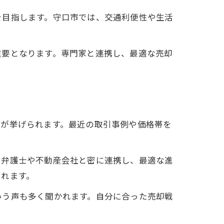
を目指します。守口市では、交通利便性や生活
重要となります。専門家と連携し、最適な売却
とが挙げられます。最近の取引事例や価格帯を
、弁護士や不動産会社と密に連携し、最適な進
られます。
いう声も多く聞かれます。自分に合った売却戦