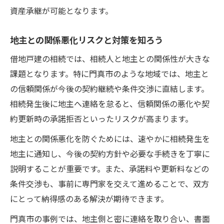
資産承継が可能となります。
地主との関係悪化リスクと対策を知ろう
借地戸建の相続では、相続人と地主との関係性が大きな
課題となります。特に門真市のような地域では、地主と
の信頼関係が今後の契約継続や条件交渉に直結します。
相続発生後に地主へ連絡を怠ると、信頼関係の悪化や契
約更新時の承諾拒否といったリスクが高まります。
地主との関係悪化を防ぐためには、速やかに相続発生を
地主に通知し、今後の契約方針や必要な手続きを丁寧に
説明することが重要です。また、承諾料や更新料などの
条件交渉も、事前に専門家を交えて進めることで、双方
にとって納得感のある解決が期待できます。
門真市の事例では、地主側と密に連絡を取り合い、書面