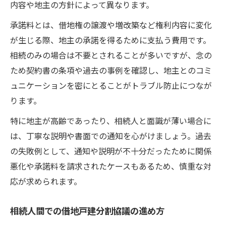
内容や地主の方針によって異なります。
承諾料とは、借地権の譲渡や増改築など権利内容に変化
が生じる際、地主の承諾を得るために支払う費用です。
相続のみの場合は不要とされることが多いですが、念の
ため契約書の条項や過去の事例を確認し、地主とのコミ
ュニケーションを密にとることがトラブル防止につなが
ります。
特に地主が高齢であったり、相続人と面識が薄い場合に
は、丁寧な説明や書面での通知を心がけましょう。過去
の失敗例として、通知や説明が不十分だったために関係
悪化や承諾料を請求されたケースもあるため、慎重な対
応が求められます。
相続人間での借地戸建分割協議の進め方