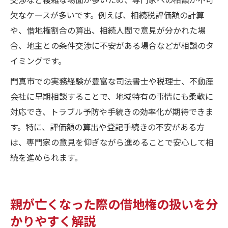
欠なケースが多いです。例えば、相続税評価額の計算
や、借地権割合の算出、相続人間で意見が分かれた場
合、地主との条件交渉に不安がある場合などが相談のタ
イミングです。
門真市での実務経験が豊富な司法書士や税理士、不動産
会社に早期相談することで、地域特有の事情にも柔軟に
対応でき、トラブル予防や手続きの効率化が期待できま
す。特に、評価額の算出や登記手続きの不安がある方
は、専門家の意見を仰ぎながら進めることで安心して相
続を進められます。
親が亡くなった際の借地権の扱いを分
かりやすく解説