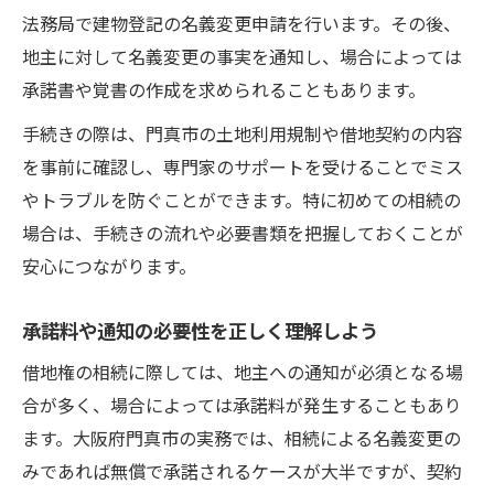
法務局で建物登記の名義変更申請を行います。その後、
地主に対して名義変更の事実を通知し、場合によっては
承諾書や覚書の作成を求められることもあります。
手続きの際は、門真市の土地利用規制や借地契約の内容
を事前に確認し、専門家のサポートを受けることでミス
やトラブルを防ぐことができます。特に初めての相続の
場合は、手続きの流れや必要書類を把握しておくことが
安心につながります。
承諾料や通知の必要性を正しく理解しよう
借地権の相続に際しては、地主への通知が必須となる場
合が多く、場合によっては承諾料が発生することもあり
ます。大阪府門真市の実務では、相続による名義変更の
みであれば無償で承諾されるケースが大半ですが、契約