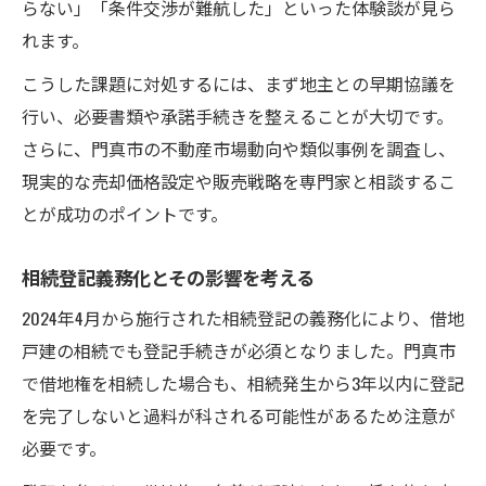
らない」「条件交渉が難航した」といった体験談が見ら
れます。
こうした課題に対処するには、まず地主との早期協議を
行い、必要書類や承諾手続きを整えることが大切です。
さらに、門真市の不動産市場動向や類似事例を調査し、
現実的な売却価格設定や販売戦略を専門家と相談するこ
とが成功のポイントです。
相続登記義務化とその影響を考える
2024年4月から施行された相続登記の義務化により、借地
戸建の相続でも登記手続きが必須となりました。門真市
で借地権を相続した場合も、相続発生から3年以内に登記
を完了しないと過料が科される可能性があるため注意が
必要です。