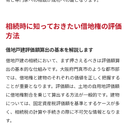
相続時に知っておきたい借地権の評価
方法
借地戸建評価額算出の基本を解説します
借地戸建の相続において、まず押さえるべきは評価額算
出の基本的な仕組みです。大阪府門真市のような都市部
では、借地権と建物のそれぞれの価値を正しく把握する
ことが重要となります。評価額は、土地の自用地評価額
に借地権割合を乗じて算出する方法が一般的です。建物
については、固定資産税評価額を基準とするケースが多
く、相続税の計算や手続きの際に不可欠な情報となりま
す。