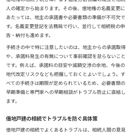
人の確定から始まります。その後、借地権の名義変更に
あたっては、地主の承諾書や必要書類の準備が不可欠で
す。名義変更登記を法務局で行い、並行して相続税の申
告・納付も進めます。
手続きの中で特に注意したいのは、地主からの承諾取得
や、承諾料発生の有無について事前確認を怠らないこと
です。例えば、承諾料の目安や減額交渉の余地、今後の
地代改定リスクなども把握しておくとよいでしょう。す
べての手続きは期限が定められているため、必要書類の
早期準備と専門家への早期相談がトラブル防止に直結し
ます。
借地戸建の相続でトラブルを防ぐ具体策
借地戸建の相続でよくあるトラブルは、相続人間の意見