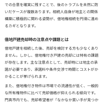
での合意を確実に残すことで、後のトラブルを未然に防
いだケースが複数あります。相続人自身が地主との関係
構築に積極的に関わる姿勢が、借地権相続を円滑に進め
るカギとなります。
借地戸建売却時の注意点や課題とは
借地戸建を相続した後、売却を検討する方も少なくあり
ません。しかし、借地権付き戸建の売却には特有の課題
が存在します。主な注意点として、売却時には地主の承
諾が必要であり、承諾料や条件交渉で時間とコストがか
かることが挙げられます。
また、借地権付き物件は市場での流通性が低く、一般的
な所有権物件に比べて売却価格が抑えられる傾向です。
門真市内でも、売却希望者が「なかなか買い手が見つか