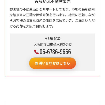
みらいふ不動産販売
お客様の不動産売却をサポートしており、市場の最新動向
を踏まえた正確な価値評価を行います。地元に密着しなが
らお客様の貴重な資産の価値を高めていき、ご満足いただ
ける売却を大阪で目指します。
〒570-0032
大阪府守口市菊水通3-3-13
06-6786-9666
お問い合わせはこちら