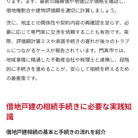
ります。まず、最新の路線価や地価公示価格を確認し、
借地権割合や建物評価額を適切に計算しましょう。
次に、地主との関係性や契約内容の再確認を怠らず、必
要に応じて専門家に交渉を依頼することも有効です。実
際、評価額計算ミスや承諾手続きの遅れが後々のトラブ
ルにつながるケースが報告されています。門真市では、
地域事情に精通した不動産会社や税理士と連携し、段階
的に手続きを進めることが、安心して相続を終えるため
の最善策です。
借地戸建の相続手続きに必要な実践知
識
借地戸建相続の基本と手続きの流れを紹介