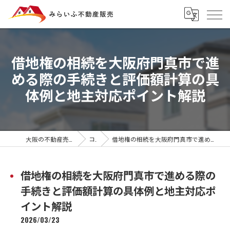
借地権の相続を大阪府門真市で進
める際の手続きと評価額計算の具
体例と地主対応ポイント解説
大阪の不動産売却ならみらいふ不動産販売
コラム
借地権の相続を大阪府門真市で進める際の手続きと評価額計算の具体例と地主対応ポイント解説
借地権の相続を大阪府門真市で進める際の
手続きと評価額計算の具体例と地主対応ポ
イント解説
2026/03/23