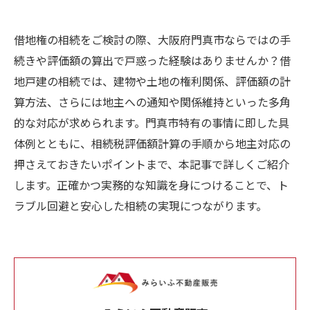
借地権の相続をご検討の際、大阪府門真市ならではの手
続きや評価額の算出で戸惑った経験はありませんか？借
地戸建の相続では、建物や土地の権利関係、評価額の計
算方法、さらには地主への通知や関係維持といった多角
的な対応が求められます。門真市特有の事情に即した具
体例とともに、相続税評価額計算の手順から地主対応の
押さえておきたいポイントまで、本記事で詳しくご紹介
します。正確かつ実務的な知識を身につけることで、ト
ラブル回避と安心した相続の実現につながります。