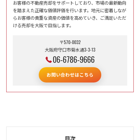
お客様の不動産売却をサポートしており、市場の最新動向
を踏まえた正確な価値評価を行います。地元に密着しなが
らお客様の貴重な資産の価値を高めていき、ご満足いただ
ける売却を大阪で目指します。
〒570-0032
大阪府守口市菊水通3-3-13
06-6786-9666
お問い合わせはこちら
目次