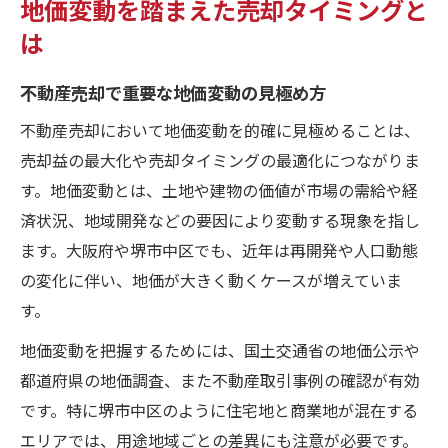
地価変動を踏まえた売却タイミングと
は
不動産売却で重要な地価変動の見極め方
不動産売却において地価変動を的確に見極めることは、
売却益の最大化や売却タイミングの最適化につながりま
す。地価変動とは、土地や建物の価値が市場の需給や経
済状況、地域開発などの要因により変動する現象を指し
ます。大阪府や堺市中区でも、近年は再開発や人口動態
の変化に伴い、地価が大きく動くケースが増えていま
す。
地価変動を把握するためには、国土交通省の地価公示や
都道府県の地価調査、また不動産取引事例の確認が有効
です。特に堺市中区のように住宅地と商業地が混在する
エリアでは、用途地域ごとの差異にも注意が必要です。