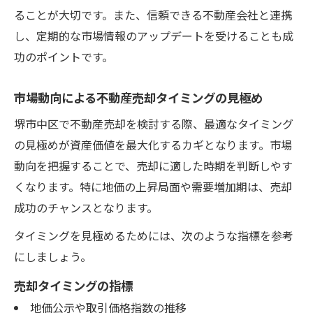
ることが大切です。また、信頼できる不動産会社と連携
し、定期的な市場情報のアップデートを受けることも成
功のポイントです。
市場動向による不動産売却タイミングの見極め
堺市中区で不動産売却を検討する際、最適なタイミング
の見極めが資産価値を最大化するカギとなります。市場
動向を把握することで、売却に適した時期を判断しやす
くなります。特に地価の上昇局面や需要増加期は、売却
成功のチャンスとなります。
タイミングを見極めるためには、次のような指標を参考
にしましょう。
売却タイミングの指標
地価公示や取引価格指数の推移