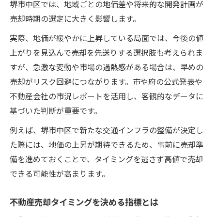
堺市中区では、地域ごとの地価差や将来的な開発計画が
売却時期の選定に大きく影響します。
実際、地価が緩やかに上昇している局面では、今後の値
上がりを見込んで売却を先送りする選択肢も考えられま
すが、急激な変動や市場の過熱感がある場合は、早めの
売却がリスク回避につながります。市や府の公式発表や
不動産会社の市況レポートを活用し、客観的なデータに
基づいた判断が重要です。
例えば、堺市中区で新たな交通インフラの整備が決定し
た際には、地価の上昇が期待できるため、事前に売却準
備を進めておくことで、タイミングを逃さず高値で売却
できる可能性が高まります。
不動産売却タイミングを決める指標とは