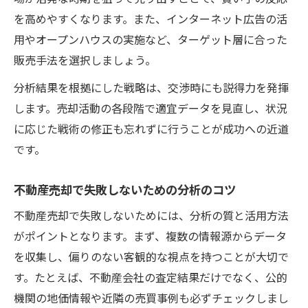
を高めやすくなります。また、インターネット広告の活
用やオープンハウスの実施など、ターゲット層に合った
販売手法を選択しましょう。
分析結果を根拠にした戦略は、交渉時にも説得力を発揮
します。売却活動の各段階で適宜データを見直し、状況
に応じた戦術の修正も忘れずに行うことが成功への近道
です。
不動産売却で失敗しないための分析のコツ
不動産売却で失敗しないためには、分析の質と活用方法
がポイントとなります。まず、複数の情報源からデータ
を収集し、偏りのない客観的な視点を持つことが大切で
す。たとえば、不動産会社の査定結果だけでなく、公的
機関の地価情報や近隣の売買事例も必ずチェックしまし