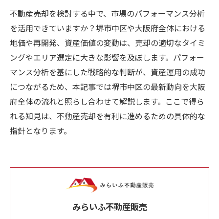
不動産売却を検討する中で、市場のパフォーマンス分析
を活用できていますか？堺市中区や大阪府全体における
地価や再開発、資産価値の変動は、売却の適切なタイミ
ングやエリア選定に大きな影響を及ぼします。パフォー
マンス分析を基にした戦略的な判断が、資産運用の成功
につながるため、本記事では堺市中区の最新動向を大阪
府全体の流れと照らし合わせて解説します。ここで得ら
れる知見は、不動産売却を有利に進めるための具体的な
指針となります。
みらいふ不動産販売