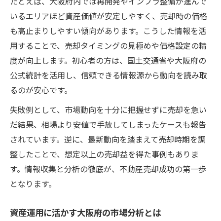
たとえば、大阪府内では再開発やインフラ整備が進んで
いるエリアほど資産価値が安定しやすく、売却時の価格
も高止まりしやすい傾向があります。こうした情報を活
用することで、売却タイミングの見極めや価格設定の精
度が向上します。初心者の方は、国土交通省や大阪府の
公式統計を活用し、信頼できる情報源から動向を読み取
るのが安心です。
失敗例として、市場動向を十分に把握せずに売却を急い
だ結果、相場より安値で手放してしまったケースも報告
されています。逆に、最新動向を踏まえて売却時期を調
整したことで、想定以上の売却益を得た事例もありま
す。情報収集と分析の徹底が、不動産売却成功の第一歩
となります。
資産運用に活かす大阪府の市場分析とは