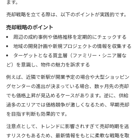
ます。
売却戦略を立てる際は、以下のポイントが実践的です。
売却戦略のポイント
周辺の成約事例や価格推移を定期的にチェックする
地域の開発計画や新規プロジェクトの情報を収集する
ターゲットとなる買主層（ファミリー・シニア層な
ど）を意識し、物件の魅力を訴求する
例えば、近隣で新駅が開業予定の場合や大型ショッピン
グセンターの進出が決まっている場合、数ヶ月先の売却
でも価格上昇が見込めるケースがあります。逆に、供給
過多のエリアでは価格競争が激しくなるため、早期売却
を目指す判断も効果的です。
注意点として、トレンドに影響されすぎて売却時期を逃
すリスクもあるため、最新情報をもとに柔軟な戦略を取