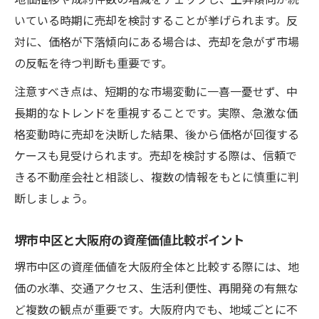
いている時期に売却を検討することが挙げられます。反
対に、価格が下落傾向にある場合は、売却を急がず市場
の反転を待つ判断も重要です。
注意すべき点は、短期的な市場変動に一喜一憂せず、中
長期的なトレンドを重視することです。実際、急激な価
格変動時に売却を決断した結果、後から価格が回復する
ケースも見受けられます。売却を検討する際は、信頼で
きる不動産会社と相談し、複数の情報をもとに慎重に判
断しましょう。
堺市中区と大阪府の資産価値比較ポイント
堺市中区の資産価値を大阪府全体と比較する際には、地
価の水準、交通アクセス、生活利便性、再開発の有無な
ど複数の観点が重要です。大阪府内でも、地域ごとに不