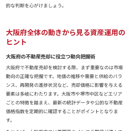
的な判断を心がけましょう。
大阪府全体の動きから見る資産運用の
ヒント
大阪府の不動産売却に役立つ動向把握術
大阪府で不動産売却を検討する際、まず重要なのは市場
動向の正確な把握です。地価の推移や需要と供給のバラ
ンス、再開発の進捗状況など、売却価格に影響を与える
要素は多岐にわたります。大阪市や堺市中区などエリア
ごとの特徴を踏まえ、最新の統計データや公的な不動産
価格指数を定期的に確認することがポイントとなりま
す。