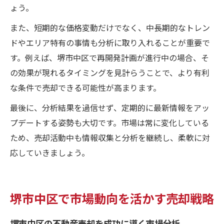
ょう。
また、短期的な価格変動だけでなく、中長期的なトレン
ドやエリア特有の事情も分析に取り入れることが重要で
す。例えば、堺市中区で再開発計画が進行中の場合、そ
の効果が現れるタイミングを見計らうことで、より有利
な条件で売却できる可能性が高まります。
最後に、分析結果を過信せず、定期的に最新情報をアッ
プデートする姿勢も大切です。市場は常に変化している
ため、売却活動中も情報収集と分析を継続し、柔軟に対
応していきましょう。
堺市中区で市場動向を活かす売却戦略
堺市中区の不動産売却を成功に導く市場分析