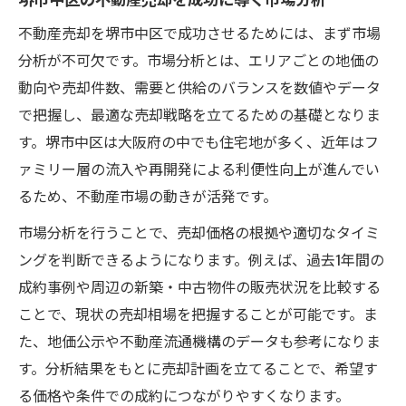
不動産売却を堺市中区で成功させるためには、まず市場
分析が不可欠です。市場分析とは、エリアごとの地価の
動向や売却件数、需要と供給のバランスを数値やデータ
で把握し、最適な売却戦略を立てるための基礎となりま
す。堺市中区は大阪府の中でも住宅地が多く、近年はフ
ァミリー層の流入や再開発による利便性向上が進んでい
るため、不動産市場の動きが活発です。
市場分析を行うことで、売却価格の根拠や適切なタイミ
ングを判断できるようになります。例えば、過去1年間の
成約事例や周辺の新築・中古物件の販売状況を比較する
ことで、現状の売却相場を把握することが可能です。ま
た、地価公示や不動産流通機構のデータも参考になりま
す。分析結果をもとに売却計画を立てることで、希望す
る価格や条件での成約につながりやすくなります。