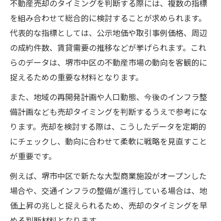
不動産売却のタイミングを判断する際には、複数の指標
を組み合わせて総合的に検討することが求められます。
代表的な指標としては、公示地価や取引事例価格、周辺
の成約件数、賃貸需要の推移などが挙げられます。これ
らのデータは、堺市中区の不動産市場の動向を客観的に
捉えるための重要な材料となります。
また、地域の再開発計画や人口動態、今後のインフラ整
備計画なども売却タイミングを判断するうえで参考にな
ります。売却を検討する際は、こうしたデータを定期的
にチェックし、動向に合わせて柔軟に戦略を見直すこと
が重要です。
例えば、堺市中区で新たな大型商業施設がオープンした
場合や、交通インフラの整備が進行している場合は、地
価上昇の兆しと捉えられるため、売却のタイミングを早
める判断材料となります。