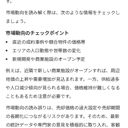
す。
市場動向を読み解く際は、次のような情報をチェックし
ましょう。
市場動向のチェックポイント
直近の成約事例や競合物件の価格帯
エリアの人口動態や世帯数の変化
新規開発や商業施設のオープン予定
例えば、近隣で新しい商業施設がオープンすれば、周辺
地価の上昇や需要増加が見込まれます。一方、供給過多
や人口減少傾向が見られる場合、価格維持が難しくなる
こともあるため注意が必要です。
市場動向の読み誤りは、売却価格の過大設定や売却期間
の長期化につながるリスクがあります。そのため、最新
の統計データや専門家の意見を積極的に取り入れ、客観