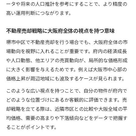
ータや将来の人口推計を参考にすることで、より精度の
高い運用判断につながります。
不動産売却戦略に大阪府全体の視点を持つ意味
堺市中区で不動産売却を行う場合でも、大阪府全体の市
場動向を視野に入れることが重要です。府内の経済成長
や人口動態、他エリアの売買動向が、局所的な価格形成
に大きく影響を与えるためです。例えば大阪市中心部の
価格上昇が周辺地域にも波及するケースが見られます。
このような広い視点を持つことで、自分の物件が府内で
どのような位置づけにあるか客観的に評価できます。売
却戦略を立てる際は、近隣市区との比較や大阪全域の平
均価格、需要の高まりや下落傾向などをデータで把握す
ることがポイントです。