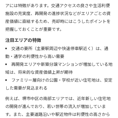
アには特徴があります。交通アクセスの良さや生活利便
施設の充実度、再開発の進捗状況などがエリアごとの資
産価値に直結するため、売却時にはこうしたポイントを
把握しておくことが重要です。
注目エリアの特徴
交通の要所（主要駅周辺や快速停車駅近く）は、通
勤・通学の利便性から高い需要
再開発エリアや新築分譲マンションが増加している地
域は、将来的な資産価値上昇が期待
ファミリー層向けの公園・学校が近い住宅地は、安定
した需要が見込まれる
例えば、堺市中区の南部エリアでは、近年新しい住宅地
の開発が進んでおり、若い世帯の流入が増加していま
す。また、主要道路沿いや駅近物件は利便性の高さから