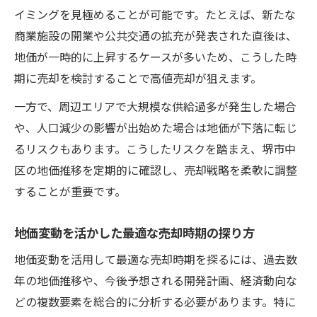
イミングを見極めることが可能です。たとえば、新たな
商業施設の開業や公共交通の拡充が発表された直後は、
地価が一時的に上昇するケースが多いため、こうした時
期に売却を検討することで高値売却が狙えます。
一方で、周辺エリアで大規模な供給過多が発生した場合
や、人口減少の影響が出始めた場合は地価が下落に転じ
るリスクもあります。こうしたリスクを踏まえ、堺市中
区の地価推移を定期的に確認し、売却戦略を柔軟に調整
することが重要です。
地価変動を活かした最適な売却時期の探り方
地価変動を活用して最適な売却時期を探るには、過去数
年の地価推移や、今後予想される開発計画、経済動向な
どの複数要素を総合的に分析する必要があります。特に