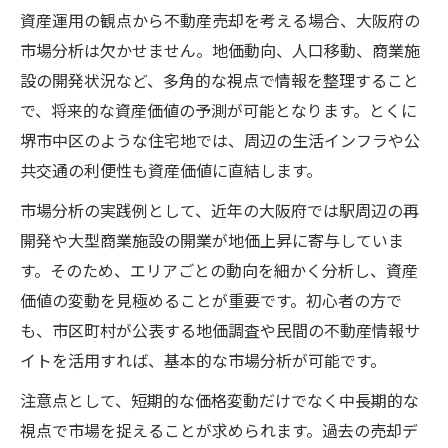
資産運用の観点から不動産売却を考える場合、大阪府の
市場分析は欠かせません。地価動向、人口移動、商業施
設の開発状況など、多角的な視点で情報を整理すること
で、将来的な資産価値の予測が可能となります。とくに
堺市中区のような住宅地では、周辺の生活インフラや公
共交通の利便性も資産価値に直結します。
市場分析の実践例として、近年の大阪府では駅周辺の再
開発や大型商業施設の開業が地価上昇に寄与していま
す。そのため、エリアごとの動向を細かく分析し、資産
価値の変動を見極めることが重要です。初心者の方で
も、市区町村が公表する地価調査や民間の不動産情報サ
イトを活用すれば、基本的な市場分析が可能です。
注意点として、短期的な価格変動だけでなく中長期的な
視点で市場を捉えることが求められます。過去の売却デ