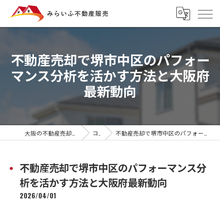
不動産売却で堺市中区のパフォー
マンス分析を活かす方法と大阪府
最新動向
大阪の不動産売却ならみらいふ不動産販売
コラム
不動産売却で堺市中区のパフォーマンス分析を活かす方法と大阪府最新動向
不動産売却で堺市中区のパフォーマンス分
析を活かす方法と大阪府最新動向
2026/04/01