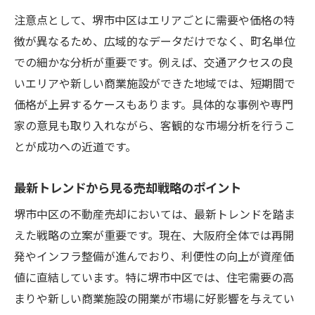
注意点として、堺市中区はエリアごとに需要や価格の特
徴が異なるため、広域的なデータだけでなく、町名単位
での細かな分析が重要です。例えば、交通アクセスの良
いエリアや新しい商業施設ができた地域では、短期間で
価格が上昇するケースもあります。具体的な事例や専門
家の意見も取り入れながら、客観的な市場分析を行うこ
とが成功への近道です。
最新トレンドから見る売却戦略のポイント
堺市中区の不動産売却においては、最新トレンドを踏ま
えた戦略の立案が重要です。現在、大阪府全体では再開
発やインフラ整備が進んでおり、利便性の向上が資産価
値に直結しています。特に堺市中区では、住宅需要の高
まりや新しい商業施設の開業が市場に好影響を与えてい