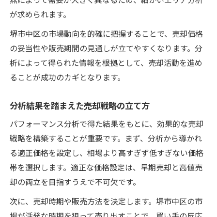
が求められます。
堺市中区の市場動向を的確に把握することで、売却価格
の妥当性や販売期間の見通しが立てやすくなります。分
析によって得られた情報を根拠として、売却活動を進め
ることが成功のカギとなります。
分析結果を踏まえた売却戦略の立て方
パフォーマンス分析で得た結果をもとに、効果的な売却
戦略を構築することが重要です。まず、分析から導かれ
る適正価格を設定し、相場より高すぎず低すぎない価格
帯を選択します。適正な価格設定は、早期売却と高値売
却の両立を目指すうえで不可欠です。
次に、売却時期や販売方法を決定します。堺市中区の市
場が活発な時期を狙って売り出すことで、買い手の反応