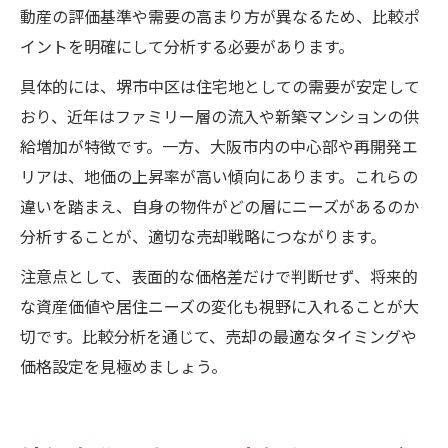
動産の評価基準や需要の高まり方が異なるため、比較ポ
イントを明確にして分析する必要があります。
具体的には、堺市中区は住宅地としての需要が安定して
おり、近年はファミリー層の流入や新築マンションの供
給増加が特徴です。一方、大阪市内の中心部や再開発エ
リアは、地価の上昇率が高い傾向にあります。これらの
違いを踏まえ、自身の物件がどの層にニーズがあるのか
分析することが、適切な売却戦略につながります。
注意点として、表面的な価格差だけで判断せず、将来的
な資産価値や居住ニーズの変化も視野に入れることが大
切です。比較分析を通じて、売却の最適なタイミングや
価格設定を見極めましょう。