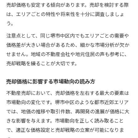
売却価格も安定する傾向があります。売却を検討する際
は、エリアごとの特性や将来性を十分に調査しましょ
う。
注意点として、同じ堺市中区内でもエリアごとの需要や
価格差が大きい場合があるため、細かな市場分析が欠か
せません。地域の不動産会社や地元住民の声も参考に、
売却戦略を練ることが大切です。
売却価格に影響する市場動向の読み方
不動産売却において、売却価格を左右する最大の要素は
市場動向の変化です。堺市中区のような都市近郊エリア
では、地価の推移や取引件数、再開発の進展が価格に大
きな影響を与えます。市場動向を正しく読み取ること
で、適正な価格設定と売却戦略の立案が可能になりま