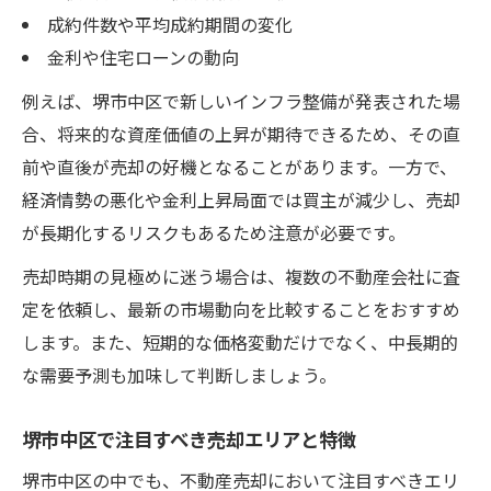
成約件数や平均成約期間の変化
金利や住宅ローンの動向
例えば、堺市中区で新しいインフラ整備が発表された場
合、将来的な資産価値の上昇が期待できるため、その直
前や直後が売却の好機となることがあります。一方で、
経済情勢の悪化や金利上昇局面では買主が減少し、売却
が長期化するリスクもあるため注意が必要です。
売却時期の見極めに迷う場合は、複数の不動産会社に査
定を依頼し、最新の市場動向を比較することをおすすめ
します。また、短期的な価格変動だけでなく、中長期的
な需要予測も加味して判断しましょう。
堺市中区で注目すべき売却エリアと特徴
堺市中区の中でも、不動産売却において注目すべきエリ