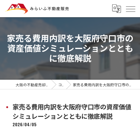
家売る費用内訳を大阪府守口市の
資産価値シミュレーションととも
に徹底解説
大阪の不動産売却ならみらいふ不動産販売
コラム
家売る費用内訳を大阪府守口市の資産価値シミュレーションとともに徹底解説
家売る費用内訳を大阪府守口市の資産価値
シミュレーションとともに徹底解説
2026/04/05