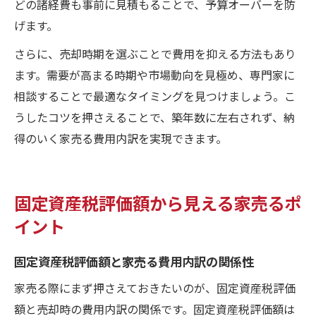
どの諸経費も事前に見積もることで、予算オーバーを防
げます。
さらに、売却時期を選ぶことで費用を抑える方法もあり
ます。需要が高まる時期や市場動向を見極め、専門家に
相談することで最適なタイミングを見つけましょう。こ
うしたコツを押さえることで、築年数に左右されず、納
得のいく家売る費用内訳を実現できます。
固定資産税評価額から見える家売るポ
イント
固定資産税評価額と家売る費用内訳の関係性
家売る際にまず押さえておきたいのが、固定資産税評価
額と売却時の費用内訳の関係です。固定資産税評価額は