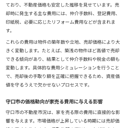
ており、不動産価格も安定した推移を見せています。売
却時に発生する主な費用には、仲介手数料、登記費用、
印紙税、必要に応じたリフォーム費用などが含まれま
す。
これらの費用は物件の築年数や立地、売却価格により大
きく変動します。たとえば、築浅の物件ほど高値で売却
できる傾向があり、結果として仲介手数料や税金の額も
変動します。具体的な費用シミュレーションを行うこと
で、売却後の手取り額を正確に把握できるため、資産価
値を守るうえで欠かせないプロセスです。
守口市の価格動向が家売る費用に与える影響
守口市の不動産市況は、家を売る際の費用に直接的な影
響を与えます。市場価格が上昇している時期には売却価