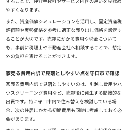
することで、仲介手数料やサービス内容の違いを見極め
やすくなります。
また、資産価値シミュレーションを活用し、固定資産税
評価額や実勢価格を参考に適正な売り出し価格を設定す
ることが大切です。売却にかかる費用や税金について
も、事前に税理士や不動産会社へ相談することで、想定
外の負担を避けることができます。
家売る費用内訳で見落としやすい点を守口市で確認
家売る費用内訳で見落としやすいのは、引越し費用やハ
ウスクリーニング費用など、売却後に発生する間接的な
出費です。特に守口市内で住み替えを検討している場
合、次の住居にかかる初期費用も同時に考慮しておく必
要があります。