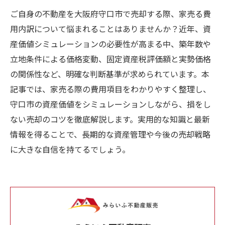
ご自身の不動産を大阪府守口市で売却する際、家売る費
用内訳について悩まれることはありませんか？近年、資
産価値シミュレーションの必要性が高まる中、築年数や
立地条件による価格変動、固定資産税評価額と実勢価格
の関係性など、明確な判断基準が求められています。本
記事では、家売る際の費用項目をわかりやすく整理し、
守口市の資産価値をシミュレーションしながら、損をし
ない売却のコツを徹底解説します。実用的な知識と最新
情報を得ることで、長期的な資産管理や今後の売却戦略
に大きな自信を持てるでしょう。