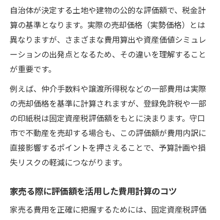
自治体が決定する土地や建物の公的な評価額で、税金計
算の基準となります。実際の売却価格（実勢価格）とは
異なりますが、さまざまな費用算出や資産価値シミュレ
ーションの出発点となるため、その違いを理解すること
が重要です。
例えば、仲介手数料や譲渡所得税などの一部費用は実際
の売却価格を基準に計算されますが、登録免許税や一部
の印紙税は固定資産税評価額をもとに決まります。守口
市で不動産を売却する場合も、この評価額が費用内訳に
直接影響するポイントを押さえることで、予算計画や損
失リスクの軽減につながります。
家売る際に評価額を活用した費用計算のコツ
家売る費用を正確に把握するためには、固定資産税評価