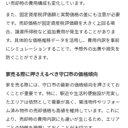
い売却時の費用構成も変化しています。
また、固定資産税評価額と実勢価格の差にも注意が必要
です。売却価格が固定資産税評価額を大きく上回る場
合、譲渡所得税など追加費用が発生することがありま
す。具体的な価格推移データを活用し、費用内訳を事前
にシミュレーションすることで、予想外の出費や損失を
防ぐことができます。
家売る際に押さえるべき守口市の価格傾向
家を売る際には、守口市の最新の価格傾向を押さえてお
くことが重要です。特に、駅近や生活利便施設が充実し
たエリアは依然として需要が高く、築浅物件やリフォー
ム済み物件の売却価格も高値を維持しています。これに
より、売却時の費用内訳にも違いが生じるため、エリア
ごとの特徴を把握しておくことが大切です。