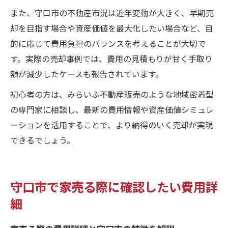
また、守口市の不動産市況は近年変動が大きく、早期売
却を目指す場合や資産価値を最大化したい場合など、目
的に応じて費用負担のバランスを考えることが大切で
す。実際の売却事例では、費用の見積もりが甘く手取り
額が減少したケースも報告されています。
初心者の方は、みらいふ不動産販売のような地域密着型
の専門家に相談し、最新の費用情報や資産価値シミュレ
ーションを活用することで、より納得のいく売却が実現
できるでしょう。
守口市で家売る際に確認したい費用詳
細