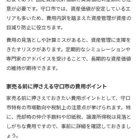
意が必要です。守口市では、資産価値が安定しているエ
リアも多いため、費用内訳を踏まえた資産管理が資産の
目減り防止に役立ちます。
費用の見落としや計算ミスがあると、資産管理に支障を
きたすリスクがあります。定期的なシミュレーションや
専門家のアドバイスを受けることで、長期的な資産価値
の維持が期待できます。
家売る前に押さえる守口市の費用ポイント
家売る前に押さえておきたい費用ポイントとして、守口
市特有の市場動向や税制上の注意点が挙げられます。特
に、売却時の仲介手数料や印紙税、譲渡所得税は見落と
しがちな費用ですので、事前に詳細を確認しておきまし
ょう。