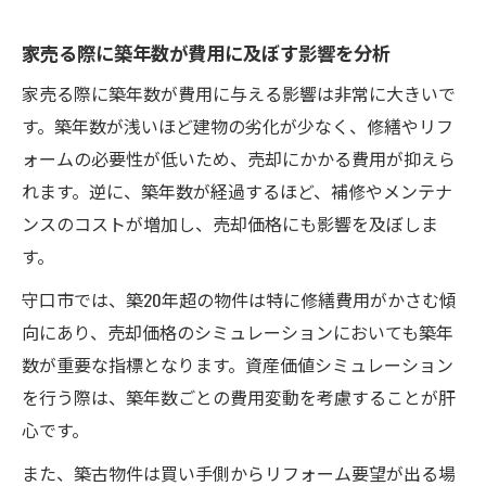
家売る際に築年数が費用に及ぼす影響を分析
家売る際に築年数が費用に与える影響は非常に大きいで
す。築年数が浅いほど建物の劣化が少なく、修繕やリフ
ォームの必要性が低いため、売却にかかる費用が抑えら
れます。逆に、築年数が経過するほど、補修やメンテナ
ンスのコストが増加し、売却価格にも影響を及ぼしま
す。
守口市では、築20年超の物件は特に修繕費用がかさむ傾
向にあり、売却価格のシミュレーションにおいても築年
数が重要な指標となります。資産価値シミュレーション
を行う際は、築年数ごとの費用変動を考慮することが肝
心です。
また、築古物件は買い手側からリフォーム要望が出る場