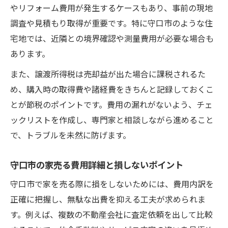
やリフォーム費用が発生するケースもあり、事前の現地
調査や見積もり取得が重要です。特に守口市のような住
宅地では、近隣との境界確認や測量費用が必要な場合も
あります。
また、譲渡所得税は売却益が出た場合に課税されるた
め、購入時の取得費や諸経費をきちんと記録しておくこ
とが節税のポイントです。費用の漏れがないよう、チェ
ックリストを作成し、専門家と相談しながら進めること
で、トラブルを未然に防げます。
守口市の家売る費用詳細と損しないポイント
守口市で家を売る際に損をしないためには、費用内訳を
正確に把握し、無駄な出費を抑える工夫が求められま
す。例えば、複数の不動産会社に査定依頼を出して比較