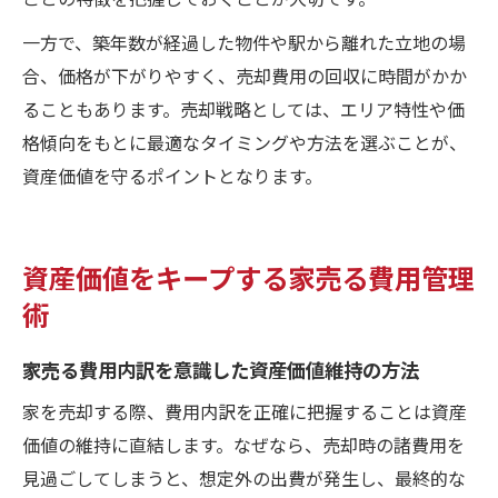
一方で、築年数が経過した物件や駅から離れた立地の場
合、価格が下がりやすく、売却費用の回収に時間がかか
ることもあります。売却戦略としては、エリア特性や価
格傾向をもとに最適なタイミングや方法を選ぶことが、
資産価値を守るポイントとなります。
資産価値をキープする家売る費用管理
術
家売る費用内訳を意識した資産価値維持の方法
家を売却する際、費用内訳を正確に把握することは資産
価値の維持に直結します。なぜなら、売却時の諸費用を
見過ごしてしまうと、想定外の出費が発生し、最終的な