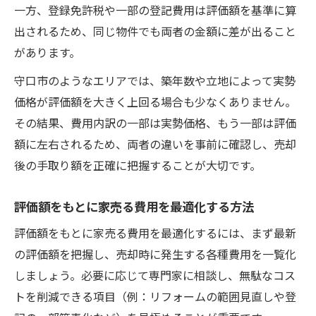
一方、登録免許税や一部の登記費用は評価額を基準に算
出されるため、同じ物件でも両者の金額に差が出ること
があります。
守口市のようなエリアでは、築年数や立地によって実勢
価格が評価額を大きく上回る場合も少なくありません。
その結果、費用内訳の一部は実勢価格、もう一部は評価
額に左右されるため、両者の違いを事前に確認し、売却
後の手取り額を正確に把握することが大切です。
評価額をもとに家売る費用を最適化する方法
評価額をもとに家売る費用を最適化するには、まず最新
の評価額を把握し、売却時に発生する各種費用を一覧化
しましょう。必要に応じて専門家に相談し、無駄なコス
トを削減できる項目（例：リフォームの範囲見直しや登