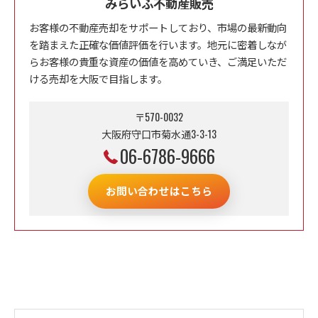
みらいふ不動産販売
お客様の不動産売却をサポートしており、市場の最新動向
を踏まえた正確な価値評価を行います。地元に密着しなが
らお客様の貴重な資産の価値を高めていき、ご満足いただ
ける売却を大阪で目指します。
〒570-0032
大阪府守口市菊水通3-3-13
06-6786-9666
お問い合わせはこちら