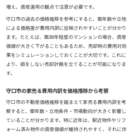
増え、資産運用の観点で注意が必要です。
守口市の過去の価格推移を参考にすると、築年数や立地
による価格差が費用内訳に反映されやすいことが分かり
ます。たとえば、築30年程度のマンションの場合、資産
価値が大きく下がることもあるため、売却時の費用対効
果をシミュレーションしておくことが大切です。これに
より、損をしない売却計画を立てることが可能になりま
す。
守口市の家売る費用内訳を価格推移から考察
守口市の不動産価格推移を踏まえて家売る費用内訳を考
察すると、築年数・立地条件・市場動向が大きく影響し
ていることが分かります。特に近年は、駅近物件やリフ
ォーム済み物件の資産価値が維持されやすく、それに伴