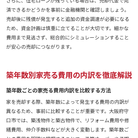
さらに、住宅ローンが残っている場合は、売却代金で完
済できるかどうかを事前に金融機関と確認しましょう。
売却後に残債が発生すると追加の資金調達が必要になる
ため、資金計画は慎重に立てることが大切です。細かな
費用まで見逃さず、総合的にシミュレーションすること
が安心の売却につながります。
築年数別家売る費用の内訳を徹底解説
築年数ごとの家売る費用内訳を比較する方法
家を売却する際、築年数によって発生する費用の内訳が
異なるため、事前に比較することが重要です。大阪府守
口市では、築浅物件と築古物件で、リフォーム費用や修
繕費用、仲介手数料などが大きく変動します。築年数ご