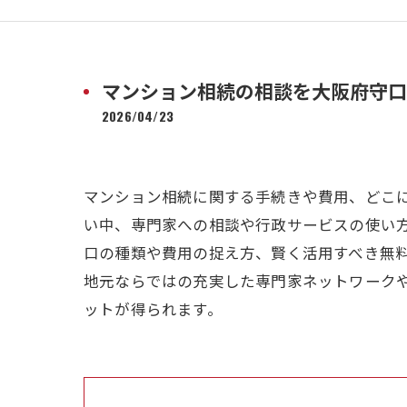
マンション相続の相談を大阪府守口
2026/04/23
マンション相続に関する手続きや費用、どこ
い中、専門家への相談や行政サービスの使い
口の種類や費用の捉え方、賢く活用すべき無
地元ならではの充実した専門家ネットワーク
ットが得られます。