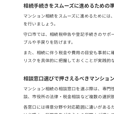
相続手続きをスムーズに進めるための
マンション相続をスムーズに進めるためには
を行いましょう。
守口市では、相続税申告や登記手続きのサポ
ブルや手戻りを防げます。
また、相続に伴う税金や費用の目安も事前に
リスクを具体的に把握しておくことが実践的
相談窓口選びで押さえるべきマンショ
マンション相続の相談窓口を選ぶ際は、専門
談、市役所の法律・税金相談など複数の選択
各窓口には得意分野や対応範囲に違いがある