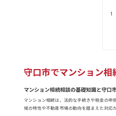
守口市でマンション相
マンション相続相談の基礎知識と守口
マンション相続は、法的な手続きや税金の申
域の特性や不動産市場の動向を踏まえた対応