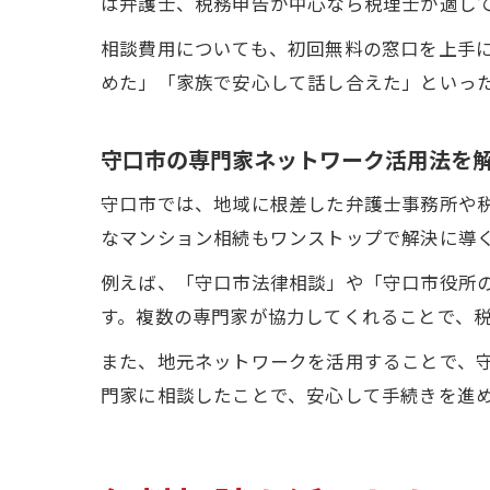
は弁護士、税務申告が中心なら税理士が適し
相談費用についても、初回無料の窓口を上手
めた」「家族で安心して話し合えた」といっ
守口市の専門家ネットワーク活用法を
守口市では、地域に根差した弁護士事務所や
なマンション相続もワンストップで解決に導
例えば、「守口市法律相談」や「守口市役所
す。複数の専門家が協力してくれることで、
また、地元ネットワークを活用することで、
門家に相談したことで、安心して手続きを進