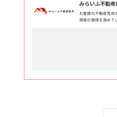
みらいふ不動産
お客様の不動産売却
資産の価値を高めて