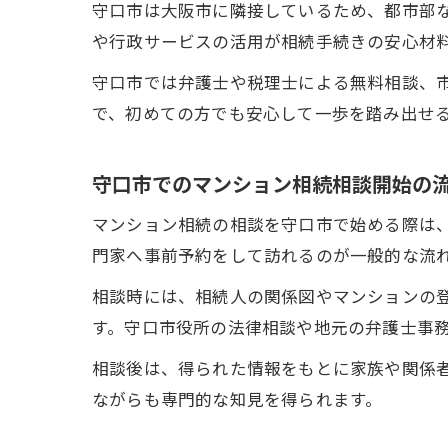
守口市は大阪市に隣接しているため、都市部
や行政サービスの活用が相続手続きの安心材
守口市では弁護士や税理士による無料相談、
で、初めての方でも安心して一歩を踏み出せ
守口市でのマンション相続相談開始の
マンション相続の相談を守口市で始める際は
門家へ事前予約をして訪れるのが一般的な流
相談時には、相続人の関係図やマンションの
す。守口市役所の法律相談や地元の弁護士事
相談後は、得られた情報をもとに家族や関係
ながらも専門的な知見を得られます。