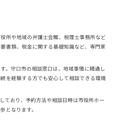
市役所や地域の弁護士会館、税理士事務所など
必要書類、税金に関する基礎知識など、専門家
ます。守口市の相談窓口は、地域事情に精通し
相続を経験する方でも安心して相談できる環境
実しており、予約方法や相談日時は市役所ホー
一歩となります。