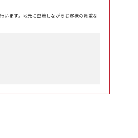
行います。地元に密着しながらお客様の貴重な