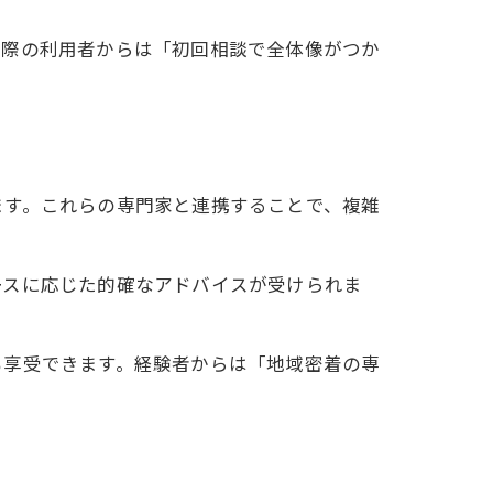
実際の利用者からは「初回相談で全体像がつか
ます。これらの専門家と連携することで、複雑
ースに応じた的確なアドバイスが受けられま
も享受できます。経験者からは「地域密着の専