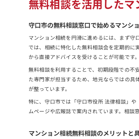
無料相談を活用したマ
守口市の無料相談窓口で始めるマンシ
マンション相続を円滑に進めるには、まず守
では、相続に特化した無料相談会を定期的に
から直接アドバイスを受けることが可能です
無料相談を利用することで、初期段階での不
た専門家が担当するため、地元ならではの具
が整っています。
特に、守口市では「守口市役所 法律相談」や
ムページや広報誌で案内されています。相談
マンション相続無料相談のメリットと