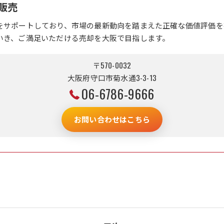
販売
をサポートしており、市場の最新動向を踏まえた正確な価値評価を
いき、ご満足いただける売却を大阪で目指します。
〒570-0032
大阪府守口市菊水通3-3-13
06-6786-9666
お問い合わせはこちら