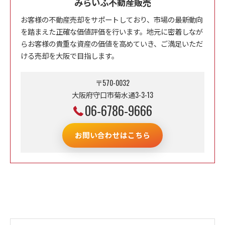
みらいふ不動産販売
お客様の不動産売却をサポートしており、市場の最新動向
を踏まえた正確な価値評価を行います。地元に密着しなが
らお客様の貴重な資産の価値を高めていき、ご満足いただ
ける売却を大阪で目指します。
〒570-0032
大阪府守口市菊水通3-3-13
06-6786-9666
お問い合わせはこちら