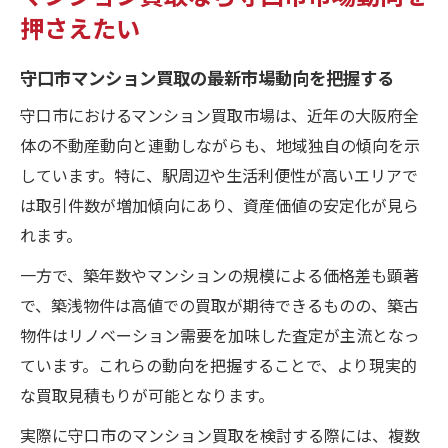
押さえたい
守口市マンション買取の最新市場動向を把握する
守口市におけるマンション買取市場は、近年の大阪府全
体の不動産動向と連動しながらも、地域独自の傾向を示
しています。特に、駅周辺や生活利便性が高いエリアで
は取引件数が増加傾向にあり、資産価値の安定化が見ら
れます。
一方で、築年数やマンションの規模による価格差も顕著
で、築浅物件は高値での買取が期待できるものの、築古
物件はリノベーション需要を加味した査定が主流となっ
ています。これらの動向を把握することで、より現実的
な買取見積もりが可能となります。
実際に守口市のマンション買取を検討する際には、複数