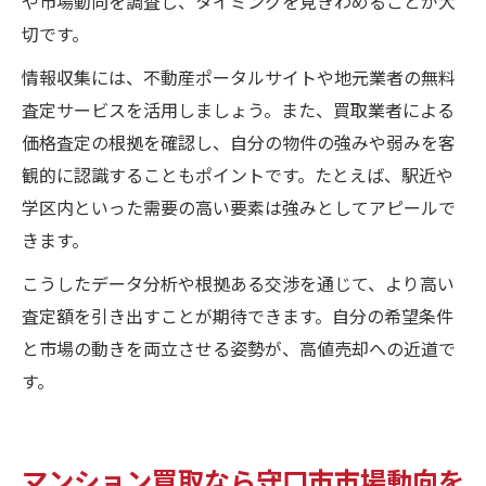
や市場動向を調査し、タイミングを見きわめることが大
切です。
情報収集には、不動産ポータルサイトや地元業者の無料
査定サービスを活用しましょう。また、買取業者による
価格査定の根拠を確認し、自分の物件の強みや弱みを客
観的に認識することもポイントです。たとえば、駅近や
学区内といった需要の高い要素は強みとしてアピールで
きます。
こうしたデータ分析や根拠ある交渉を通じて、より高い
査定額を引き出すことが期待できます。自分の希望条件
と市場の動きを両立させる姿勢が、高値売却への近道で
す。
マンション買取なら守口市市場動向を