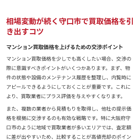
相場変動が続く守口市で買取価格を引
き出すコツ
マンション買取価格を上げるための交渉ポイント
マンション買取価格を少しでも高くしたい場合、交渉の
際に意識すべきポイントがいくつかあります。まず、物
件の状態や設備のメンテナンス履歴を整理し、内覧時に
アピールできるようにしておくことが重要です。これに
より、買取業者にプラス評価を与えやすくなります。
また、複数の業者から見積もりを取得し、他社の提示価
格を根拠に交渉するのも有効な戦略です。特に大阪府守
口市のように地域で買取業者が多いエリアでは、査定額
に差が出やすいため、比較することが高値売却のポイン