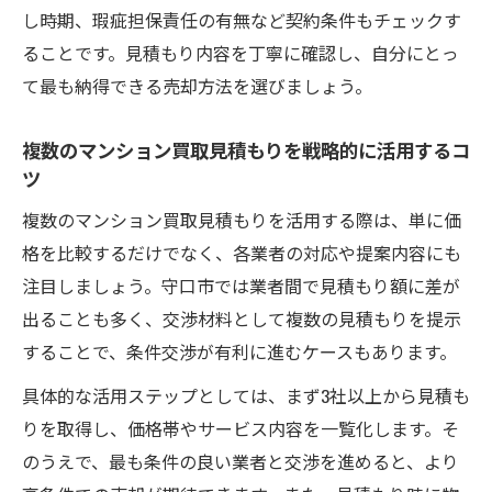
し時期、瑕疵担保責任の有無など契約条件もチェックす
ることです。見積もり内容を丁寧に確認し、自分にとっ
て最も納得できる売却方法を選びましょう。
複数のマンション買取見積もりを戦略的に活用するコ
ツ
複数のマンション買取見積もりを活用する際は、単に価
格を比較するだけでなく、各業者の対応や提案内容にも
注目しましょう。守口市では業者間で見積もり額に差が
出ることも多く、交渉材料として複数の見積もりを提示
することで、条件交渉が有利に進むケースもあります。
具体的な活用ステップとしては、まず3社以上から見積も
りを取得し、価格帯やサービス内容を一覧化します。そ
のうえで、最も条件の良い業者と交渉を進めると、より