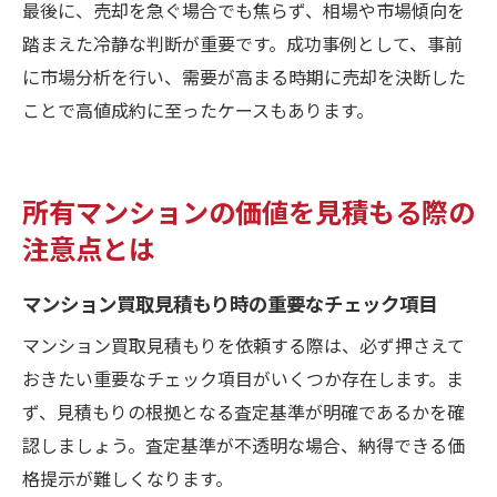
最後に、売却を急ぐ場合でも焦らず、相場や市場傾向を
踏まえた冷静な判断が重要です。成功事例として、事前
に市場分析を行い、需要が高まる時期に売却を決断した
ことで高値成約に至ったケースもあります。
所有マンションの価値を見積もる際の
注意点とは
マンション買取見積もり時の重要なチェック項目
マンション買取見積もりを依頼する際は、必ず押さえて
おきたい重要なチェック項目がいくつか存在します。ま
ず、見積もりの根拠となる査定基準が明確であるかを確
認しましょう。査定基準が不透明な場合、納得できる価
格提示が難しくなります。