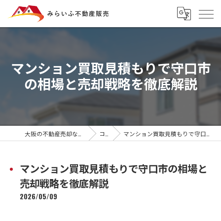
マンション買取見積もりで守口市
の相場と売却戦略を徹底解説
大阪の不動産売却ならみらいふ不動産販売
コラム
マンション買取見積もりで守口市の相場と売却戦略を徹底解説
マンション買取見積もりで守口市の相場と
売却戦略を徹底解説
2026/05/09