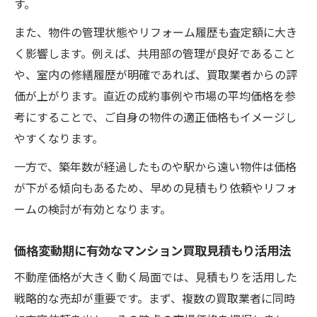
す。
また、物件の管理状態やリフォーム履歴も査定額に大き
く影響します。例えば、共用部の管理が良好であること
や、室内の修繕履歴が明確であれば、買取業者からの評
価が上がります。直近の成約事例や市場の平均価格を参
考にすることで、ご自身の物件の適正価格もイメージし
やすくなります。
一方で、築年数が経過したものや駅から遠い物件は価格
が下がる傾向もあるため、早めの見積もり依頼やリフォ
ームの検討が有効となります。
価格変動期に有効なマンション買取見積もり活用法
不動産価格が大きく動く局面では、見積もりを活用した
戦略的な売却が重要です。まず、複数の買取業者に同時