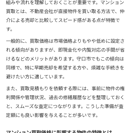
組みや流れを理解しておくことが重要です。マンション
買取とは、不動産会社が直接物件を買い取る方法で、仲
介による売却と比較してスピード感がある点が特徴で
す。
一般的に、買取価格は市場価格よりもやや低めに設定さ
れる傾向がありますが、即現金化や内覧対応の手間が省
けるなどのメリットがあります。守口市でもこの傾向は
同様で、特に早期売却を希望する方や、煩雑な手続きを
避けたい方に適しています。
また、買取見積もりを依頼する際には、事前に物件の権
利関係や管理状況、過去の修繕履歴などを整理しておく
と、スムーズな査定につながります。こうした準備が査
定額にも良い影響を与えることが多いです。
マンション買取価格に影響する物件の特徴とは