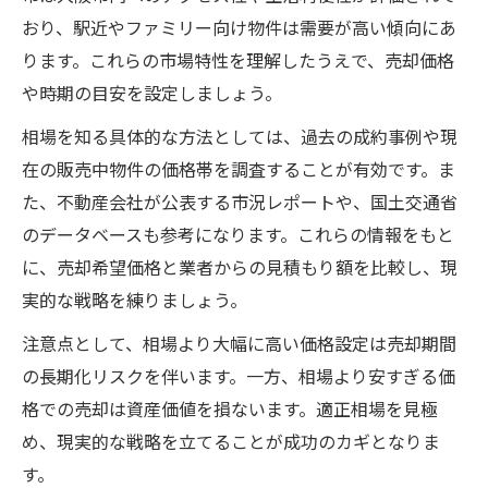
おり、駅近やファミリー向け物件は需要が高い傾向にあ
ります。これらの市場特性を理解したうえで、売却価格
や時期の目安を設定しましょう。
相場を知る具体的な方法としては、過去の成約事例や現
在の販売中物件の価格帯を調査することが有効です。ま
た、不動産会社が公表する市況レポートや、国土交通省
のデータベースも参考になります。これらの情報をもと
に、売却希望価格と業者からの見積もり額を比較し、現
実的な戦略を練りましょう。
注意点として、相場より大幅に高い価格設定は売却期間
の長期化リスクを伴います。一方、相場より安すぎる価
格での売却は資産価値を損ないます。適正相場を見極
め、現実的な戦略を立てることが成功のカギとなりま
す。