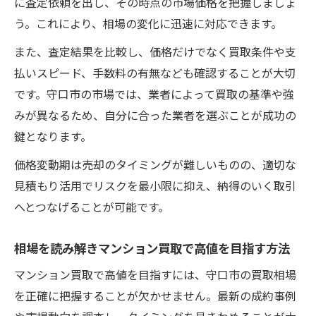
に査定依頼を出し、その時点の市場価格を把握しましょ
う。これにより、相場の変化に迅速に対応できます。
また、査定結果を比較し、価格だけでなく買取条件や支
払いスピード、手数料の有無なども確認することが大切
です。守口市の市場では、業者によって買取の基準や強
みが異なるため、自分に合った業者を選ぶことが成功の
鍵となります。
価格変動期は売却のタイミングが難しいものの、適切な
見積もり活用でリスクを最小限に抑え、納得のいく取引
へとつなげることが可能です。
相場を読み解きマンション買取で高値を目指す方法
マンション買取で高値を目指すには、守口市の買取相場
を正確に把握することが欠かせません。最新の成約事例