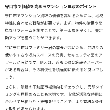
守口市で価値を高めるマンション買取のポイント
守口市でマンション買取の価値を高めるためには、地域
特性に合わせた戦略が必要です。まず、物件の清掃や簡
単なリフォームを施すことで、第一印象を良くし、査定
額アップを狙うことができます。
特に守口市はファミリー層の需要が高いため、間取りの
使いやすさや収納スペースの充実、セキュリティ面のア
ピールが有効です。例えば、近隣に教育施設やスーパー
がある場合は、その利便性を積極的に伝えると良いでし
ょう。
さらに、最新の不動産市場動向をチェックし、売却タイ
ミングを見極めることも大切です。市場が活発な時期に
合わせて見積もり・売却を行うことで、より有利な条件
で取引が進められます。