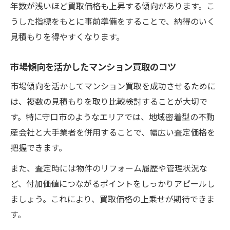
年数が浅いほど買取価格も上昇する傾向があります。こ
うした指標をもとに事前準備をすることで、納得のいく
見積もりを得やすくなります。
市場傾向を活かしたマンション買取のコツ
市場傾向を活かしてマンション買取を成功させるために
は、複数の見積もりを取り比較検討することが大切で
す。特に守口市のようなエリアでは、地域密着型の不動
産会社と大手業者を併用することで、幅広い査定価格を
把握できます。
また、査定時には物件のリフォーム履歴や管理状況な
ど、付加価値につながるポイントをしっかりアピールし
ましょう。これにより、買取価格の上乗せが期待できま
す。