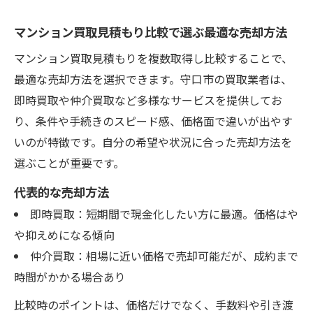
マンション買取見積もり比較で選ぶ最適な売却方法
マンション買取見積もりを複数取得し比較することで、
最適な売却方法を選択できます。守口市の買取業者は、
即時買取や仲介買取など多様なサービスを提供してお
り、条件や手続きのスピード感、価格面で違いが出やす
いのが特徴です。自分の希望や状況に合った売却方法を
選ぶことが重要です。
代表的な売却方法
即時買取：短期間で現金化したい方に最適。価格はや
や抑えめになる傾向
仲介買取：相場に近い価格で売却可能だが、成約まで
時間がかかる場合あり
比較時のポイントは、価格だけでなく、手数料や引き渡