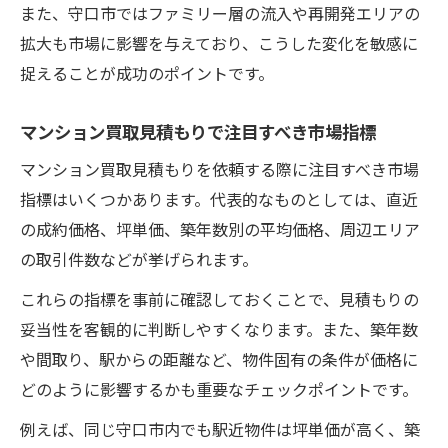
また、守口市ではファミリー層の流入や再開発エリアの
拡大も市場に影響を与えており、こうした変化を敏感に
捉えることが成功のポイントです。
マンション買取見積もりで注目すべき市場指標
マンション買取見積もりを依頼する際に注目すべき市場
指標はいくつかあります。代表的なものとしては、直近
の成約価格、坪単価、築年数別の平均価格、周辺エリア
の取引件数などが挙げられます。
これらの指標を事前に確認しておくことで、見積もりの
妥当性を客観的に判断しやすくなります。また、築年数
や間取り、駅からの距離など、物件固有の条件が価格に
どのように影響するかも重要なチェックポイントです。
例えば、同じ守口市内でも駅近物件は坪単価が高く、築