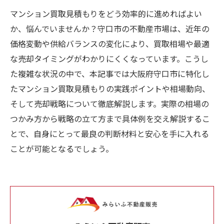
マンション買取見積もりをどう効率的に進めればよい
か、悩んでいませんか？守口市の不動産市場は、近年の
価格変動や供給バランスの変化により、買取相場や最適
な売却タイミングがわかりにくくなっています。こうし
た複雑な状況の中で、本記事では大阪府守口市に特化し
たマンション買取見積もりの実践ポイントや相場動向、
そして売却戦略について徹底解説します。実際の相場の
つかみ方から戦略の立て方まで具体例を交え解説するこ
とで、自身にとって最良の判断材料と安心を手に入れる
ことが可能となるでしょう。