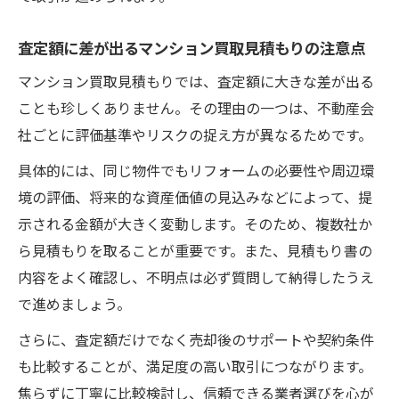
査定額に差が出るマンション買取見積もりの注意点
マンション買取見積もりでは、査定額に大きな差が出る
ことも珍しくありません。その理由の一つは、不動産会
社ごとに評価基準やリスクの捉え方が異なるためです。
具体的には、同じ物件でもリフォームの必要性や周辺環
境の評価、将来的な資産価値の見込みなどによって、提
示される金額が大きく変動します。そのため、複数社か
ら見積もりを取ることが重要です。また、見積もり書の
内容をよく確認し、不明点は必ず質問して納得したうえ
で進めましょう。
さらに、査定額だけでなく売却後のサポートや契約条件
も比較することが、満足度の高い取引につながります。
焦らずに丁寧に比較検討し、信頼できる業者選びを心が