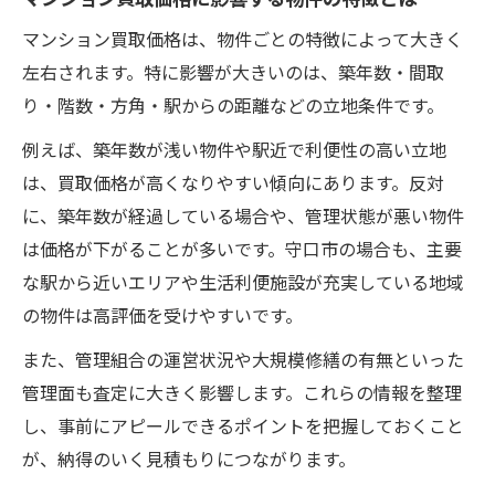
マンション買取価格は、物件ごとの特徴によって大きく
左右されます。特に影響が大きいのは、築年数・間取
り・階数・方角・駅からの距離などの立地条件です。
例えば、築年数が浅い物件や駅近で利便性の高い立地
は、買取価格が高くなりやすい傾向にあります。反対
に、築年数が経過している場合や、管理状態が悪い物件
は価格が下がることが多いです。守口市の場合も、主要
な駅から近いエリアや生活利便施設が充実している地域
の物件は高評価を受けやすいです。
また、管理組合の運営状況や大規模修繕の有無といった
管理面も査定に大きく影響します。これらの情報を整理
し、事前にアピールできるポイントを把握しておくこと
が、納得のいく見積もりにつながります。