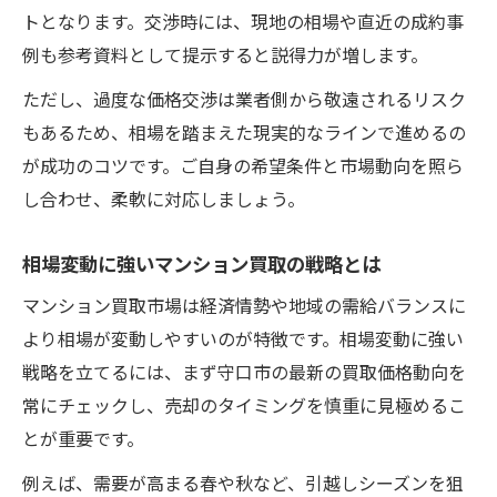
トとなります。交渉時には、現地の相場や直近の成約事
例も参考資料として提示すると説得力が増します。
ただし、過度な価格交渉は業者側から敬遠されるリスク
もあるため、相場を踏まえた現実的なラインで進めるの
が成功のコツです。ご自身の希望条件と市場動向を照ら
し合わせ、柔軟に対応しましょう。
相場変動に強いマンション買取の戦略とは
マンション買取市場は経済情勢や地域の需給バランスに
より相場が変動しやすいのが特徴です。相場変動に強い
戦略を立てるには、まず守口市の最新の買取価格動向を
常にチェックし、売却のタイミングを慎重に見極めるこ
とが重要です。
例えば、需要が高まる春や秋など、引越しシーズンを狙