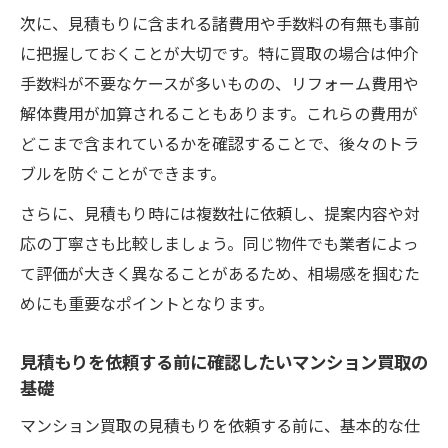
次に、見積もりに含まれる諸費用や手数料の有無も事前
に把握しておくことが大切です。特に買取の場合は仲介
手数料が不要なケースが多いものの、リフォーム費用や
解体費用が加算されることもあります。これらの費用が
どこまで含まれているかを確認することで、後々のトラ
ブルを防ぐことができます。
さらに、見積もり時には複数社に依頼し、提案内容や対
応の丁寧さも比較しましょう。同じ物件でも業者によっ
て評価が大きく異なることがあるため、相場感を掴むた
めにも重要なポイントとなります。
見積もりを依頼する前に確認したいマンション買取の
基礎
マンション買取の見積もりを依頼する前に、基本的な仕