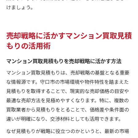
けましょう。
売却戦略に活かすマンション買取見積
もりの活用術
マンション買取見積もりを売却戦略に活かす方法
マンション買取見積もりは、売却戦略の基盤となる重要
な情報源です。守口市の市場環境や物件特性を踏まえた
見積もりを取得することで、現実的な売却価格の目安や
最適な売却方法を見極めやすくなります。特に、複数の
買取業者から見積もりをとることで、価格差や条件面の
違いが明確になり、交渉材料としても活用できます。
なぜ見積もりが戦略に役立つのかというと、最新の市場