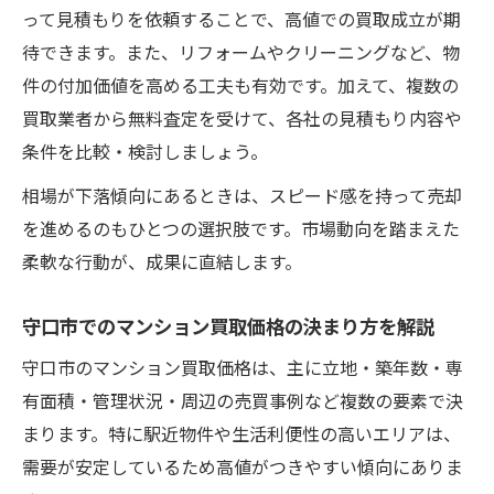
って見積もりを依頼することで、高値での買取成立が期
待できます。また、リフォームやクリーニングなど、物
件の付加価値を高める工夫も有効です。加えて、複数の
買取業者から無料査定を受けて、各社の見積もり内容や
条件を比較・検討しましょう。
相場が下落傾向にあるときは、スピード感を持って売却
を進めるのもひとつの選択肢です。市場動向を踏まえた
柔軟な行動が、成果に直結します。
守口市でのマンション買取価格の決まり方を解説
守口市のマンション買取価格は、主に立地・築年数・専
有面積・管理状況・周辺の売買事例など複数の要素で決
まります。特に駅近物件や生活利便性の高いエリアは、
需要が安定しているため高値がつきやすい傾向にありま