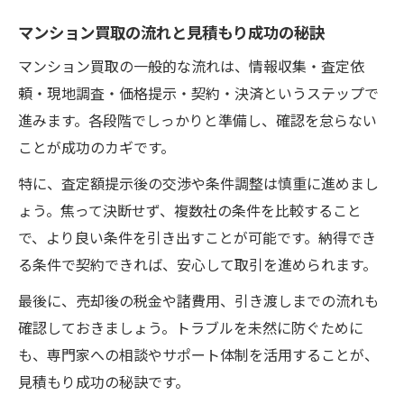
ポイント
マンション買取の流れと見積もり成功の秘訣
マンション買取の一般的な流れは、情報収集・査定依
頼・現地調査・価格提示・契約・決済というステップで
進みます。各段階でしっかりと準備し、確認を怠らない
ことが成功のカギです。
特に、査定額提示後の交渉や条件調整は慎重に進めまし
ょう。焦って決断せず、複数社の条件を比較すること
で、より良い条件を引き出すことが可能です。納得でき
る条件で契約できれば、安心して取引を進められます。
最後に、売却後の税金や諸費用、引き渡しまでの流れも
確認しておきましょう。トラブルを未然に防ぐために
も、専門家への相談やサポート体制を活用することが、
見積もり成功の秘訣です。