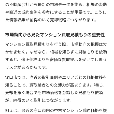
の不動産会社から最新の市場データを集め、相場の変動
や直近の成約事例を参考にすることが重要です。こうし
た情報収集が納得のいく売却戦略につながります。
市場動向から見たマンション買取見積もりの重要性
マンション買取見積もりを行う際、市場動向の把握は欠
かせません。なぜなら、相場を知らずに見積もりを依頼
すると、適正価格よりも安価な買取提示を受けてしまう
リスクがあるからです。
守口市では、直近の取引事例やエリアごとの価格推移を
知ることで、買取業者との交渉力が高まります。特に、
売却を急ぐ場合でも市場価格を意識した見積もり依頼
が、納得のいく取引につながります。
例えば、最近の守口市内の中古マンション成約価格を複