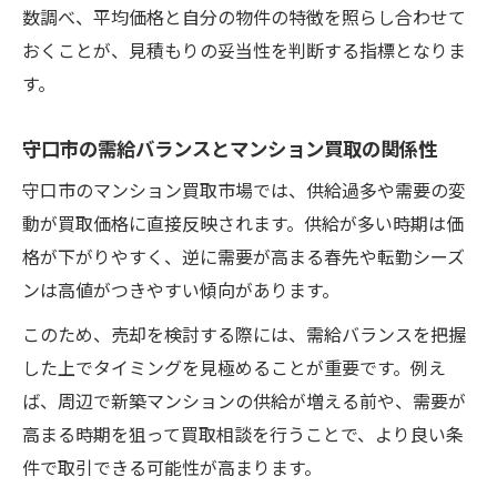
数調べ、平均価格と自分の物件の特徴を照らし合わせて
おくことが、見積もりの妥当性を判断する指標となりま
す。
守口市の需給バランスとマンション買取の関係性
守口市のマンション買取市場では、供給過多や需要の変
動が買取価格に直接反映されます。供給が多い時期は価
格が下がりやすく、逆に需要が高まる春先や転勤シーズ
ンは高値がつきやすい傾向があります。
このため、売却を検討する際には、需給バランスを把握
した上でタイミングを見極めることが重要です。例え
ば、周辺で新築マンションの供給が増える前や、需要が
高まる時期を狙って買取相談を行うことで、より良い条
件で取引できる可能性が高まります。