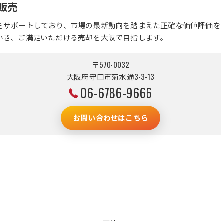
販売
をサポートしており、市場の最新動向を踏まえた正確な価値評価を
いき、ご満足いただける売却を大阪で目指します。
〒570-0032
大阪府守口市菊水通3-3-13
06-6786-9666
お問い合わせはこちら