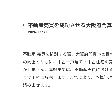
不動産売買を成功させる大阪府門真
2026/05/21
不動産 売買を検討する際、大阪府門真市の
の向上とともに、中古一戸建て・中古住宅の
かせません。本記事では、不動産売買におけ
まで丁寧に解説します。これにより、予算管
踏み出せます。