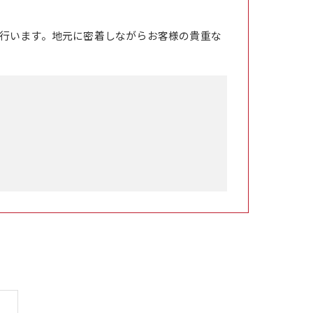
行います。地元に密着しながらお客様の貴重な