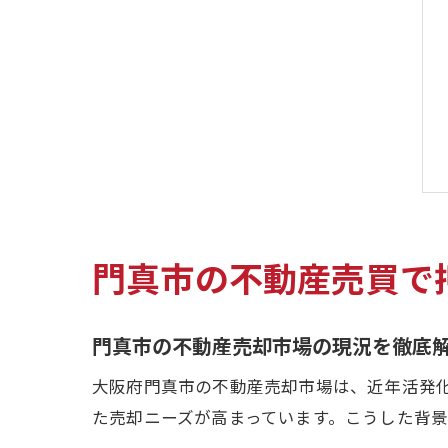
門真市の不動産売買で
門真市の不動産売却市場の現況を徹底
大阪府門真市の不動産売却市場は、近年活発
た売却ニーズが高まっています。こうした背