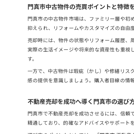
門真市中古物件の売買ポイントと特徴
門真市の中古物件市場は、ファミリー層や初
抑えられ、リフォームやカスタマイズの自由
売却時には、物件の状態やリフォーム履歴、
実際の生活イメージや将来的な資産性も重視
す。
一方で、中古物件は瑕疵（かし）や修繕リス
感の提供を意識しましょう。購入者目線の情
不動産売却を成功へ導く門真市の選び
門真市で不動産売却を成功させるには、信頼
精通しており、的確なアドバイスやサポート