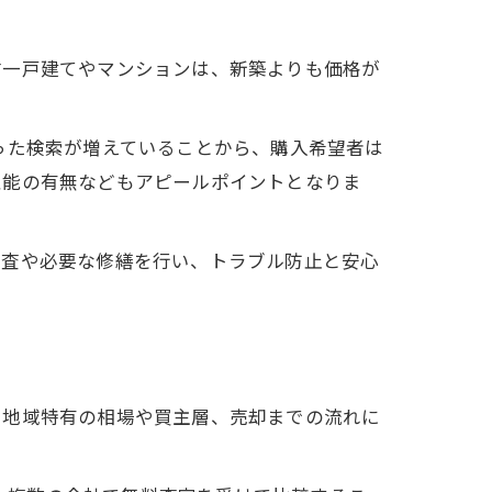
古一戸建てやマンションは、新築よりも価格が
った検索が増えていることから、購入希望者は
性能の有無などもアピールポイントとなりま
検査や必要な修繕を行い、トラブル防止と安心
、地域特有の相場や買主層、売却までの流れに