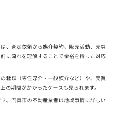
では、査定依頼から媒介契約、販売活動、売買
事前に流れを理解することで余裕を持った対応
約の種類（専任媒介・一般媒介など）や、売買
以上の期間がかかったケースも見られます。
です。門真市の不動産業者は地域事情に詳しい