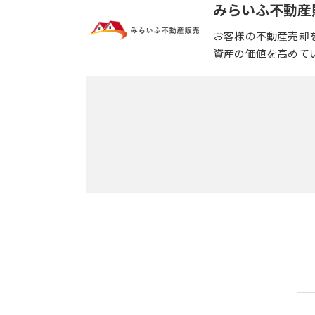
みらいふ不動産
お客様の不動産売却
資産の価値を高めて