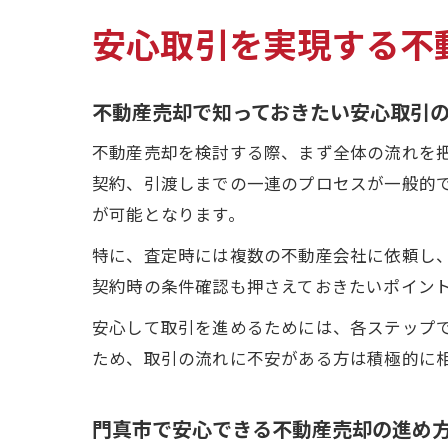
安心取引を実現する不
不動産売却で知っておきたい安心取引
不動産売却を検討する際、まず全体の流れを
契約、引渡しまでの一連のプロセスが一般的
が可能となります。
特に、査定時には複数の不動産会社に依頼し
契約時の条件確認も押さえておきたいポイン
安心して取引を進めるためには、各ステップ
ため、取引の流れに不安がある方は積極的に
門真市で安心できる不動産売却の進め