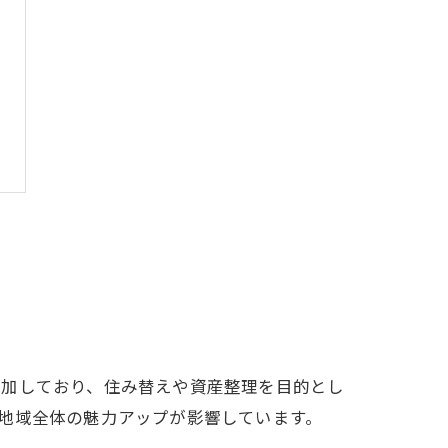
増加しており、住み替えや資産整理を目的とし
地域全体の魅力アップが影響しています。