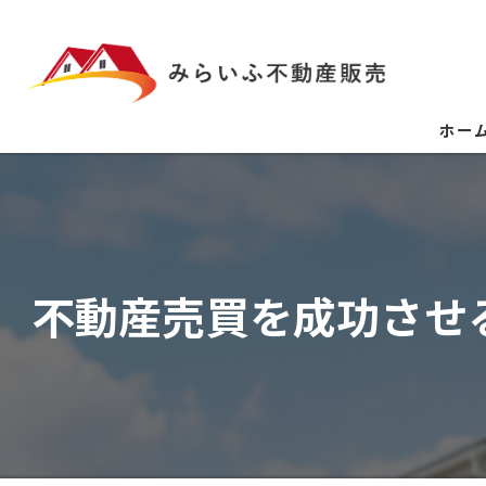
ホー
不動産売買を成功させ