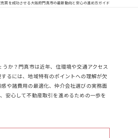
産売買を成功させる大阪府門真市の最新動向と安心の進め方ガイド
ょうか？門真市は近年、住環境や交通アクセス
現するには、地域特有のポイントへの理解が欠
場感や諸費用の最適化、仲介会社選びの実務面
き、安心して不動産取引を進めるための一歩を