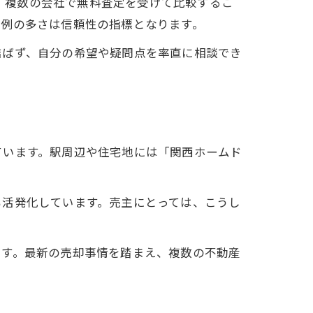
と、複数の会社で無料査定を受けて比較するこ
事例の多さは信頼性の指標となります。
結ばず、自分の希望や疑問点を率直に相談でき
ています。駅周辺や住宅地には「関西ホームド
。
も活発化しています。売主にとっては、こうし
ます。最新の売却事情を踏まえ、複数の不動産