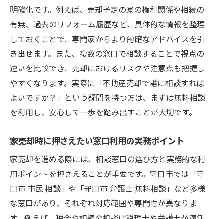
明確化です。例えば、売却予定の家の権利関係や相続の
有無、過去のリフォーム履歴など、具体的な情報を整理
しておくことで、専門家からより的確なアドバイスを引
き出せます。また、複数の窓口で相談することで視点の
違いを比較でき、売却におけるリスクや注意点も把握し
やすくなります。実際に「不動産売却で誰に相談すれば
よいですか？」という疑問を持つ方は、まずは無料相談
を利用し、安心して一歩を踏み出すことが大切です。
家売却時に押さえたい窓口利用の実務ポイント
家売却を進める際には、相談窓口の選び方と実務的な利
用ポイントを押さえることが重要です。守口市では「守
口市 市民 相談」や「守口市 弁護士 無料相談」など多様
な窓口があり、それぞれ対応範囲や専門性が異なりま
す。例えば、税金や相続の相談は税理士や弁護士が適任