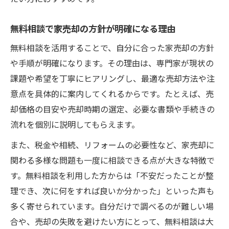
無料相談で家売却の方針が明確になる理由
無料相談を活用することで、自分に合った家売却の方針
や手順が明確になります。その理由は、専門家が現状の
課題や希望を丁寧にヒアリングし、最適な売却方法や注
意点を具体的に案内してくれるからです。たとえば、売
却価格の目安や売却時期の選定、必要な書類や手続きの
流れを個別に説明してもらえます。
また、税金や相続、リフォームの必要性など、家売却に
関わる多様な問題も一度に相談できる点が大きな特徴で
す。無料相談を利用した方からは「不安だったことが整
理でき、次に何をすれば良いか分かった」といった声も
多く寄せられています。自分だけで調べるのが難しい場
合や、売却の失敗を避けたい方にとって、無料相談は大