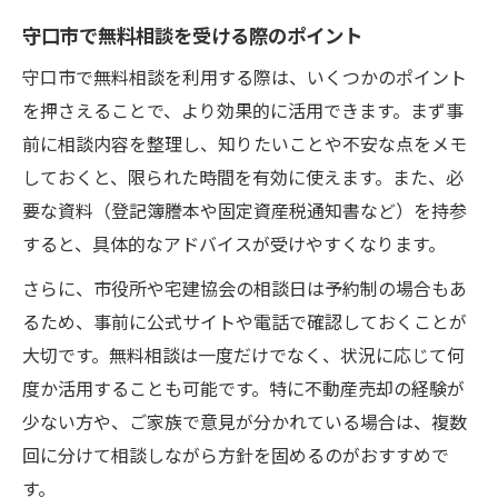
守口市で無料相談を受ける際のポイント
守口市で無料相談を利用する際は、いくつかのポイント
を押さえることで、より効果的に活用できます。まず事
前に相談内容を整理し、知りたいことや不安な点をメモ
しておくと、限られた時間を有効に使えます。また、必
要な資料（登記簿謄本や固定資産税通知書など）を持参
すると、具体的なアドバイスが受けやすくなります。
さらに、市役所や宅建協会の相談日は予約制の場合もあ
るため、事前に公式サイトや電話で確認しておくことが
大切です。無料相談は一度だけでなく、状況に応じて何
度か活用することも可能です。特に不動産売却の経験が
少ない方や、ご家族で意見が分かれている場合は、複数
回に分けて相談しながら方針を固めるのがおすすめで
す。