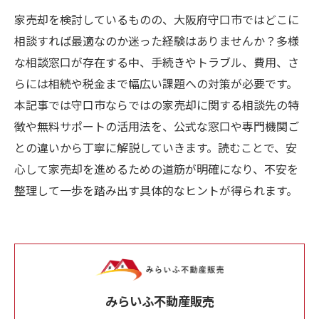
家売却を検討しているものの、大阪府守口市ではどこに
相談すれば最適なのか迷った経験はありませんか？多様
な相談窓口が存在する中、手続きやトラブル、費用、さ
らには相続や税金まで幅広い課題への対策が必要です。
本記事では守口市ならではの家売却に関する相談先の特
徴や無料サポートの活用法を、公式な窓口や専門機関ご
との違いから丁寧に解説していきます。読むことで、安
心して家売却を進めるための道筋が明確になり、不安を
整理して一歩を踏み出す具体的なヒントが得られます。
みらいふ不動産販売