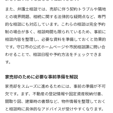
また、弁護士相談では、売却に伴う契約トラブルや隣地
との境界問題、相続に関する法律的な疑問点など、専門
的な相談にも対応しています。これらの相談は完全予約
制の場合が多く、相談時間も限られているため、事前に
相談内容を整理し、必要な資料を準備しておくと効果的
です。守口市の公式ホームページや市民相談課に問い合
わせることで、相談日程や予約方法をチェックできま
す。
家売却のために必要な事前準備を解説
家売却をスムーズに進めるためには、事前の準備が不可
欠です。まず、不動産の登記情報や固定資産税納付書、
間取り図、建築時の書類など、物件情報を整理しておく
と相談時に具体的なアドバイスが受けやすくなります。