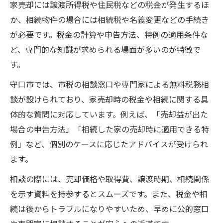
家売却には譲渡所得税や住民税などの税金が発生するほ
か、相続物件の場合には相続税や名義変更などの手続き
が必要です。税金の計算や申告方法、特例の適用条件な
ど、専門的な知識が求められる場面が多いのが特徴で
す。
守口市では、市税の相談窓口や専門家による無料税務相
談が設けられており、家売却時の税金や相続に関する具
体的な質問に対応しています。例えば、「売却益が出た
場合の申告方法」「相続した家の売却時に適用できる特
例」など、個別のケースに応じたアドバイスが受けられ
ます。
相談の際には、売却価格や取得費、譲渡時期、相続関係
を示す資料を持参するとスムーズです。また、税金や相
続は後からトラブルになりやすいため、早めに公的窓口