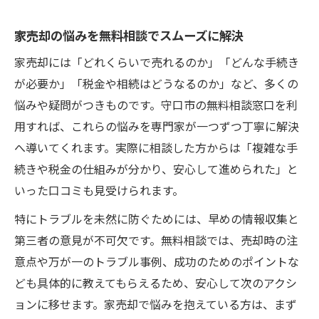
家売却の悩みを無料相談でスムーズに解決
家売却には「どれくらいで売れるのか」「どんな手続き
が必要か」「税金や相続はどうなるのか」など、多くの
悩みや疑問がつきものです。守口市の無料相談窓口を利
用すれば、これらの悩みを専門家が一つずつ丁寧に解決
へ導いてくれます。実際に相談した方からは「複雑な手
続きや税金の仕組みが分かり、安心して進められた」と
いった口コミも見受けられます。
特にトラブルを未然に防ぐためには、早めの情報収集と
第三者の意見が不可欠です。無料相談では、売却時の注
意点や万が一のトラブル事例、成功のためのポイントな
ども具体的に教えてもらえるため、安心して次のアクシ
ョンに移せます。家売却で悩みを抱えている方は、まず