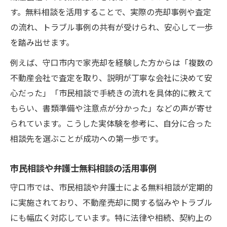
す。無料相談を活用することで、実際の売却事例や査定
の流れ、トラブル事例の共有が受けられ、安心して一歩
を踏み出せます。
例えば、守口市内で家売却を経験した方からは「複数の
不動産会社で査定を取り、説明が丁寧な会社に決めて安
心だった」「市民相談で手続きの流れを具体的に教えて
もらい、書類準備や注意点が分かった」などの声が寄せ
られています。こうした実体験を参考に、自分に合った
相談先を選ぶことが成功への第一歩です。
市民相談や弁護士無料相談の活用事例
守口市では、市民相談や弁護士による無料相談が定期的
に実施されており、不動産売却に関する悩みやトラブル
にも幅広く対応しています。特に法律や相続、契約上の