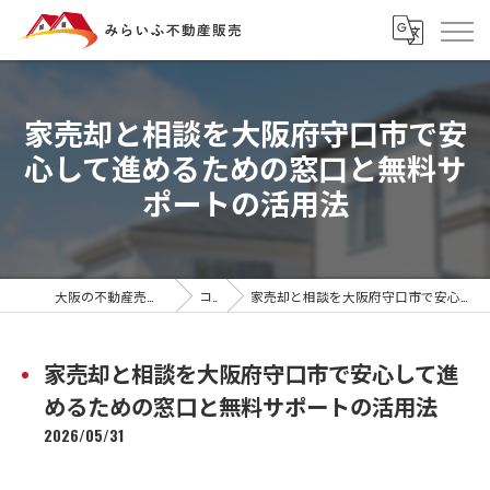
家売却と相談を大阪府守口市で安
心して進めるための窓口と無料サ
ポートの活用法
大阪の不動産売却ならみらいふ不動産販売
コラム
家売却と相談を大阪府守口市で安心して進めるための窓口と無料サポートの活用法
家売却と相談を大阪府守口市で安心して進
めるための窓口と無料サポートの活用法
2026/05/31