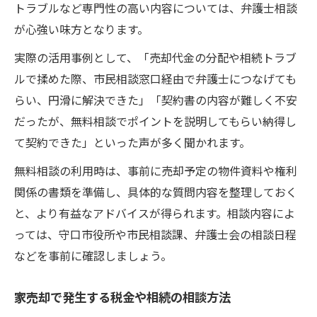
トラブルなど専門性の高い内容については、弁護士相談
が心強い味方となります。
実際の活用事例として、「売却代金の分配や相続トラブ
ルで揉めた際、市民相談窓口経由で弁護士につなげても
らい、円滑に解決できた」「契約書の内容が難しく不安
だったが、無料相談でポイントを説明してもらい納得し
て契約できた」といった声が多く聞かれます。
無料相談の利用時は、事前に売却予定の物件資料や権利
関係の書類を準備し、具体的な質問内容を整理しておく
と、より有益なアドバイスが得られます。相談内容によ
っては、守口市役所や市民相談課、弁護士会の相談日程
などを事前に確認しましょう。
家売却で発生する税金や相続の相談方法