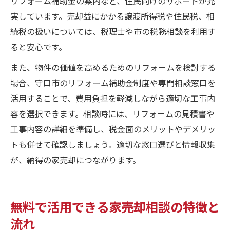
リフォーム補助金の案内など、住民向けのサポートが充
実しています。売却益にかかる譲渡所得税や住民税、相
続税の扱いについては、税理士や市の税務相談を利用す
ると安心です。
また、物件の価値を高めるためのリフォームを検討する
場合、守口市のリフォーム補助金制度や専門相談窓口を
活用することで、費用負担を軽減しながら適切な工事内
容を選択できます。相談時には、リフォームの見積書や
工事内容の詳細を準備し、税金面のメリットやデメリッ
トも併せて確認しましょう。適切な窓口選びと情報収集
が、納得の家売却につながります。
無料で活用できる家売却相談の特徴と
流れ