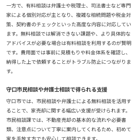
一方で、有料相談は弁護士や税理士、司法書士など専門
家による個別対応が主となり、複雑な相続問題や税金対
策、契約書のチェックといった高度な内容に対応してい
ます。無料相談では解消できない課題や、より具体的な
アドバイスが必要な場合は有料相談を利用するのが賢明
です。費用面では事前に見積もりや料金体系を確認し、
納得した上で依頼することがトラブル防止につながりま
す。
守口市民相談や弁護士相談で得られる支援
守口市では、市民相談や弁護士による無料相談を活用す
ることで、家売却に関する幅広い支援が受けられます。
市民相談課では、不動産売却の基本的な流れや必要書
類、注意点について丁寧に案内してくれるため、初めて
家を手放す方でも安心して相談できます。