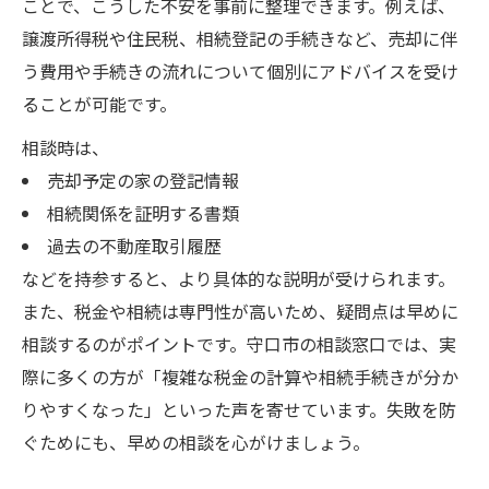
ことで、こうした不安を事前に整理できます。例えば、
譲渡所得税や住民税、相続登記の手続きなど、売却に伴
う費用や手続きの流れについて個別にアドバイスを受け
ることが可能です。
相談時は、
売却予定の家の登記情報
相続関係を証明する書類
過去の不動産取引履歴
などを持参すると、より具体的な説明が受けられます。
また、税金や相続は専門性が高いため、疑問点は早めに
相談するのがポイントです。守口市の相談窓口では、実
際に多くの方が「複雑な税金の計算や相続手続きが分か
りやすくなった」といった声を寄せています。失敗を防
ぐためにも、早めの相談を心がけましょう。