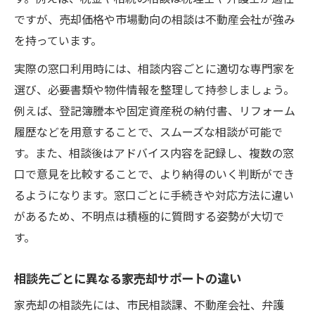
ですが、売却価格や市場動向の相談は不動産会社が強み
を持っています。
実際の窓口利用時には、相談内容ごとに適切な専門家を
選び、必要書類や物件情報を整理して持参しましょう。
例えば、登記簿謄本や固定資産税の納付書、リフォーム
履歴などを用意することで、スムーズな相談が可能で
す。また、相談後はアドバイス内容を記録し、複数の窓
口で意見を比較することで、より納得のいく判断ができ
るようになります。窓口ごとに手続きや対応方法に違い
があるため、不明点は積極的に質問する姿勢が大切で
す。
相談先ごとに異なる家売却サポートの違い
家売却の相談先には、市民相談課、不動産会社、弁護