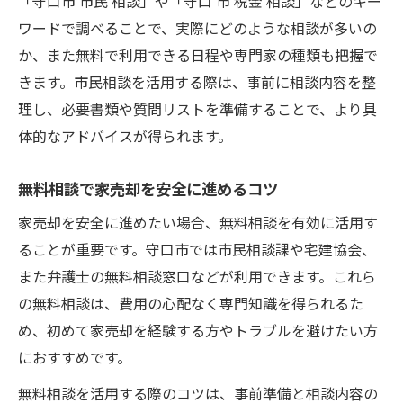
「守口市 市民 相談」や「守口 市 税金 相談」などのキー
ワードで調べることで、実際にどのような相談が多いの
か、また無料で利用できる日程や専門家の種類も把握で
きます。市民相談を活用する際は、事前に相談内容を整
理し、必要書類や質問リストを準備することで、より具
体的なアドバイスが得られます。
無料相談で家売却を安全に進めるコツ
家売却を安全に進めたい場合、無料相談を有効に活用す
ることが重要です。守口市では市民相談課や宅建協会、
また弁護士の無料相談窓口などが利用できます。これら
の無料相談は、費用の心配なく専門知識を得られるた
め、初めて家売却を経験する方やトラブルを避けたい方
におすすめです。
無料相談を活用する際のコツは、事前準備と相談内容の