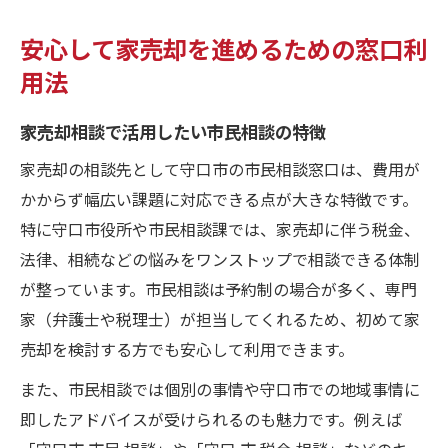
安心して家売却を進めるための窓口利
用法
家売却相談で活用したい市民相談の特徴
家売却の相談先として守口市の市民相談窓口は、費用が
かからず幅広い課題に対応できる点が大きな特徴です。
特に守口市役所や市民相談課では、家売却に伴う税金、
法律、相続などの悩みをワンストップで相談できる体制
が整っています。市民相談は予約制の場合が多く、専門
家（弁護士や税理士）が担当してくれるため、初めて家
売却を検討する方でも安心して利用できます。
また、市民相談では個別の事情や守口市での地域事情に
即したアドバイスが受けられるのも魅力です。例えば