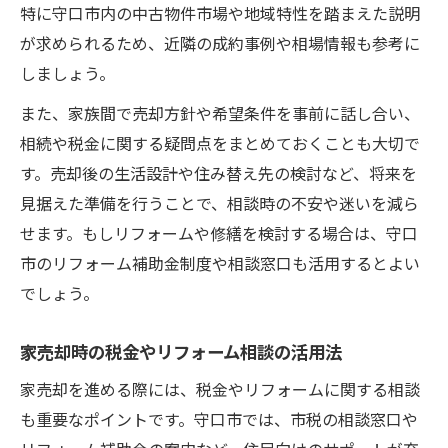
特に守口市内の中古物件市場や地域特性を踏まえた説明
が求められるため、近隣の成約事例や相場情報も参考に
しましょう。
また、家族間で売却方針や希望条件を事前に話し合い、
相続や税金に関する疑問点をまとめておくことも大切で
す。売却後の生活設計や住み替え先の検討など、将来を
見据えた準備を行うことで、相談時の不安や迷いを減ら
せます。もしリフォームや修繕を検討する場合は、守口
市のリフォーム補助金制度や相談窓口も活用するとよい
でしょう。
家売却時の税金やリフォーム相談の活用法
家売却を進める際には、税金やリフォームに関する相談
も重要なポイントです。守口市では、市税の相談窓口や