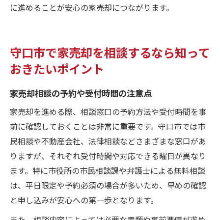
に進めることが安心の家売却につながります。
守口市で家売却を相談するなら知って
おきたいポイント
家売却相談の予約や受付時間の注意点
家売却を進める際、相談窓口の予約方法や受付時間を事
前に確認しておくことは非常に重要です。守口市では市
民相談や不動産会社、法律相談などさまざまな窓口があ
りますが、それぞれ受付時間や対応できる曜日が異なり
ます。特に市役所の市民相談課や弁護士による無料相談
は、平日限定や予約必須の場合が多いため、早めの確認
と申し込みが安心への第一歩となります。
また、相談内容によっては必要な書類や事前準備が求め