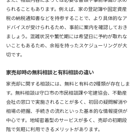
られることもあります。例えば、家の登記簿や固定資産
税の納税通知書などを持参することで、より具体的なア
ドバイスが受けられるため、事前に案内を確認しておき
ましょう。混雑状況や繁忙期には希望日に予約が取れな
いこともあるため、余裕を持ったスケジューリングが大
切です。
家売却時の無料相談と有料相談の違い
家売却に関する相談には、無料と有料の2種類が存在しま
す。無料相談は守口市の市民相談課や宅建協会、不動産
会社の窓口で実施されることが多く、初回の疑問解消や
相場の把握、手続きの流れといった基本的な情報提供が
中心です。地域密着型のサービスが多く、売却の初期段
階で気軽に利用できるメリットがあります。