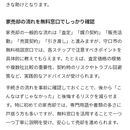
きな助けとなります。
家売却の流れを無料窓口でしっかり確認
家売却の一般的な流れは「査定」「媒介契約」「販売活
動」「売買契約」「引き渡し」と進みますが、守口市の
無料相談窓口では、各ステップで注意すべきポイントを
具体的に教えてもらえます。たとえば、査定価格の根拠
や複数社比較の重要性、契約時のリスクやトラブル回避
策など、実践的なアドバイスが受けられます。
手続きの流れを事前に確認しておくことで、後から「こ
んなはずじゃなかった」と後悔するリスクを減らせま
す。特に初めての家売却では、専門用語や書類の多さに
戸惑う方も多いですが、無料窓口を活用することで一つ
一つ丁寧に説明を受け、安心して売却を進められます。