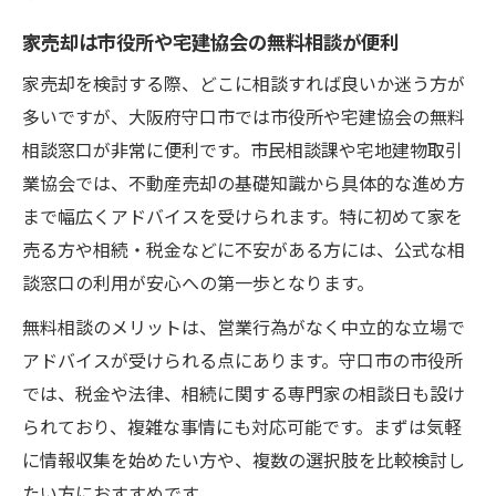
家売却は市役所や宅建協会の無料相談が便利
家売却を検討する際、どこに相談すれば良いか迷う方が
多いですが、大阪府守口市では市役所や宅建協会の無料
相談窓口が非常に便利です。市民相談課や宅地建物取引
業協会では、不動産売却の基礎知識から具体的な進め方
まで幅広くアドバイスを受けられます。特に初めて家を
売る方や相続・税金などに不安がある方には、公式な相
談窓口の利用が安心への第一歩となります。
無料相談のメリットは、営業行為がなく中立的な立場で
アドバイスが受けられる点にあります。守口市の市役所
では、税金や法律、相続に関する専門家の相談日も設け
られており、複雑な事情にも対応可能です。まずは気軽
に情報収集を始めたい方や、複数の選択肢を比較検討し
たい方におすすめです。