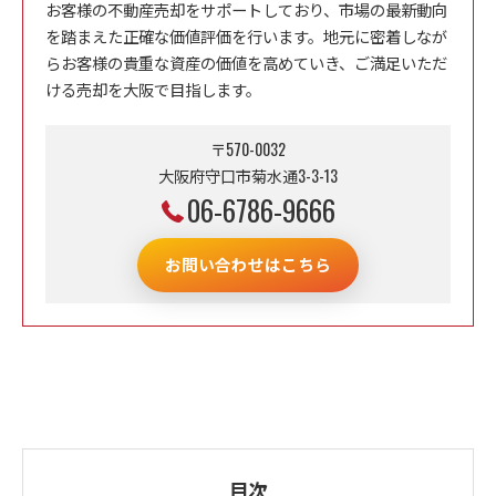
お客様の不動産売却をサポートしており、市場の最新動向
を踏まえた正確な価値評価を行います。地元に密着しなが
らお客様の貴重な資産の価値を高めていき、ご満足いただ
ける売却を大阪で目指します。
〒570-0032
大阪府守口市菊水通3-3-13
06-6786-9666
お問い合わせはこちら
目次