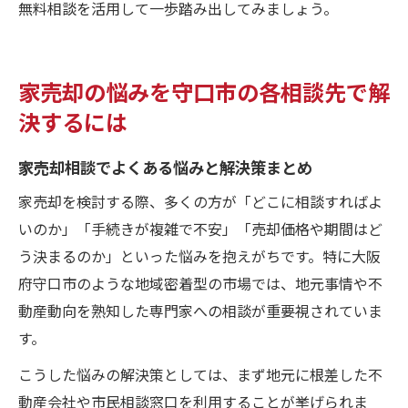
無料相談を活用して一歩踏み出してみましょう。
家売却の悩みを守口市の各相談先で解
決するには
家売却相談でよくある悩みと解決策まとめ
家売却を検討する際、多くの方が「どこに相談すればよ
いのか」「手続きが複雑で不安」「売却価格や期間はど
う決まるのか」といった悩みを抱えがちです。特に大阪
府守口市のような地域密着型の市場では、地元事情や不
動産動向を熟知した専門家への相談が重要視されていま
す。
こうした悩みの解決策としては、まず地元に根差した不
動産会社や市民相談窓口を利用することが挙げられま