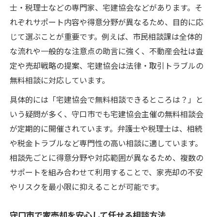
士・税理士などの専門家、宅建協会などがあります。そ
れぞれサポート内容や得意分野が異なるため、目的に応
じて選ぶことが重要です。例えば、市民相談課は全体的
な流れや一般的な注意点の助言に強く、不動産会社は査
定や売却戦略の提案、宅建協会は法律・取引トラブルの
無料相談に対応しています。
具体的には「宅建協会で無料相談できるところは？」と
いう疑問が多く、守口市でも宅建協会主催の無料相談会
が定期的に開催されています。弁護士や税理士は、相続
や税金トラブルなど専門性の高い相談に適しています。
相談先ごとに得意分野や対応範囲が異なるため、複数の
サポートを組み合わせて利用することで、家売却の不安
やリスクを最小限に抑えることが可能です。
守口市で家売却を安心して任せる相談方法