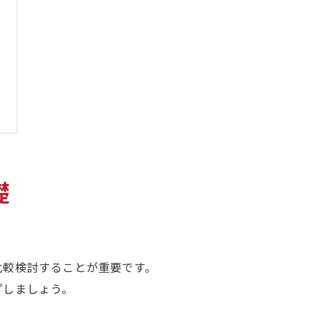
礎
比較検討することが重要です。
プしましょう。