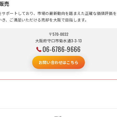
販売
をサポートしており、市場の最新動向を踏まえた正確な価値評価を
いき、ご満足いただける売却を大阪で目指します。
〒570-0032
大阪府守口市菊水通3-3-13
06-6786-9666
お問い合わせはこちら