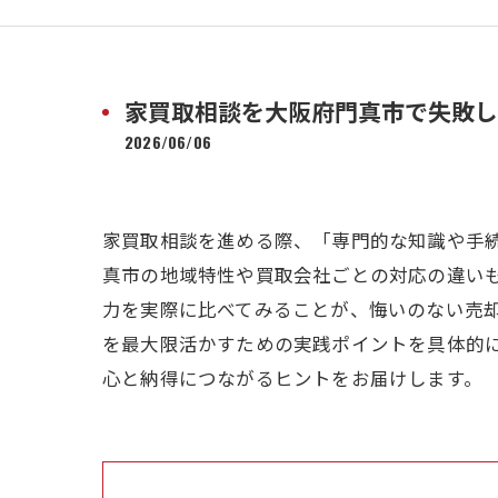
家買取相談を大阪府門真市で失敗し
2026/06/06
家買取相談を進める際、「専門的な知識や手
真市の地域特性や買取会社ごとの対応の違い
力を実際に比べてみることが、悔いのない売
を最大限活かすための実践ポイントを具体的
心と納得につながるヒントをお届けします。