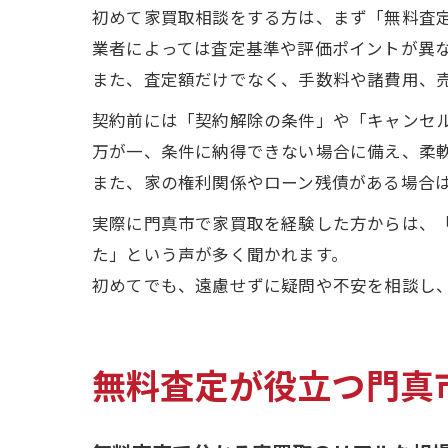
初めて家買取相談をする方は、まず「無料査
業者によっては査定基準や評価ポイントが異
また、査定額だけでなく、手数料や諸費用、
契約前には「契約解除の条件」や「キャンセ
万が一、条件に納得できない場合に備え、柔
また、家の権利関係やローン残債がある場合
実際に門真市で家買取を経験した方からは、
た」という声が多く聞かれます。
初めてでも、遠慮せずに疑問や不安を相談し
無料査定が役立つ門真