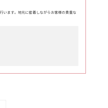
行います。地元に密着しながらお客様の貴重な