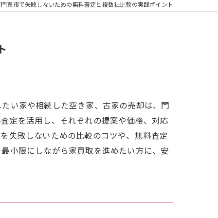
府門真市で失敗しないための無料査定と複数社比較の実践ポイント
ト
したい家や相続した空き家、古家の売却は、門
料査定を活用し、それぞれの提案や価格、対応
談を失敗しないための比較のコツや、無料査定
を最小限にしながら家買取を進めたい方に、安