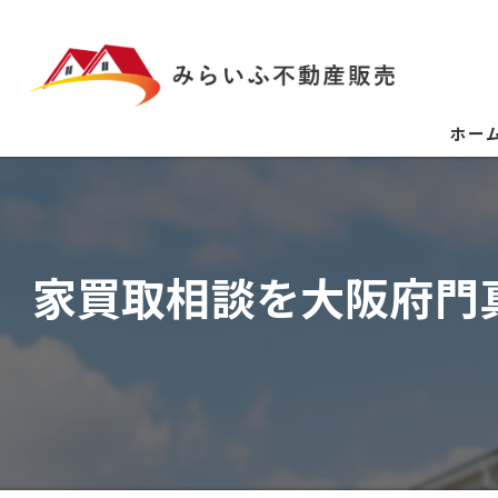
ホー
家買取相談を大阪府門