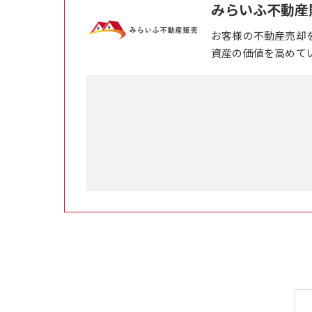
みらいふ不動産
お客様の不動産売却
資産の価値を高めて