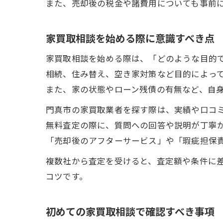
また、売却後の税金や諸費用についても事前
家買取相談を始める際に意識すべき点
家買取相談を始める際は、「どのような目的
相続、住み替え、空き家対策など目的によっ
また、家の状態やローン残債の有無など、自
門真市の家買取業者を探す際は、実績や口コ
無料査定の際に、質問への回答や説明が丁寧
「売却後のアフターサービス」や「瑕疵担保
複数社から査定を受けると、査定額や条件に
コツです。
初めての家買取相談で確認すべき事項