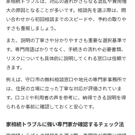
家相続トラブルは、対応の遅れがさらなる混乱や費用増
大の原因となることが多いです。相談先を選ぶ際は、問
い合わせから初回相談までのスピードや、予約の取りや
すさも重視しましょう。
また、説明の丁寧さや分かりやすさも重要な選択基準で
す。専門用語ばかりでなく、手続きの流れや必要書類、
リスクについても具体的に説明してくれる窓口は信頼で
きます。
例えば、守口市の無料相談窓口や地元の専門家事務所で
は、住民の立場に立った丁寧な対応が評価されていま
す。口コミや利用者の声を参考に、納得できる説明を得
られるか事前に確認しておくと安心です。
家相続トラブルに強い専門家か確認するチェック法