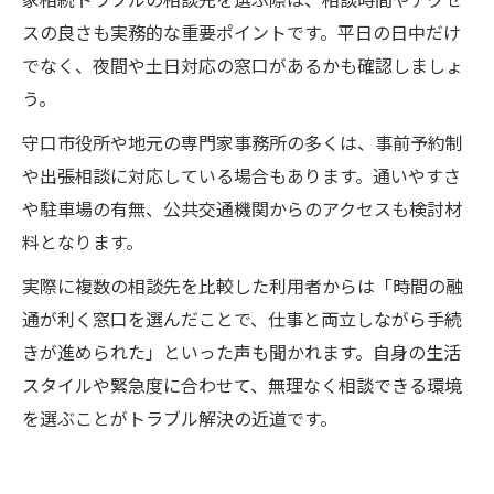
スの良さも実務的な重要ポイントです。平日の日中だけ
でなく、夜間や土日対応の窓口があるかも確認しましょ
う。
守口市役所や地元の専門家事務所の多くは、事前予約制
や出張相談に対応している場合もあります。通いやすさ
や駐車場の有無、公共交通機関からのアクセスも検討材
料となります。
実際に複数の相談先を比較した利用者からは「時間の融
通が利く窓口を選んだことで、仕事と両立しながら手続
きが進められた」といった声も聞かれます。自身の生活
スタイルや緊急度に合わせて、無理なく相談できる環境
を選ぶことがトラブル解決の近道です。