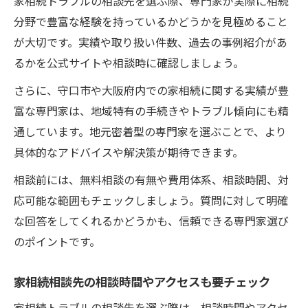
家相続トラブルの相談先を選ぶ際、専門家が実際に相続
分野で豊富な経験を持っているかどうかを見極めること
が大切です。実績や取り扱い件数、過去の事例紹介があ
るかを公式サイトや相談時に確認しましょう。
さらに、守口市や大阪府内での家相続に関する実績が豊
富な専門家は、地域特有の手続きやトラブル傾向にも精
通しています。地元密着型の専門家を選ぶことで、より
具体的なアドバイスや解決策が期待できます。
相談前には、無料相談の有無や費用体系、相談時間、対
応可能な範囲もチェックしましょう。質問に対して明確
な回答をしてくれるかどうかも、信頼できる専門家選び
のポイントです。
家相続相談先の相談時間やアクセスも要チェック
家相続トラブルの相談先を選ぶ際は、相談時間やアクセ