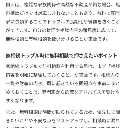
例えば、複雑な家族関係や高額な不動産が絡む場合、無
料相談だけでは対応しきれないこともあり、有料で専門
家に依頼することでトラブルの長期化や後悔を防ぐこと
ができます。自分の状況や相談内容の難易度に応じて、
無料相談と有料相談を使い分けることが重要です。
家相続トラブル時に無料相談で押さえたいポイント
家相続トラブルで無料相談を利用する際は、まず「相談
内容を明確に整理しておくこと」が重要です。相続人の
一覧や財産の内容、既に起きている問題点を事前にまと
めておくことで、専門家から的確なアドバイスを受けや
すくなります。
また、無料相談は時間が限られているため、優先して聞
きたいことや不安な点をリストアップし、相談時に漏れ