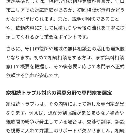
選定基準としては、相続分野の相談実績が豊富か、守口
市エリアでの対応経験があるか、初回相談が無料かどう
かなどが挙げられます。また、説明が明快であること
や、依頼内容に対して見積もりや今後の流れを丁寧に提
示してくれるかも重要なポイントです。
さらに、守口市役所や地域の無料相談会の活用も選択肢
となります。初めて相続相談をする方は、まず無料相談
窓口で概要を把握し、その後必要に応じて専門家へ正式
依頼する流れが安心です。
家相続トラブル対応の得意分野で専門家を選定
家相続トラブルは、その内容によって適した専門家が異
なります。例えば、遺産分割協議がまとまらない場合や
親族間の紛争が発生している場合は、交渉や調停、訴訟
も視野に入れて弁護士のサポートが欠かせません。相続