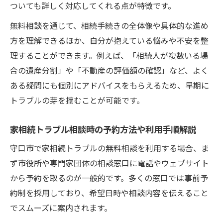
ついても詳しく対応してくれる点が特徴です。
無料相談を通じて、相続手続きの全体像や具体的な進め
方を理解できるほか、自分が抱えている悩みや不安を整
理することができます。例えば、「相続人が複数いる場
合の遺産分割」や「不動産の評価額の確認」など、よく
ある疑問にも個別にアドバイスをもらえるため、早期に
トラブルの芽を摘むことが可能です。
家相続トラブル相談時の予約方法や利用手順解説
守口市で家相続トラブルの無料相談を利用する場合、ま
ず市役所や専門家団体の相談窓口に電話やウェブサイト
から予約を取るのが一般的です。多くの窓口では事前予
約制を採用しており、希望日時や相談内容を伝えること
でスムーズに案内されます。