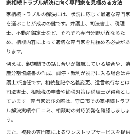
家相続トラブル解決に向く専門家を見極める方法
家相続トラブルの解決には、状況に応じて最適な専門家
を選ぶことが成功の鍵です。弁護士、司法書士、税理
士、不動産鑑定士など、それぞれ専門分野が異なるた
め、相談内容によって適切な専門家を見極める必要があ
ります。
例えば、親族間での話し合いが難航している場合や、遺
産分割協議書の作成、調停・裁判が視野に入る場合は弁
護士が適任です。相続登記や名義変更、遺言執行などは
司法書士、相続税の申告や節税対策は税理士が得意とし
ています。専門家選びの際は、守口市での家相続トラブ
ル解決実績や口コミ、相談時の対応姿勢を確認しましょ
う。
また、複数の専門家によるワンストップサービスを提供