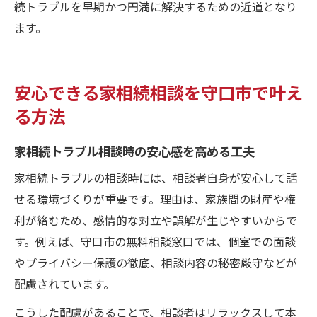
続トラブルを早期かつ円満に解決するための近道となり
ます。
安心できる家相続相談を守口市で叶え
る方法
家相続トラブル相談時の安心感を高める工夫
家相続トラブルの相談時には、相談者自身が安心して話
せる環境づくりが重要です。理由は、家族間の財産や権
利が絡むため、感情的な対立や誤解が生じやすいからで
す。例えば、守口市の無料相談窓口では、個室での面談
やプライバシー保護の徹底、相談内容の秘密厳守などが
配慮されています。
こうした配慮があることで、相談者はリラックスして本