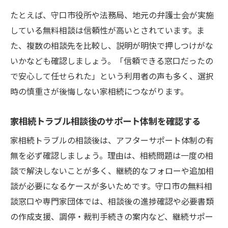
たとえば、守口市役所や法務局、地元の弁護士会が実施
している無料相談は信頼性が高いとされています。ま
た、複数の相談先を比較し、説明が明快で押しつけがな
いかなども確認しましょう。「信頼できる窓口だったの
で安心して任せられた」という利用者の声も多く、選択
時の慎重さが後悔しない家相続につながります。
家相続トラブル相談後のサポート体制を確認する
家相続トラブルの相談後は、アフターサポート体制の有
無を必ず確認しましょう。理由は、相続問題は一度の相
談で解決しないことが多く、継続的なフォローや追加相
談が必要になるケースが多いためです。守口市の無料相
談窓口や専門家団体では、相談後の進捗確認や必要書類
の作成支援、調停・裁判手続きの案内など、継続サポー