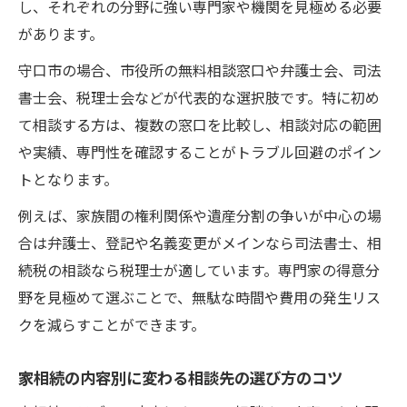
し、それぞれの分野に強い専門家や機関を見極める必要
があります。
守口市の場合、市役所の無料相談窓口や弁護士会、司法
書士会、税理士会などが代表的な選択肢です。特に初め
て相談する方は、複数の窓口を比較し、相談対応の範囲
や実績、専門性を確認することがトラブル回避のポイン
トとなります。
例えば、家族間の権利関係や遺産分割の争いが中心の場
合は弁護士、登記や名義変更がメインなら司法書士、相
続税の相談なら税理士が適しています。専門家の得意分
野を見極めて選ぶことで、無駄な時間や費用の発生リス
クを減らすことができます。
家相続の内容別に変わる相談先の選び方のコツ