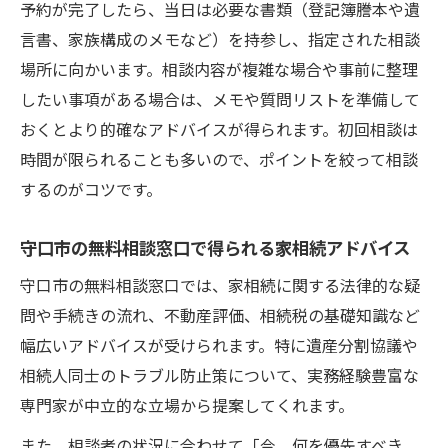
予約が完了したら、当日は必要な書類（登記簿謄本や遺
言書、家族構成のメモなど）を持参し、指定された相談
場所に向かいます。相談内容が複雑な場合や事前に整理
したい事項がある場合は、メモや質問リストを準備して
おくとより的確なアドバイスが得られます。初回相談は
時間が限られることも多いので、ポイントを絞って相談
するのがコツです。
守口市の無料相談窓口で得られる家相続アドバイス
守口市の無料相談窓口では、家相続に関する法律的な疑
問や手続きの流れ、不動産評価、相続税の基礎知識など
幅広いアドバイスが受けられます。特に遺産分割協議や
相続人同士のトラブル防止策について、実務経験豊富な
専門家が中立的な立場から提案してくれます。
また、相談者の状況に合わせて「今、何を優先すべき