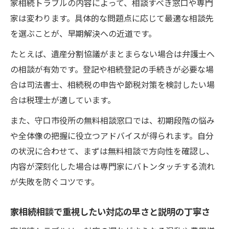
家相続トラブルの内容によって、相談すべき窓口や専門
家は変わります。具体的な問題点に応じて最適な相談先
を選ぶことが、早期解決への近道です。
たとえば、遺産分割協議がまとまらない場合は弁護士へ
の相談が有効です。登記や相続登記の手続きが必要な場
合は司法書士、相続税の申告や節税対策を検討したい場
合は税理士が適しています。
また、守口市役所の無料相談窓口では、初期段階の悩み
や全体像の把握に役立つアドバイスが得られます。自分
の状況に合わせて、まずは無料相談で方向性を確認し、
内容が深刻化した場合は専門家にバトンタッチする流れ
が失敗を防ぐコツです。
家相続相談で重視したい対応の早さと説明の丁寧さ