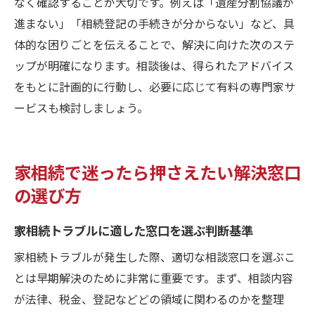
なく確認することが大切です。例えば「遺産分割協議が
進まない」「相続登記の手続きが分からない」など、具
体的な困りごとを伝えることで、解決に向けた次のステ
ップが明確になります。相談後は、得られたアドバイス
をもとに計画的に行動し、必要に応じて有料の専門家サ
ービスも検討しましょう。
家相続で迷ったら押さえたい解決窓口
の選び方
家相続トラブルに適した窓口を選ぶ判断基準
家相続トラブルが発生した際、適切な相談窓口を選ぶこ
とは早期解決のために非常に重要です。まず、相談内容
が法律、税金、登記などどの領域に関わるのかを整理