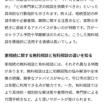
か」「どの専門家に次の相談を依頼すべきか」といった
具体的な行動指針も示されます。例えば、相続登記の申
請手順や必要書類、期限に関する注意点など、実際の手
続きに直結するアドバイスが多いのが特徴です。万が一
のトラブル予防や早期解決のためにも、こうした無料相
談を積極的に活用する価値は高いでしょう。
家相続に関する無料相談と有料相談の違いを知る
家相続の無料相談と有料相談には、それぞれ異なる特徴
があります。無料相談は主に初期段階の悩み解消や全体
像の把握、簡単なアドバイスが中心で、守口市の窓口で
は気軽に利用できる点が魅力です。一方、有料相談では
より具体的・個別的な解決策や書類作成、専門家による
代理手続きなど、より深いサポートが受けられます。