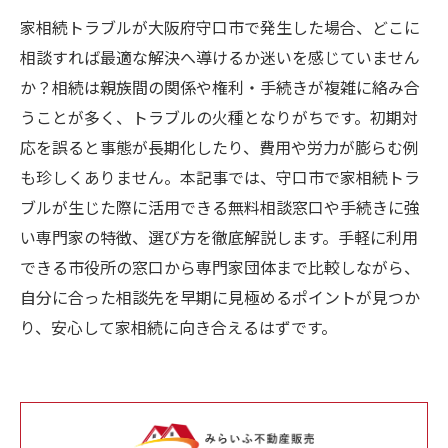
家相続トラブルが大阪府守口市で発生した場合、どこに
相談すれば最適な解決へ導けるか迷いを感じていません
か？相続は親族間の関係や権利・手続きが複雑に絡み合
うことが多く、トラブルの火種となりがちです。初期対
応を誤ると事態が長期化したり、費用や労力が膨らむ例
も珍しくありません。本記事では、守口市で家相続トラ
ブルが生じた際に活用できる無料相談窓口や手続きに強
い専門家の特徴、選び方を徹底解説します。手軽に利用
できる市役所の窓口から専門家団体まで比較しながら、
自分に合った相談先を早期に見極めるポイントが見つか
り、安心して家相続に向き合えるはずです。