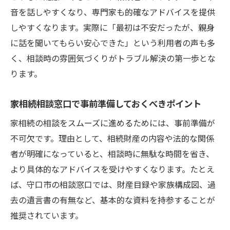
音を話しやすくなり、専門家も的確なアドバイスを提供
しやすくなります。実際に「最初は不安だったが、親身
に話を聞いてもらい安心できた」という利用者の声も多
く、相談時の雰囲気づくりがトラブル解決の第一歩とな
ります。
家相続相談窓口で事前準備しておくべきポイント
家相続の相談をスムーズに進めるためには、事前準備が
不可欠です。理由として、相続財産の内容や法的な関係
者が明確になっていると、相談時に無駄な時間を省き、
より具体的なアドバイスを受けやすくなります。たとえ
ば、守口市の相談窓口では、財産目録や家族構成図、過
去の遺言書の有無など、基本的な資料を持参することが
推奨されています。