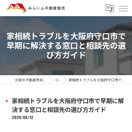
家相続トラブルを大阪府守口市で
早期に解決する窓口と相談先の選
び方ガイド
大阪の不動産売却ならみらいふ不動産販売
コラム
家相続トラブルを大阪府守口市で早期に解決する窓口と相談先の選び方ガイド
家相続トラブルを大阪府守口市で早期に解
決する窓口と相談先の選び方ガイド
2026/06/12