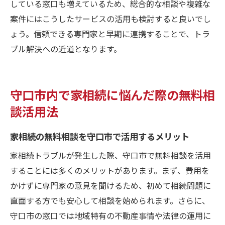
している窓口も増えているため、総合的な相談や複雑な
案件にはこうしたサービスの活用も検討すると良いでし
ょう。信頼できる専門家と早期に連携することで、トラ
ブル解決への近道となります。
守口市内で家相続に悩んだ際の無料相
談活用法
家相続の無料相談を守口市で活用するメリット
家相続トラブルが発生した際、守口市で無料相談を活用
することには多くのメリットがあります。まず、費用を
かけずに専門家の意見を聞けるため、初めて相続問題に
直面する方でも安心して相談を始められます。さらに、
守口市の窓口では地域特有の不動産事情や法律の運用に