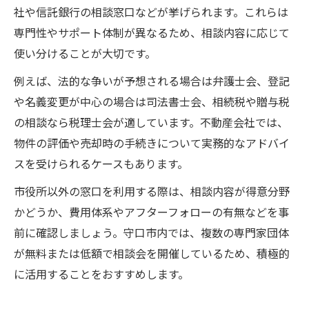
社や信託銀行の相談窓口などが挙げられます。これらは
専門性やサポート体制が異なるため、相談内容に応じて
使い分けることが大切です。
例えば、法的な争いが予想される場合は弁護士会、登記
や名義変更が中心の場合は司法書士会、相続税や贈与税
の相談なら税理士会が適しています。不動産会社では、
物件の評価や売却時の手続きについて実務的なアドバイ
スを受けられるケースもあります。
市役所以外の窓口を利用する際は、相談内容が得意分野
かどうか、費用体系やアフターフォローの有無などを事
前に確認しましょう。守口市内では、複数の専門家団体
が無料または低額で相談会を開催しているため、積極的
に活用することをおすすめします。