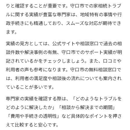
りと確認することが重要です。守口市での家相続トラブ
ルに関する実績が豊富な専門家は、地域特有の事情や行
政手続きにも精通しており、スムーズな対応が期待でき
ます。
実績の見方としては、公式サイトや相談窓口で過去の相
談件数や解決事例の有無、守口市でのサポート実績が明
記されているかをチェックしましょう。また、口コミや
利用者の声も参考になります。守口市の無料相談窓口で
は、利用者の満足度や相談後の流れについても案内され
ていることが多いです。
専門家の実績を確認する際は、「どのようなトラブルを
どのように解決したか」「相談から解決までの期間」
「費用や手続きの透明性」など具体的なポイントを押さ
えて比較すると安心です。