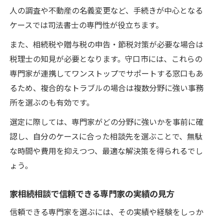
人の調査や不動産の名義変更など、手続きが中心となる
ケースでは司法書士の専門性が役立ちます。
また、相続税や贈与税の申告・節税対策が必要な場合は
税理士の知見が必要となります。守口市には、これらの
専門家が連携してワンストップでサポートする窓口もあ
るため、複合的なトラブルの場合は複数分野に強い事務
所を選ぶのも有効です。
選定に際しては、専門家がどの分野に強いかを事前に確
認し、自分のケースに合った相談先を選ぶことで、無駄
な時間や費用を抑えつつ、最適な解決策を得られるでし
ょう。
家相続相談で信頼できる専門家の実績の見方
信頼できる専門家を選ぶには、その実績や経験をしっか