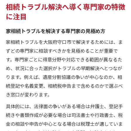
相続トラブル解決へ導く専門家の特徴
に注目
家相続トラブルを解決する専門家の見極め方
家相続トラブルを大阪府守口市で解決するためには、ま
ずどの専門家に相談すべきかを見極めることが重要で
す。専門家ごとに得意分野や対応できる範囲が異なるた
め、状況に合った選択がトラブルの早期解決へとつなが
ります。例えば、遺産分割協議の争いが中心なのか、相
続登記や名義変更、相続税申告まで含めるのかで選ぶべ
き窓口が変わります。
具体的には、法律面の争いがある場合は弁護士、登記手
続きや書類作成が必要な場合は司法書士や行政書士、税
金の相談や申告が中心となる場合は税理士が適していま