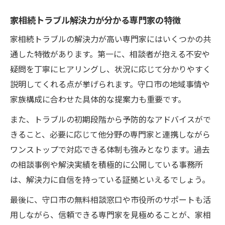
家相続トラブル解決力が分かる専門家の特徴
家相続トラブルの解決力が高い専門家にはいくつかの共
通した特徴があります。第一に、相談者が抱える不安や
疑問を丁寧にヒアリングし、状況に応じて分かりやすく
説明してくれる点が挙げられます。守口市の地域事情や
家族構成に合わせた具体的な提案力も重要です。
また、トラブルの初期段階から予防的なアドバイスがで
きること、必要に応じて他分野の専門家と連携しながら
ワンストップで対応できる体制も強みとなります。過去
の相談事例や解決実績を積極的に公開している事務所
は、解決力に自信を持っている証拠といえるでしょう。
最後に、守口市の無料相談窓口や市役所のサポートも活
用しながら、信頼できる専門家を見極めることが、家相