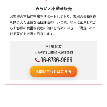
みらいふ不動産販売
お客様の不動産売却をサポートしており、市場の最新動向
を踏まえた正確な価値評価を行います。地元に密着しなが
らお客様の貴重な資産の価値を高めていき、ご満足いただ
ける売却を大阪で目指します。
〒570-0032
大阪府守口市菊水通3-3-13
06-6786-9666
お問い合わせはこちら