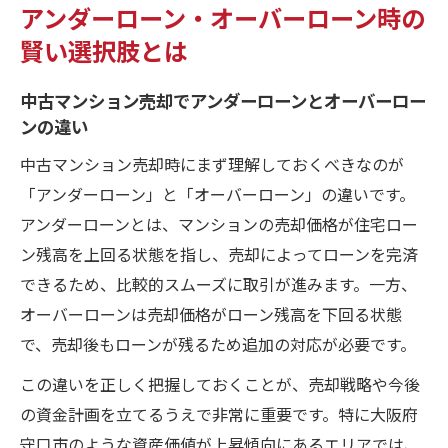
アンダーローン・オーバーローン時の
賢い選択肢とは
中古マンション売却でアンダーローンとオーバーロー
ンの違い
中古マンション売却時にまず理解しておくべきなのが
「アンダーローン」と「オーバーローン」の違いです。
アンダーローンとは、マンションの売却価格が住宅ロー
ン残高を上回る状態を指し、売却によってローンを完済
できるため、比較的スムーズに取引が進みます。一方、
オーバーローンは売却価格がローン残高を下回る状態
で、売却後もローンが残るため追加の対応が必要です。
この違いを正しく把握しておくことが、売却戦略や今後
の資金計画を立てるうえで非常に重要です。特に大阪府
守口市のような資産価値が上昇傾向にあるエリアでは、