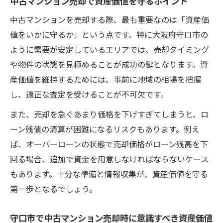
中古マンション売却で資産価値を守るポイント
中古マンションを売却する際、最も重要なのは「資産価
値をいかに守るか」という点です。特に大阪府守口市の
ように需要が安定しているエリアでは、売却タイミング
や物件の状態を見極めることが成功の鍵となります。資
産価値を維持するためには、事前に地域の相場を把握
し、適正な査定を受けることが不可欠です。
また、売却を急ぐあまり価格を下げすぎてしまうと、ロ
ーン残債の清算が困難になるリスクもあります。例え
ば、オーバーローンの状態で売却価格がローン残高を下
回る場合、追加で資金を用意しなければならないケース
もあります。十分な準備と情報収集が、資産価値を守る
第一歩となるでしょう。
守口市で中古マンション売却時に意識すべき資産価値