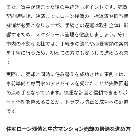
また、買主が決まった後の手続きもポイントです。売買
契約締結後、決済までにローン残債の一括返済や抵当権
抹消が必要となりますが、手続きの遅延は取引全体に影
響するため、スケジュール管理を徹底しましょう。守口
市内の不動産会社では、手続きの流れや必要書類の案内
を丁寧に行うため、初めての方でも安心して進められま
す。
実際に、売却と同時に住み替えを成功させた事例では、
事前準備と専門家のアドバイスを受けたことが失敗回避
の決め手となっています。慎重な計画と信頼できるサポ
ート体制を整えることが、トラブル防止と成功への近道
です。
住宅ローン残債と中古マンション売却の最適な進め方