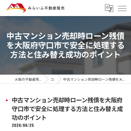
中古マンション売却時ローン残債
を大阪府守口市で安全に処理する
方法と住み替え成功のポイント
大阪の不動産売却ならみらいふ不動産販売
コラム
中古マンション売却時ローン残債を大阪府守口市で安全に処理する方法と住み替え成功のポイント
中古マンション売却時ローン残債を大阪府
守口市で安全に処理する方法と住み替え成
功のポイント
2026/06/25