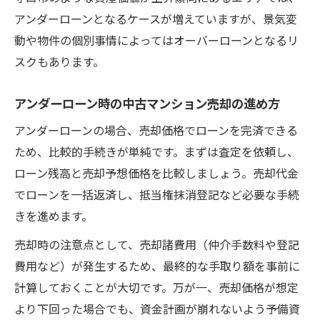
アンダーローンとなるケースが増えていますが、景気変
動や物件の個別事情によってはオーバーローンとなるリ
スクもあります。
アンダーローン時の中古マンション売却の進め方
アンダーローンの場合、売却価格でローンを完済できる
ため、比較的手続きが単純です。まずは査定を依頼し、
ローン残高と売却予想価格を比較しましょう。売却代金
でローンを一括返済し、抵当権抹消登記など必要な手続
きを進めます。
売却時の注意点として、売却諸費用（仲介手数料や登記
費用など）が発生するため、最終的な手取り額を事前に
計算しておくことが大切です。万が一、売却価格が想定
より下回った場合でも、資金計画が崩れないよう予備資