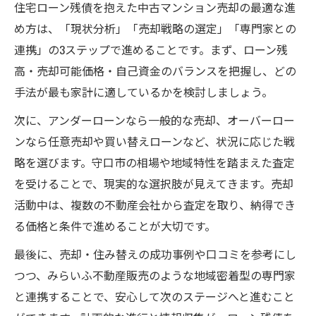
住宅ローン残債を抱えた中古マンション売却の最適な進
め方は、「現状分析」「売却戦略の選定」「専門家との
連携」の3ステップで進めることです。まず、ローン残
高・売却可能価格・自己資金のバランスを把握し、どの
手法が最も家計に適しているかを検討しましょう。
次に、アンダーローンなら一般的な売却、オーバーロー
ンなら任意売却や買い替えローンなど、状況に応じた戦
略を選びます。守口市の相場や地域特性を踏まえた査定
を受けることで、現実的な選択肢が見えてきます。売却
活動中は、複数の不動産会社から査定を取り、納得でき
る価格と条件で進めることが大切です。
最後に、売却・住み替えの成功事例や口コミを参考にし
つつ、みらいふ不動産販売のような地域密着型の専門家
と連携することで、安心して次のステージへと進むこと