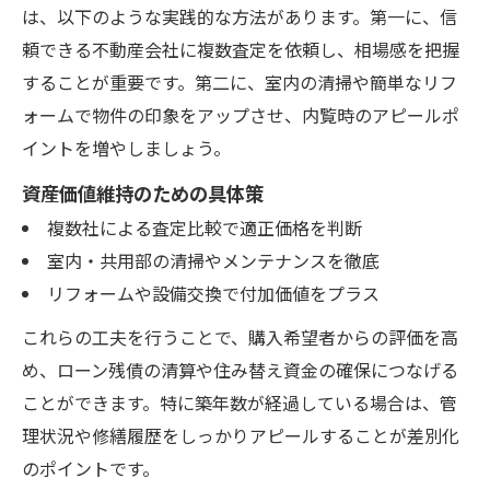
は、以下のような実践的な方法があります。第一に、信
頼できる不動産会社に複数査定を依頼し、相場感を把握
することが重要です。第二に、室内の清掃や簡単なリフ
ォームで物件の印象をアップさせ、内覧時のアピールポ
イントを増やしましょう。
資産価値維持のための具体策
複数社による査定比較で適正価格を判断
室内・共用部の清掃やメンテナンスを徹底
リフォームや設備交換で付加価値をプラス
これらの工夫を行うことで、購入希望者からの評価を高
め、ローン残債の清算や住み替え資金の確保につなげる
ことができます。特に築年数が経過している場合は、管
理状況や修繕履歴をしっかりアピールすることが差別化
のポイントです。