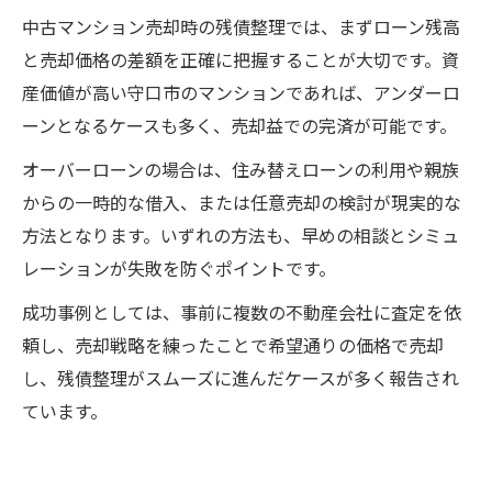
中古マンション売却時の残債整理では、まずローン残高
と売却価格の差額を正確に把握することが大切です。資
産価値が高い守口市のマンションであれば、アンダーロ
ーンとなるケースも多く、売却益での完済が可能です。
オーバーローンの場合は、住み替えローンの利用や親族
からの一時的な借入、または任意売却の検討が現実的な
方法となります。いずれの方法も、早めの相談とシミュ
レーションが失敗を防ぐポイントです。
成功事例としては、事前に複数の不動産会社に査定を依
頼し、売却戦略を練ったことで希望通りの価格で売却
し、残債整理がスムーズに進んだケースが多く報告され
ています。