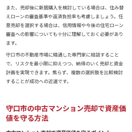
また、売却後に新居購入を検討している場合は、住み替
えローンの審査基準や返済負担率も考慮しましょう。任
意売却を選択する場合は、信用情報や今後の住宅ローン
審査への影響についても十分に理解しておく必要があり
ます。
守口市の不動産市場に精通した専門家に相談すること
で、リスクを最小限に抑えつつ、納得のいく売却と資金
計画を実現できます。焦らず、複数の選択肢を比較検討
することが成功への近道です。
守口市の中古マンション売却で資産価
値を守る方法