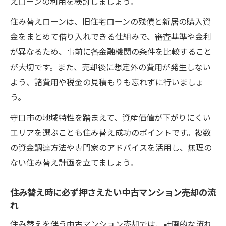
えローンの利用を検討しましょう。
住み替えローンは、旧住宅ローンの残債と新居の購入資
金をまとめて借り入れできる仕組みで、審査基準や金利
が異なるため、事前に各金融機関の条件を比較すること
が大切です。また、売却後に想定外の費用が発生しない
よう、諸費用や税金の見積もりも忘れずに行いましょ
う。
守口市の地域特性を踏まえて、資産価値が下がりにくい
エリアを選ぶことも住み替え成功のポイントです。複数
の資金調達方法や専門家のアドバイスを活用し、無理の
ない住み替え計画を立てましょう。
住み替え時に必ず押さえたい中古マンション売却の流
れ
住み替えを伴う中古マンション売却では、計画的な流れ