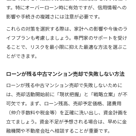
す。特にオーバーローン時に有効ですが、信用情報への
影響や手続きの複雑さには注意が必要です。
これらの対策を選択する際は、家計への影響や今後のラ
イフプランも考慮しましょう。専門家のサポートを受け
ることで、リスクを最小限に抑えた最適な方法を選ぶこ
とができます。
ローンが残る中古マンション売却で失敗しない方法
ローンが残る中古マンション売却で失敗しないために
は、売却活動開始前に「現状把握」と「戦略立案」が不
可欠です。まず、ローン残高、売却予定価格、諸費用
（仲介手数料や税金等）を正確に洗い出し、資金計画を
立てましょう。資金不足が予想される場合は、早めに金
融機関や不動産会社へ相談することが重要です。