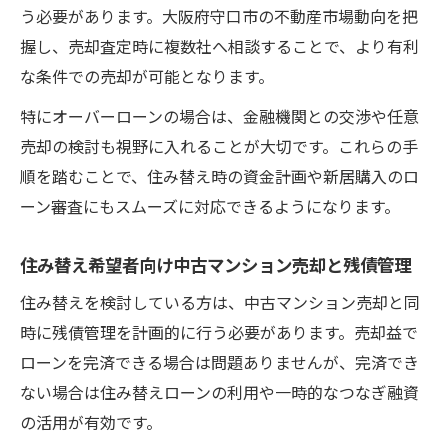
う必要があります。大阪府守口市の不動産市場動向を把
握し、売却査定時に複数社へ相談することで、より有利
な条件での売却が可能となります。
特にオーバーローンの場合は、金融機関との交渉や任意
売却の検討も視野に入れることが大切です。これらの手
順を踏むことで、住み替え時の資金計画や新居購入のロ
ーン審査にもスムーズに対応できるようになります。
住み替え希望者向け中古マンション売却と残債管理
住み替えを検討している方は、中古マンション売却と同
時に残債管理を計画的に行う必要があります。売却益で
ローンを完済できる場合は問題ありませんが、完済でき
ない場合は住み替えローンの利用や一時的なつなぎ融資
の活用が有効です。