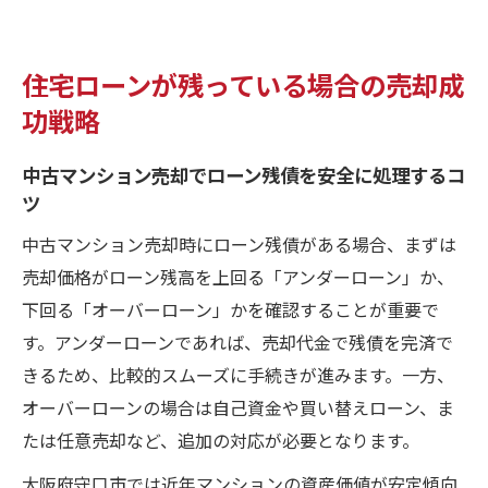
住宅ローンが残っている場合の売却成
功戦略
中古マンション売却でローン残債を安全に処理するコ
ツ
中古マンション売却時にローン残債がある場合、まずは
売却価格がローン残高を上回る「アンダーローン」か、
下回る「オーバーローン」かを確認することが重要で
す。アンダーローンであれば、売却代金で残債を完済で
きるため、比較的スムーズに手続きが進みます。一方、
オーバーローンの場合は自己資金や買い替えローン、ま
たは任意売却など、追加の対応が必要となります。
大阪府守口市では近年マンションの資産価値が安定傾向