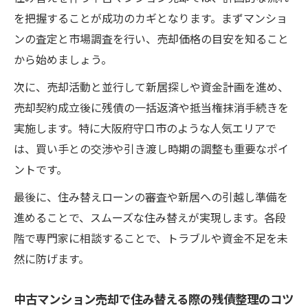
を把握することが成功のカギとなります。まずマンショ
ンの査定と市場調査を行い、売却価格の目安を知ること
から始めましょう。
次に、売却活動と並行して新居探しや資金計画を進め、
売却契約成立後に残債の一括返済や抵当権抹消手続きを
実施します。特に大阪府守口市のような人気エリアで
は、買い手との交渉や引き渡し時期の調整も重要なポイ
ントです。
最後に、住み替えローンの審査や新居への引越し準備を
進めることで、スムーズな住み替えが実現します。各段
階で専門家に相談することで、トラブルや資金不足を未
然に防げます。
中古マンション売却で住み替える際の残債整理のコツ