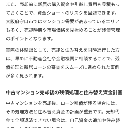
また、売却前に新居の購入資金や引越し費用も見積もっ
ておくことで、資金ショートのリスクを回避できます。
大阪府守口市ではマンション需要が高まっているエリア
も多く、売却時期や市場価格を見極めることが残債管理
のポイントとなります。
実際の体験談として、売却と住み替えを同時進行した方
は、早めに不動産会社や金融機関に相談することで、残
債処理と新居ローンの審査をスムーズに進められた事例
が多く見られます。
中古マンション売却後の残債処理と住み替え資金計画
中古マンションを売却後、ローン残債が残る場合には、
その処理方法と住み替え資金の計画が重要です。売却代
金で全額返済できない場合は、自己資金の追加や住み替