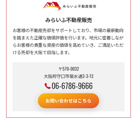
みらいふ不動産販売
お客様の不動産売却をサポートしており、市場の最新動向
を踏まえた正確な価値評価を行います。地元に密着しなが
らお客様の貴重な資産の価値を高めていき、ご満足いただ
ける売却を大阪で目指します。
〒570-0032
大阪府守口市菊水通3-3-13
06-6786-9666
お問い合わせはこちら