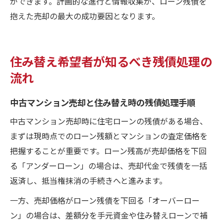
ができます。計画的な進行と情報収集が、ローン残債を
抱えた売却の最大の成功要因となります。
住み替え希望者が知るべき残債処理の
流れ
中古マンション売却と住み替え時の残債処理手順
中古マンション売却時に住宅ローンの残債がある場合、
まずは現時点でのローン残額とマンションの査定価格を
把握することが重要です。ローン残高が売却価格を下回
る「アンダーローン」の場合は、売却代金で残債を一括
返済し、抵当権抹消の手続きへと進みます。
一方、売却価格がローン残債を下回る「オーバーロー
ン」の場合は、差額分を手元資金や住み替えローンで補