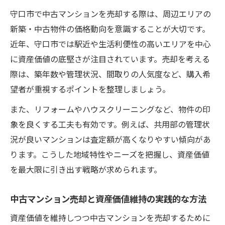
守口市で中古マンションを売却する際は、周辺エリアの
新築・中古物件の価格動向を意識することが大切です。
近年、守口市では駅近や生活利便性の高いエリアを中心
に資産価値の底堅さが注目されています。売却を考える
際は、築年数や管理状況、間取りの人気度など、購入希
望者が重視するポイントを整理しましょう。
また、リフォームやハウスクリーニングなど、物件の印
象を良くする工夫も有効です。例えば、共用部の管理状
況が良いマンションは査定額が高くなりやすい傾向があ
ります。こうした地域特性やニーズを把握し、資産価値
を最大限に引き出す戦略が求められます。
中古マンション売却と資産価値維持の実践的な方法
資産価値を維持しつつ中古マンションを売却するために