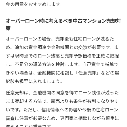
金の用意をおすすめします。
オーバーローン時に考えるべき中古マンション売却対
策
オーバーローンの場合、売却後も住宅ローンが残るた
め、追加の資金調達や金融機関との交渉が必要です。ま
ずは現時点でのローン残高と売却予想価格を正確に把握
し、不足分の返済方法を検討します。自己資金で補填で
きない場合は、金融機関に相談し「任意売却」などの選
択肢も視野に入れましょう。
任意売却は、金融機関の同意を得てローン残債が残った
まま売却する方法で、競売よりも条件が有利になりやす
いです。ただし、信用情報への影響や今後の住宅ローン
審査に注意が必要なため、専門家と相談しながら慎重に
進めることが重要です。