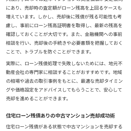
にあり、売却時の査定額がローン残高を上回るケースも
増えています。しかし、売却後に残債が残る可能性も考
慮し、事前にローン残高証明書を取得し、最新の残高を
確認しておくことが大切です。また、金融機関への事前
相談を行い、売却後の手続きや必要書類を把握しておく
ことで、トラブルを防ぐことができます。
実際に、ローン残債処理で失敗しないためには、地元不
動産会社の専門家に相談することがおすすめです。地域
の相場や過去の取引事例をもとに、最適な売却タイミン
グや価格設定をアドバイスしてもらうことで、安心して
売却を進めることができます。
住宅ローン残債ありの中古マンション売却成功術
住宅ローン残債がある状態で中古マンションを売却する