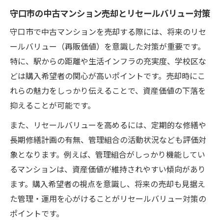
守口市の中古マンション売却とリセールバリュー対策
守口市で中古マンションを売却する際には、将来のリセ
ールバリュー（再販価値）を意識した対策が重要です。
特に、駅からの距離や生活インフラの充実度、学校区な
どは購入希望者の関心が高いポイントです。売却時にこ
れらの魅力をしっかり伝えることで、資産価値の下落を
抑えることが可能です。
また、リセールバリューを高めるには、定期的な修繕や
長期修繕計画の有無、管理組合の活動状況なども評価対
象となります。例えば、管理組合がしっかり機能してい
るマンションは、資産価値が維持されやすい傾向があり
ます。購入希望者の視点を意識し、将来の売却も見据え
た管理・運用を心がけることがリセールバリュー対策の
ポイントです。