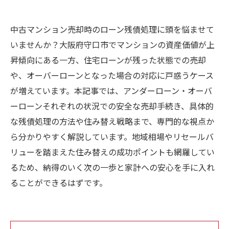
中古マンション売却時のローン残債処理に頭を悩ませて
いませんか？大阪府守口市でマンションの資産価値が上
昇傾向にある一方、住宅ローンが残った状態での売却
や、オーバーローンとなった場合の対応に戸惑うケース
が増えています。本記事では、アンダーローン・オーバ
ーローンそれぞれの状況での安全な売却手続き、具体的
な残債処理の方法や住み替え戦略まで、専門的な視点か
ら分かりやすく解説しています。地域相場やリセールバ
リューを踏まえた住み替えの成功ポイントも網羅してい
るため、納得のいく次の一歩と家計への安心を手に入れ
ることができるはずです。