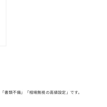
」「書類不備」「相場無視の高値設定」です。