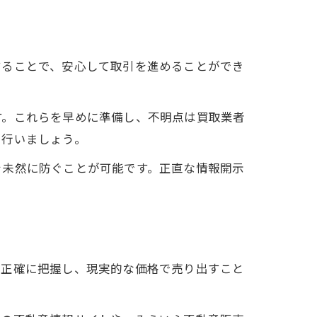
することで、安心して取引を進めることができ
す。これらを早めに準備し、不明点は買取業者
を行いましょう。
を未然に防ぐことが可能です。正直な情報開示
を正確に把握し、現実的な価格で売り出すこと