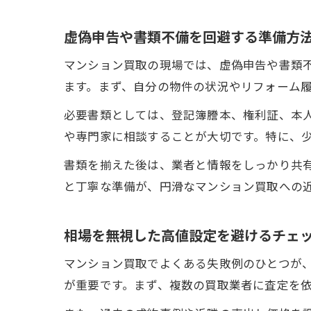
虚偽申告や書類不備を回避する準備方
マンション買取の現場では、虚偽申告や書類
ます。まず、自分の物件の状況やリフォーム
必要書類としては、登記簿謄本、権利証、本
や専門家に相談することが大切です。特に、
書類を揃えた後は、業者と情報をしっかり共
と丁寧な準備が、円滑なマンション買取への
相場を無視した高値設定を避けるチェ
マンション買取でよくある失敗例のひとつが
が重要です。まず、複数の買取業者に査定を