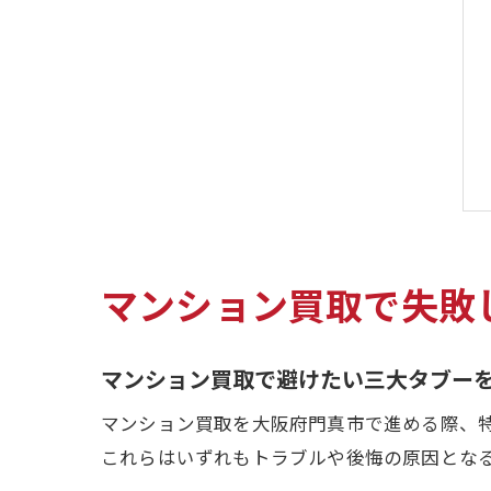
マンション買取で失敗
マンション買取で避けたい三大タブー
マンション買取を大阪府門真市で進める際、
これらはいずれもトラブルや後悔の原因とな