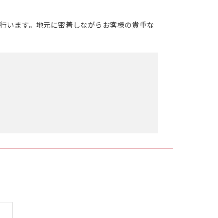
行います。地元に密着しながらお客様の貴重な