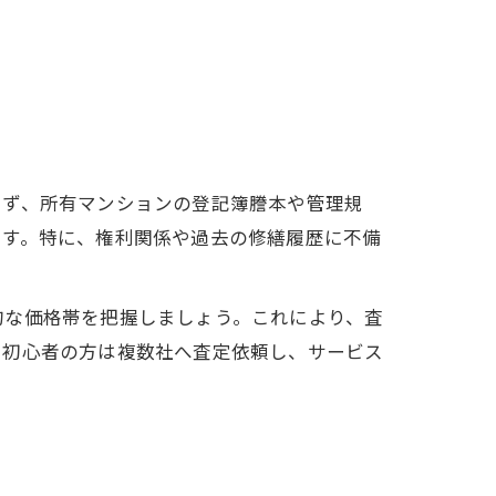
まず、所有マンションの登記簿謄本や管理規
ます。特に、権利関係や過去の修繕履歴に不備
的な価格帯を把握しましょう。これにより、査
。初心者の方は複数社へ査定依頼し、サービス