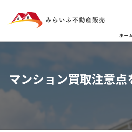
ホー
マンション買取注意点