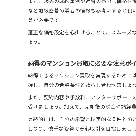
また、過去の成約事例や近隣の売出し価格を
など地域密着の業者の情報も参考にすると良
意が必要です。
適正な価格設定を心掛けることで、スムーズ
ょう。
納得のマンション買取に必要な注意ポ
納得できるマンション買取を実現するために
握し、自分の希望条件と照らし合わせましょ
また、契約内容や手数料、アフターサポート
受けましょう。加えて、売却後の税金や諸経
最終的には、自分の希望と現実的な条件との
しつつ、慎重な姿勢で安心取引を目指しまし