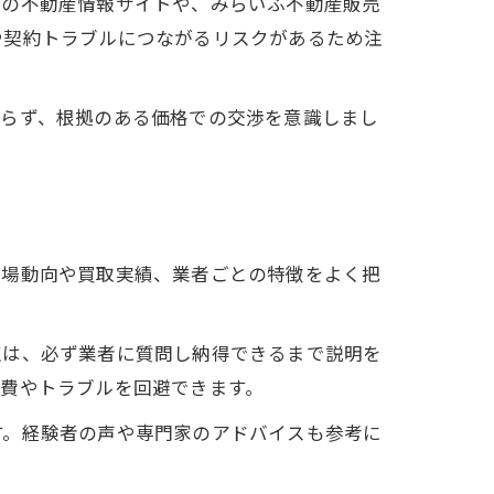
トの不動産情報サイトや、みらいふ不動産販売
や契約トラブルにつながるリスクがあるため注
怠らず、根拠のある価格での交渉を意識しまし
市場動向や買取実績、業者ごとの特徴をよく把
点は、必ず業者に質問し納得できるまで説明を
費やトラブルを回避できます。
す。経験者の声や専門家のアドバイスも参考に