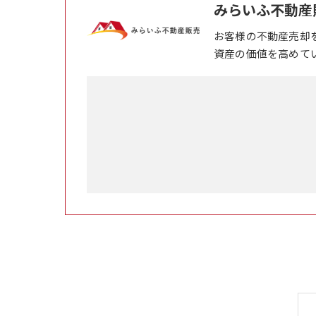
みらいふ不動産
お客様の不動産売却
資産の価値を高めて