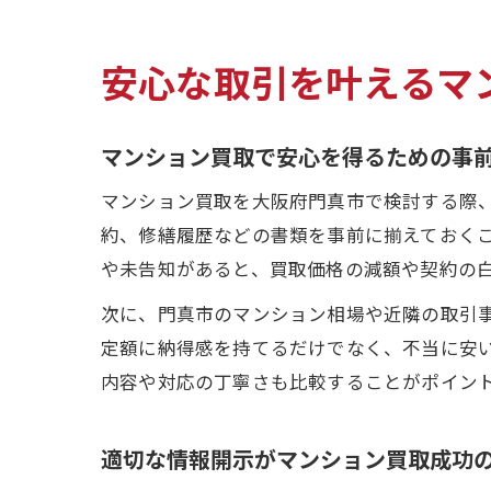
安心な取引を叶えるマ
マンション買取で安心を得るための事
マンション買取を大阪府門真市で検討する際
約、修繕履歴などの書類を事前に揃えておく
や未告知があると、買取価格の減額や契約の
次に、門真市のマンション相場や近隣の取引
定額に納得感を持てるだけでなく、不当に安
内容や対応の丁寧さも比較することがポイン
適切な情報開示がマンション買取成功