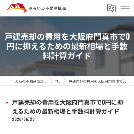
戸建売却の費用を大阪府門真市で0
円に抑えるための最新相場と手数
料計算ガイド
大阪の不動産売却ならみらいふ不動産販売
コラム
戸建売却の費用を大阪府門真市で0円に抑えるための最新相場と手数料計算ガイド
戸建売却の費用を大阪府門真市で0円に抑
えるための最新相場と手数料計算ガイド
2026/06/29