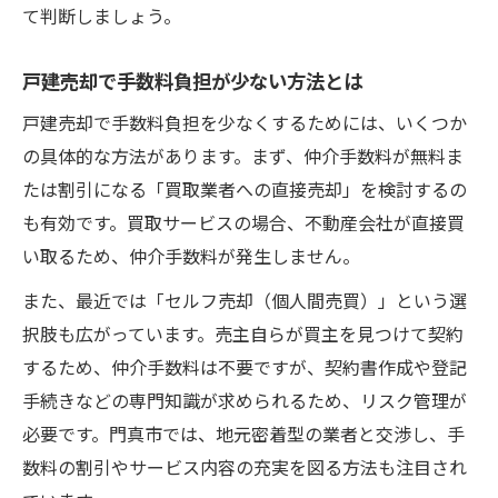
て判断しましょう。
戸建売却で手数料負担が少ない方法とは
戸建売却で手数料負担を少なくするためには、いくつか
の具体的な方法があります。まず、仲介手数料が無料ま
たは割引になる「買取業者への直接売却」を検討するの
も有効です。買取サービスの場合、不動産会社が直接買
い取るため、仲介手数料が発生しません。
また、最近では「セルフ売却（個人間売買）」という選
択肢も広がっています。売主自らが買主を見つけて契約
するため、仲介手数料は不要ですが、契約書作成や登記
手続きなどの専門知識が求められるため、リスク管理が
必要です。門真市では、地元密着型の業者と交渉し、手
数料の割引やサービス内容の充実を図る方法も注目され