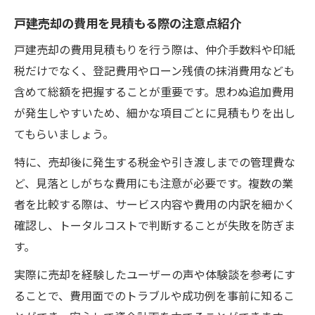
戸建売却の費用を見積もる際の注意点紹介
戸建売却の費用見積もりを行う際は、仲介手数料や印紙
税だけでなく、登記費用やローン残債の抹消費用なども
含めて総額を把握することが重要です。思わぬ追加費用
が発生しやすいため、細かな項目ごとに見積もりを出し
てもらいましょう。
特に、売却後に発生する税金や引き渡しまでの管理費な
ど、見落としがちな費用にも注意が必要です。複数の業
者を比較する際は、サービス内容や費用の内訳を細かく
確認し、トータルコストで判断することが失敗を防ぎま
す。
実際に売却を経験したユーザーの声や体験談を参考にす
ることで、費用面でのトラブルや成功例を事前に知るこ