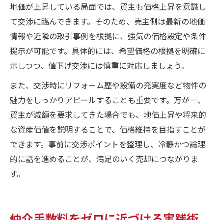
地価が上昇している局面では、買主も価格上昇を意識し
て交渉に臨んできます。そのため、売主側は最新の地価
情報や近隣の取引事例を根拠に、強気の価格設定や条件
提示が可能です。具体的には、希望価格の根拠を明確に
示しつつ、値下げ交渉には慎重に対応しましょう。
また、交渉時にリフォーム歴や設備の充実度など物件の
魅力をしっかりアピールすることも重要です。万が一、
買主が減額を要求してきた場合でも、地価上昇や将来的
な資産価値を説明することで、価格維持を目指すことが
できます。事前に交渉ポイントを整理し、冷静かつ論理
的に話を進めることが、満足のいく売却につながりま
す。
仲介手数料をゼロに近づける実践術