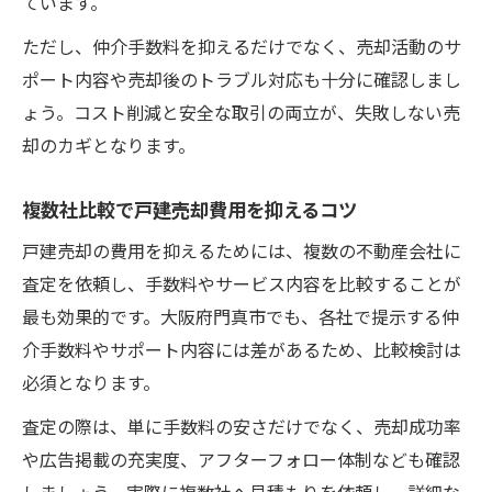
ています。
ただし、仲介手数料を抑えるだけでなく、売却活動のサ
ポート内容や売却後のトラブル対応も十分に確認しまし
ょう。コスト削減と安全な取引の両立が、失敗しない売
却のカギとなります。
複数社比較で戸建売却費用を抑えるコツ
戸建売却の費用を抑えるためには、複数の不動産会社に
査定を依頼し、手数料やサービス内容を比較することが
最も効果的です。大阪府門真市でも、各社で提示する仲
介手数料やサポート内容には差があるため、比較検討は
必須となります。
査定の際は、単に手数料の安さだけでなく、売却成功率
や広告掲載の充実度、アフターフォロー体制なども確認
しましょう。実際に複数社へ見積もりを依頼し、詳細な