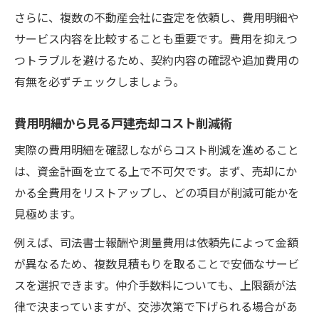
さらに、複数の不動産会社に査定を依頼し、費用明細や
サービス内容を比較することも重要です。費用を抑えつ
つトラブルを避けるため、契約内容の確認や追加費用の
有無を必ずチェックしましょう。
費用明細から見る戸建売却コスト削減術
実際の費用明細を確認しながらコスト削減を進めること
は、資金計画を立てる上で不可欠です。まず、売却にか
かる全費用をリストアップし、どの項目が削減可能かを
見極めます。
例えば、司法書士報酬や測量費用は依頼先によって金額
が異なるため、複数見積もりを取ることで安価なサービ
スを選択できます。仲介手数料についても、上限額が法
律で決まっていますが、交渉次第で下げられる場合があ