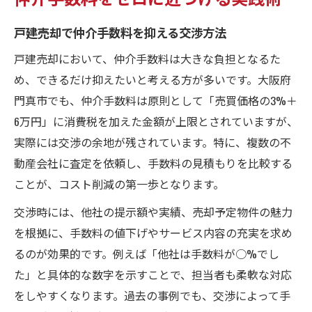
戸建売却で仲介手数料を抑える交渉方法
戸建売却において、仲介手数料は大きな負担となるた
め、できるだけ抑えたいと考える方が多いです。大阪府
門真市でも、仲介手数料は原則として「売買価格の3%＋
6万円」に消費税を加えた金額が上限とされていますが、
実際には交渉の余地が残されています。特に、複数の不
動産会社に査定を依頼し、手数料の見積もりを比較する
ことが、コスト削減の第一歩となります。
交渉時には、他社の提示額や実績、売却予定物件の魅力
を根拠に、手数料の値下げやサービス内容の充実を求め
るのが効果的です。例えば「他社は手数料が○%でし
た」と具体的な数字を示すことで、担当者も柔軟な対応
をしやすくなります。過去の事例でも、交渉によって手