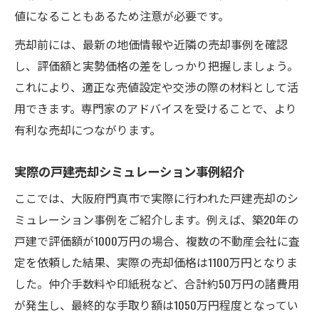
値になることもあるため注意が必要です。
売却前には、最新の地価情報や近隣の売却事例を確認
し、評価額と実勢価格の差をしっかり把握しましょう。
これにより、適正な売値設定や交渉の際の材料として活
用できます。専門家のアドバイスを受けることで、より
有利な売却につながります。
実際の戸建売却シミュレーション事例紹介
ここでは、大阪府門真市で実際に行われた戸建売却のシ
ミュレーション事例をご紹介します。例えば、築20年の
戸建で評価額が1000万円の場合、複数の不動産会社に査
定を依頼した結果、実際の売却価格は1100万円となりま
した。仲介手数料や印紙税など、合計約50万円の諸費用
が発生し、最終的な手取り額は1050万円程度となってい