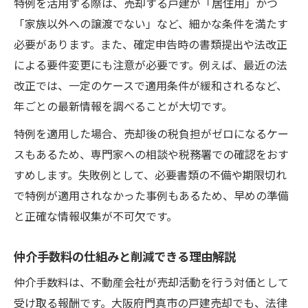
特例を活用する際は、売却する戸建が「居住用」かつ
「家族以外への譲渡でない」など、細かな条件を満たす
必要があります。また、確定申告時の書類提出や法改正
による要件変更にも注意が必要です。例えば、最近の法
改正では、一定のケースで適用条件が緩和されるなど、
年ごとの最新情報を調べることが大切です。
特例を適用した場合、売却後の税負担がゼロになるケー
スもあるため、専門家への相談や税務署での確認をおす
すめします。失敗例として、必要書類の不備や期限切れ
で特例が適用されなかった事例もあるため、早めの準備
と正確な情報収集が不可欠です。
仲介手数料の仕組みと削減できる理由解説
仲介手数料は、不動産会社が売却活動を行う対価として
受け取る報酬です。大阪府門真市の戸建売却でも、法律