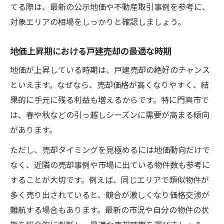
てる際は、最新の公示地価や不動産取引事例を参考に、
対象エリアの相場をしっかりと確認しましょう。
地価上昇期における戸建売却の最適な時期
地価が上昇している時期は、戸建売却の絶好のチャンス
といえます。なぜなら、売却価格が高くなりやすく、結
果的に手元に残る利益も増えるからです。特に門真市で
は、春や秋などの引っ越しシーズンに需要が高まる傾向
があります。
ただし、売却タイミングを見極めるには地価動向だけで
なく、近隣の売却事例や市場に出ている物件数も参考に
することが大切です。例えば、同じエリアで類似物件が
多く売り出されていると、競合が激しくなり価格交渉が
難航する場合もあります。最新の市況や自分の物件の状