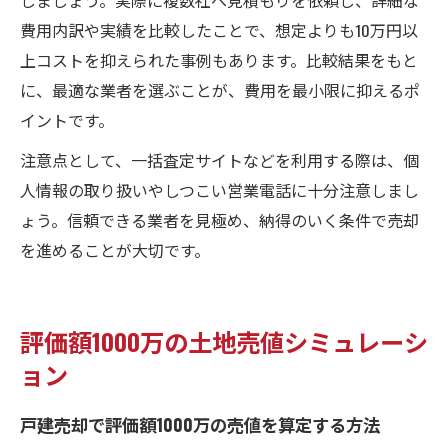
費用内訳や実績を比較したことで、想定よりも10万円以
上コストを抑えられた事例もあります。比較結果をもと
に、最適な業者を選ぶことが、費用を最小限に抑えるポ
イントです。
注意点として、一括査定サイトなどを利用する際は、個
人情報の取り扱いやしつこい営業電話に十分注意しまし
ょう。信頼できる業者を見極め、納得のいく条件で売却
を進めることが大切です。
評価額1000万の土地売値シミュレーシ
ョン
戸建売却で評価額1000万の売値を算定する方法