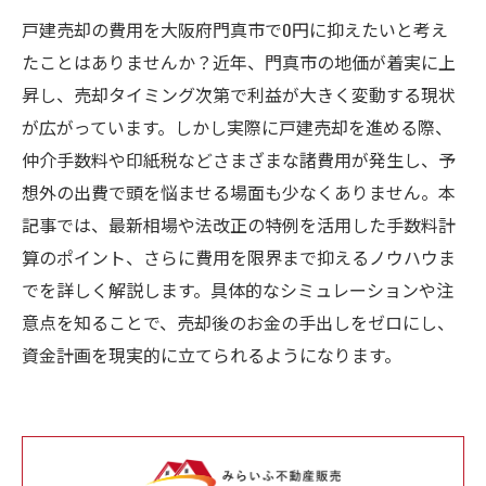
戸建売却の費用を大阪府門真市で0円に抑えたいと考え
たことはありませんか？近年、門真市の地価が着実に上
昇し、売却タイミング次第で利益が大きく変動する現状
が広がっています。しかし実際に戸建売却を進める際、
仲介手数料や印紙税などさまざまな諸費用が発生し、予
想外の出費で頭を悩ませる場面も少なくありません。本
記事では、最新相場や法改正の特例を活用した手数料計
算のポイント、さらに費用を限界まで抑えるノウハウま
でを詳しく解説します。具体的なシミュレーションや注
意点を知ることで、売却後のお金の手出しをゼロにし、
資金計画を現実的に立てられるようになります。