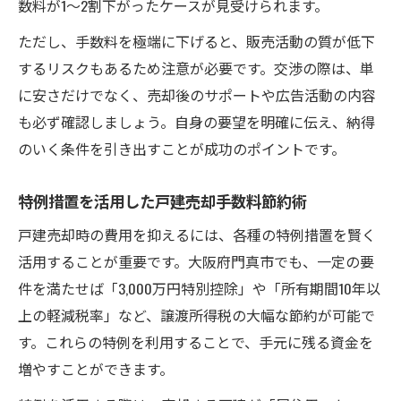
数料が1～2割下がったケースが見受けられます。
ただし、手数料を極端に下げると、販売活動の質が低下
するリスクもあるため注意が必要です。交渉の際は、単
に安さだけでなく、売却後のサポートや広告活動の内容
も必ず確認しましょう。自身の要望を明確に伝え、納得
のいく条件を引き出すことが成功のポイントです。
特例措置を活用した戸建売却手数料節約術
戸建売却時の費用を抑えるには、各種の特例措置を賢く
活用することが重要です。大阪府門真市でも、一定の要
件を満たせば「3,000万円特別控除」や「所有期間10年以
上の軽減税率」など、譲渡所得税の大幅な節約が可能で
す。これらの特例を利用することで、手元に残る資金を
増やすことができます。