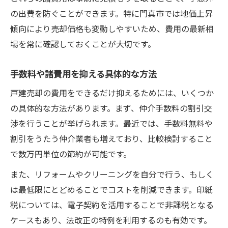
の出費を防ぐことができます。特に門真市では地価上昇
傾向により売却価格も変動しやすいため、費用の最新相
場を常に確認しておくことが大切です。
手数料や諸費用を抑える具体的な方法
戸建売却の費用をできるだけ抑えるためには、いくつか
の具体的な方法があります。まず、仲介手数料の割引交
渉を行うことが挙げられます。最近では、手数料無料や
割引をうたう仲介業者も増えており、比較検討すること
で数万円単位の節約が可能です。
また、リフォームやクリーニングを自分で行う、もしく
は最低限にとどめることでコストを削減できます。印紙
税については、電子契約を活用することで非課税となる
ケースもあり、法改正の特例を利用するのも有効です。