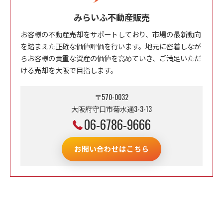
みらいふ不動産販売
お客様の不動産売却をサポートしており、市場の最新動向
を踏まえた正確な価値評価を行います。地元に密着しなが
らお客様の貴重な資産の価値を高めていき、ご満足いただ
ける売却を大阪で目指します。
〒570-0032
大阪府守口市菊水通3-3-13
06-6786-9666
お問い合わせはこちら