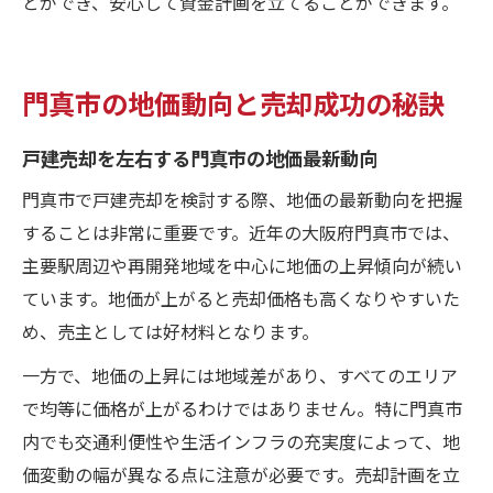
とができ、安心して資金計画を立てることができます。
門真市の地価動向と売却成功の秘訣
戸建売却を左右する門真市の地価最新動向
門真市で戸建売却を検討する際、地価の最新動向を把握
することは非常に重要です。近年の大阪府門真市では、
主要駅周辺や再開発地域を中心に地価の上昇傾向が続い
ています。地価が上がると売却価格も高くなりやすいた
め、売主としては好材料となります。
一方で、地価の上昇には地域差があり、すべてのエリア
で均等に価格が上がるわけではありません。特に門真市
内でも交通利便性や生活インフラの充実度によって、地
価変動の幅が異なる点に注意が必要です。売却計画を立