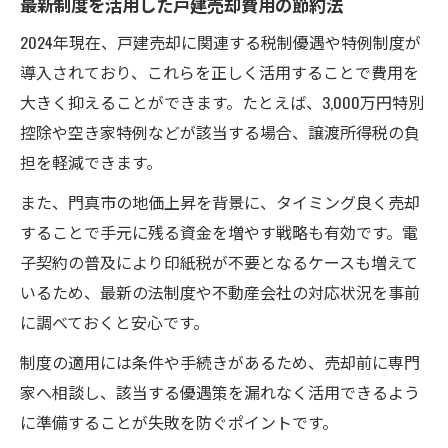
最新制度を活用した戸建売却費用の節約法
2024年現在、戸建売却に関連する税制優遇や特例制度が
導入されており、これらを正しく活用することで費用を
大きく抑えることができます。たとえば、3,000万円特別
控除や空き家特例などが該当する場合、譲渡所得税の負
担を軽減できます。
また、門真市の地価上昇を背景に、タイミング良く売却
することで手元に残る資金を増やす戦略も有効です。電
子契約の普及により印紙税が不要となるケースも増えて
いるため、最新の法制度や不動産会社の対応状況を事前
に調べておくと安心です。
制度の適用には条件や手続きがあるため、売却前に専門
家へ相談し、該当する優遇策を漏れなく活用できるよう
に準備することが失敗を防ぐポイントです。