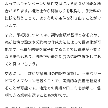
よってはキャンペーンや条件交渉による割引が可能な場
手出し費用を抑えるための交渉術と注意点
合があります。複数社から見積もりを取得し、手数料の
ゼロ円売却に近づける具体的な実践方法
比較を行うことで、より有利な条件を引き出すことがで
きます。
また、印紙税については、契約金額が基準となるため、
売却価格の設定や契約書の作成方法によって最適化が可
能です。売買契約書を電子化することで印紙税が不要と
なる場合もあり、法改正や最新制度の情報を確認してお
くと良いでしょう。
交渉時は、手数料や諸費用の内訳を確認し、不要なサー
ビスやオプションを省くことで、実質的な負担を軽減す
ることが可能です。地元での実績や口コミを参考に、信
頼できる業者を選ぶことも大切です。