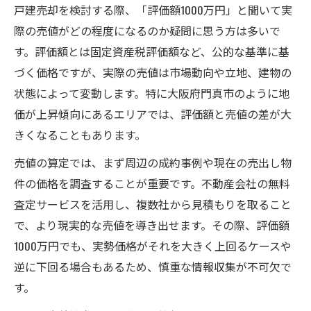
戸建売却を検討する際、「評価額1000万円」と聞いて実
際の売値がどの程度になるのか疑問に思う方は多いで
す。評価額とは固定資産税評価額など、公的な基準に基
づく価格ですが、実際の売値は市場動向や立地、建物の
状態によって変動します。特に大阪府門真市のように地
価が上昇傾向にあるエリアでは、評価額と売値の差が大
きくなることもあります。
売値の算定では、まず周辺の成約事例や現在の売出し物
件の価格を調査することが重要です。不動産会社の無料
査定サービスを活用し、複数社から見積もりを取ること
で、より現実的な売値を導き出せます。その際、評価額
1000万円でも、実勢価格がそれを大きく上回るケースや
逆に下回る場合もあるため、慎重な情報収集が不可欠で
す。