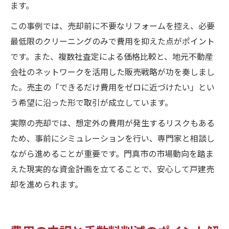
ます。
この事例では、売却前に不要なリフォームを控え、必要
最低限のクリーニングのみで費用を抑えた点がポイント
です。また、複数社査定による価格比較と、地元不動産
会社のネットワークを活用した販売戦略が功を奏しまし
た。売主の「できるだけ費用をゼロに近づけたい」とい
う希望に沿った形で取引が成立しています。
実際の売却では、想定外の費用が発生するリスクもある
ため、事前にシミュレーションを行い、専門家と相談し
ながら進めることが重要です。門真市の市場動向を踏ま
えた現実的な資金計画を立てることで、安心して戸建売
却を進められます。