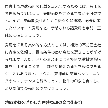
門真市で戸建売却の利益を最大化するためには、費用を
できる限り抑えつつ、売却価格を高める工夫が不可欠で
す。まず、不動産会社の仲介手数料や印紙税、必要に応
じたリフォーム費用など、予想される諸費用を事前に正
確に把握しましょう。
費用を抑える具体的な方法としては、複数の不動産会社
に査定を依頼し、最も条件の良い会社を選ぶことが挙げ
られます。また、最近の法改正による特例や税制優遇措
置を活用することで、手数料や税金の負担を軽減できる
ケースもあります。さらに、売却前に簡単なクリーニン
グやメンテナンスを行うことで、物件の印象を良くし、
より高値での売却につなげましょう。
地価変動を活かした戸建売却の交渉術紹介