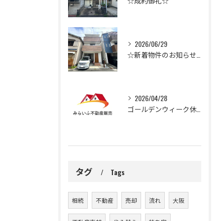
☆成約御礼☆
2026/06/29
☆新着物件のお知らせ☆
2026/04/28
ゴールデンウィーク休業のお知らせ
タグ
Tags
相続
不動産
売却
流れ
大阪