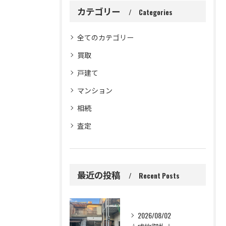
カテゴリー
Categories
全てのカテゴリー
買取
戸建て
マンション
相続
査定
最近の投稿
Recent Posts
2026/08/02