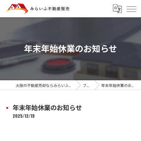
年末年始休業のお知らせ
大阪の不動産売却ならみらいふ不動産販売
ブログ
年末年始休業のお知らせ
年末年始休業のお知らせ
2025/12/19