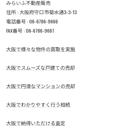
みらいふ不動産販売
住所 : 大阪府守口市菊水通3-3-13
電話番号 : 06-6786-9666
FAX番号 : 06-6786-9667
大阪で様々な物件の買取を実施
大阪でスムーズな戸建ての売却
大阪で円滑なマンションの売却
大阪でわかりやすく行う相続
大阪で納得いただける査定