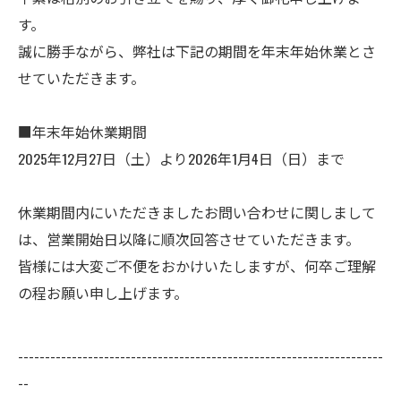
す。
誠に勝手ながら、弊社は下記の期間を年末年始休業とさ
せていただきます。
■年末年始休業期間
2025年12月27日（土）より2026年1月4日（日）まで
休業期間内にいただきましたお問い合わせに関しまして
は、営業開始日以降に順次回答させていただきます。
皆様には大変ご不便をおかけいたしますが、何卒ご理解
の程お願い申し上げます。
--------------------------------------------------------------------
--