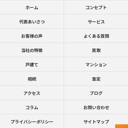
ホーム
コンセプト
代表あいさつ
サービス
お客様の声
よくある質問
当社の特徴
買取
戸建て
マンション
相続
査定
アクセス
ブログ
コラム
お問い合わせ
プライバシーポリシー
サイトマップ