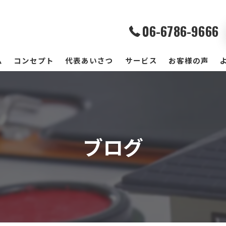
06-6786-9666
ム
コンセプト
代表あいさつ
サービス
お客様の声
ブログ