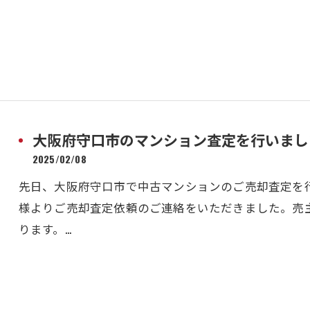
大阪府守口市のマンション査定を行いまし
2025/02/08
先日、大阪府守口市で中古マンションのご売却査定を
様よりご売却査定依頼のご連絡をいただきました。売
ります。…