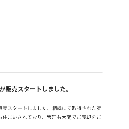
が販売スタートしました。
販売スタートしました。相続にて取得された売
お住まいされており、管理も大変でご売却をご