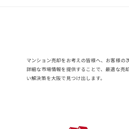
マンション売却をお考えの皆様へ、お客様の
詳細な市場情報を提供することで、最適な売
い解決策を大阪で見つけ出します。