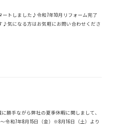
ートしました♪令和7年10月リフォーム完了
す♪気になる方はお気軽にお問い合わせくださ
誠に勝手ながら弊社の夏季休暇に関しまして、
～令和7年8月15日（金）※8月16日（土）より