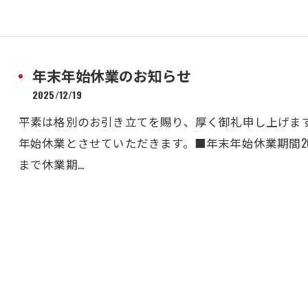
年末年始休業のお知らせ
2025/12/19
平素は格別のお引き立てを賜り、厚く御礼申し上げま
年始休業とさせていただきます。■年末年始休業期間2025
まで休業期…