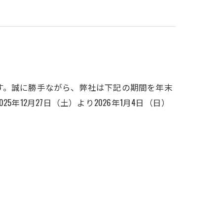
す。誠に勝手ながら、弊社は下記の期間を年末
年12月27日（土）より2026年1月4日（日）