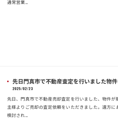
通常営業…
先日門真市で不動産査定を行いました物件
2025/02/23
先日、門真市で不動産売却査定を行いました、物件が
主様よりご売却の査定依頼をいただきました。遠方に
検討され…