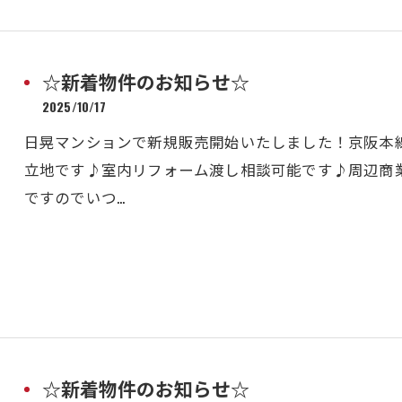
☆新着物件のお知らせ☆
2025/10/17
日晃マンションで新規販売開始いたしました！京阪本
立地です♪室内リフォーム渡し相談可能です♪周辺商
ですのでいつ…
☆新着物件のお知らせ☆