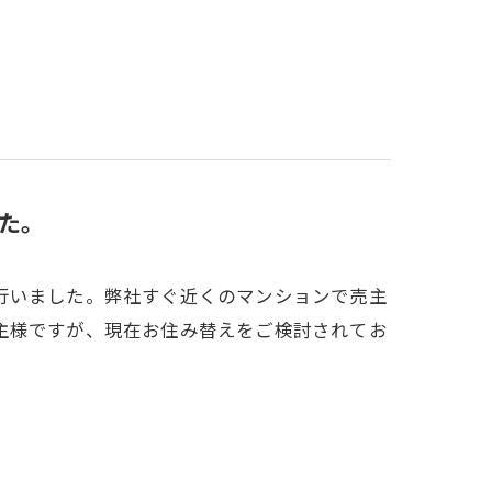
た。
行いました。弊社すぐ近くのマンションで売主
主様ですが、現在お住み替えをご検討されてお