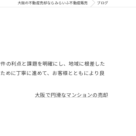
大阪の不動産売却ならみらいふ不動産販売
ブログ
物件の利点と課題を明確にし、地域に根差した
るために丁寧に進めて、お客様とともにより良
大阪で円滑なマンションの売却