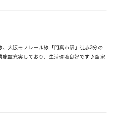
線、大阪モノレール線「門真市駅」徒歩3分の
業施設充実しており、生活環境良好です♪空家