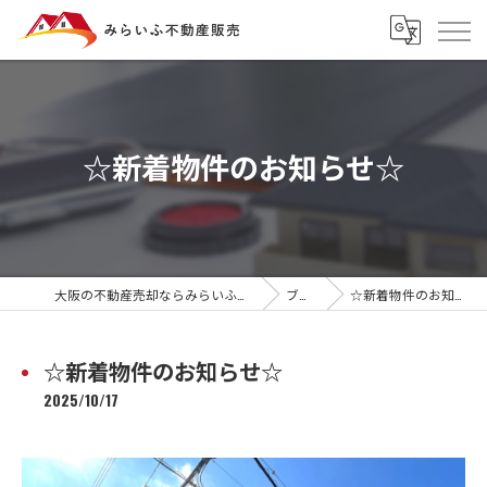
☆新着物件のお知らせ☆
大阪の不動産売却ならみらいふ不動産販売
ブログ
☆新着物件のお知らせ☆
☆新着物件のお知らせ☆
2025/10/17