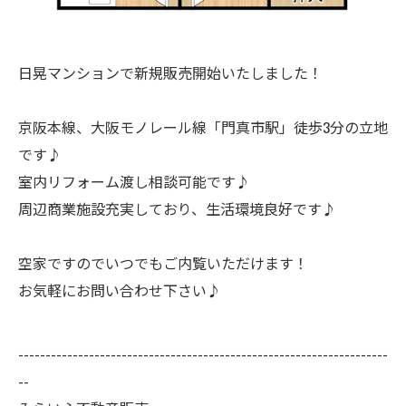
日晃マンションで新規販売開始いたしました！
京阪本線、大阪モノレール線「門真市駅」徒歩3分の立地
です♪
室内リフォーム渡し相談可能です♪
周辺商業施設充実しており、生活環境良好です♪
空家ですのでいつでもご内覧いただけます！
お気軽にお問い合わせ下さい♪
--------------------------------------------------------------------
--