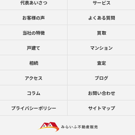
代表あいさつ
サービス
お客様の声
よくある質問
当社の特徴
買取
戸建て
マンション
相続
査定
アクセス
ブログ
コラム
お問い合わせ
プライバシーポリシー
サイトマップ