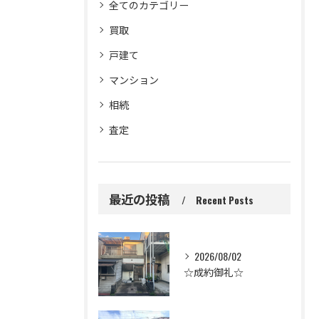
全てのカテゴリー
買取
戸建て
マンション
相続
査定
最近の投稿
Recent Posts
2026/08/02
☆成約御礼☆