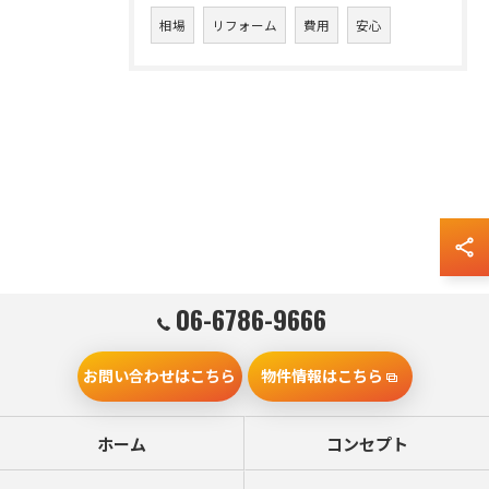
相場
リフォーム
費用
安心
06-6786-9666
お問い合わせはこちら
物件情報はこちら
ホーム
コンセプト