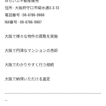
みらいふ不動産販売
住所 : 大阪府守口市菊水通3-3-13
電話番号 : 06-6786-9666
FAX番号 : 06-6786-9667
大阪で様々な物件の買取を実施
大阪で円滑なマンションの売却
大阪でわかりやすく行う相続
大阪で納得いただける査定
--------------------------------------------------------------------
--