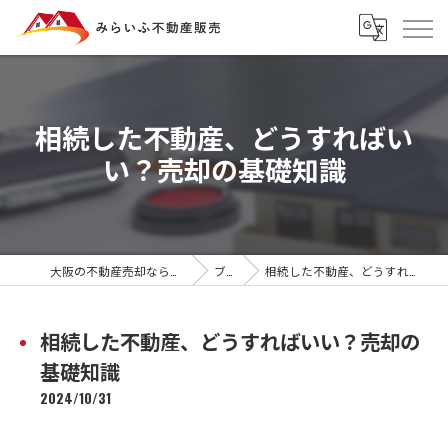
相続した不動産、どうすればい
い？売却の基礎知識
大阪の不動産売却ならみらいふ不動産販売
ブログ
相続した不動産、どうすればいい？売却の基礎知識
相続した不動産、どうすればいい？売却の
基礎知識
2024/10/31