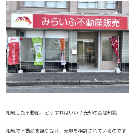
相続した不動産、どうすればいい？売却の基礎知識
相続で不動産を譲り受け、売却を検討されているのです