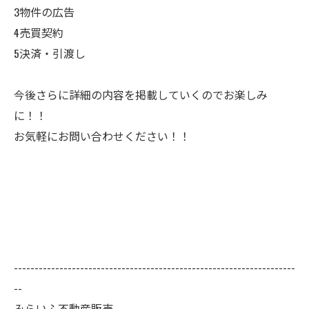
3物件の広告
4売買契約
5決済・引渡し
今後さらに詳細の内容を掲載していくのでお楽しみ
に！！
お気軽にお問い合わせください！！
--------------------------------------------------------------------
--
みらいふ不動産販売