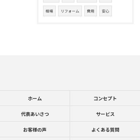
相場
リフォーム
費用
安心
ホーム
コンセプト
代表あいさつ
サービス
お客様の声
よくある質問