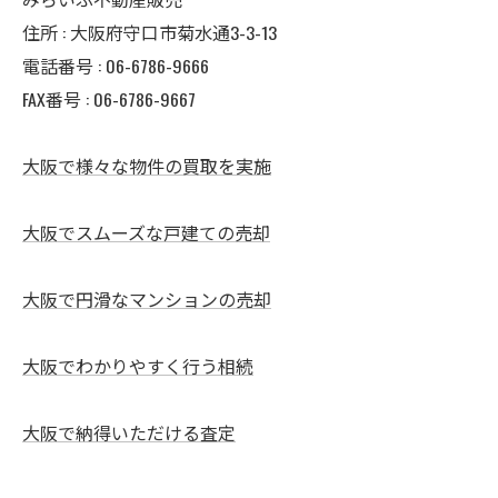
住所 : 大阪府守口市菊水通3-3-13
電話番号 : 06-6786-9666
FAX番号 : 06-6786-9667
大阪で様々な物件の買取を実施
大阪でスムーズな戸建ての売却
大阪で円滑なマンションの売却
大阪でわかりやすく行う相続
大阪で納得いただける査定