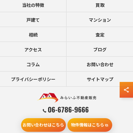
当社の特徴
買取
戸建て
マンション
相続
査定
アクセス
ブログ
コラム
お問い合わせ
プライバシーポリシー
サイトマップ
06-6786-9666
お問い合わせはこちら
物件情報はこちら
© 2026 大阪の不動産売却ならみらいふ不動産販売 ALL RIGHTS RESERVED.