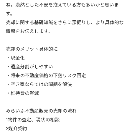
ね。漠然とした不安を抱えている方も多いかと思いま
す。
売却に関する基礎知識をさらに深掘りし、より具体的な
情報をお伝えします。
売却のメリット具体的に
・現金化
・遺産分割がしやすい
・将来の不動産価格の下落リスク回避
・空き家ならではの問題を解決
・維持費の軽減
みらいふ不動産販売の売却の流れ
1物件の査定、現状の相談
2媒介契約