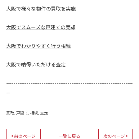
大阪で様々な物件の買取を実施
大阪でスムーズな戸建ての売却
大阪でわかりやすく行う相続
大阪で納得いただける査定
--------------------------------------------------------------------
--
買取
戸建て
相続
査定
< 前のページ
一覧に戻る
次のページ >