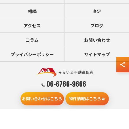
相続
査定
アクセス
ブログ
コラム
お問い合わせ
プライバシーポリシー
サイトマップ
06-6786-9666
お問い合わせはこちら
物件情報はこちら
© 2026 大阪の不動産売却ならみらいふ不動産販売 ALL RIGHTS RESERVED.