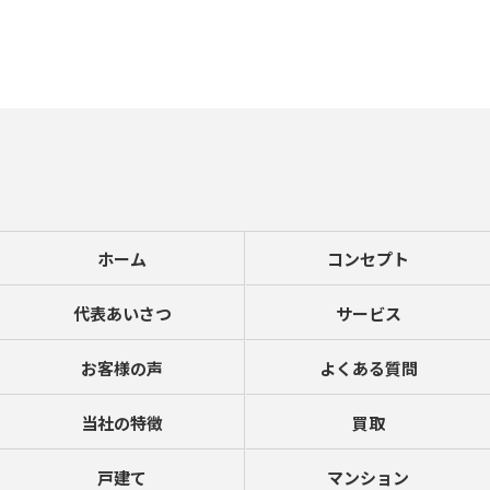
ホーム
コンセプト
代表あいさつ
サービス
お客様の声
よくある質問
当社の特徴
買取
戸建て
マンション