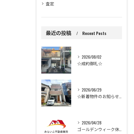
査定
最近の投稿
Recent Posts
2026/08/02
☆成約御礼☆
2026/06/29
☆新着物件のお知らせ☆
2026/04/28
ゴールデンウィーク休業のお知らせ