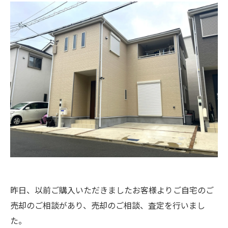
昨日、以前ご購入いただきましたお客様よりご自宅のご
売却のご相談があり、売却のご相談、査定を行いまし
た。