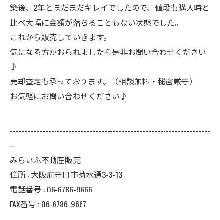
築後、2年とまだまだキレイでしたので、値段も購入時と
比べ大幅に金額が落ちることもない状態でした。
これから販売していきます。
気になる方がおられましたら是非お問い合わせください
♪
売却査定も承っております。（相談無料・秘密厳守）
お気軽にお問い合わせください♪
--------------------------------------------------------------------
--
みらいふ不動産販売
住所 : 大阪府守口市菊水通3-3-13
電話番号 : 06-6786-9666
FAX番号 : 06-6786-9667