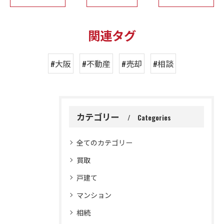
関連タグ
#大阪
#不動産
#売却
#相談
カテゴリー
Categories
全てのカテゴリー
買取
戸建て
マンション
相続