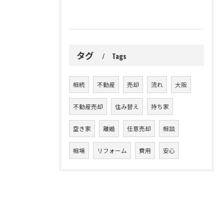
タグ
Tags
相続
不動産
売却
流れ
大阪
不動産売却
住み替え
持ち家
空き家
離婚
任意売却
相談
相場
リフォーム
費用
安心