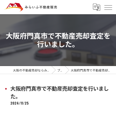
大阪府門真市で不動産売却査定を
行いました。
大阪の不動産売却ならみらいふ不動産販売
ブログ
大阪府門真市で不動産売却査定を行いました。
大阪府門真市で不動産売却査定を行いまし
た。
2024/11/25