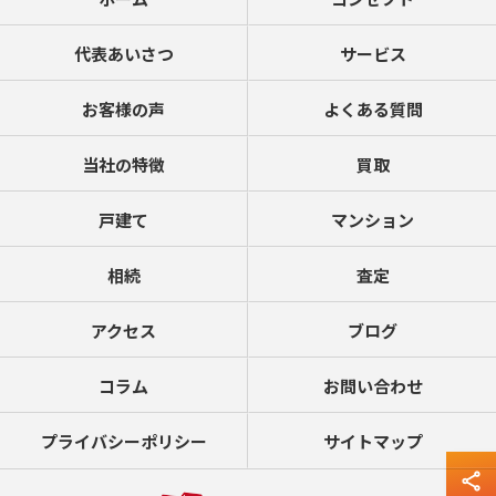
代表あいさつ
サービス
お客様の声
よくある質問
当社の特徴
買取
戸建て
マンション
相続
査定
アクセス
ブログ
コラム
お問い合わせ
プライバシーポリシー
サイトマップ