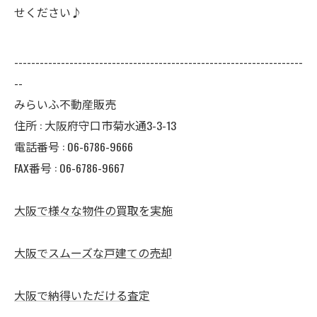
せください♪
--------------------------------------------------------------------
--
みらいふ不動産販売
住所 : 大阪府守口市菊水通3-3-13
電話番号 : 06-6786-9666
FAX番号 : 06-6786-9667
大阪で様々な物件の買取を実施
大阪でスムーズな戸建ての売却
大阪で納得いただける査定