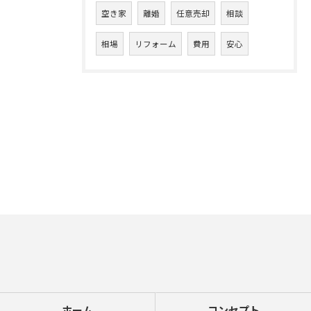
空き家
離婚
任意売却
相談
相場
リフォーム
費用
安心
ホーム
コンセプト