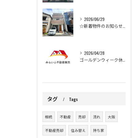
2026/06/29
☆新着物件のお知らせ☆
2026/04/28
ゴールデンウィーク休業のお知らせ
タグ
Tags
相続
不動産
売却
流れ
大阪
不動産売却
住み替え
持ち家