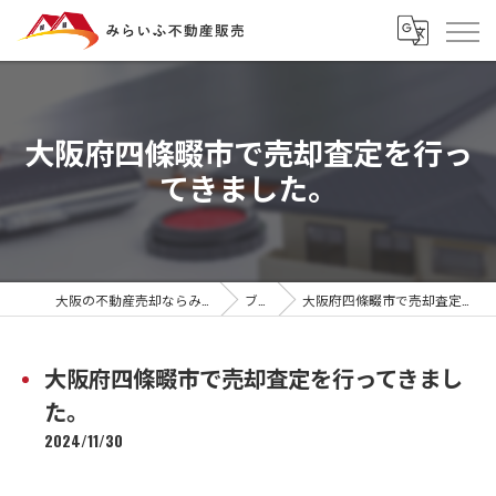
大阪府四條畷市で売却査定を行っ
てきました。
大阪の不動産売却ならみらいふ不動産販売
ブログ
大阪府四條畷市で売却査定を行ってきました。
大阪府四條畷市で売却査定を行ってきまし
た。
2024/11/30