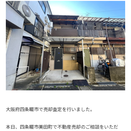
大阪府四条畷市で売却査定を行いました。
本日、四条畷市美田町で不動産売却のご相談をいただ