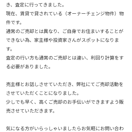
き、査定に行ってきました。
現在、賃貸で貸されている（オーナーチェンジ物件）物
件です。
通常のご売却とは異なり、ご自身でお住まいすることが
できない為、家主様や投資家さんがスポットになりま
す。
査定の行い方も通常のご売却とは違い、利回り計算をす
る必要がありました。
売主様とお話しさせていただき、弊社にてご売却活動を
させていただくことになりました。
少しでも早く、高くご売却のお手伝いができますよう販
売させていただきます。
気になる方がいらっしゃいましたらお気軽にお問い合わ