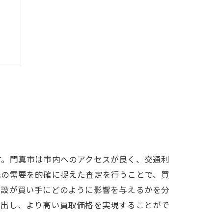
す。門真市は市内へのアクセスが良く、交通利
元の需要を的確に捉えた査定を行うことで、買
施設が買い手にどのように影響を与えるかを分
き出し、より高い買取価格を実現することがで