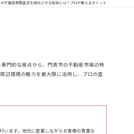
での不動産買取査定を成功させる秘訣とは？プロが教えるポイント
た専門的な視点から、門真市の不動産市場の特
や周辺環境の魅力を最大限に活用し、プロの査
行います。地元に密着しながらお客様の貴重な