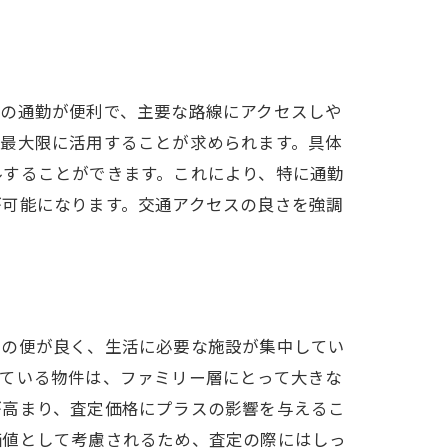
への通勤が便利で、主要な路線にアクセスしや
を最大限に活用することが求められます。具体
ルすることができます。これにより、特に通勤
が可能になります。交通アクセスの良さを強調
通の便が良く、生活に必要な施設が集中してい
している物件は、ファミリー層にとって大きな
が高まり、査定価格にプラスの影響を与えるこ
価値として考慮されるため、査定の際にはしっ