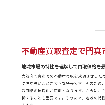
不動産買取査定で門真
地域市場の特性を理解して買取価格を
大阪府門真市での不動産買取を成功させるた
便性が高いことが大きな特長です。そのため
取価格の最適化が可能となります。さらに、
析することも重要です。そのため、地域の特
きます。