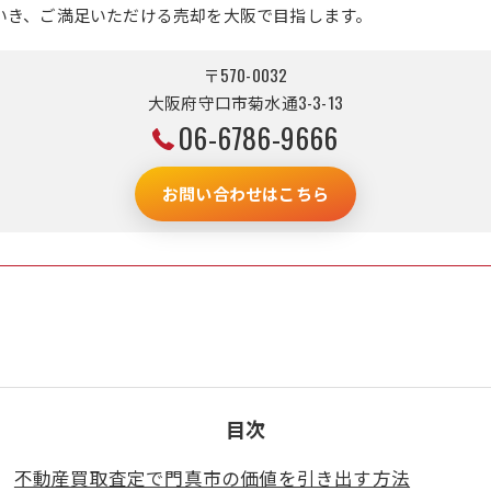
いき、ご満足いただける売却を大阪で目指します。
〒570-0032
大阪府守口市菊水通3-3-13
06-6786-9666
お問い合わせはこちら
目次
不動産買取査定で門真市の価値を引き出す方法