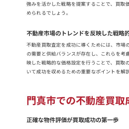
強みを活かした戦略を提案することで、買取
められるでしょう。
不動産市場のトレンドを反映した戦略
不動産買取査定を成功に導くためには、市場
の需要と供給バランスが存在し、これらを考
映した戦略的な価格設定を行うことで、買取
いて成功を収めるための重要なポイントを解
門真市での不動産買取
正確な物件評価が買取成功の第一歩