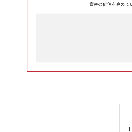
資産の価値を高めて