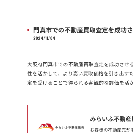
門真市での不動産買取査定を成功さ
2024/11/04
大阪府門真市での不動産買取査定を成功させ
性を活かして、より高い買取価格を引き出す
定を受けることで得られる客観的な評価を活
みらいふ不動産
お客様の不動産売却