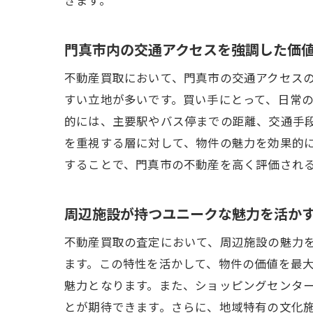
門真市内の交通アクセスを強調した価
不動産買取において、門真市の交通アクセス
すい立地が多いです。買い手にとって、日常
的には、主要駅やバス停までの距離、交通手
を重視する層に対して、物件の魅力を効果的
することで、門真市の不動産を高く評価され
周辺施設が持つユニークな魅力を活か
不動産買取の査定において、周辺施設の魅力
ます。この特性を活かして、物件の価値を最
魅力となります。また、ショッピングセンタ
とが期待できます。さらに、地域特有の文化