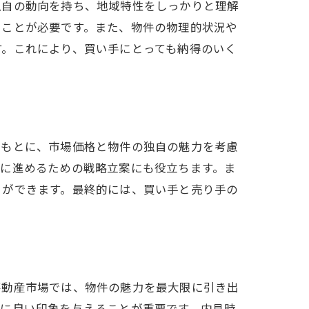
独自の動向を持ち、地域特性をしっかりと理解
ることが必要です。また、物件の物理的状況や
す。これにより、買い手にとっても納得のいく
をもとに、市場価格と物件の独自の魅力を考慮
利に進めるための戦略立案にも役立ちます。ま
とができます。最終的には、買い手と売り手の
不動産市場では、物件の魅力を最大限に引き出
士に良い印象を与えることが重要です。内見時