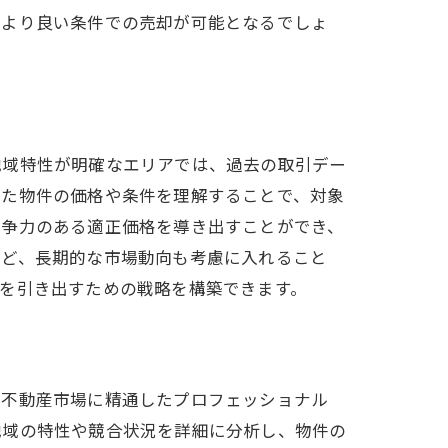
、より良い条件での売却が可能となるでしょ
地域特性が明確なエリアでは、過去の取引デー
れた物件の価格や条件を理解することで、対象
競争力のある適正価格を導き出すことができ、
など、長期的な市場動向も考慮に入れること
を引き出すための戦略を構築できます。
の不動産市場に精通したプロフェッショナル
地域の特性や競合状況を詳細に分析し、物件の