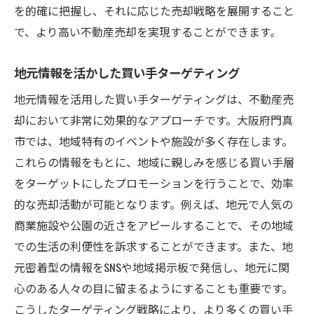
を的確に把握し、それに応じた売却戦略を展開すること
で、より高い不動産売却を実現することができます。
地元情報を活かした買い手ターゲティング
地元情報を活用した買い手ターゲティングは、不動産売
却において非常に効果的なアプローチです。大阪府門真
市では、地域特有のイベントや施設が多く存在します。
これらの情報をもとに、地域に親しみを感じる買い手層
をターゲットにしたプロモーションを行うことで、効率
的な売却活動が可能となります。例えば、地元で人気の
商業施設や公園の近さをアピールすることで、その地域
での生活の利便性を訴求することができます。また、地
元密着型の情報をSNSや地域掲示板で発信し、地元に関
心のある人々の目に留まるようにすることも重要です。
こうしたターゲティング戦略により、より多くの買い手