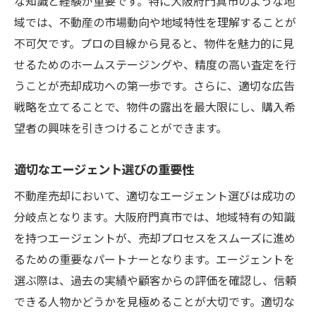
な知識と経験が重要です。特に大阪府門真市のような地
域では、不動産の市場動向や地域特性を理解することが
不可欠です。プロの目線から見ると、物件を魅力的に見
せるためのホームステージングや、精度の高い査定を行
うことが売却成功への第一歩です。さらに、適切な広告
戦略を立てることで、物件の露出を最大限にし、購入希
望者の興味を引きつけることができます。
適切なエージェント選びの重要性
不動産売却において、適切なエージェント選びは成功の
分岐点となります。大阪府門真市では、地域特有の知識
を持つエージェントが、売却プロセスをスムーズに進め
るための重要なパートナーとなります。エージェントを
選ぶ際は、過去の実績や顧客からの評価を確認し、信頼
できる人物かどうかを見極めることが大切です。適切な