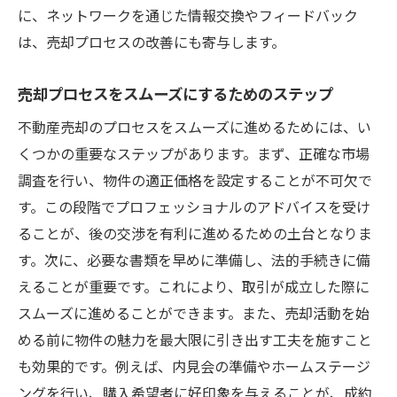
に、ネットワークを通じた情報交換やフィードバック
は、売却プロセスの改善にも寄与します。
売却プロセスをスムーズにするためのステップ
不動産売却のプロセスをスムーズに進めるためには、い
くつかの重要なステップがあります。まず、正確な市場
調査を行い、物件の適正価格を設定することが不可欠で
す。この段階でプロフェッショナルのアドバイスを受け
ることが、後の交渉を有利に進めるための土台となりま
す。次に、必要な書類を早めに準備し、法的手続きに備
えることが重要です。これにより、取引が成立した際に
スムーズに進めることができます。また、売却活動を始
める前に物件の魅力を最大限に引き出す工夫を施すこと
も効果的です。例えば、内見会の準備やホームステージ
ングを行い、購入希望者に好印象を与えることが、成約