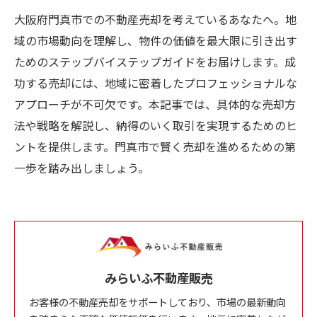
大阪府門真市での不動産売却を考えているあなたへ。地
域の市場動向を理解し、物件の価値を最大限に引き出す
ためのステップバイステップガイドをお届けします。成
功する売却には、地域に密着したプロフェッショナルな
アプローチが不可欠です。本記事では、具体的な売却方
法や戦略を解説し、納得のいく取引を実現するためのヒ
ントを提供します。門真市で賢く売却を進めるための第
一歩を踏み出しましょう。
みらいふ不動産販売
お客様の不動産売却をサポートしており、市場の最新動向