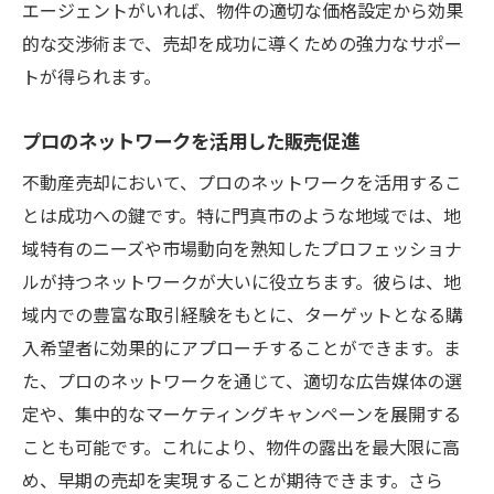
エージェントがいれば、物件の適切な価格設定から効果
的な交渉術まで、売却を成功に導くための強力なサポー
トが得られます。
プロのネットワークを活用した販売促進
不動産売却において、プロのネットワークを活用するこ
とは成功への鍵です。特に門真市のような地域では、地
域特有のニーズや市場動向を熟知したプロフェッショナ
ルが持つネットワークが大いに役立ちます。彼らは、地
域内での豊富な取引経験をもとに、ターゲットとなる購
入希望者に効果的にアプローチすることができます。ま
た、プロのネットワークを通じて、適切な広告媒体の選
定や、集中的なマーケティングキャンペーンを展開する
ことも可能です。これにより、物件の露出を最大限に高
め、早期の売却を実現することが期待できます。さら