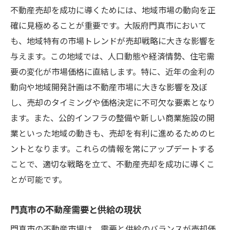
不動産売却を成功に導くためには、地域市場の動向を正
確に見極めることが重要です。大阪府門真市において
も、地域特有の市場トレンドが売却戦略に大きな影響を
与えます。この地域では、人口動態や経済情勢、住宅需
要の変化が市場価格に直結します。特に、近年の金利の
動向や地域開発計画は不動産市場に大きな影響を及ぼ
し、売却のタイミングや価格決定に不可欠な要素となり
ます。また、公的インフラの整備や新しい商業施設の開
業といった地域の動きも、売却を有利に進めるためのヒ
ントとなります。これらの情報を常にアップデートする
ことで、適切な戦略を立て、不動産売却を成功に導くこ
とが可能です。
門真市の不動産需要と供給の現状
門真市の不動産市場は、需要と供給のバランスが売却価