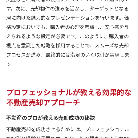
す。次に、売却物件の強みを活かし、ターゲットとなる
層に向けた魅力的なプレゼンテーションを行います。価
格設定においても、購入者の心理を考慮し、安心感を与
えられるような設定が必要です。このように、購入者の
視点を意識した戦略を採用することで、スムーズな売却
プロセスが進み、最終的には満足のいく取引が実現しま
す。
プロフェッショナルが教える効果的な
不動産売却アプローチ
不動産のプロが教える売却成功の秘訣
不動産売却を成功させるためには、プロフェッショナル