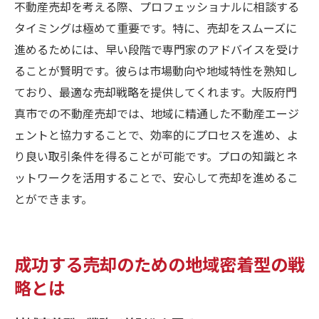
不動産売却を考える際、プロフェッショナルに相談する
タイミングは極めて重要です。特に、売却をスムーズに
進めるためには、早い段階で専門家のアドバイスを受け
ることが賢明です。彼らは市場動向や地域特性を熟知し
ており、最適な売却戦略を提供してくれます。大阪府門
真市での不動産売却では、地域に精通した不動産エージ
ェントと協力することで、効率的にプロセスを進め、よ
り良い取引条件を得ることが可能です。プロの知識とネ
ットワークを活用することで、安心して売却を進めるこ
とができます。
成功する売却のための地域密着型の戦
略とは