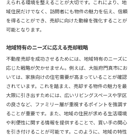
えられる環境を整えることが大切です。これにより、地
域住民だけでなく、訪問者にも物件の魅力を伝え、信頼
を得ることができ、売却に向けた動線を強化することが
可能となります。
地域特有のニーズに応える売却戦略
不動産売却を成功させるためには、地域特有のニーズに
応じた戦略が欠かせません。例えば、大阪府門真市にお
いては、家族向けの住宅需要が高まっていることが確認
されています。これを踏まえ、売却する物件の魅力を最
大限に引き出すためには、広いリビングスペースや学区
の良さなど、ファミリー層が重視するポイントを強調す
ることが重要です。また、地域の住民が求める生活環境
や利便性に関する情報を提供することで、買い手の関心
を引き付けることが可能です。このように、地域の特性