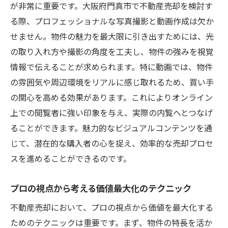
が非常に重要です。大阪府門真市で不動産売却を検討す
る際、プロフェッショナルな写真撮影と動画作成は欠か
せません。物件の魅力を最大限に引き出すためには、光
の取り入れ方や撮影の角度を工夫し、物件の強みを視覚
情報で伝えることが求められます。特に動画では、物件
の雰囲気や周辺環境をリアルに感じ取れるため、買い手
の関心を高める効果があります。これによりオンライン
上での閲覧者に強い印象を与え、実際の内覧へとつなげ
ることができます。魅力的なビジュアルコンテンツを通
じて、潜在的な購入者の心を捉え、効率的な売却プロセ
スを進めることができるのです。
プロの視点から考える価値最大化のテクニック
不動産売却において、プロの視点から価値を最大化する
ためのテクニックは重要です。まず、物件の特長を活か