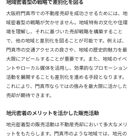
地域密着型の戦略で差別化を図る
大阪府門真市での不動産売却を成功させるためには、地
域密着型の戦略が欠かせません。地域特有の文化や住環
境を理解し、それに基づいた売却戦略を構築すること
で、他の地域と差別化を図ることが可能です。例えば、
門真市の交通アクセスの良さや、地域の歴史的魅力を最
大限にアピールすることが重要です。また、地域のイベ
ントやローカル媒体を活用し、効果的なプロモーション
活動を展開することも差別化を進める手段となります。
これにより、門真市ならではの強みを最大限に活かした
売却が期待できます。
地元密着のメリットを活かした販売活動
地元密着型の販売活動は不動産売却において多大なメリ
ットをもたらします。門真市のような地域では、地元の