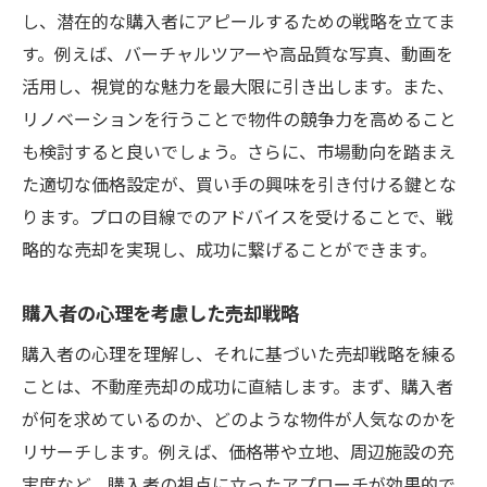
し、潜在的な購入者にアピールするための戦略を立てま
す。例えば、バーチャルツアーや高品質な写真、動画を
活用し、視覚的な魅力を最大限に引き出します。また、
リノベーションを行うことで物件の競争力を高めること
も検討すると良いでしょう。さらに、市場動向を踏まえ
た適切な価格設定が、買い手の興味を引き付ける鍵とな
ります。プロの目線でのアドバイスを受けることで、戦
略的な売却を実現し、成功に繋げることができます。
購入者の心理を考慮した売却戦略
購入者の心理を理解し、それに基づいた売却戦略を練る
ことは、不動産売却の成功に直結します。まず、購入者
が何を求めているのか、どのような物件が人気なのかを
リサーチします。例えば、価格帯や立地、周辺施設の充
実度など、購入者の視点に立ったアプローチが効果的で