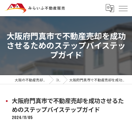
大阪府門真市で不動産売却を成功
させるためのステップバイステッ
プガイド
大阪の不動産売却ならみらいふ不動産販売
コラム
大阪府門真市で不動産売却を成功させるためのステップバイステップガイド
大阪府門真市で不動産売却を成功させるた
めのステップバイステップガイド
2024/11/05