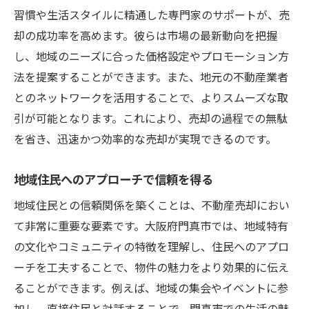
習慣や生活スタイルに精通した専門家のサポートが、売
却の成功率を高めます。彼らは市場の最新動向を把握
し、地域のニーズに合った価格設定やプロモーション方
法を提案することができます。また、地元の不動産業者
とのネットワークを活用することで、よりスムーズな取
引が可能となります。これにより、売却の過程での無駄
を省き、迅速かつ効率的な売却が実現できるのです。
地域住民へのアプローチで信頼を得る
地域住民との信頼関係を築くことは、不動産売却におい
て非常に重要な要素です。大阪府門真市では、地域特有
の文化やコミュニティの特徴を理解し、住民へのアプロ
ーチを工夫することで、物件の魅力をより効果的に伝え
ることができます。例えば、地域の集会やイベントに参
加し、直接住民と対話することで、門真市での生活の魅