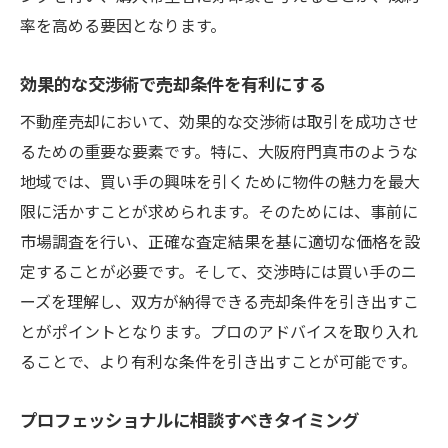
率を高める要因となります。
効果的な交渉術で売却条件を有利にする
不動産売却において、効果的な交渉術は取引を成功させ
るための重要な要素です。特に、大阪府門真市のような
地域では、買い手の興味を引くために物件の魅力を最大
限に活かすことが求められます。そのためには、事前に
市場調査を行い、正確な査定結果を基に適切な価格を設
定することが必要です。そして、交渉時には買い手のニ
ーズを理解し、双方が納得できる売却条件を引き出すこ
とがポイントとなります。プロのアドバイスを取り入れ
ることで、より有利な条件を引き出すことが可能です。
プロフェッショナルに相談すべきタイミング