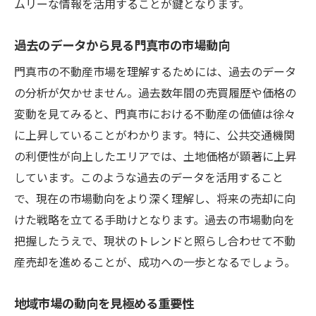
ムリーな情報を活用することが鍵となります。
過去のデータから見る門真市の市場動向
門真市の不動産市場を理解するためには、過去のデータ
の分析が欠かせません。過去数年間の売買履歴や価格の
変動を見てみると、門真市における不動産の価値は徐々
に上昇していることがわかります。特に、公共交通機関
の利便性が向上したエリアでは、土地価格が顕著に上昇
しています。このような過去のデータを活用すること
で、現在の市場動向をより深く理解し、将来の売却に向
けた戦略を立てる手助けとなります。過去の市場動向を
把握したうえで、現状のトレンドと照らし合わせて不動
産売却を進めることが、成功への一歩となるでしょう。
地域市場の動向を見極める重要性