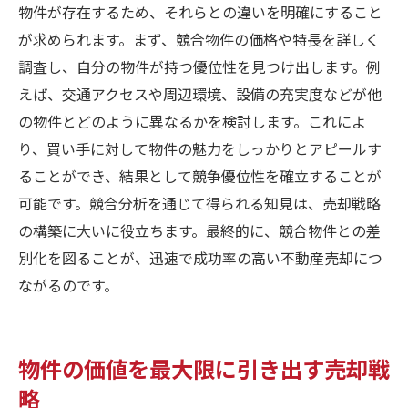
物件が存在するため、それらとの違いを明確にすること
が求められます。まず、競合物件の価格や特長を詳しく
調査し、自分の物件が持つ優位性を見つけ出します。例
えば、交通アクセスや周辺環境、設備の充実度などが他
の物件とどのように異なるかを検討します。これによ
り、買い手に対して物件の魅力をしっかりとアピールす
ることができ、結果として競争優位性を確立することが
可能です。競合分析を通じて得られる知見は、売却戦略
の構築に大いに役立ちます。最終的に、競合物件との差
別化を図ることが、迅速で成功率の高い不動産売却につ
ながるのです。
物件の価値を最大限に引き出す売却戦
略