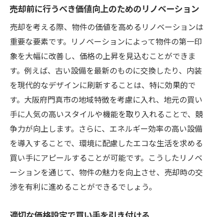
売却前に行うべき価値向上のためのリノベーション
売却を考える際、物件の価値を高めるリノベーションは
重要な要素です。リノベーションによって物件の第一印
象を大幅に改善し、価格の上昇を見込むことができま
す。例えば、古い設備を最新のものに交換したり、内装
を現代的なデザインに刷新することは、特に効果的で
す。大阪府門真市の地域特徴を考慮に入れ、地元の買い
手に人気の高いスタイルや機能を取り入れることで、競
争力が向上します。さらに、エネルギー効率の高い設備
を導入することで、環境に配慮したエコな生活を求める
買い手にアピールすることが可能です。こうしたリノベ
ーションを通じて、物件の魅力を向上させ、売却時の交
渉を有利に進めることができるでしょう。
適切な価格設定で買い手を引き付ける