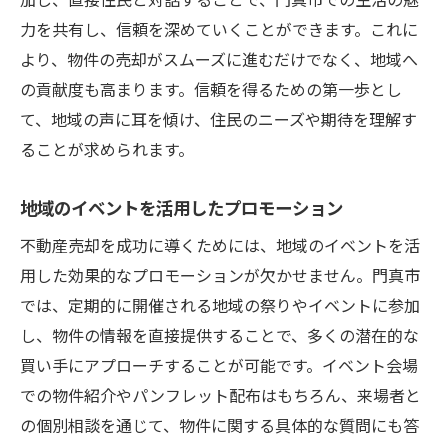
力を共有し、信頼を深めていくことができます。これに
より、物件の売却がスムーズに進むだけでなく、地域へ
の貢献度も高まります。信頼を得るための第一歩とし
て、地域の声に耳を傾け、住民のニーズや期待を理解す
ることが求められます。
地域のイベントを活用したプロモーション
不動産売却を成功に導くためには、地域のイベントを活
用した効果的なプロモーションが欠かせません。門真市
では、定期的に開催される地域の祭りやイベントに参加
し、物件の情報を直接提供することで、多くの潜在的な
買い手にアプローチすることが可能です。イベント会場
での物件紹介やパンフレット配布はもちろん、来場者と
の個別相談を通じて、物件に関する具体的な質問にも答