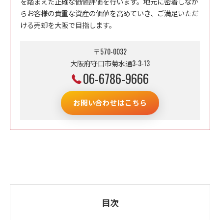
を踏まえた正確な価値評価を行います。地元に密着しなが
らお客様の貴重な資産の価値を高めていき、ご満足いただ
ける売却を大阪で目指します。
〒570-0032
大阪府守口市菊水通3-3-13
06-6786-9666
お問い合わせはこちら
目次