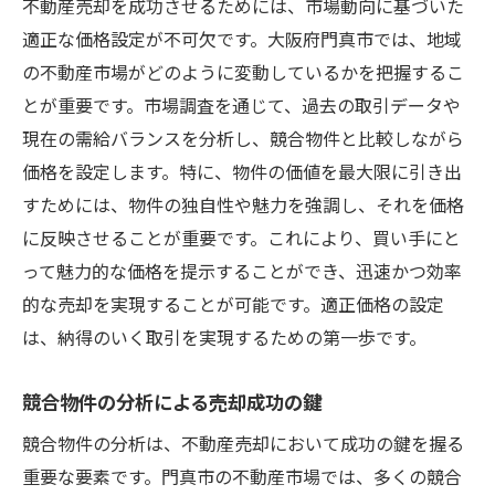
不動産売却を成功させるためには、市場動向に基づいた
適正な価格設定が不可欠です。大阪府門真市では、地域
の不動産市場がどのように変動しているかを把握するこ
とが重要です。市場調査を通じて、過去の取引データや
現在の需給バランスを分析し、競合物件と比較しながら
価格を設定します。特に、物件の価値を最大限に引き出
すためには、物件の独自性や魅力を強調し、それを価格
に反映させることが重要です。これにより、買い手にと
って魅力的な価格を提示することができ、迅速かつ効率
的な売却を実現することが可能です。適正価格の設定
は、納得のいく取引を実現するための第一歩です。
競合物件の分析による売却成功の鍵
競合物件の分析は、不動産売却において成功の鍵を握る
重要な要素です。門真市の不動産市場では、多くの競合