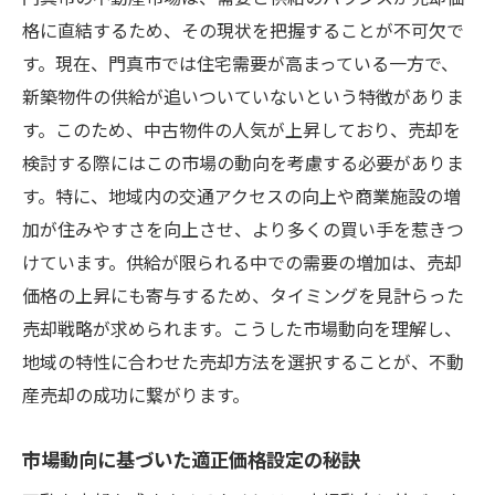
格に直結するため、その現状を把握することが不可欠で
す。現在、門真市では住宅需要が高まっている一方で、
新築物件の供給が追いついていないという特徴がありま
す。このため、中古物件の人気が上昇しており、売却を
検討する際にはこの市場の動向を考慮する必要がありま
す。特に、地域内の交通アクセスの向上や商業施設の増
加が住みやすさを向上させ、より多くの買い手を惹きつ
けています。供給が限られる中での需要の増加は、売却
価格の上昇にも寄与するため、タイミングを見計らった
売却戦略が求められます。こうした市場動向を理解し、
地域の特性に合わせた売却方法を選択することが、不動
産売却の成功に繋がります。
市場動向に基づいた適正価格設定の秘訣