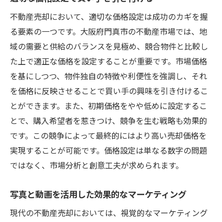
不動産売却において、適切な価格設定は成功のカギを握
る要素の一つです。大阪府門真市の不動産市場では、地
域の需要と供給のバランスを見極め、競合物件と比較し
た上で適正な価格を設定することが重要です。市場価格
を基にしつつ、物件独自の特徴や利便性を強調し、それ
を価格に反映させることで買い手の興味を引き付けるこ
とができます。また、初期価格をやや低めに設定するこ
とで、購入希望者を惹きつけ、競争を生む戦略も効果的
です。この競争によって最終的にはより高い売却価格を
実現することが可能です。価格設定は単なる数字の問題
ではなく、市場分析と創意工夫が求められます。
写真と動画を活用した効果的なマーケティング
現代の不動産売却においては、視覚的なマーケティング