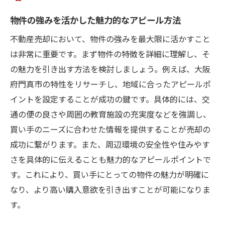
物件の強みを活かした魅力的なアピール方法
不動産売却において、物件の強みを最大限に活かすこと
は非常に重要です。まず物件の特徴を詳細に理解し、そ
の魅力を引き出す方法を検討しましょう。例えば、大阪
府門真市の特性をリサーチし、地域に合ったアピールポ
イントを設定することが成功の鍵です。具体的には、交
通の便の良さや周囲の教育施設の充実度などを強調し、
買い手のニーズに合わせた情報を提供することが売却の
成功に繋がります。また、周辺環境の安全性や住みやす
さを具体的に伝えることも魅力的なアピールポイントで
す。これにより、買い手にとっての物件の魅力が明確に
なり、より高い購入意欲を引き出すことが可能になりま
す。